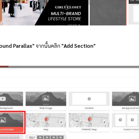
ound Parallax"
จากนั้นคลิก
"Add Section"