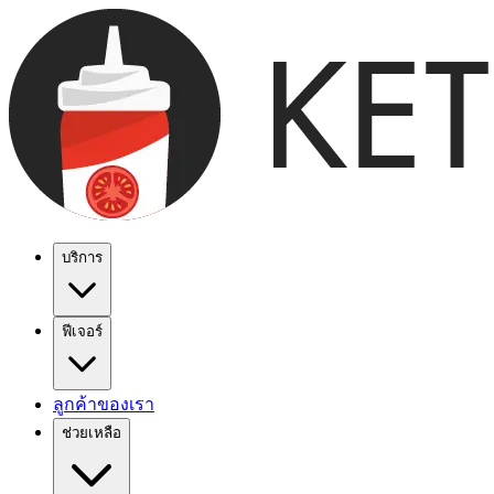
บริการ
ฟีเจอร์
ลูกค้าของเรา
ช่วยเหลือ