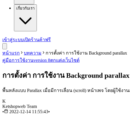
เกี่ยวกับเรา
เข้าสู่ระบบ
เปิดร้านค้าฟรี
หน้าแรก
บทความ
การตั้งค่า การใช้งาน Background parallax
คู่มือการใช้งาน
version 8
ตกแต่งเว็บไซต์
การตั้งค่า การใช้งาน Background parallax
พื้นหลังแบบ Parallax เมื่อมีการเลื่อน (scroll) หน้าเพจ โดยผู้ใช้
K
Ketshopweb Team
•
2022-12-14 11:55:43
•