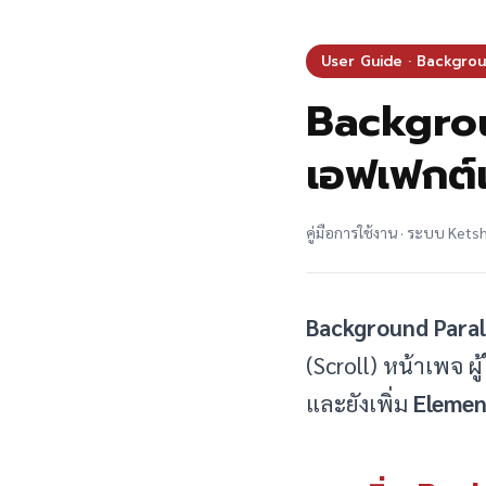
User Guide · Backgrou
Backgroun
เอฟเฟกต์เม
คู่มือการใช้งาน · ระบบ Ket
Background Paral
(Scroll) หน้าเพจ ผ
และยังเพิ่ม
Elemen