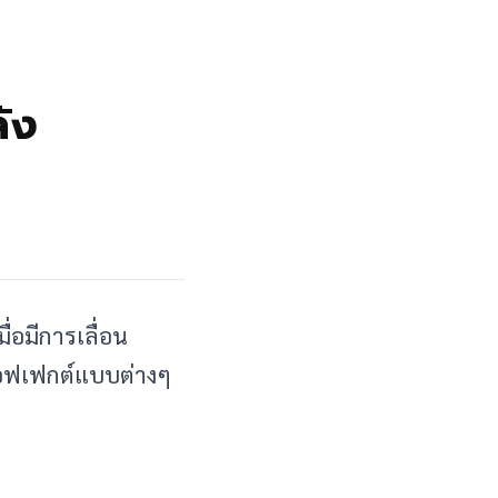
ัง
ื่อมีการเลื่อน
ส่เอฟเฟกต์แบบต่างๆ