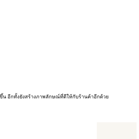
้น อีกทั้งยังสร้างภาพลักษณ์ที่ดีให้กับร้านค้าอีกด้วย