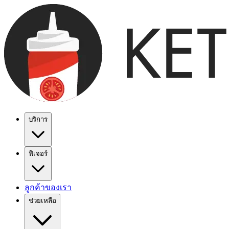
บริการ
ฟีเจอร์
ลูกค้าของเรา
ช่วยเหลือ