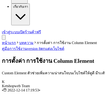
เกี่ยวกับเรา
เข้าสู่ระบบ
เปิดร้านค้าฟรี
หน้าแรก
บทความ
การตั้งค่า การใช้งาน Column Element
คู่มือการใช้งาน
version 8
ตกแต่งเว็บไซต์
การตั้งค่า การใช้งาน Column Element
Custom Element ตัวช่วยเพิ่มความน่าสนใจบนเว็บไซต์ให้ดูดี มีระดับ ใ
K
Ketshopweb Team
•
2022-12-14 17:19:53
•