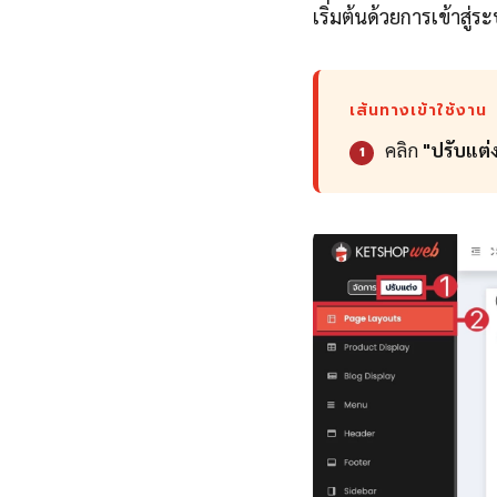
เริ่มต้นด้วยการเข้าสู
เส้นทางเข้าใช้งาน
คลิก
"ปรับแต่
1