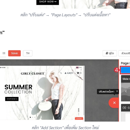
คลิก "ปรับแต่ง" → "Page Layouts" → "ปรับแต่งเนื้อหา"
n"
คลิก "Add Section" เพื่อเพิ่ม Section ใหม่