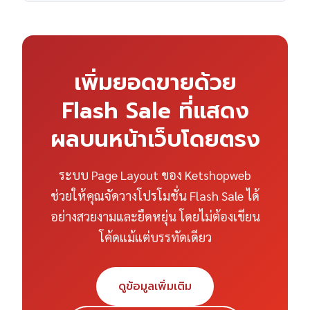
เพิ่มยอดขายด้วย
Flash Sale ที่แสดง
ผลบนหน้าเว็บโดยตรง
ระบบ Page Layout ของ Ketshopweb
ช่วยให้คุณจัดวางโปรโมชั่น Flash Sale ได้
อย่างสวยงามและยืดหยุ่น โดยไม่ต้องเขียน
โค้ดแม้แต่บรรทัดเดียว
ดูข้อมูลเพิ่มเติม