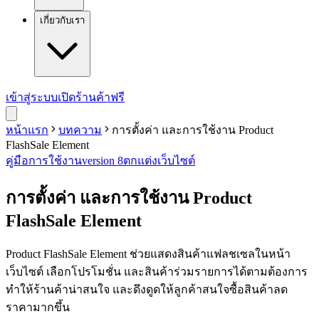
เกี่ยวกับเรา
เข้าสู่ระบบ
เปิดร้านค้าฟรี
หน้าแรก
บทความ
การตั้งค่า และการใช้งาน Product
FlashSale Element
คู่มือการใช้งาน
version 8
ตกแต่งเว็บไซต์
การตั้งค่า และการใช้งาน Product
FlashSale Element
Product FlashSale Element ช่วยแสดงสินค้าแฟลชเซลในหน้า
เว็บไซต์ เลือกโปรโมชั่น และสินค้าร่วมรายการได้ตามต้องการ
ทำให้ร้านค้าน่าสนใจ และดึงดูดให้ลูกค้าสนใจซื้อสินค้าลด
ราคามากขึ้น