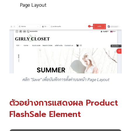
Page Layout
คลิก "Save" เพื่อบันทึกการตั้งค่าบนหน้า Page Layout
ตัวอย่างการแสดงผล Product
FlashSale Element