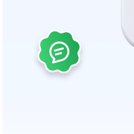
การตั้งค่าจำกัดจำนวนสั่งซื้อสินค้าต่อออเดอร์
2026-07-09 18:06:16