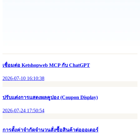
เชื่อมต่อ Ketshopweb MCP กับ ChatGPT
2026-07-10 16:10:38