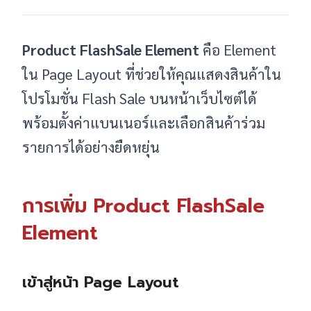
Product FlashSale Element
คือ Element
ใน Page Layout ที่ช่วยให้คุณแสดงสินค้าใน
โปรโมชั่น Flash Sale บนหน้าเว็บไซต์ได้
พร้อมตั้งค่าแบนเนอร์และเลือกสินค้าร่วม
รายการได้อย่างยืดหยุ่น
การเพิ่ม Product FlashSale
Element
เข้าสู่หน้า Page Layout