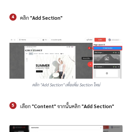
4
คลิก
"Add Section"
คลิก "Add Section" เพื่อเพิ่ม Section ใหม่
5
เลือก
"Content"
จากนั้นคลิก
"Add Section"