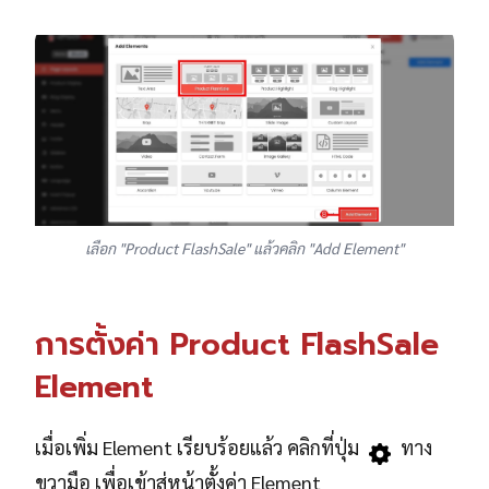
เลือก "Product FlashSale" แล้วคลิก "Add Element"
การตั้งค่า Product FlashSale
Element
เมื่อเพิ่ม Element เรียบร้อยแล้ว คลิกที่ปุ่ม
ทาง
ขวามือ เพื่อเข้าสู่หน้าตั้งค่า Element