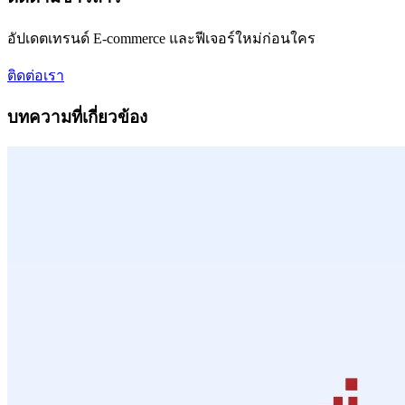
อัปเดตเทรนด์ E-commerce และฟีเจอร์ใหม่ก่อนใคร
ติดต่อเรา
บทความที่เกี่ยวข้อง