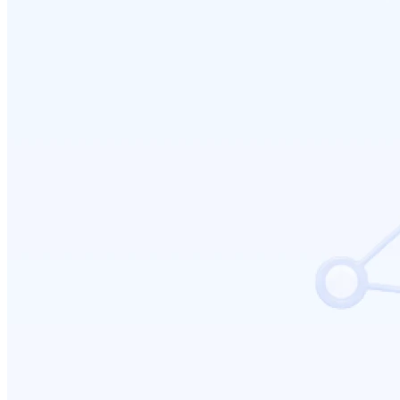
ปรับแต่งการแสดงผลคูปอง (Coupon Display)
2026-07-24 17:50:54