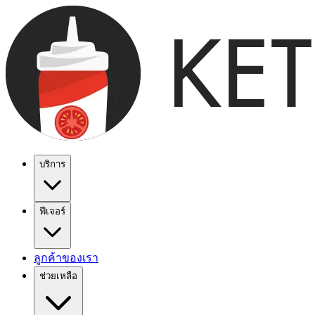
บริการ
ฟีเจอร์
ลูกค้าของเรา
ช่วยเหลือ