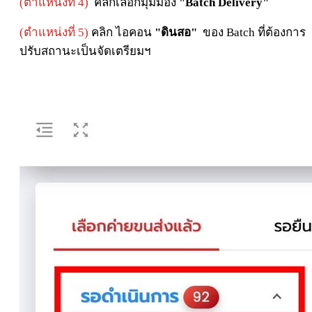
(ตำแหน่งที่ 4)
คลิกเลือกมุมมอง
"Batch Delivery"
(ตำแหน่งที่ 5)
คลิก ไอคอน
"ดินสอ"
ของ
Batch
ที่ต้องการ
ปรับสถานะเป็นจัดเตรียมฯ