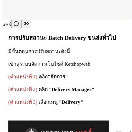
แชร์
การปรับสถานะ Batch Delivery ขนส่งทั่วไป
มีขั้นตอนการปรับสถานะดังนี้
เข้าสู่ระบบจัดการเว็บไซต์ Ketshopweb
(ตำแหน่งที่ 1)
คลิก
"จัดการ"
(ตำแหน่งที่ 2)
คลิก
"Delivery Manager"
(ตำแหน่งที่ 3)
เลือกเมนู
"Delivery"