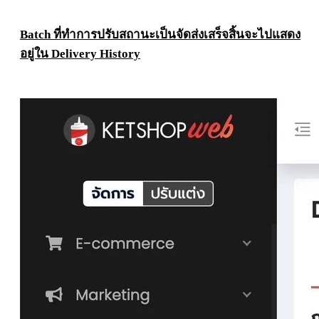
Batch
ที่ทำการปรับสถานะเป็นจัดส่งเสร็จสิ้นจะไปแสดง
อยู่ใน
Delivery History