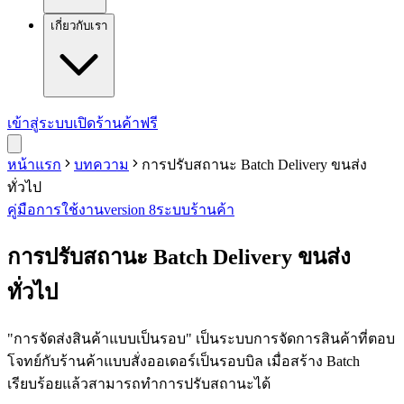
เกี่ยวกับเรา
เข้าสู่ระบบ
เปิดร้านค้าฟรี
หน้าแรก
บทความ
การปรับสถานะ Batch Delivery ขนส่ง
ทั่วไป
คู่มือการใช้งาน
version 8
ระบบร้านค้า
การปรับสถานะ Batch Delivery ขนส่ง
ทั่วไป
"การจัดส่งสินค้าแบบเป็นรอบ" เป็นระบบการจัดการสินค้าที่ตอบ
โจทย์กับร้านค้าแบบสั่งออเดอร์เป็นรอบบิล เมื่อสร้าง Batch
เรียบร้อยแล้วสามารถทำการปรับสถานะได้