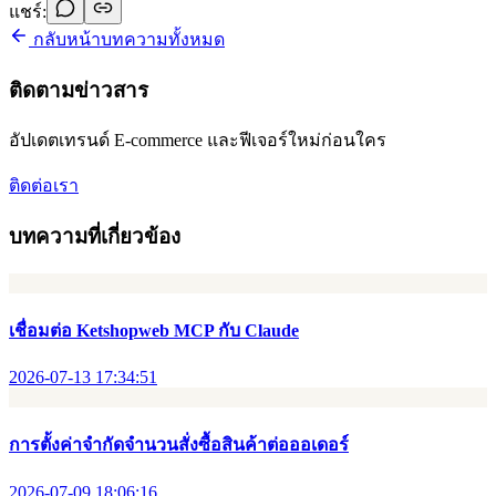
แชร์:
กลับหน้าบทความทั้งหมด
ติดตามข่าวสาร
อัปเดตเทรนด์ E-commerce และฟีเจอร์ใหม่ก่อนใคร
ติดต่อเรา
บทความที่เกี่ยวข้อง