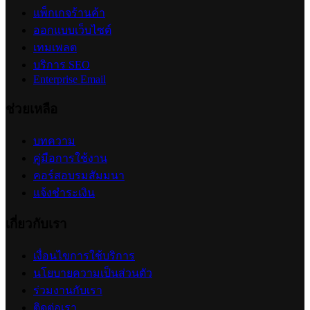
การตั้งค่าจำกัดจำนวนสั่งซื้อสินค้าต่อออเดอร์
2026-07-09 18:06:16