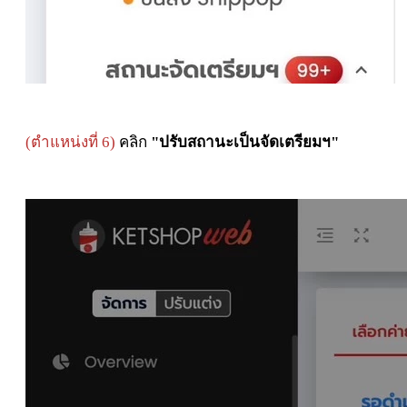
(ตำแหน่งที่ 6)
คลิก
"ปรับสถานะเป็นจัดเตรียมฯ"