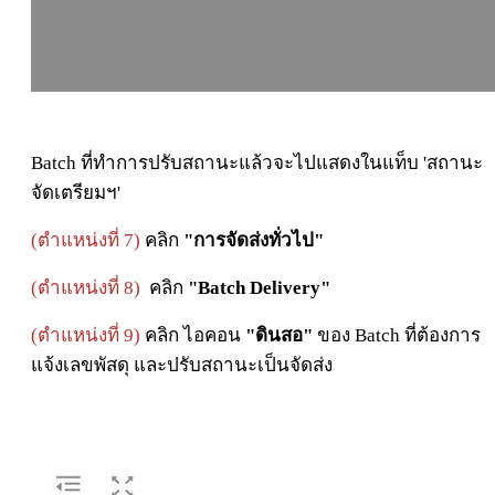
Batch ที่ทำการปรับสถานะแล้วจะไปแสดงในแท็บ '
สถานะ
จัดเตรียมฯ'
(ตำแหน่งที่ 7)
คลิก
"การจัดส่งทั่วไป"
(ตำแหน่งที่ 8)
คลิก
"Batch Delivery"
(ตำแหน่งที่ 9)
คลิก ไอคอน
"ดินสอ"
ของ
Batch
ที่ต้องการ
แจ้งเลขพัสดุ และปรับสถานะเป็นจัดส่ง