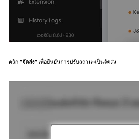
คลิก
"จัดส่ง"
เพื่อยืนยันการปรับสถานะเป็นจัดส่ง