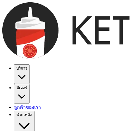
บริการ
ฟีเจอร์
ลูกค้าของเรา
ช่วยเหลือ