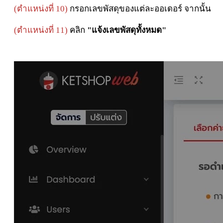
(ตำแหน่งที่ 10)
กรอกเลขพัสดุของแต่ละออเดอร์ จากนั้น
(ตำแหน่งที่ 11)
คลิก
"แจ้งเลขพัสดุทั้งหมด"