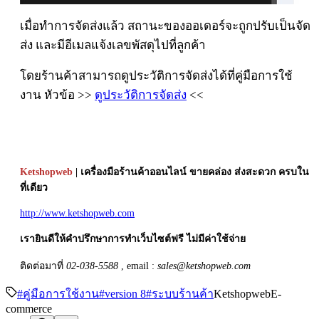
เมื่อทำการจัดส่งแล้ว สถานะของออเดอร์จะถูกปรับเป็นจัด
ส่ง และมีอีเมลแจ้งเลขพัสดุไปที่ลูกค้า
โดยร้านค้าสามารถดูประวัติการจัดส่งได้ที่คู่มือการใช้
งาน หัวข้อ >>
ดูประวัติการจัดส่ง
<<
Ketshopweb
| เครื่องมือร้านค้าออนไลน์ ขายคล่อง ส่งสะดวก ครบใน
ที่เดียว
http://www.ketshopweb.com
เรายินดีให้คำปรึกษาการทำเว็บไซต์ฟรี ไม่มีค่าใช้จ่าย
ติดต่อมาที่
02-038-5588
, email :
sales@ketshopweb.com
#
คู่มือการใช้งาน
#
version 8
#
ระบบร้านค้า
Ketshopweb
E-
commerce