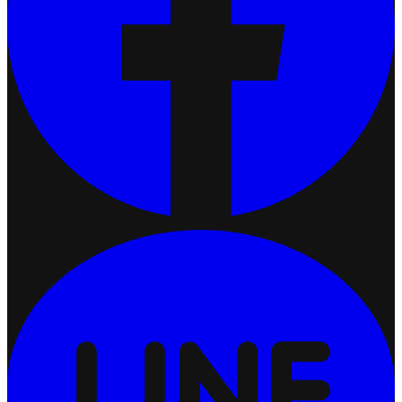
เชื่อมต่อ Ketshopweb MCP กับ Claude
2026-07-13 17:34:51