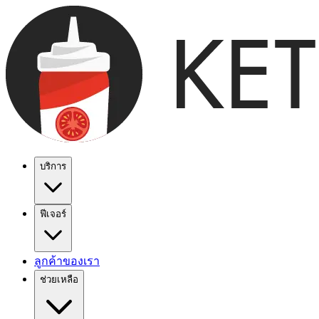
บริการ
ฟีเจอร์
ลูกค้าของเรา
ช่วยเหลือ