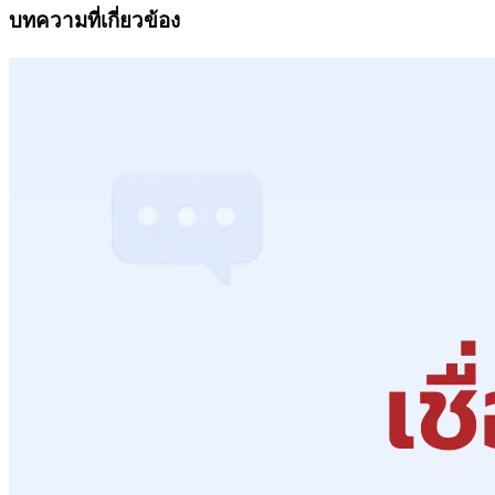
บทความที่เกี่ยวข้อง