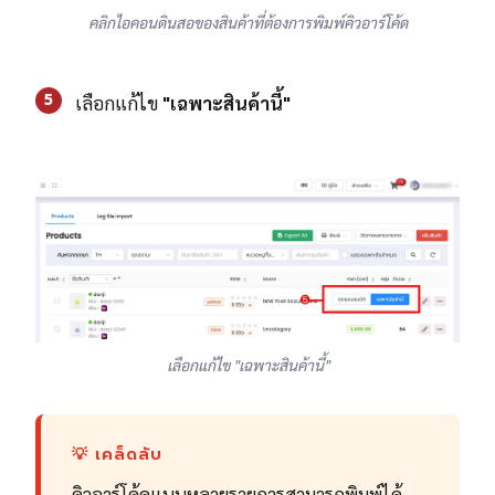
คลิกไอคอนดินสอของสินค้าที่ต้องการพิมพ์คิวอาร์โค้ด
5
เลือกแก้ไข
"เฉพาะสินค้านี้"
เลือกแก้ไข "เฉพาะสินค้านี้"
💡 เคล็ดลับ
คิวอาร์โค้ดแบบหลายรายการสามารถพิมพ์ได้