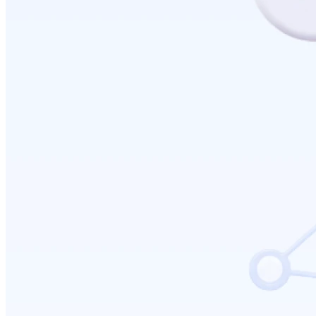
ปรับแต่งการแสดงผลคูปอง (Coupon Display)
2026-07-24 17:50:54