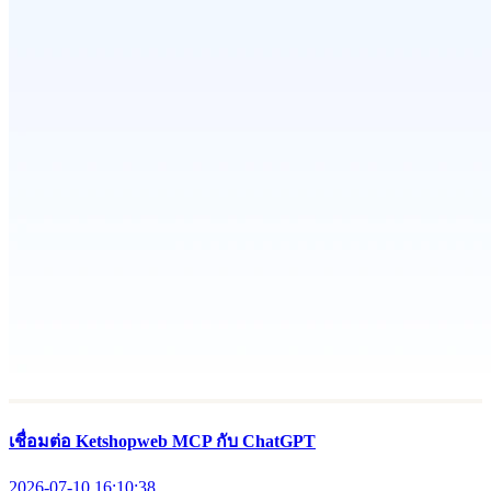
การตั้งค่าจำกัดจำนวนสั่งซื้อสินค้าต่อออเดอร์
2026-07-09 18:06:16