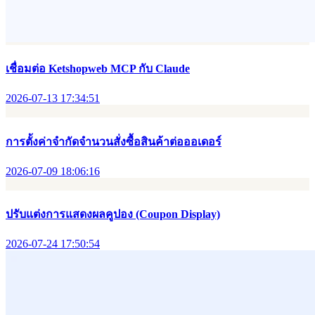
เชื่อมต่อ Ketshopweb MCP กับ Claude
2026-07-13 17:34:51