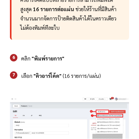
สูงสุด
16 รายการต่อแผ่น
ช่วยให้ร้านที่มีสินค้า
จำนวนมากจัดการป้ายติดสินค้าได้ในคราวเดียว
ไม่ต้องพิมพ์ทีละใบ
6
คลิก
"พิมพ์รายการ"
7
เลือก
"คิวอาร์โค้ด"
(16 รายการ/แผ่น)