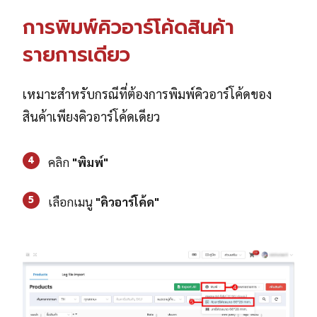
การพิมพ์คิวอาร์โค้ดสินค้า
รายการเดียว
เหมาะสำหรับกรณีที่ต้องการพิมพ์คิวอาร์โค้ดของ
สินค้าเพียงคิวอาร์โค้ดเดียว
4
คลิก
"พิมพ์"
5
เลือกเมนู
"คิวอาร์โค้ด"