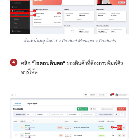
ตำแหน่งเมนู จัดการ > Product Manager > Products
4
คลิก
"ไอคอนดินสอ"
ของสินค้าที่ต้องการพิมพ์คิว
อาร์โค้ด