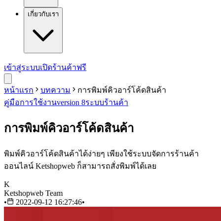
เกี่ยวกับเรา
เข้าสู่ระบบ
เปิดร้านค้าฟรี
หน้าแรก
บทความ
การพิมพ์คิวอาร์โค้ดสินค้า
คู่มือการใช้งาน
version 8
ระบบร้านค้า
การพิมพ์คิวอาร์โค้ดสินค้า
พิมพ์คิวอาร์โค้ดสินค้าได้ง่ายๆ เพียงใช้ระบบจัดการร้านค้า
ออนไลน์ Ketshopweb ก็สามารถสั่งพิมพ์ได้เลย
K
Ketshopweb Team
•
2022-09-12 16:27:46
•