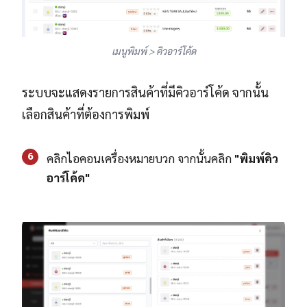
เมนูพิมพ์ > คิวอาร์โค้ด
ระบบจะแสดงรายการสินค้าที่มีคิวอาร์โค้ด จากนั้น
เลือกสินค้าที่ต้องการพิมพ์
6
คลิกไอคอนเครื่องหมายบวก จากนั้นคลิก
"พิมพ์คิว
อาร์โค้ด"