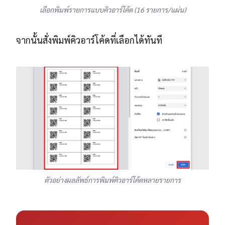
เลือกพิมพ์รายการแบบคิวอาร์โค้ด (16 รายการ/แผ่น)
จากนั้นสั่งพิมพ์คิวอาร์โค้ดที่เลือกได้ทันที
ตัวอย่างผลลัพธ์การพิมพ์คิวอาร์โค้ดหลายรายการ