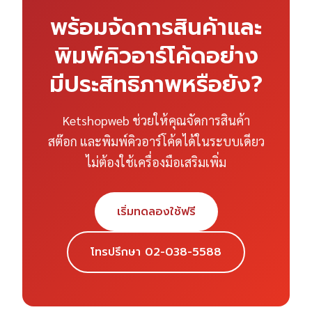
พร้อมจัดการสินค้าและ
พิมพ์คิวอาร์โค้ดอย่าง
มีประสิทธิภาพหรือยัง?
Ketshopweb ช่วยให้คุณจัดการสินค้า
สต๊อก และพิมพ์คิวอาร์โค้ดได้ในระบบเดียว
ไม่ต้องใช้เครื่องมือเสริมเพิ่ม
เริ่มทดลองใช้ฟรี
โทรปรึกษา 02-038-5588