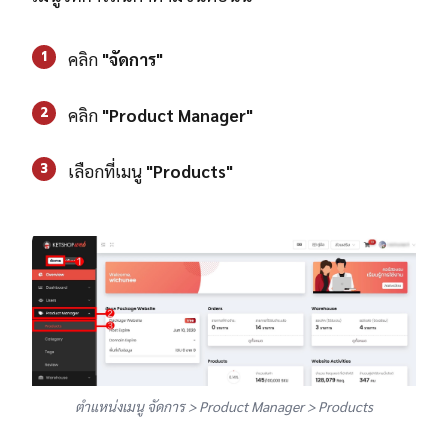
1
คลิก
"จัดการ"
2
คลิก
"Product Manager"
3
เลือกที่เมนู
"Products"
ตำแหน่งเมนู จัดการ > Product Manager > Products