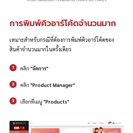
การพิมพ์คิวอาร์โค้ดจำนวนมาก
เหมาะสำหรับกรณีที่ต้องการพิมพ์คิวอาร์โค้ดของ
สินค้าจำนวนมากในครั้งเดียว
1
คลิก
"จัดการ"
2
คลิก
"Product Manager"
3
เลือกที่เมนู
"Products"