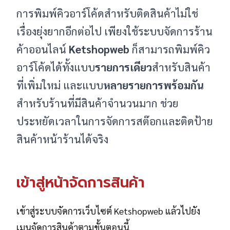
การพิมพ์คิวอาร์โค้ดสำหรับติดสินค้าไม่ใช่
เรื่องยุ่งยากอีกต่อไป เพียงใช้ระบบจัดการร้าน
ค้าออนไลน์
Ketshopweb
ก็สามารถพิมพ์คิว
อาร์โค้ดได้ทั้งแบบ
รายการเดียว
สำหรับสินค้า
ที่เพิ่มใหม่ และแบบ
หลายรายการพร้อมกัน
สำหรับร้านที่มีสินค้าจำนวนมาก ช่วย
ประหยัดเวลาในการจัดการสต๊อกและติดป้าย
สินค้าหน้าร้านได้จริง
เข้าสู่หน้าจัดการสินค้า
เข้าสู่ระบบจัดการเว็บไซต์ Ketshopweb แล้วไปยัง
เมนูจัดการสินค้าตามขั้นตอนนี้