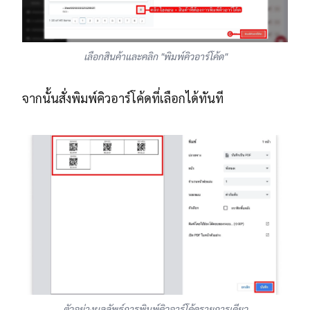
เลือกสินค้าและคลิก "พิมพ์คิวอาร์โค้ด"
จากนั้นสั่งพิมพ์คิวอาร์โค้ดที่เลือกได้ทันที
ตัวอย่างผลลัพธ์การพิมพ์คิวอาร์โค้ดรายการเดียว