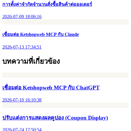
การตั้งค่าจำกัดจำนวนสั่งซื้อสินค้าต่อออเดอร์
2026-07-09 18:06:16