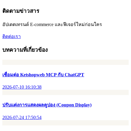
ติดตามข่าวสาร
อัปเดตเทรนด์ E-commerce และฟีเจอร์ใหม่ก่อนใคร
ติดต่อเรา
บทความที่เกี่ยวข้อง
เชื่อมต่อ Ketshopweb MCP กับ ChatGPT
2026-07-10 16:10:38
ปรับแต่งการแสดงผลคูปอง (Coupon Display)
2026-07-24 17:50:54