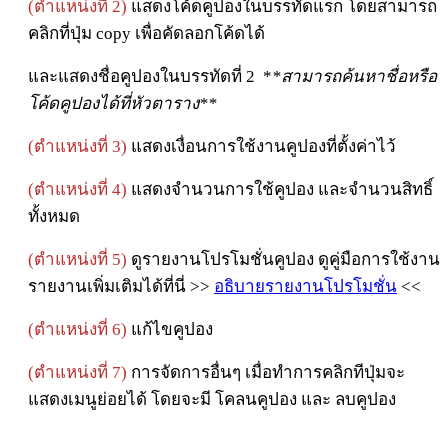
(ตำแหน่งที่ 2)
แสดงโค้ดคูปองในบรรทัดแรก โดยสามารถ
คลิกที่ปุ่ม copy เพื่อคัดลอกโค้ดได้
และแสดงชื่อคูปองในบรรทัดที่ 2 *
*สามารถค้นหาชื่อหรือ
โค้ดคูปองได้ที่หัวตาราง**
(ตำแหน่งที่ 3)
แสดงเงื่อนการใช้งานคูปองที่ตั้งค่าไว้
(ตำแหน่งที่ 4)
แสดงจำนวนการใช้คูปอง และจำนวนสิทธิ์
ทั้งหมด
(ตำแหน่งที่ 5)
ดูรายงานโปรโมชั่นคูปอง ดูคู่มือการใช้งาน
รายงานเพิ่มเติมได้ที่นี่ >>
อธิบายรายงานโปรโมชั่น
<<
(ตำแหน่งที่ 6)
แก้ไขคูปอง
(ตำแหน่งที่ 7)
การจัดการอื่นๆ เมื่อทำการคลิกทีปุ่มจะ
แสดงเมนูย่อยได้ โดยจะมี โคลนคูปอง และ ลบคูปอง