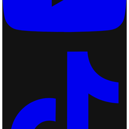
การตั้งค่าจำกัดจำนวนสั่งซื้อสินค้าต่อออเดอร์
2026-07-09 18:06:16