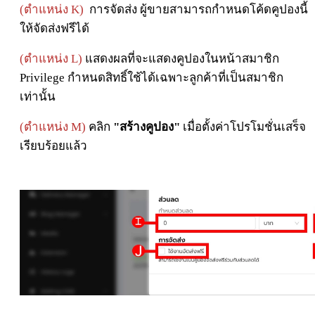
(ตำแหน่ง K)
การจัดส่ง ผู้ขายสามารถกำหนดโค้ดคูปองนี้
ให้จัดส่งฟรีได้
(ตำแหน่ง L)
แสดงผลที่จะแสดงคูปองในหน้าสมาชิก
Privilege กำหนดสิทธิ์ใช้ได้เฉพาะลูกค้าที่เป็นสมาชิก
เท่านั้น
(ตำแหน่ง M)
คลิก
"สร้างคูปอง"
เมื่อตั้งค่าโปรโมชั่นเสร็จ
เรียบร้อยแล้ว