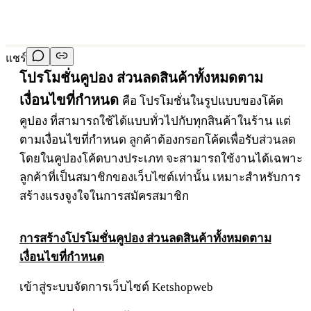
แชร์
โปรโมชั่นคูปอง ส่วนลดสินค้าทั้งหมดตาม
เงื่อนไขที่กำหนด
คือ
โปรโมชั่นในรูปแบบของโค้ด
คูปอง ที่สามารถใช้ได้แบบทั่วไปกับทุกสินค้าในร้าน แต่
ตามเงื่อนไขที่กำหนด
ลูกค้าต้องกรอกโค้ดเพื่อรับส่วนลด
โดยในคูปองโค้ดบางประเภท จะสามารถใช้งานได้เฉพาะ
ลูกค้าที่เป็นสมาชิกของเว็บไซต์เท่านั้น เหมาะสำหรับการ
สร้างแรงจูงใจในการสมัครสมาชิก
การสร้างโปรโมชั่นคูปอง ส่วนลดสินค้าทั้งหมดตาม
เงื่อนไขที่กำหนด
เข้าสู่ระบบจัดการเว็บไซต์ Ketshopweb