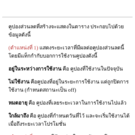
คูปองส่วนลดที่สร้างจะแสดงในตาราง ประกอบไปด้วย
ข้อมูลดังนี้
(ตำแหน่งที่ 1)
แสดงระยะเวลาที่มีผลต่อคูปองส่วนลดนี้
โดยมีแท็กกำกับบอกการใช้งานคูปองดังนี้
อยู่ในระหว่างการใช้งาน
คือ คูปองที่ใช้งานในปัจจุบัน
ไม่ใช้งาน
คือคูปองที่อยู่ในระยะการใช้งาน แต่ถูกปิดการ
ใช้งาน (กำหนดสถานะเป็น off)
หมดอายุ
คือ คูปองที่เลยระยะเวลาในการใช้งานไปแล้ว
ใกล้มาถึง
คือ คูปองที่กำหนดวันที่ไว้ และจะเริ่มใช้งานได้
เมื่อถึงระยะเวลาโปรโมชั่น