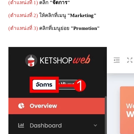
(ตำแหน่งที่ 1)
คลิก
"จัดการ"
(ตำแหน่งที่ 2)
ให้คลิกที่เมนู
"Marketing"
(ตำแหน่งที่ 3)
คลิกที่เมนูย่อย
"Promotion"