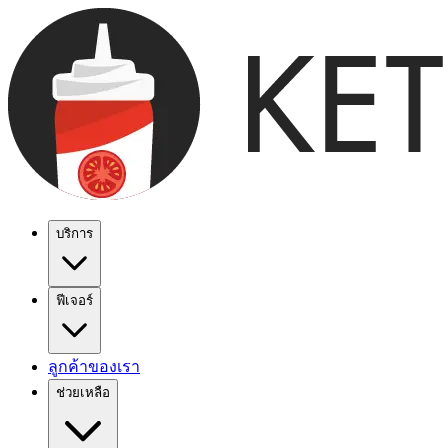
บริการ
ฟีเจอร์
ลูกค้าของเรา
ช่วยเหลือ