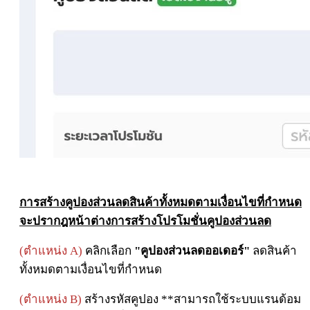
การสร้างคูปองส่วนลดสินค้าทั้งหมดตามเงื่อนไขที่กำหนด
จะปรากฎหน้าต่างการสร้างโปรโมชั่นคูปองส่วนลด
(ตำแหน่ง A)
คลิกเลือก
"คูปองส่วนลดออเดอร์"
ลดสินค้า
ทั้งหมดตามเงื่อนไขที่กำหนด
(ตำแหน่ง B)
สร้างรหัสคูปอง
**สามารถใช้ระบบแรนด้อม