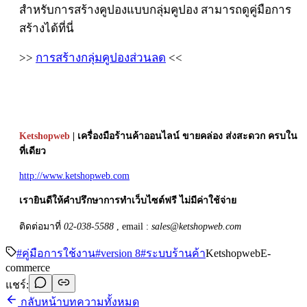
สำหรับการสร้างคูปองแบบกลุ่มคูปอง สามารถดูคู่มือการ
สร้างได้ที่นี่
>>
การสร้างกลุ่มคูปองส่วนลด
<<
Ketshopweb
| เครื่องมือร้านค้าออนไลน์ ขายคล่อง ส่งสะดวก ครบใน
ที่เดียว
http://www.ketshopweb.com
เรายินดีให้คำปรึกษาการทำเว็บไซต์ฟรี ไม่มีค่าใช้จ่าย
ติดต่อมาที่
02-038-5588
, email :
sales@ketshopweb.com
#
คู่มือการใช้งาน
#
version 8
#
ระบบร้านค้า
Ketshopweb
E-
commerce
แชร์:
กลับหน้าบทความทั้งหมด