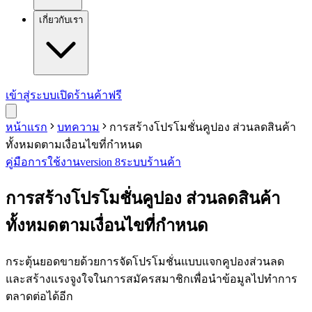
เกี่ยวกับเรา
เข้าสู่ระบบ
เปิดร้านค้าฟรี
หน้าแรก
บทความ
การสร้างโปรโมชั่นคูปอง ส่วนลดสินค้า
ทั้งหมดตามเงื่อนไขที่กำหนด
คู่มือการใช้งาน
version 8
ระบบร้านค้า
การสร้างโปรโมชั่นคูปอง ส่วนลดสินค้า
ทั้งหมดตามเงื่อนไขที่กำหนด
กระตุ้นยอดขายด้วยการจัดโปรโมชั่นแบบแจกคูปองส่วนลด
และสร้างแรงจูงใจในการสมัครสมาชิกเพื่อนำข้อมูลไปทำการ
ตลาดต่อได้อีก