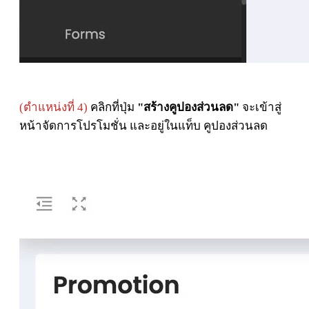
(ตำแหน่งที่ 4)
คลิกที่ปุ่ม
"สร้างคูปองส่วนลด"
จะเข้าสู่
หน้าจัดการโปรโมชั่น และอยู่ในแท็บ คูปองส่วนลด