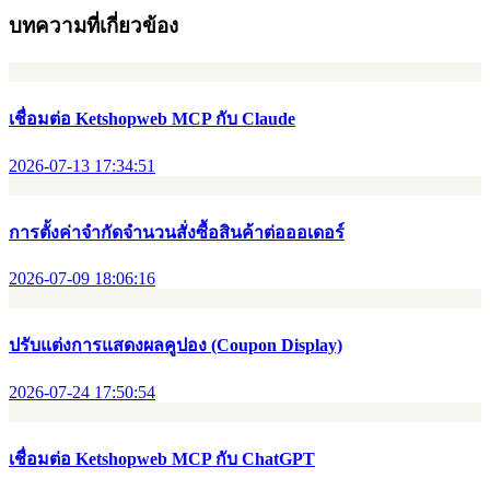
บทความที่เกี่ยวข้อง
เชื่อมต่อ Ketshopweb MCP กับ Claude
2026-07-13 17:34:51
การตั้งค่าจำกัดจำนวนสั่งซื้อสินค้าต่อออเดอร์
2026-07-09 18:06:16
ปรับแต่งการแสดงผลคูปอง (Coupon Display)
2026-07-24 17:50:54
เชื่อมต่อ Ketshopweb MCP กับ ChatGPT