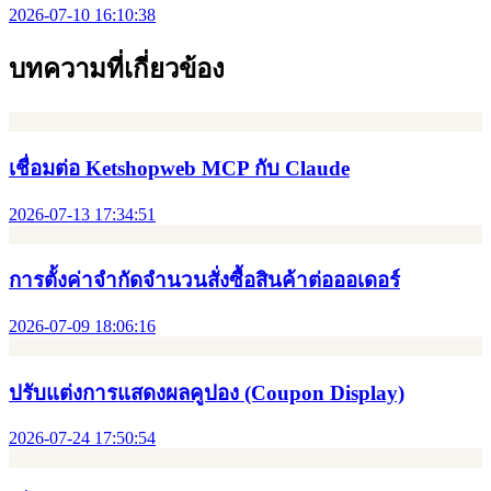
2026-07-10 16:10:38
บทความที่เกี่ยวข้อง
เชื่อมต่อ Ketshopweb MCP กับ Claude
2026-07-13 17:34:51
การตั้งค่าจำกัดจำนวนสั่งซื้อสินค้าต่อออเดอร์
2026-07-09 18:06:16
ปรับแต่งการแสดงผลคูปอง (Coupon Display)
2026-07-24 17:50:54