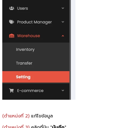
(ตำแหน่งที่ 2)
แก้ไขข้อมูล
(ตำแหน่งที่ 3)
คลิกที่ปุ่ม "
บันทึก
"