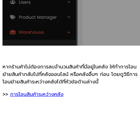
หากร้านค้าไม่ต้องการลบจำนวนสินค้าที่มีอยู่ในคลัง ให้ทำการโอน
ย้ายสินค้ากลับไปที่คลังออนไลน์ หรือคลังอื่นๆ ก่อน โดยดูวิธีการ
โอนย้ายสินค้าระหว่างคลังได้ที่หัวข้อด้านล่างนี้
>>
การโอนสินค้าระหว่างคลัง