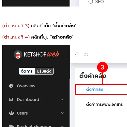
(ตำแหน่งที่ 3)
คลิกที่แท็บ "
ตั้งค่าคลัง
"
(ตำแหน่งที่ 4)
คลิกที่ปุ่ม "
สร้างคลัง
"