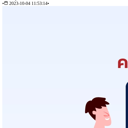
•
2023-10-04 11:53:14
•