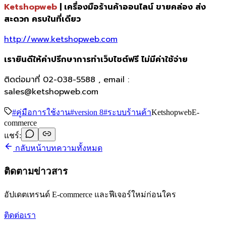
Ketshopweb
| เครื่องมือร้านค้าออนไลน์ ขายคล่อง ส่ง
สะดวก ครบในที่เดียว
http://www.ketshopweb.com
เรายินดีให้คำปรึกษาการทำเว็บไซต์ฟรี ไม่มีค่าใช้จ่าย
ติดต่อมาที่ 02-038-5588 , email :
sales@ketshopweb.com
#
คู่มือการใช้งาน
#
version 8
#
ระบบร้านค้า
Ketshopweb
E-
commerce
แชร์:
กลับหน้าบทความทั้งหมด
ติดตามข่าวสาร
อัปเดตเทรนด์ E-commerce และฟีเจอร์ใหม่ก่อนใคร
ติดต่อเรา