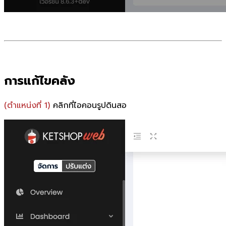
การแก้ไขคลัง
(ตำแหน่งที่ 1)
คลิกที่ไอคอนรูปดินสอ