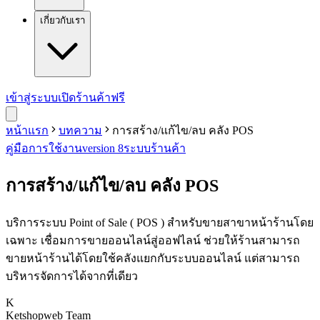
เกี่ยวกับเรา
เข้าสู่ระบบ
เปิดร้านค้าฟรี
หน้าแรก
บทความ
การสร้าง/แก้ไข/ลบ คลัง POS
คู่มือการใช้งาน
version 8
ระบบร้านค้า
การสร้าง/แก้ไข/ลบ คลัง POS
บริการระบบ Point of Sale ( POS ) สำหรับขายสาขาหน้าร้านโดย
เฉพาะ เชื่อมการขายออนไลน์สู่ออฟไลน์ ช่วยให้ร้านสามารถ
ขายหน้าร้านได้โดยใช้คลังแยกกับระบบออนไลน์ แต่สามารถ
บริหารจัดการได้จากที่เดียว
K
Ketshopweb Team