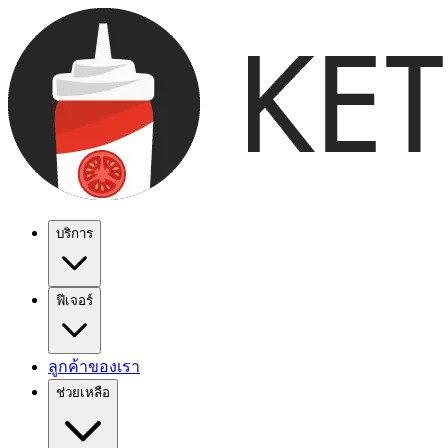
บริการ
ฟีเจอร์
ลูกค้าของเรา
ช่วยเหลือ