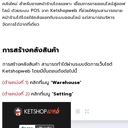
คลังใหม่ สำหรับขายหน้าร้านโดยเฉพาะ เชื่อมการขายออนไลน์สู่ออฟ
ไลน์ ด้วยระบบ POS จาก Ketshopweb ที่ช่วยให้คุณสามารถขาย
หน้าร้านได้โดยใช้คลังแยกกับระบบออนไลน์ แต่สามารถบริหาร
จัดการได้จากที่เดียว
การสร้างคลังสินค้า
การสร้างคลังสินค้า สามารถทำได้ผ่านระบบจัดการเว็บไซต์
Ketshopweb โดยมีขั้นตอนดังต่อไปนี้
(ตำแหน่งที่ 1)
คลิกที่เมนู "
Warehouse
"
(ตำแหน่งที่ 2)
คลิกที่เมนู "
Setting
"