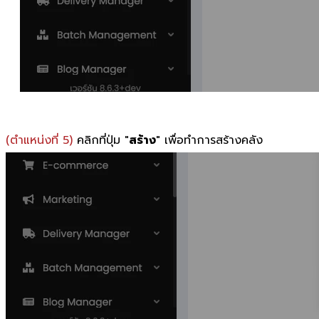
(ตำแหน่งที่ 5)
คลิกที่ปุ่ม "
สร้าง
" เพื่อทำการสร้างคลัง