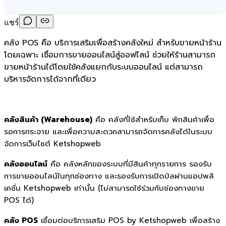
แชร์
คลัง POS คือ บริการเสริมเพื่อสร้างคลังใหม่ สำหรับขายหน้าร้าน
โดยเฉพาะ เชื่อมการขายออนไลน์สู่ออฟไลน์ ช่วยให้ร้านสามารถ
ขายหน้าร้านได้โดยใช้คลังแยกกับระบบออนไลน์ แต่สามารถ
บริหารจัดการได้จากที่เดียว
คลังสินค้า (Warehouse)
คือ คลังที่ใช้สำหรับเก็บ พักสินค้าเพื่อ
รอการกระจาย และเพื่อความสะดวกสามารถจัดการคลังได้ในระบบ
จัดการเว็บไซต์ Ketshopweb
คลังออนไลน์
คือ คลังหลักของระบบที่มีสินค้าทุกรายการ รองรับ
การขายออนไลน์ในทุกช่องทาง และรองรับการเปิดบิลผ่านแอปพลิ
เคชั่น Ketshopweb เท่านั้น (ไม่สามารถใช้ร่วมกับช่องทางขาย
POS ได้)
คลัง POS
เชื่อมต่อบริการเสริม POS by Ketshopweb เพื่อสร้าง