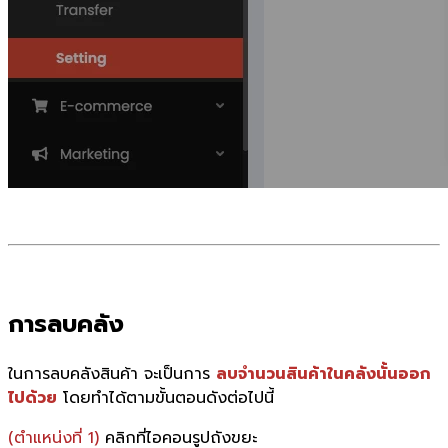
การลบคลัง
ในการลบคลังสินค้า จะเป็นการ
ลบจำนวนสินค้าในคลังนั้นออก
ไปด้วย
โดยทำได้ตามขั้นตอนดังต่อไปนี้
(ตำแหน่งที่ 1)
คลิกที่ไอคอนรูปถังขยะ