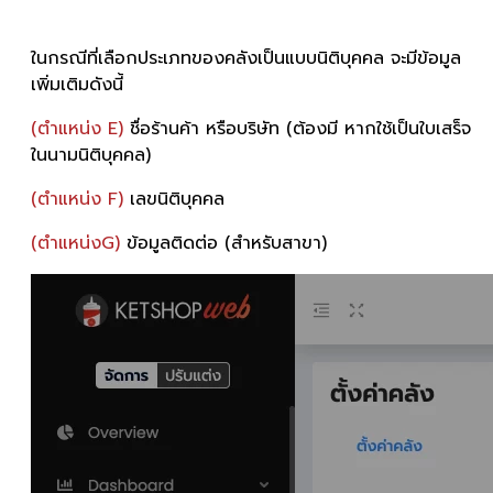
ในกรณีที่เลือกประเภทของคลังเป็นแบบนิติบุคคล จะมีข้อมูล
เพิ่มเติมดังนี้
(ตำแหน่ง E)
ชื่อร้านค้า หรือบริษัท (ต้องมี หากใช้เป็นใบเสร็จ
ในนามนิติบุคคล)
(ตำแหน่ง F)
เลขนิติบุคคล
(ตำแหน่งG)
ข้อมูลติดต่อ (สำหรับสาขา)