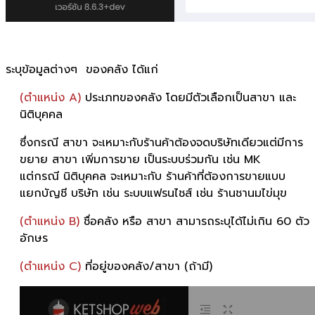
ระบุข้อมูลต่างๆ ของคลัง ได้แก่
(ตำแหน่ง A)
ประเภทของคลัง โดยมีตัวเลือกเป็นสาขา และ
นิติบุคคล
ซึ่งกรณี สาขา จะเหมาะกับร้านค้าต้องจดบริษัทเดียวแต่มีการ
ขยาย สาขา เพิ่มการขาย เป็นระบบร่วมกัน เช่น MK
แต่กรณี นิติบุคคล จะเหมาะกับ ร้านค้าที่ต้องการขายแบบ
แยกบัญชี บริษัท เช่น ระบบแฟรนไชส์ เช่น ร้านชานมไข่มุข
(ตำแหน่ง B)
ชื่อคลัง หรือ สาขา สามารถระบุได้ไม่เกิน 60 ตัว
อักษร
(ตำแหน่ง C)
ที่อยู่ของคลัง/สาขา (ถ้ามี)