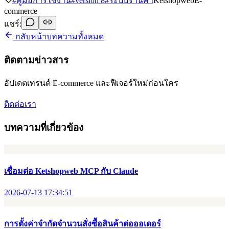
#
คู่มือการใช้งาน
#
version 8
#
ระบบร้านค้า
Ketshopweb
E-
commerce
แชร์:
กลับหน้าบทความทั้งหมด
ติดตามข่าวสาร
อัปเดตเทรนด์ E-commerce และฟีเจอร์ใหม่ก่อนใคร
ติดต่อเรา
บทความที่เกี่ยวข้อง