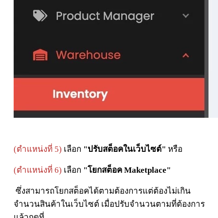
(ตำแหน่งที่ 5)
เลือก
"ปรับสต็อคในเว็บไซต์"
หรือ
(ตำแหน่งที่ 6)
เลือก
"โยกสต็อค Maketplace"
ซึ่งสามารถโยกสต็อคได้ตามต้องการแต่ต้องไม่เกิน
จำนวนสินค้าในเว็บไซต์ เมื่อปรับจำนวนตามที่ต้องการ
แล้ว
กดที่