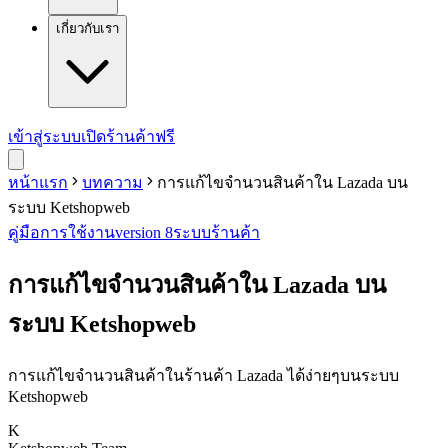
เกี่ยวกับเรา
เข้าสู่ระบบ
เปิดร้านค้าฟรี
หน้าแรก
บทความ
การแก้ไขจำนวนสินค้าใน Lazada บน
ระบบ Ketshopweb
คู่มือการใช้งาน
version 8
ระบบร้านค้า
การแก้ไขจำนวนสินค้าใน Lazada บน
ระบบ Ketshopweb
การแก้ไขจำนวนสินค้าในร้านค้า Lazada ได้ง่ายๆบนระบบ
Ketshopweb
K