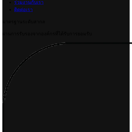
2026-07-09 18:06:16