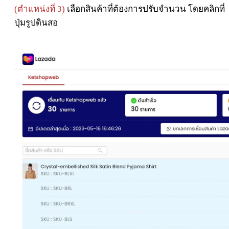
(ตำแหน่งที่ 3)
เลือกสินค้าที่ต้องการปรับจำนวน โดยคลิกที่
ปุ่มรูปดินสอ