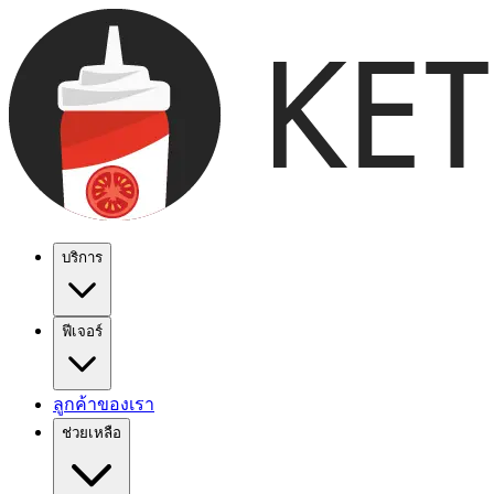
บริการ
ฟีเจอร์
ลูกค้าของเรา
ช่วยเหลือ