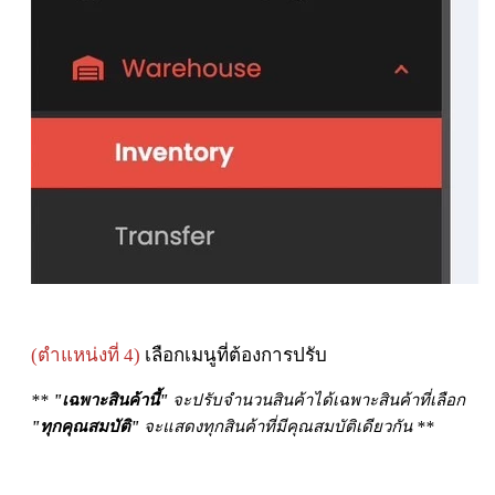
(ตำแหน่งที่ 4)
เลือกเมนูที่ต้องการปรับ
**
"เฉพาะสินค้านี้"
จะปรับจำนวนสินค้าได้เฉพาะสินค้าที่เลือก
"ทุกคุณสมบัติ"
จะแสดงทุกสินค้าที่มีคุณสมบัติเดียวกัน **