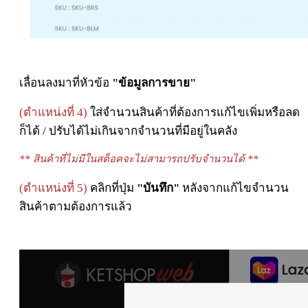
เลื่อนลงมาที่หัวข้อ
"ข้อมูลการขาย"
(ตำแหน่งที่ 4)
ใส่จำนวนสินค้าที่ต้องการแก้ไขเพิ่มหรือลด
ก็ได้ / ปรับได้ไม่เกินจากจำนวนที่มีอยู่ในคลัง
** สินค้าที่ไม่มีในสต็อคจะไม่สามารถปรับจำนวนได้ **
(ตำแหน่งที่ 5)
คลิกที่ปุ่ม
"บันทึก"
หลังจากแก้ไขจำนวน
สินค้าตามต้องการแล้ว