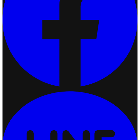
เชื่อมต่อ Ketshopweb MCP กับ Claude
2026-07-13 17:34:51