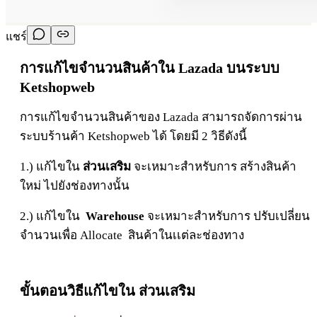
แชร์
การแก้ไขจำนวนสินค้าใน Lazada บนระบบ
Ketshopweb
การแก้ไขจำนวนสินค้าของ Lazada สามารถจัดการผ่าน
ระบบร้านค้า Ketshopweb ได้ โดยมี 2 วิธีดังนี้
1.) แก้ไขใน
ส่วนเสริม
จะเหมาะสำหรับการ สร้างสินค้า
ใหม่ ไปยังช่องทางนั้น
2.) แก้ไขใน
Warehouse
จะเหมาะสำหรับการ ปรับเปลี่ยน
จำนวนเพื่อ Allocate สินค้าในเเต่ละช่องทาง
ขั้นตอนวิธี
แก้ไขใน ส่วนเสริม