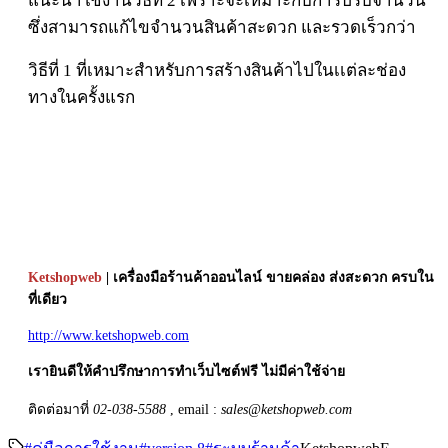
แนะนำใช้งานวิธีที่ 2 เพราะจะเหมาะกับการปรับจำนวน
ซึ่งสามารถแก้ไขจำนวนสินค้าสะดวก และรวดเร็วกว่า
วิธีที่ 1 ที่เหมาะสำหรับการสร้างสินค้าไปในเเต่ละช่อง
ทางในครั้งแรก
Ketshopweb
| เครื่องมือร้านค้าออนไลน์ ขายคล่อง ส่งสะดวก ครบใน
ที่เดียว
http://www.ketshopweb.com
เรายินดีให้คำปรึกษาการทำเว็บไซต์ฟรี ไม่มีค่าใช้จ่าย
ติดต่อมาที่
02-038-5588
, email :
sales@ketshopweb.com