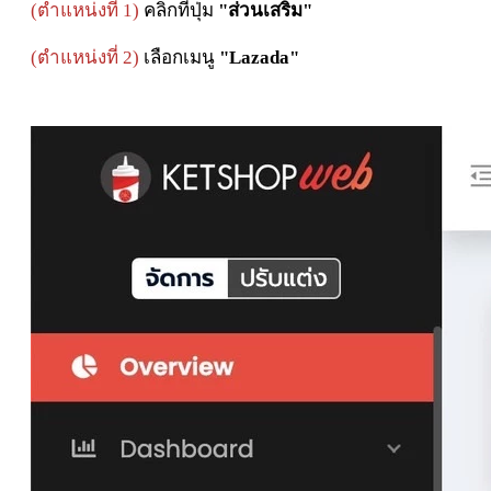
(ตำแหน่งที่ 1)
คลิกที่ปุ่ม
"ส่วนเสริม"
(ตำแหน่งที่ 2)
เลือกเมนู
"Lazada"