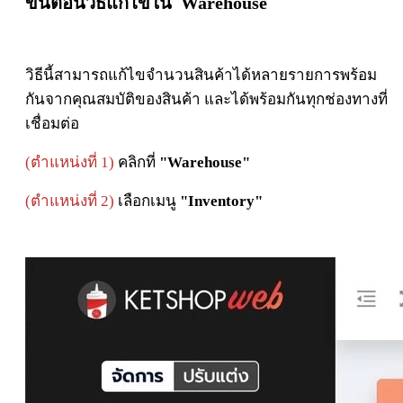
ขั้นตอนวิธี
แก้ไขใน Warehouse
วิธีนี้สามารถแก้ไขจำนวนสินค้าได้หลายรายการพร้อม
กันจากคุณสมบัติของสินค้า
และได้พร้อมกันทุกช่องทางที่
เชื่อมต่อ
(ตำแหน่งที่ 1)
คลิกที่
"Warehouse"
(ตำแหน่งที่ 2)
เลือกเมนู
"Inventory"