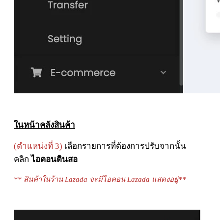
ในหน้าคลังสินค้า
(ตำแหน่งที่ 3)
เลือกรายการที่ต้องการปรับจากนั้น
คลิก
ไอคอนดินสอ
** สินค้าในร้าน Lazada จะมีไอคอน Lazada แสดงอยู่**