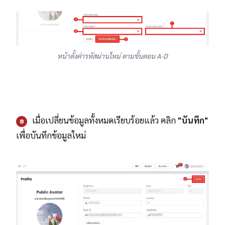
หน้าตั้งค่ารหัสผ่านใหม่ ตามขั้นตอน A-D
เมื่อเปลี่ยนข้อมูลทั้งหมดเรียบร้อยแล้ว คลิก
"บันทึก"
8
เพื่อบันทึกข้อมูลใหม่