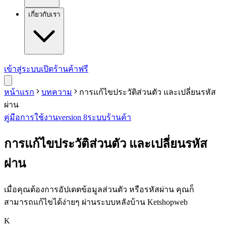
เกี่ยวกับเรา
เข้าสู่ระบบ
เปิดร้านค้าฟรี
หน้าแรก
บทความ
การแก้ไขประวัติส่วนตัว และเปลี่ยนรหัส
ผ่าน
คู่มือการใช้งาน
version 8
ระบบร้านค้า
การแก้ไขประวัติส่วนตัว และเปลี่ยนรหัส
ผ่าน
เมื่อคุณต้องการอัปเดตข้อมูลส่วนตัว หรือรหัสผ่าน คุณก็
สามารถแก้ไขได้ง่ายๆ ผ่านระบบหลังบ้าน Ketshopweb
K