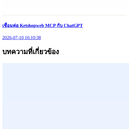
เชื่อมต่อ Ketshopweb MCP กับ ChatGPT
2026-07-10 16:10:38
บทความที่เกี่ยวข้อง