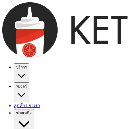
บริการ
ฟีเจอร์
ลูกค้าของเรา
ช่วยเหลือ