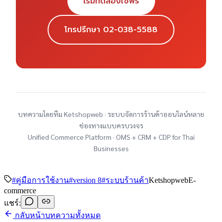
เริ่มทดลองใช้ฟรี
โทรปรึกษา 02-038-5588
บทความโดยทีม Ketshopweb · ระบบจัดการร้านค้าออนไลน์หลาย
ช่องทางแบบครบวงจร
Unified Commerce Platform · OMS + CRM + CDP for Thai
Businesses
#
คู่มือการใช้งาน
#
version 8
#
ระบบร้านค้า
Ketshopweb
E-
commerce
แชร์:
กลับหน้าบทความทั้งหมด