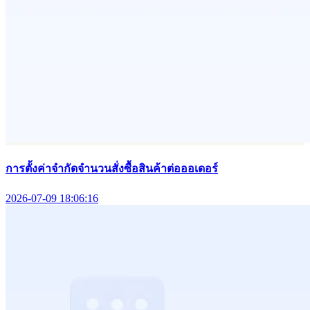
การตั้งค่าจำกัดจำนวนสั่งซื้อสินค้าต่อออเดอร์
2026-07-09 18:06:16