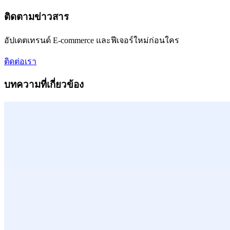
ติดตามข่าวสาร
อัปเดตเทรนด์ E-commerce และฟีเจอร์ใหม่ก่อนใคร
ติดต่อเรา
บทความที่เกี่ยวข้อง