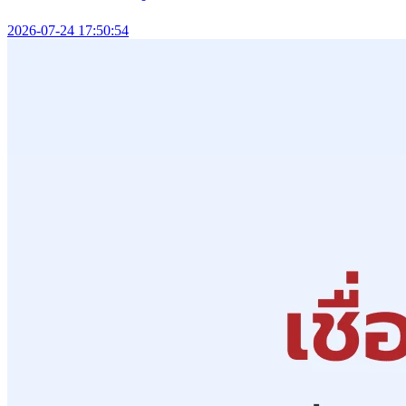
2026-07-24 17:50:54