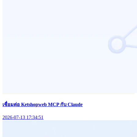
เชื่อมต่อ Ketshopweb MCP กับ Claude
2026-07-13 17:34:51