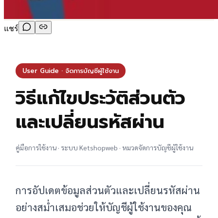
แชร์
User Guide · จัดการบัญชีผู้ใช้งาน
วิธีแก้ไขประวัติส่วนตัว
และเปลี่ยนรหัสผ่าน
คู่มือการใช้งาน · ระบบ Ketshopweb · หมวดจัดการบัญชีผู้ใช้งาน
การอัปเดตข้อมูลส่วนตัวและเปลี่ยนรหัสผ่าน
อย่างสม่ำเสมอช่วยให้บัญชีผู้ใช้งานของคุณ