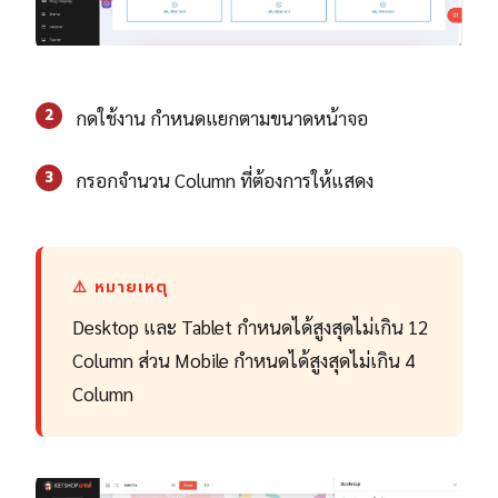
2
กดใช้งาน กำหนดแยกตามขนาดหน้าจอ
3
กรอกจำนวน Column ที่ต้องการให้แสดง
⚠️ หมายเหตุ
Desktop และ Tablet กำหนดได้สูงสุดไม่เกิน 12
Column ส่วน Mobile กำหนดได้สูงสุดไม่เกิน 4
Column