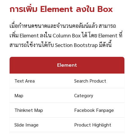
การเพิ่ม Element ลงใน Box
เมื่อกำหนดขนาดและจำนวนคอลัมน์แล้ว สามารถ
เพิ่ม Element ลงใน Column Box ได้ โดย Element ที่
สามารถใช้งานได้กับ Section Bootstrap มีดังนี้
Element
Text Area
Search Product
Map
Category
Thinknet Map
Facebook Fanpage
Slide Image
Product Highlight