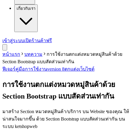
เกี่ยวกับเรา
เข้าสู่ระบบ
เปิดร้านค้าฟรี
หน้าแรก
บทความ
การใช้งานตกแต่งหมวดหมู่สินค้าด้วย
Section Bootstrap แบบสัดส่วนเท่ากัน
ฟีเจอร์
คู่มือการใช้งาน
version 8
ตกแต่งเว็บไซต์
การใช้งานตกแต่งหมวดหมู่สินค้าด้วย
Section Bootstrap แบบสัดส่วนเท่ากัน
มาสร้าง Section หมวดหมู่สินค้า/บริการ บน Website ของคุณ ให้
น่าสนใจมากขึ้น ด้วย Section Bootstrap แบบสัดส่วนเท่ากัน บน
ระบบ ketshopweb