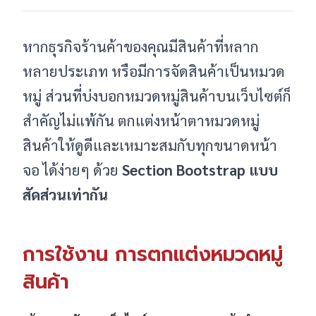
หากธุรกิจร้านค้าของคุณมีสินค้าที่หลาก
หลายประเภท หรือมีการจัดสินค้าเป็นหมวด
หมู่ ส่วนที่บ่งบอกหมวดหมู่สินค้าบนเว็บไซต์ก็
สำคัญไม่แพ้กัน ตกแต่งหน้าตาหมวดหมู่
สินค้าให้ดูดีและเหมาะสมกับทุกขนาดหน้า
จอ ได้ง่ายๆ ด้วย
Section Bootstrap แบบ
สัดส่วนเท่ากัน
การใช้งาน การตกแต่งหมวดหมู่
สินค้า