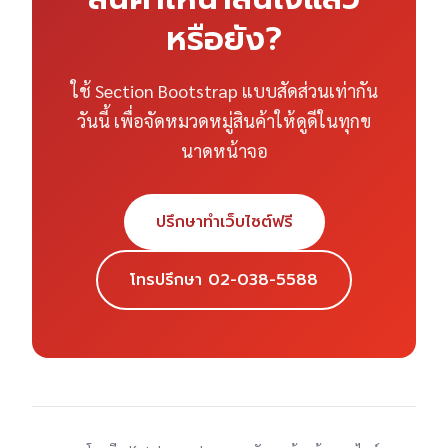
หรือยัง?
ใช้ Section Bootstrap แบบสัดส่วนเท่ากัน
วันนี้ เพื่อจัดหมวดหมู่สินค้าให้ดูดีในทุกข
นาดหน้าจอ
ปรึกษาทำเว็บไซต์ฟรี
โทรปรึกษา 02-038-5588