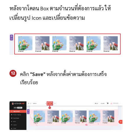
หลังจากโคลน Box ตามจำนวนที่ต้องการแล้ว ให้
เปลี่ยนรูป Icon และเปลี่ยนข้อความ
12
คลิก
"Save"
หลังจากตั้งค่าตามต้องการเสร็จ
เรียบร้อย