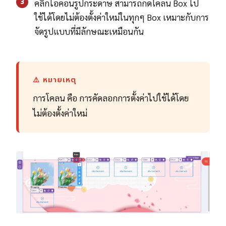
3
คลิกไอคอนรูปกระดาษ สามารถกดโคลน Box ไป
ใช้ได้โดยไม่ต้องตั้งค่าใหม่ในทุกๆ Box เหมาะกับการ
จัดรูปแบบที่มีลักษณะเหมือนกัน
⚠️ หมายเหตุ
การโคลน คือ การคัดลอกการตั้งค่าไปใช้ได้โดย
ไม่ต้องตั้งค่าใหม่