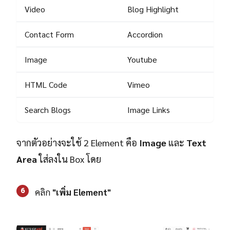
Video
Blog Highlight
Contact Form
Accordion
Image
Youtube
HTML Code
Vimeo
Search Blogs
Image Links
จากตัวอย่างจะใช้ 2 Element คือ
Image
และ
Text
Area
ใส่ลงใน Box โดย
6
คลิก
"เพิ่ม Element"