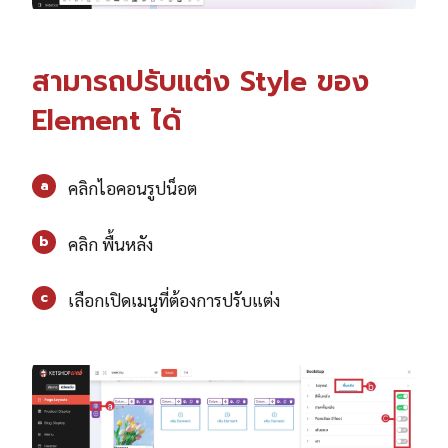
สามารถปรับแต่ง Style ของ
Element ได้
a
คลิกไอคอนรูปน็อต
b
คลิก พื้นหลัง
c
เลือกเปิดเมนูที่ต้องการปรับแต่ง