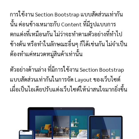
การใช้งาน Section Bootstrap แบบสัดส่วนเท่ากัน
นั้น ค่อนข้างเหมาะกับ Content ที่มีรูปแบบการ
ตกแต่งที่เหมือนกัน ไม่ว่าจะทำตามตัวอย่างที่ทำไป
ข้างต้น หรือทำในลักษณะอื่นๆ ก็ได้เช่นกัน ไม่จำเป็น
ต้องทำแค่หมวดหมู่สินค้าเท่านั้น
ตัวอย่างด้านล่าง ที่มีการใช้งาน Section Bootstrap
แบบสัดส่วนเท่ากันในการจัด Layout ของเว็บไซต์
เผื่อเป็นไอเดียปรับแต่งเว็บไซต์ให้น่าสนใจมากยิ่งขึ้น