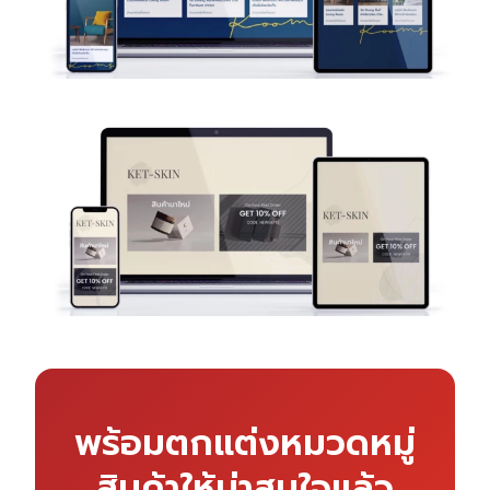
พร้อมตกแต่งหมวดหมู่
สินค้าให้น่าสนใจแล้ว