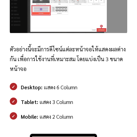
ตัวอย่างนี้จะมีการดีไซน์แต่ละหน้าจอให้แสดงผลต่าง
กัน เพื่อการใช้งานที่เหมาะสม โดยแบ่งเป็น 3 ขนาด
หน้าจอ
✓
Desktop:
แสดง 6 Column
✓
Tablet:
แสดง 3 Column
✓
Mobile:
แสดง 2 Column