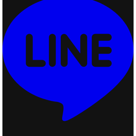
การตั้งค่าจำกัดจำนวนสั่งซื้อสินค้าต่อออเดอร์
2026-07-09 18:06:16