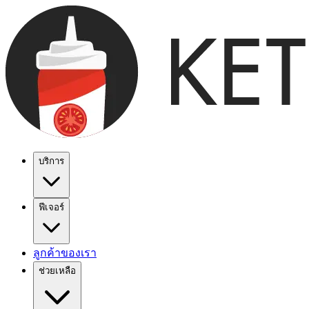
บริการ
ฟีเจอร์
ลูกค้าของเรา
ช่วยเหลือ