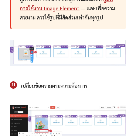
การใช้งาน Image Element
— และเพื่อความ
สวยงาม ควรใช้รูปที่มีสัดส่วนเท่ากันทุกรูป
11
เปลี่ยนข้อความตามความต้องการ