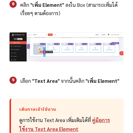
8
คลิก
"เพิ่ม Element"
ลงใน Box (สามารถเพิ่มได้
เรื่อยๆ ตามต้องการ)
9
เลือก
"Text Area"
จากนั้นคลิก
"เพิ่ม Element"
เส้นทางเข้าใช้งาน
ดูการใช้งาน Text Area เพิ่มเติมได้ที่
คู่มือการ
ใช้งาน Text Area Element