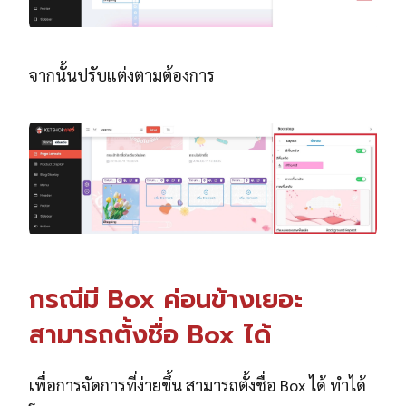
จากนั้นปรับแต่งตามต้องการ
กรณีมี Box ค่อนข้างเยอะ
สามารถตั้งชื่อ Box ได้
เพื่อการจัดการที่ง่ายขึ้น สามารถตั้งชื่อ Box ได้ ทำได้