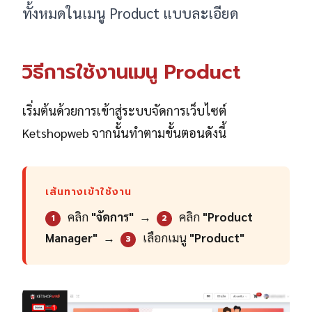
ทั้งหมดในเมนู Product แบบละเอียด
วิธีการใช้งานเมนู Product
เริ่มต้นด้วยการเข้าสู่ระบบจัดการเว็บไซต์
Ketshopweb จากนั้นทำตามขั้นตอนดังนี้
เส้นทางเข้าใช้งาน
คลิก
"จัดการ"
→
คลิก
"Product
1
2
Manager"
→
เลือกเมนู
"Product"
3