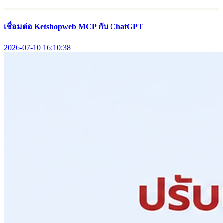
เชื่อมต่อ Ketshopweb MCP กับ ChatGPT
2026-07-10 16:10:38