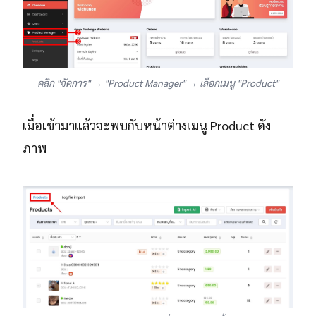
คลิก "จัดการ" → "Product Manager" → เลือกเมนู "Product"
เมื่อเข้ามาแล้วจะพบกับหน้าต่างเมนู Product ดัง
ภาพ