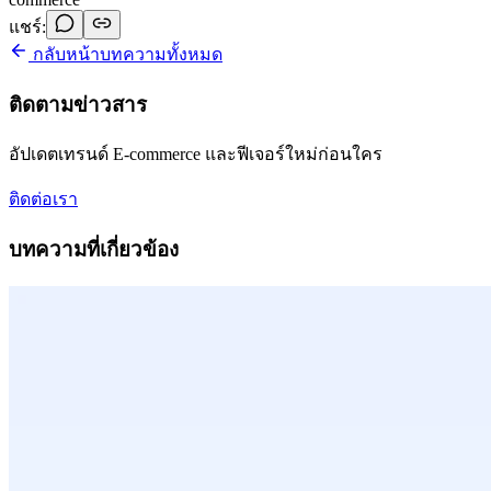
แชร์:
กลับหน้าบทความทั้งหมด
ติดตามข่าวสาร
อัปเดตเทรนด์ E-commerce และฟีเจอร์ใหม่ก่อนใคร
ติดต่อเรา
บทความที่เกี่ยวข้อง