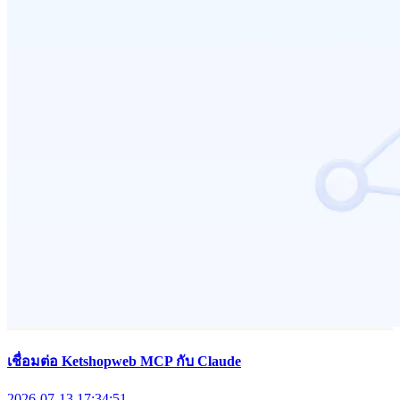
เชื่อมต่อ Ketshopweb MCP กับ Claude
2026-07-13 17:34:51