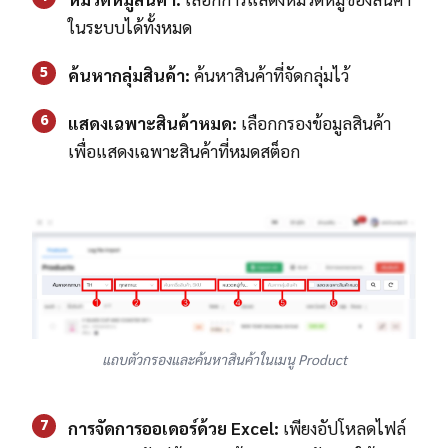
ในระบบได้ทั้งหมด
5
ค้นหากลุ่มสินค้า:
ค้นหาสินค้าที่จัดกลุ่มไว้
6
แสดงเฉพาะสินค้าหมด:
เลือกกรองข้อมูลสินค้า
เพื่อแสดงเฉพาะสินค้าที่หมดสต็อก
แถบตัวกรองและค้นหาสินค้าในเมนู Product
7
การจัดการออเดอร์ด้วย Excel:
เพียงอัปโหลดไฟล์