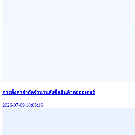
การตั้งค่าจำกัดจำนวนสั่งซื้อสินค้าต่อออเดอร์
2026-07-09 18:06:16