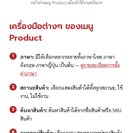
หน้าต่างเมนู Product เมื่อเข้าใช้งานครั้งแรก
เครื่องมือต่างๆ ของเมนู
Product
1
ภาษา:
มีให้เลือกหลากหลายทั้งภาษาไทย ภาษา
อังกฤษ ภาษาญี่ปุ่น เป็นต้น —
ดูรายละเอียดการตั้ง
ค่าภาษา
2
สถานะสินค้า:
เลือกแสดงสินค้าได้ทั้งทุกสถานะ, ใช้
งาน, ไม่ใช้งาน
3
ค้นหาสินค้า:
ค้นหาสินค้าได้จากชื่อสินค้าหรือ SKU
สินค้า
4
หมวดหมู่สินค้า:
เลือกการแสดงหมวดหมู่ของสินค้า