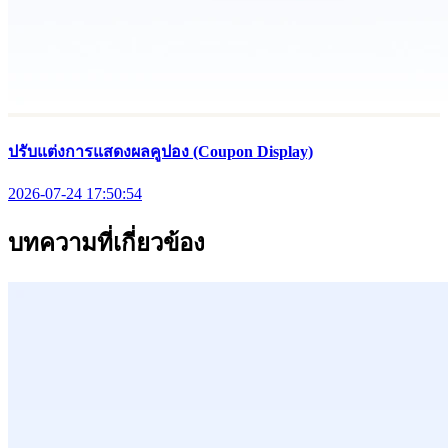
ปรับแต่งการแสดงผลคูปอง (Coupon Display)
2026-07-24 17:50:54
บทความที่เกี่ยวข้อง