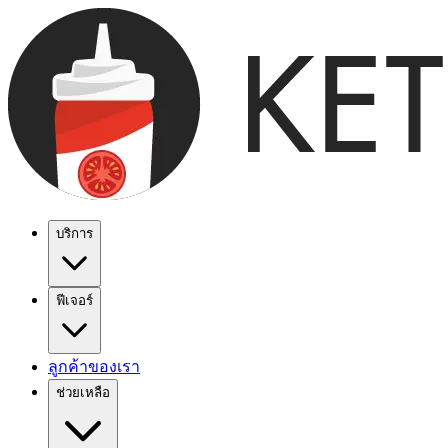
บริการ
ฟีเจอร์
ลูกค้าของเรา
ช่วยเหลือ