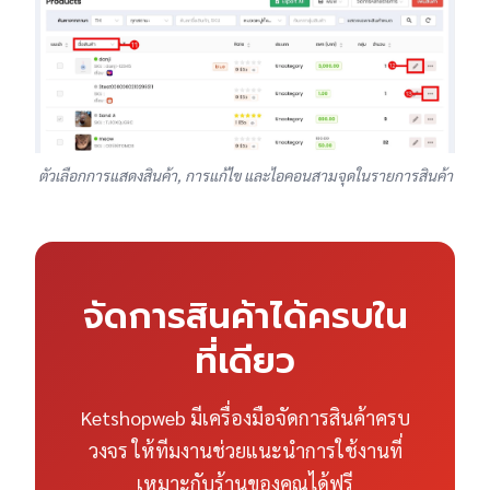
ตัวเลือกการแสดงสินค้า, การแก้ไข และไอคอนสามจุดในรายการสินค้า
จัดการสินค้าได้ครบใน
ที่เดียว
Ketshopweb มีเครื่องมือจัดการสินค้าครบ
วงจร ให้ทีมงานช่วยแนะนำการใช้งานที่
เหมาะกับร้านของคุณได้ฟรี