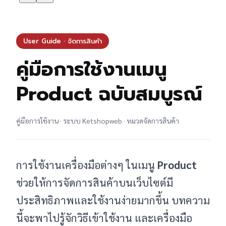
User Guide · จัดการสินค้า
คู่มือการใช้งานเมนู
Product ฉบับสมบูรณ์
คู่มือการใช้งาน · ระบบ Ketshopweb · หมวดจัดการสินค้า
การใช้งานเครื่องมือต่างๆ ในเมนู
Product
ช่วยให้การจัดการสินค้าบนเว็บไซต์มี
ประสิทธิภาพและใช้งานง่ายมากขึ้น บทความ
นี้จะพาไปรู้จักวิธีเข้าใช้งาน และเครื่องมือ