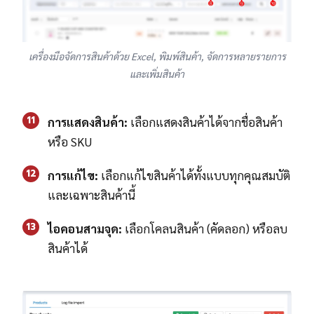
เครื่องมือจัดการสินค้าด้วย Excel, พิมพ์สินค้า, จัดการหลายรายการ
และเพิ่มสินค้า
11
การแสดงสินค้า:
เลือกแสดงสินค้าได้จากชื่อสินค้า
หรือ SKU
12
การแก้ไข:
เลือกแก้ไขสินค้าได้ทั้งแบบทุกคุณสมบัติ
และเฉพาะสินค้านี้
13
ไอคอนสามจุด:
เลือกโคลนสินค้า (คัดลอก) หรือลบ
สินค้าได้