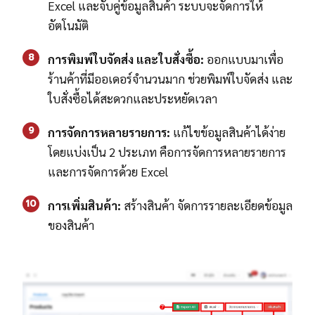
Excel และจับคู่ข้อมูลสินค้า ระบบจะจัดการให้
อัตโนมัติ
8
การพิมพ์ใบจัดส่ง และใบสั่งซื้อ:
ออกแบบมาเพื่อ
ร้านค้าที่มีออเดอร์จำนวนมาก ช่วยพิมพ์ใบจัดส่ง และ
ใบสั่งซื้อได้สะดวกและประหยัดเวลา
9
การจัดการหลายรายการ:
แก้ไขข้อมูลสินค้าได้ง่าย
โดยแบ่งเป็น 2 ประเภท คือการจัดการหลายรายการ
และการจัดการด้วย Excel
10
การเพิ่มสินค้า:
สร้างสินค้า จัดการรายละเอียดข้อมูล
ของสินค้า