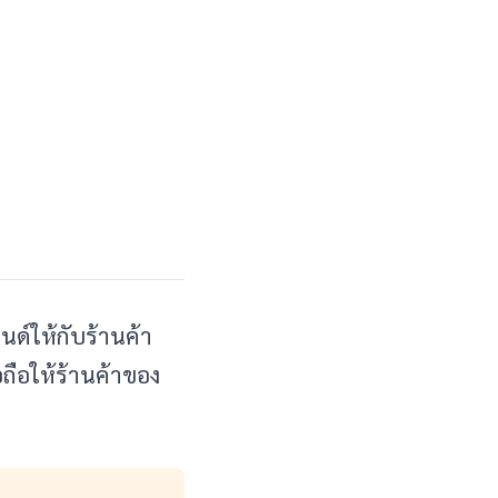
นด์ให้กับร้านค้า
อถือให้ร้านค้าของ