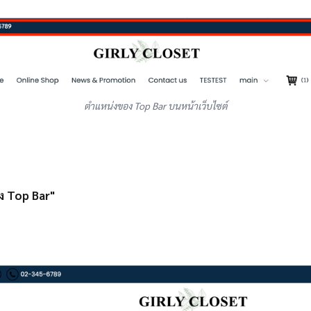
ตำแหน่งของ Top Bar บนหน้าเว็บไซต์
่ง Top Bar"