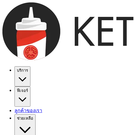
บริการ
ฟีเจอร์
ลูกค้าของเรา
ช่วยเหลือ