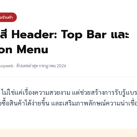
มร้านค้า
งค่าสี Header: Top Bar และ
ion Menu
shopweb · อัปเดตล่าสุด กรกฎาคม 2026
ไม่ใช่แค่เรื่องความสวยงาม แต่ช่วยสร้างการรับรู้แบร
จซื้อสินค้าได้ง่ายขึ้น และเสริมภาพลักษณ์ความน่าเชื่