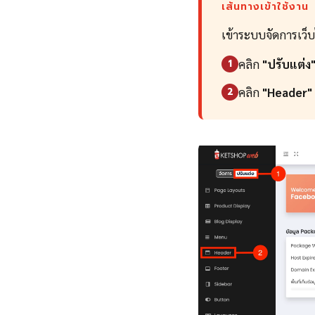
เส้นทางเข้าใช้งาน
เข้าระบบจัดการเว็
คลิก
"ปรับแต่ง
1
คลิก
"Header"
2