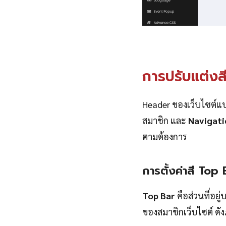
การปรับแต่งสี
Header ของเว็บไซต์แบ่
สมาชิก และ
Navigat
ตามต้องการ
การตั้งค่าสี Top 
Top Bar
คือส่วนที่อยู
ของสมาชิกเว็บไซต์ ดั