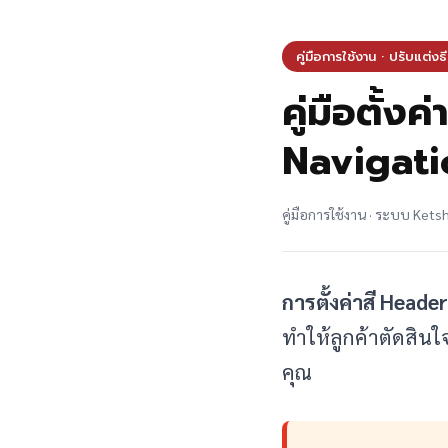
คู่มือการใช้งาน · ปรับแต่งธี
คู่มือตั้
Navigat
คู่มือการใช้งาน · ระบบ Ket
การตั้งค่าสี Header
ทำให้ลูกค้าตัดสินใ
คุณ