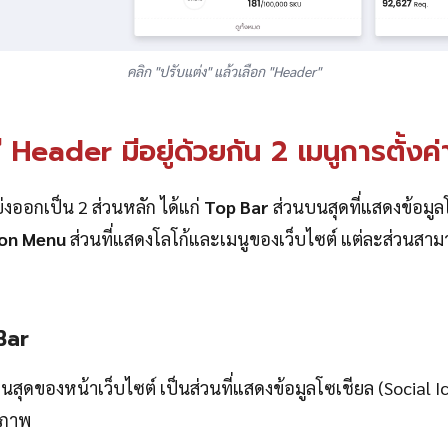
คลิก "ปรับแต่ง" แล้วเลือก "Header"
 Header มีอยู่ด้วยกัน 2 เมนูการตั้งค่
งออกเป็น 2 ส่วนหลัก ได้แก่
Top Bar
ส่วนบนสุดที่แสดงข้อมู
ion Menu
ส่วนที่แสดงโลโก้และเมนูของเว็บไซต์ แต่ละส่วนสาม
Bar
่บนสุดของหน้าเว็บไซต์ เป็นส่วนที่แสดงข้อมูลโซเชียล (Social
งภาพ