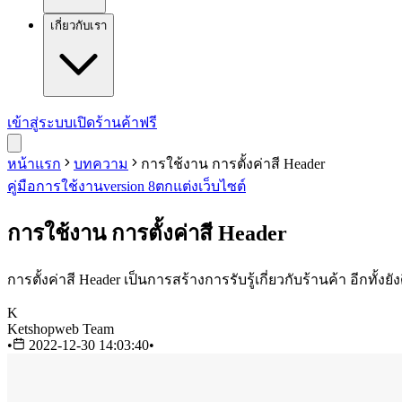
เกี่ยวกับเรา
เข้าสู่ระบบ
เปิดร้านค้าฟรี
หน้าแรก
บทความ
การใช้งาน การตั้งค่าสี Header
คู่มือการใช้งาน
version 8
ตกแต่งเว็บไซต์
การใช้งาน การตั้งค่าสี Header
การตั้งค่าสี Header เป็นการสร้างการรับรู้เกี่ยวกับร้านค้า อีกทั้ง
K
Ketshopweb Team
•
2022-12-30 14:03:40
•