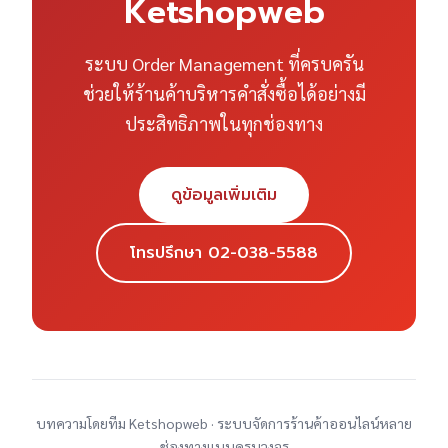
Ketshopweb
ระบบ Order Management ที่ครบครัน
ช่วยให้ร้านค้าบริหารคำสั่งซื้อได้อย่างมี
ประสิทธิภาพในทุกช่องทาง
ดูข้อมูลเพิ่มเติม
โทรปรึกษา 02-038-5588
บทความโดยทีม Ketshopweb · ระบบจัดการร้านค้าออนไลน์หลาย
ช่องทางแบบครบวงจร