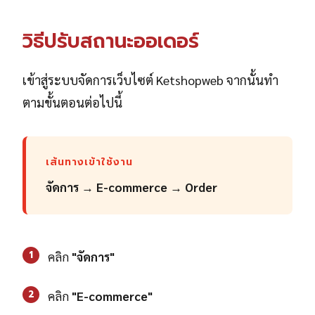
วิธีปรับสถานะออเดอร์
เข้าสู่ระบบจัดการเว็บไซต์ Ketshopweb จากนั้นทำ
ตามขั้นตอนต่อไปนี้
เส้นทางเข้าใช้งาน
จัดการ
→
E-commerce
→
Order
1
คลิก
"จัดการ"
2
คลิก
"E-commerce"