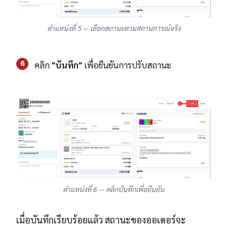
ตำแหน่งที่ 5 — เลือกสถานะตามสถานการณ์จริง
6
คลิก
"บันทึก"
เพื่อยืนยันการปรับสถานะ
ตำแหน่งที่ 6 — คลิกบันทึกเพื่อยืนยัน
เมื่อบันทึกเรียบร้อยแล้ว สถานะของออเดอร์จะ