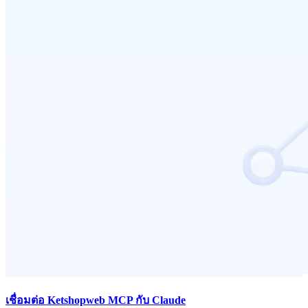
เชื่อมต่อ Ketshopweb MCP กับ Claude