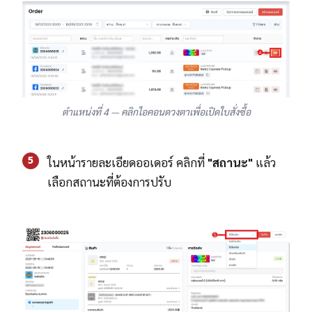
ตำแหน่งที่ 4 — คลิกไอคอนดวงตาเพื่อเปิดใบสั่งซื้อ
5
ในหน้ารายละเอียดออเดอร์ คลิกที่
"สถานะ"
แล้ว
เลือกสถานะที่ต้องการปรับ