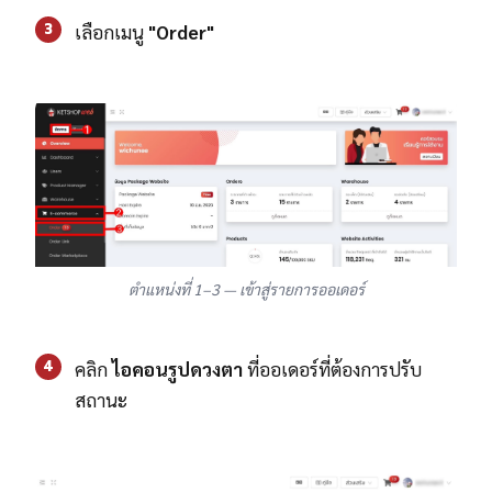
3
เลือกเมนู
"Order"
ตำแหน่งที่ 1–3 — เข้าสู่รายการออเดอร์
4
คลิก
ไอคอนรูปดวงตา
ที่ออเดอร์ที่ต้องการปรับ
สถานะ