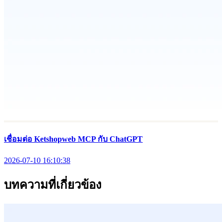
เชื่อมต่อ Ketshopweb MCP กับ ChatGPT
2026-07-10 16:10:38
บทความที่เกี่ยวข้อง