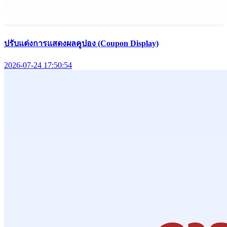
ปรับแต่งการแสดงผลคูปอง (Coupon Display)
2026-07-24 17:50:54