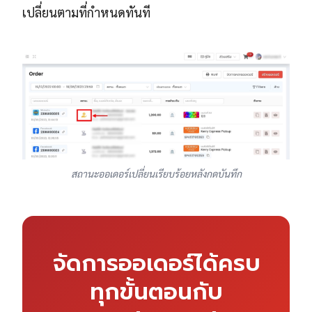
เปลี่ยนตามที่กำหนดทันที
สถานะออเดอร์เปลี่ยนเรียบร้อยหลังกดบันทึก
จัดการออเดอร์ได้ครบ
ทุกขั้นตอนกับ