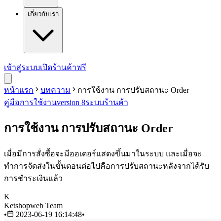
เกี่ยวกับเรา
เข้าสู่ระบบ
เปิดร้านค้าฟรี
หน้าแรก
บทความ
การใช้งาน การปรับสถานะ Order
คู่มือการใช้งาน
version 8
ระบบร้านค้า
การใช้งาน การปรับสถานะ Order
เมื่อมีการสั่งซื้อจะมีออเดอร์แสดงขึ้นมาในระบบ และเมื่อจะ
ทำการจัดส่งในขั้นตอนต่อไปคือการปรับสถานะหลังจากได้รับ
การชำระเงินแล้ว
K
Ketshopweb Team
•
2023-06-19 16:14:48
•