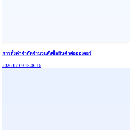
การตั้งค่าจำกัดจำนวนสั่งซื้อสินค้าต่อออเดอร์
2026-07-09 18:06:16