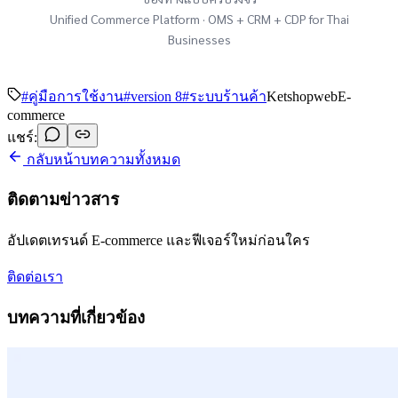
Unified Commerce Platform · OMS + CRM + CDP for Thai
Businesses
#
คู่มือการใช้งาน
#
version 8
#
ระบบร้านค้า
Ketshopweb
E-
commerce
แชร์:
กลับหน้าบทความทั้งหมด
ติดตามข่าวสาร
อัปเดตเทรนด์ E-commerce และฟีเจอร์ใหม่ก่อนใคร
ติดต่อเรา
บทความที่เกี่ยวข้อง