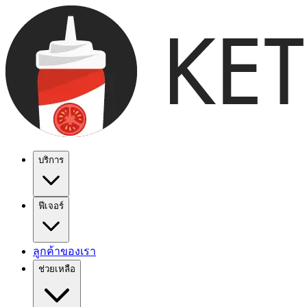
บริการ
ฟีเจอร์
ลูกค้าของเรา
ช่วยเหลือ