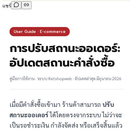
แชร์
User Guide · E-commerce
การปรับสถานะออเดอร์:
อัปเดตสถานะคำสั่งซื้อ
คู่มือการใช้งาน · ระบบ Ketshopweb · อัปเดตล่าสุด มิถุนายน 2026
เมื่อมีคำสั่งซื้อเข้ามา ร้านค้าสามารถ
ปรับ
สถานะออเดอร์
ได้โดยตรงจากระบบ ไม่ว่าจะ
เป็นรอชำระเงิน กำลังจัดส่ง หรือเสร็จสิ้นแล้ว