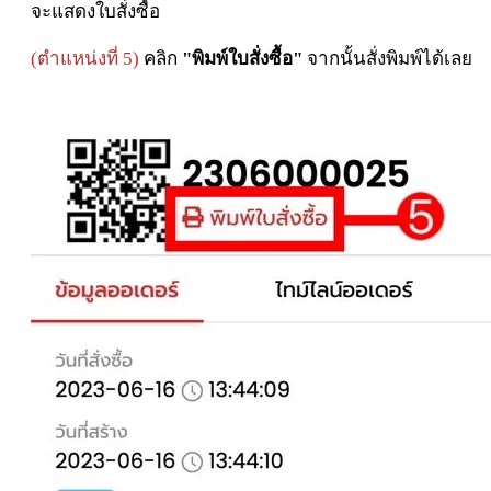
จะแสดงใบสั่งซื้อ
(ตำแหน่งที่ 5)
คลิก
"พิมพ์ใบสั่งซื้อ"
จากนั้นสั่งพิมพ์ได้เลย