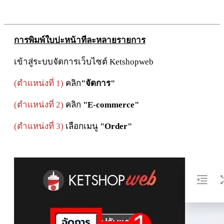
การพิมพ์ใบปะหน้าทีละหลายรายการ
เข้าสู่ระบบจัดการเว็บไซต์ Ketshopweb
(ตำแหน่งที่ 1)
คลิก
"จัดการ"
(ตำแหน่งที่ 2)
คลิก
"E-commerce"
(ตำแหน่งที่ 3)
เลือกเมนู
"Order"