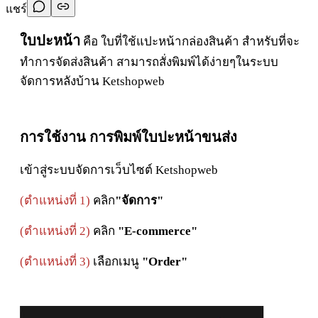
แชร์
ใบปะหน้า
คือ ใบที่ใช้แปะหน้ากล่องสินค้า สำหรับที่จะ
ทำการจัดส่งสินค้า สามารถสั่งพิมพ์ได้ง่ายๆในระบบ
จัดการหลังบ้าน Ketshopweb
การใช้งาน การพิมพ์ใบปะหน้าขนส่ง
เข้าสู่ระบบจัดการเว็บไซต์ Ketshopweb
(ตำแหน่งที่ 1)
คลิก
"จัดการ"
(ตำแหน่งที่ 2)
คลิก
"E-commerce"
(ตำแหน่งที่ 3)
เลือกเมนู
"Order"