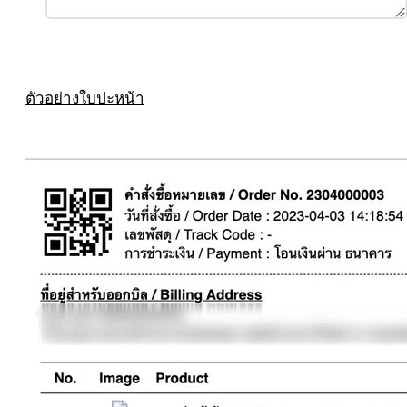
ตัวอย่างใบปะหน้า