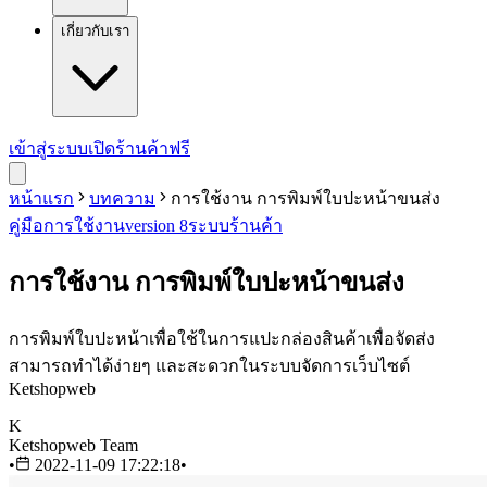
เกี่ยวกับเรา
เข้าสู่ระบบ
เปิดร้านค้าฟรี
หน้าแรก
บทความ
การใช้งาน การพิมพ์ใบปะหน้าขนส่ง
คู่มือการใช้งาน
version 8
ระบบร้านค้า
การใช้งาน การพิมพ์ใบปะหน้าขนส่ง
การพิมพ์ใบปะหน้าเพื่อใช้ในการแปะกล่องสินค้าเพื่อจัดส่ง
สามารถทำได้ง่ายๆ และสะดวกในระบบจัดการเว็บไซต์
Ketshopweb
K
Ketshopweb Team
•
2022-11-09 17:22:18
•