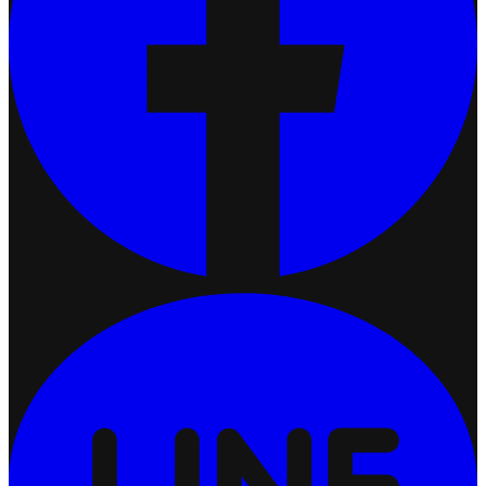
ปรับแต่งการแสดงผลคูปอง (Coupon Display)
2026-07-24 17:50:54