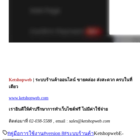
Ketshopweb
| ระบบร้านค้าออนไลน์ ขายคล่อง ส่งสะดวก ครบในที่
เดียว
www.ketshopweb.com
เรายินดีให้คำปรึกษาการทำเว็บไซต์ฟรี ไม่มีค่าใช้จ่าย
ติดต่อมาที่
02-038-5588
, email :
sales@ketshopweb.com
#
คู่มือการใช้งาน
#
version 8
#
ระบบร้านค้า
Ketshopweb
E-
commerce