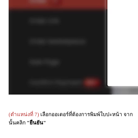
(ตำแหน่งที่ 7)
เลือกออเดอร์ที่ต้องการพิมพ์ใบปะหน้า จาก
นั้นคลิก
"ยืนยัน"