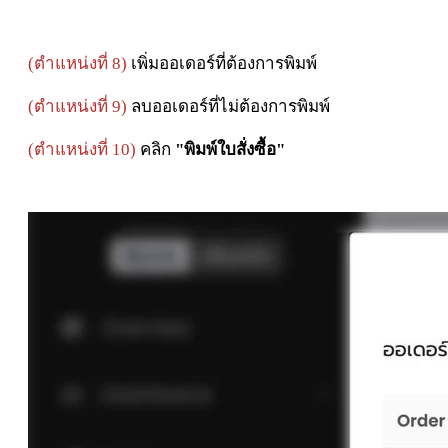
(ตำแหน่งที่ 8)
เพิ่มออเดอร์ที่ต้องการพิมพ์
(ตำแหน่งที่ 9)
ลบออเดอร์ที่ไม่ต้องการพิมพ์
(ตำแหน่งที่ 10)
คลิก
"พิมพ์ใบสั่งซื้อ"