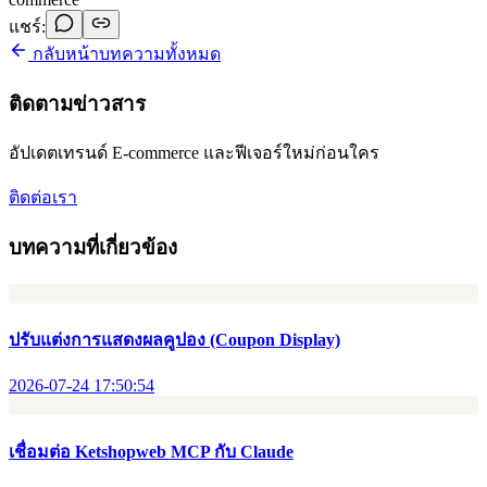
แชร์:
กลับหน้าบทความทั้งหมด
ติดตามข่าวสาร
อัปเดตเทรนด์ E-commerce และฟีเจอร์ใหม่ก่อนใคร
ติดต่อเรา
บทความที่เกี่ยวข้อง