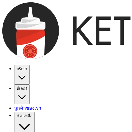
บริการ
ฟีเจอร์
ลูกค้าของเรา
ช่วยเหลือ