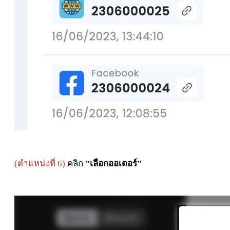
(ตำแหน่งที่ 6)
คลิก
"เลือกออเดอร์"