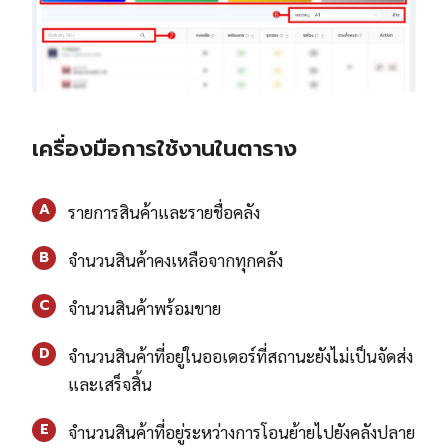
เครื่องมือการใช้งานในตาราง
A
รายการสินค้าและรายชื่อคลัง
B
จำนวนสินค้าคงเหลือจากทุกคลัง
C
จำนวนสินค้าพร้อมขาย
D
จำนวนสินค้าที่อยู่ในออเดอร์ที่สถานะยังไม่เป็นจัดส่ง
และเสร็จสิ้น
E
จำนวนสินค้าที่อยู่ระหว่างการโอนย้ายไปยังคลังปลาย