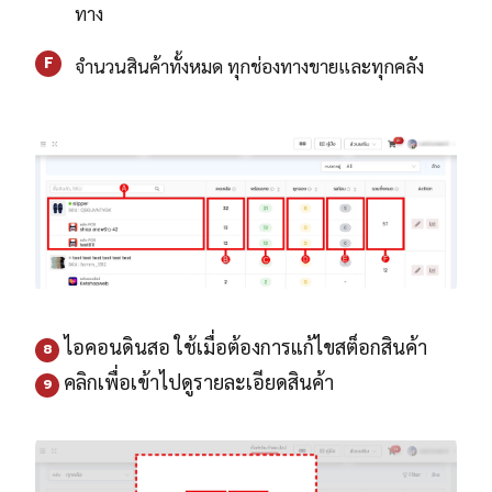
ทาง
F
จำนวนสินค้าทั้งหมด ทุกช่องทางขายและทุกคลัง
ไอคอนดินสอ ใช้เมื่อต้องการแก้ไขสต็อกสินค้า
8
คลิกเพื่อเข้าไปดูรายละเอียดสินค้า
9