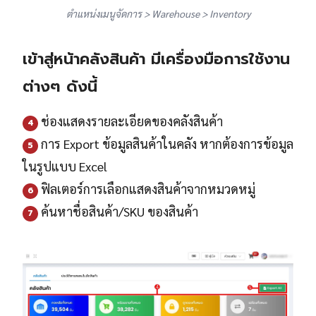
ตำแหน่งเมนูจัดการ > Warehouse > Inventory
เข้าสู่หน้าคลังสินค้า มีเครื่องมือการใช้งาน
ต่างๆ ดังนี้
ช่องแสดงรายละเอียดของคลังสินค้า
4
การ Export ข้อมูลสินค้าในคลัง หากต้องการข้อมูล
5
ในรูปแบบ Excel
ฟิลเตอร์การเลือกแสดงสินค้าจากหมวดหมู่
6
ค้นหาชื่อสินค้า/SKU ของสินค้า
7