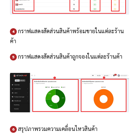
กราฟแสดงสัดส่วนสินค้าพร้อมขายในแต่ละร้าน
4
ค้า
กราฟแสดงสัดส่วนสินค้าถูกจองในแต่ละร้านค้า
5
สรุปภาพรวมความเคลื่อนไหวสินค้า
6