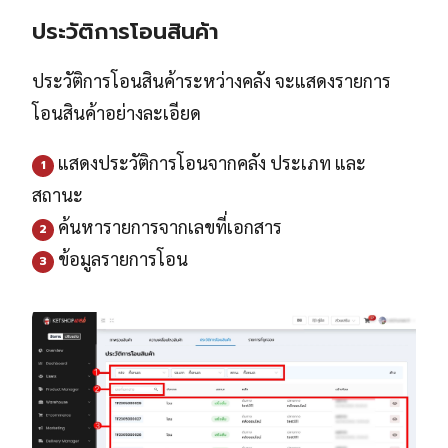
ประวัติการโอนสินค้า
ประวัติการโอนสินค้าระหว่างคลัง จะแสดงรายการ
โอนสินค้าอย่างละเอียด
แสดงประวัติการโอนจากคลัง ประเภท และ
1
สถานะ
ค้นหารายการจากเลขที่เอกสาร
2
ข้อมูลรายการโอน
3