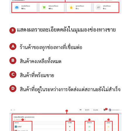
แสดงผลรายละเอียดคลังในมุมมองช่องทางขาย
3
A
ร้านค้าของทุกช่องทางที่เชื่อมต่อ
B
สินค้าคงเหลือทั้งหมด
C
สินค้าที่พร้อมขาย
D
สินค้าที่อยู่ในระหว่างการจัดส่งแต่สถานะยังไม่สำเร็จ