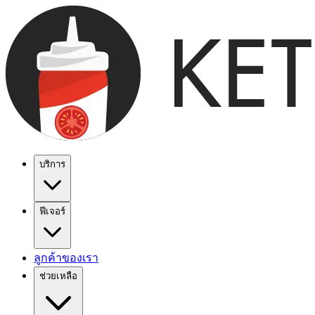
บริการ
ฟีเจอร์
ลูกค้าของเรา
ช่วยเหลือ