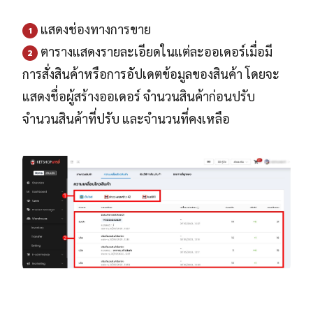
แสดงช่องทางการขาย
1
ตารางแสดงรายละเอียดในแต่ละออเดอร์เมื่อมี
2
การสั่งสินค้าหรือการอัปเดตข้อมูลของสินค้า โดยจะ
แสดงชื่อผู้สร้างออเดอร์ จำนวนสินค้าก่อนปรับ
จำนวนสินค้าที่ปรับ และจำนวนที่คงเหลือ