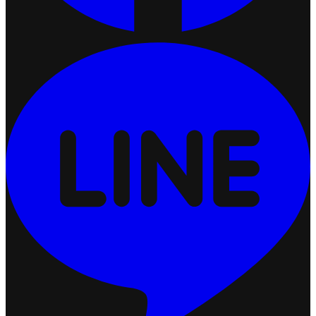
ปรับแต่งการแสดงผลคูปอง (Coupon Display)
2026-07-24 17:50:54