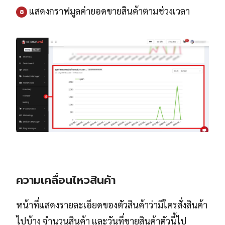
แสดงกราฟมูลค่ายอดขายสินค้าตามช่วงเวลา
8
ความเคลื่อนไหวสินค้า
หน้าที่แสดงรายละเอียดของตัวสินค้าว่ามีใครสั่งสินค้า
ไปบ้าง จำนวนสินค้า และวันที่ขายสินค้าตัวนี้ไป