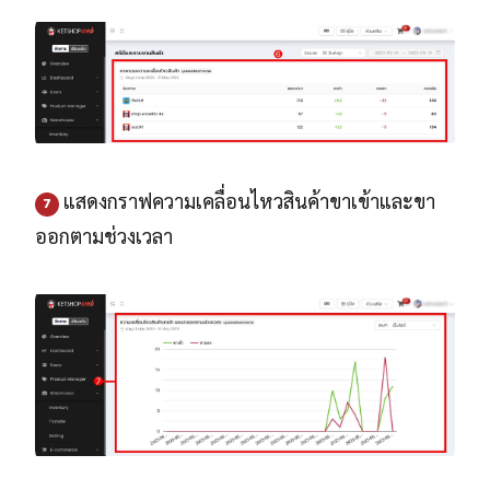
แสดงกราฟความเคลื่อนไหวสินค้าขาเข้าและขา
7
ออกตามช่วงเวลา