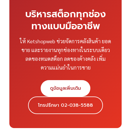
บริหารสต็อกทุกช่อง
ทางแบบมืออาชีพ
ให้ Ketshopweb ช่วยจัดการคลังสินค้า ยอด
ขาย และรายงานทุกช่องทางในระบบเดียว
ลดของหมดสต็อก ลดของค้างคลัง เพิ่ม
ความแม่นยำในการขาย
ดูข้อมูลเพิ่มเติม
โทรปรึกษา 02-038-5588