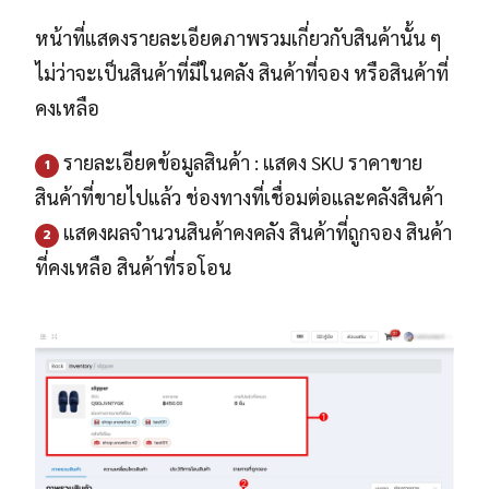
หน้าที่แสดงรายละเอียดภาพรวมเกี่ยวกับสินค้านั้น ๆ
ไม่ว่าจะเป็นสินค้าที่มีในคลัง สินค้าที่จอง หรือสินค้าที่
คงเหลือ
รายละเอียดข้อมูลสินค้า : แสดง SKU ราคาขาย
1
สินค้าที่ขายไปแล้ว ช่องทางที่เชื่อมต่อและคลังสินค้า
แสดงผลจำนวนสินค้าคงคลัง สินค้าที่ถูกจอง สินค้า
2
ที่คงเหลือ สินค้าที่รอโอน