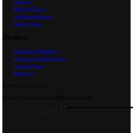
การตั้งค่าจำกัดจำนวนสั่งซื้อสินค้าต่อออเดอร์
2026-07-09 18:06:16