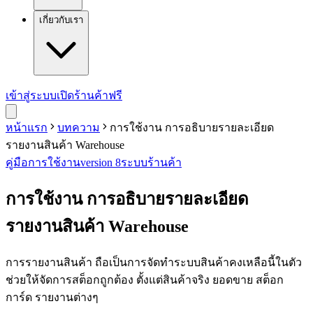
เกี่ยวกับเรา
เข้าสู่ระบบ
เปิดร้านค้าฟรี
หน้าแรก
บทความ
การใช้งาน การอธิบายรายละเอียด
รายงานสินค้า Warehouse
คู่มือการใช้งาน
version 8
ระบบร้านค้า
การใช้งาน การอธิบายรายละเอียด
รายงานสินค้า Warehouse
การรายงานสินค้า ถือเป็นการจัดทำระบบสินค้าคงเหลือนี้ในตัว
ช่วยให้จัดการสต็อกถูกต้อง ตั้งแต่สินค้าจริง ยอดขาย สต็อก
การ์ด รายงานต่างๆ