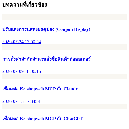
บทความที่เกี่ยวข้อง