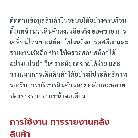
ติดตามข้อมูลสินค้าในระบบได้อย่างครบถ้วน
ตั้งแต่จำนวนสินค้าคงเหลือจริง ยอดขาย การ
เคลื่อนไหวของสต็อก ไปจนถึงการ์ดสต็อกและ
รายงานเชิงลึก ช่วยให้ตรวจสอบสต็อกได้
อย่างแม่นยำ วิเคราะห์ยอดขายได้ง่าย และ
วางแผนการเติมสินค้าได้อย่างมีประสิทธิภาพ
รองรับการบริหารสินค้าหลายคลังและหลาย
ช่องทางขายจากหน้าจอเดียว
การใช้งาน การรายงานคลัง
สินค้า