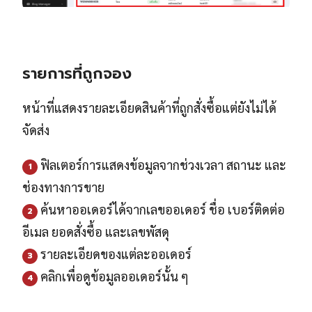
รายการที่ถูกจอง
หน้าที่แสดงรายละเอียดสินค้าที่ถูกสั่งซื้อแต่ยังไม่ได้
จัดส่ง
ฟิลเตอร์การแสดงข้อมูลจากช่วงเวลา สถานะ และ
1
ช่องทางการขาย
ค้นหาออเดอร์ได้จากเลขออเดอร์ ชื่อ เบอร์ติดต่อ
2
อีเมล ยอดสั่งซื้อ และเลขพัสดุ
รายละเอียดของแต่ละออเดอร์
3
คลิกเพื่อดูข้อมูลออเดอร์นั้น ๆ
4