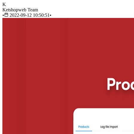
K
Ketshopweb Team
•
2022-09-12 10:50:51
•