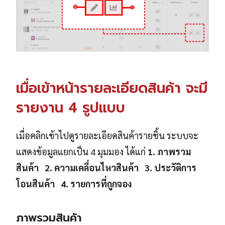
เมื่อเข้าหน้ารายละเอียดสินค้า จะมี
รายงาน 4 รูปแบบ
เมื่อคลิกเข้าไปดูรายละเอียดสินค้ารายชิ้น ระบบจะ
แสดงข้อมูลแยกเป็น 4 มุมมอง ได้แก่
1. ภาพรวม
สินค้า 2. ความเคลื่อนไหวสินค้า 3. ประวัติการ
โอนสินค้า 4. รายการที่ถูกจอง
ภาพรวมสินค้า