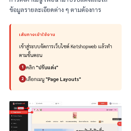
ข้อมูลรายละเอียดต่าง ๆ ตามต้องการ
เส้นทางเข้าใช้งาน
เข้าสู่ระบบจัดการเว็บไซต์ Ketshopweb แล้วทำ
ตามขั้นตอน
คลิก
"ปรับแต่ง"
1
เลือกเมนู
"Page Layouts"
2