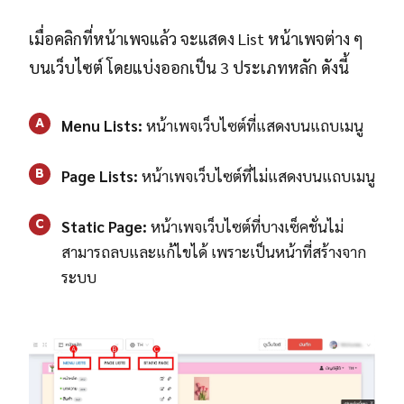
เมื่อคลิกที่หน้าเพจแล้ว จะแสดง List หน้าเพจต่าง ๆ
บนเว็บไซต์ โดยแบ่งออกเป็น 3 ประเภทหลัก ดังนี้
A
Menu Lists:
หน้าเพจเว็บไซต์ที่แสดงบนแถบเมนู
B
Page Lists:
หน้าเพจเว็บไซต์ที่ไม่แสดงบนแถบเมนู
C
Static Page:
หน้าเพจเว็บไซต์ที่บางเซ็คชั่นไม่
สามารถลบและแก้ไขได้ เพราะเป็นหน้าที่สร้างจาก
ระบบ