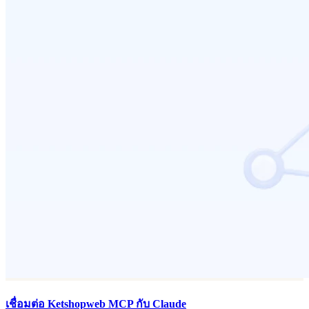
เชื่อมต่อ Ketshopweb MCP กับ Claude