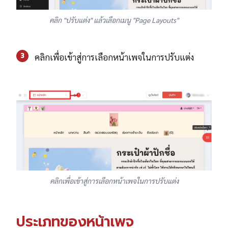
คลิก "ปรับแต่ง" แล้วเลือกเมนู "Page Layouts"
3
คลิกเพื่อเข้าสู่การเลือกหน้าเพจในการปรับแต่ง
คลิกเพื่อเข้าสู่การเลือกหน้าเพจในการปรับแต่ง
ประเภทของหน้าเพจ