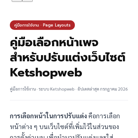
คู่มือการใช้งาน · Page Layouts
คู่มือเลือกหน้าเพจ
สำหรับปรับแต่งเว็บไซต์
Ketshopweb
คู่มือการใช้งาน · ระบบ Ketshopweb · อัปเดตล่าสุด กรกฎาคม 2026
การเลือกหน้าในการปรับแต่ง
คือการเลือก
หน้าต่าง ๆ บนเว็บไซต์ที่เพิ่มไว้ในส่วนของ
การตั้งค่าเมนู เพื่อนำมาปรับแต่งและใส่