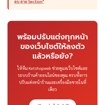
ลบ ย้าย Section"
พร้อมปรับแต่งทุกหน้า
ของเว็บไซต์ให้ลงตัว
แล้วหรือยัง?
ให้ทีม Ketshopweb ช่วยดูแลเว็บไซต์และ
ระบบร้านค้าออนไลน์ของคุณ ครบทั้งการ
ปรับแต่งหน้าร้านและเครื่องมือขายในที่
เดียว