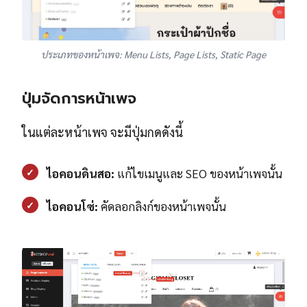
ประเภทของหน้าเพจ: Menu Lists, Page Lists, Static Page
ปุ่มจัดการหน้าเพจ
ในแต่ละหน้าเพจ จะมีปุ่มกดดังนี้
✓
ไอคอนดินสอ:
แก้ไขเมนูและ SEO ของหน้าเพจนั้น
✓
ไอคอนโซ่:
คัดลอกลิงก์ของหน้าเพจนั้น