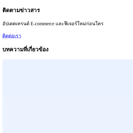
ติดตามข่าวสาร
อัปเดตเทรนด์ E-commerce และฟีเจอร์ใหม่ก่อนใคร
ติดต่อเรา
บทความที่เกี่ยวข้อง