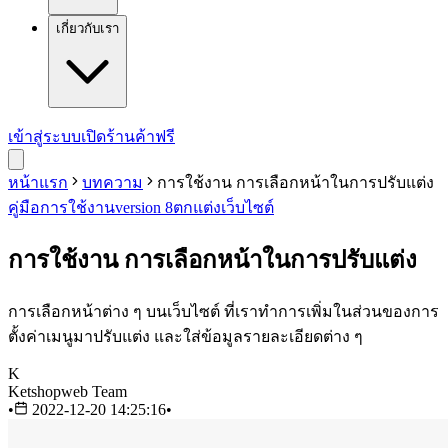
เกี่ยวกับเรา
เข้าสู่ระบบ
เปิดร้านค้าฟรี
หน้าแรก
บทความ
การใช้งาน การเลือกหน้าในการปรับแต่ง
คู่มือการใช้งาน
version 8
ตกแต่งเว็บไซต์
การใช้งาน การเลือกหน้าในการปรับแต่ง
การเลือกหน้าต่าง ๆ บนเว็บไซต์ ที่เราทำการเพิ่มในส่วนของการ
ตั้งค่าเมนูมาปรับแต่ง และใส่ข้อมูลรายละเอียดต่าง ๆ
K
Ketshopweb Team
•
2022-12-20 14:25:16
•