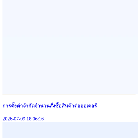
การตั้งค่าจำกัดจำนวนสั่งซื้อสินค้าต่อออเดอร์
2026-07-09 18:06:16