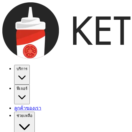
บริการ
ฟีเจอร์
ลูกค้าของเรา
ช่วยเหลือ