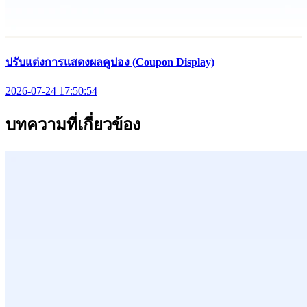
ปรับแต่งการแสดงผลคูปอง (Coupon Display)
2026-07-24 17:50:54
บทความที่เกี่ยวข้อง