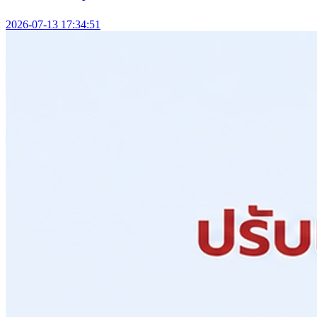
2026-07-13 17:34:51