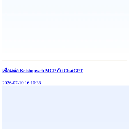
เชื่อมต่อ Ketshopweb MCP กับ ChatGPT
2026-07-10 16:10:38