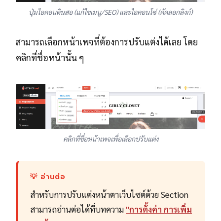
ปุ่มไอคอนดินสอ (แก้ไขเมนู/SEO) และไอคอนโซ่ (คัดลอกลิงก์)
สามารถเลือกหน้าเพจที่ต้องการปรับแต่งได้เลย โดย
คลิกที่ชื่อหน้านั้น ๆ
คลิกที่ชื่อหน้าเพจเพื่อเลือกปรับแต่ง
💡 อ่านต่อ
สำหรับการปรับแต่งหน้าตาเว็บไซต์ด้วย Section
สามารถอ่านต่อได้ที่บทความ
"การตั้งค่า การเพิ่ม