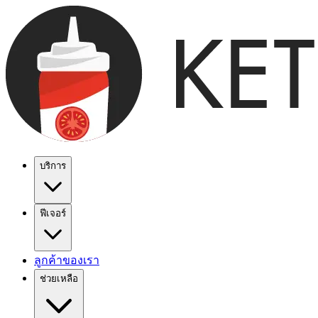
บริการ
ฟีเจอร์
ลูกค้าของเรา
ช่วยเหลือ