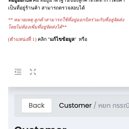
ที่อยู่ออกบิล
คือ ที่อยู่มาตรฐานของลูกค้าที่ได้ทำการตั้งค่า
เป็นที่อยู่ร้านค้า สามารถตรวจสอบได้
** หมายเหตุ ลูกค้าสามารถใช้ที่อยู่ออกบิลร่วมกับที่อยู่จัดส่ง
โดยไม่ต้องเพิ่มที่อยู่จัดส่งได้**
(ตำแหน่งที่ 1)
คลิก "
แก้ไขข้อมูล
" หรือ