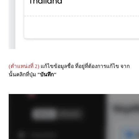
(ตำแหน่งที่ 2)
แก้ไขข้อมูลชื่อ ที่อยู่ที่ต้องการแก้ไข
จาก
นั้นคลิกที่ปุ่ม
"บันทึก"