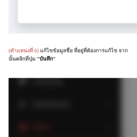
(ตำแหน่งที่ 6)
แก้ไขข้อมูลชื่อ ที่อยู่ที่ต้องการแก้ไข จาก
นั้นคลิกที่ปุ่ม
"บันทึก"