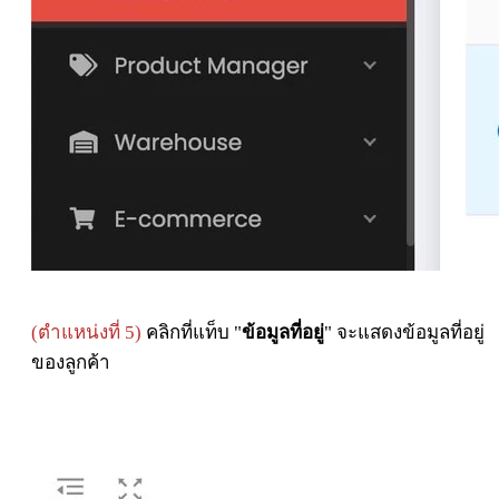
(ตำแหน่งที่ 5)
คลิกที่แท็บ "
ข้อมูลที่อยู่
" จะแสดงข้อมูลที่อยู่
ของลูกค้า