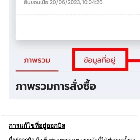
การแก้ไขที่อยู่ออกบิล