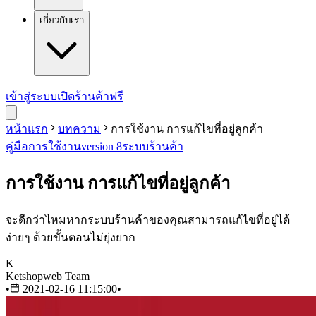
เกี่ยวกับเรา
เข้าสู่ระบบ
เปิดร้านค้าฟรี
หน้าแรก
บทความ
การใช้งาน การแก้ไขที่อยู่ลูกค้า
คู่มือการใช้งาน
version 8
ระบบร้านค้า
การใช้งาน การแก้ไขที่อยู่ลูกค้า
จะดีกว่าไหมหากระบบร้านค้าของคุณสามารถแก้ไขที่อยู่ได้
ง่ายๆ ด้วยขั้นตอนไม่ยุ่งยาก
K
Ketshopweb Team
•
2021-02-16 11:15:00
•