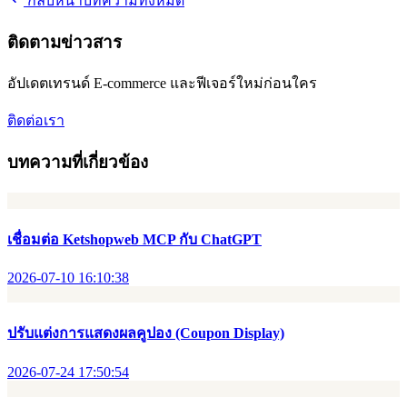
กลับหน้าบทความทั้งหมด
ติดตามข่าวสาร
อัปเดตเทรนด์ E-commerce และฟีเจอร์ใหม่ก่อนใคร
ติดต่อเรา
บทความที่เกี่ยวข้อง