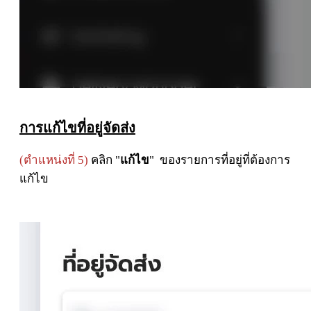
การแก้ไขที่อยู่จัดส่ง
(ตำแหน่งที่ 5)
คลิก "
แก้ไข
" ของรายการที่อยู่ที่ต้องการ
แก้ไข