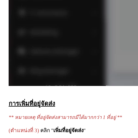
การเพิ่มที่อยู่จัดส่ง
** หมายเหตุ ที่อยู่จัดส่งสามารถมีได้มากกว่า 1 ที่อยู่ **
(ตำแหน่งที่ 3)
คลิก
"
เพิ่มที่อยู่จัดส่ง
"