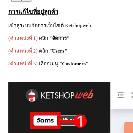
การแก้ไขที่อยู่ลูกค้า
เข้าสู่ระบบจัดการเว็บไซต์ Ketshopweb
(ตำแหน่งที่ 1)
คลิก
"จัดการ"
(ตำแหน่งที่ 2)
คลิก
"Users"
(ตำแหน่งที่ 3)
เลือกเมนู
"Customers"