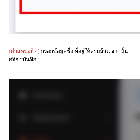
(ตำแหน่งที่ 4)
กรอกข้อมูลชื่อ ที่อยู่ให้ครบถ้วน จากนั้น
คลิก
"บันทึก"