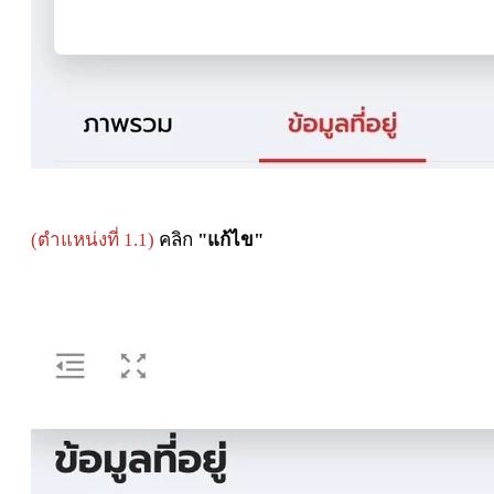
(ตำแหน่งที่ 1.1)
คลิก
"แก้ไข"