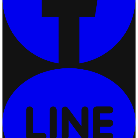
เชื่อมต่อ Ketshopweb MCP กับ ChatGPT
2026-07-10 16:10:38