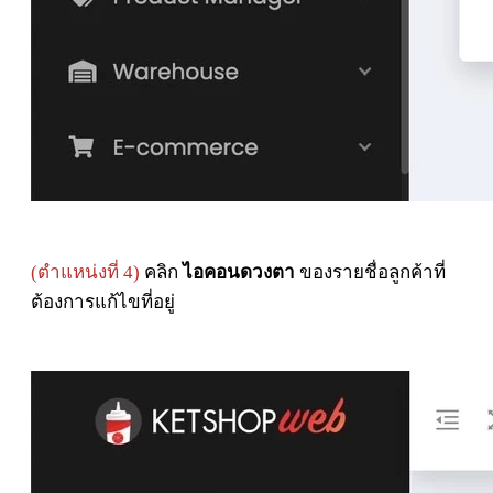
(ตำแหน่งที่ 4)
คลิก
ไอคอนดวงตา
ของรายชื่อลูกค้าที่
ต้องการแก้ไขที่อยู่