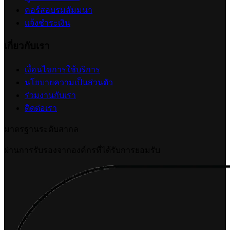
เชื่อมต่อ Ketshopweb MCP กับ ChatGPT
2026-07-10 16:10:38