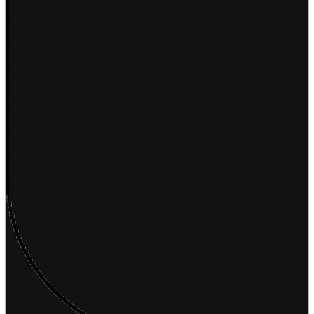
เชื่อมต่อ Ketshopweb MCP กับ Claude
2026-07-13 17:34:51