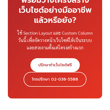
พร้อมวางโครงสร้าง
เว็บไซต์อย่างมืออาชีพ
แล้วหรือยัง?
ใช้ Section Layout และ Custom Column
วันนี้ เพื่อจัดวางหน้าเว็บไซต์ให้เป็นระบบ
และสวยงามตั้งแต่โครงสร้างแรก
ปรึกษาทำเว็บไซต์ฟรี
โทรปรึกษา 02-038-5588