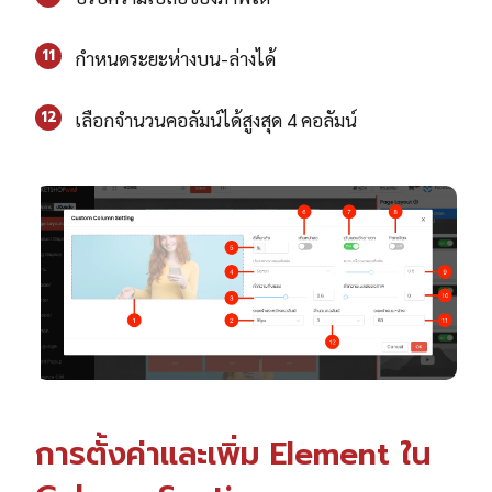
11
กำหนดระยะห่างบน-ล่างได้
12
เลือกจำนวนคอลัมน์ได้สูงสุด 4 คอลัมน์
การตั้งค่าและเพิ่ม Element ใน