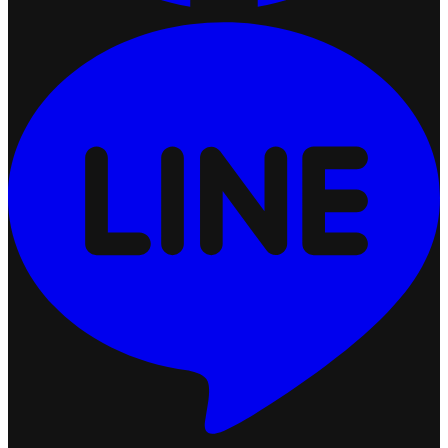
ปรับแต่งการแสดงผลคูปอง (Coupon Display)
2026-07-24 17:50:54