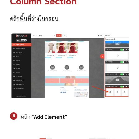
Column Section
คลิกพื้นที่ว่างในกรอบ
6
คลิก
"Add Element"