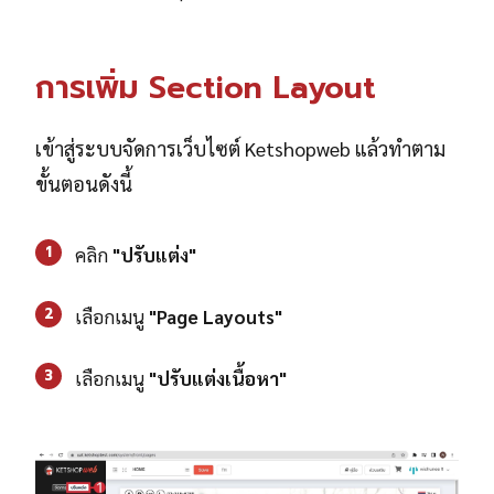
การเพิ่ม Section Layout
เข้าสู่ระบบจัดการเว็บไซต์ Ketshopweb แล้วทำตาม
ขั้นตอนดังนี้
1
คลิก
"ปรับแต่ง"
2
เลือกเมนู
"Page Layouts"
3
เลือกเมนู
"ปรับแต่งเนื้อหา"