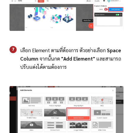
7
เลือก Element ตามที่ต้องการ ตัวอย่างเลือก
Space
Column
จากนั้นกด
"Add Element"
และสามารถ
ปรับแต่งได้ตามต้องการ