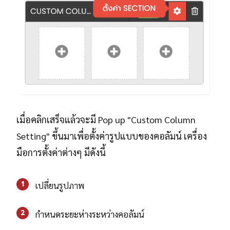
เมื่อคลิกเสร็จแล้วจะมี Pop up "Custom Column
Setting" ขึ้นมาเพื่อตั้งค่ารูปแบบของคอลัมน์ เครื่อง
มือการตั้งค่าต่างๆ มีดังนี้
1
เปลี่ยนรูปภาพ
2
กำหนดระยะห่างระหว่างคอลัมน์