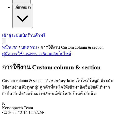
เกี่ยวกับเรา
เข้าสู่ระบบ
เปิดร้านค้าฟรี
หน้าแรก
บทความ
การใช้งาน Custom column & section
คู่มือการใช้งาน
version 8
ตกแต่งเว็บไซต์
การใช้งาน Custom column & section
Custom column & section ตัวช่วยจัดรูปแบบเว็บไซต์ให้ดูดี มีระดับ
ใช้งานง่าย ดึงดูดกลุ่มลูกค้าที่สนใจให้เข้ามายังเว็บไซต์ได้มาก
ยิ่งขึ้น อีกทั้งยังสร้างภาพลักษณ์ที่ดีให้กับร้านค้าอีกด้วย
K
Ketshopweb Team
•
2022-12-14 14:52:24
•