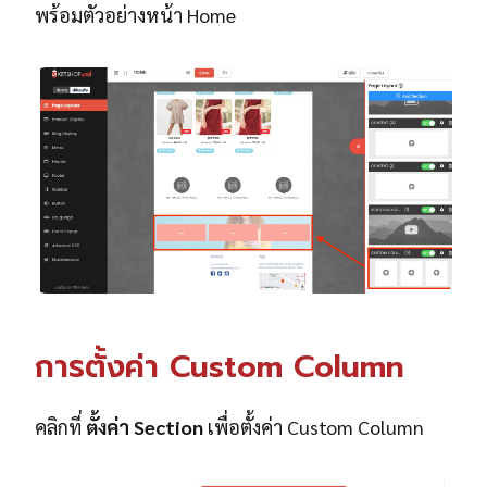
พร้อมตัวอย่างหน้า Home
การตั้งค่า Custom Column
คลิกที่
ตั้งค่า Section
เพื่อตั้งค่า Custom Column