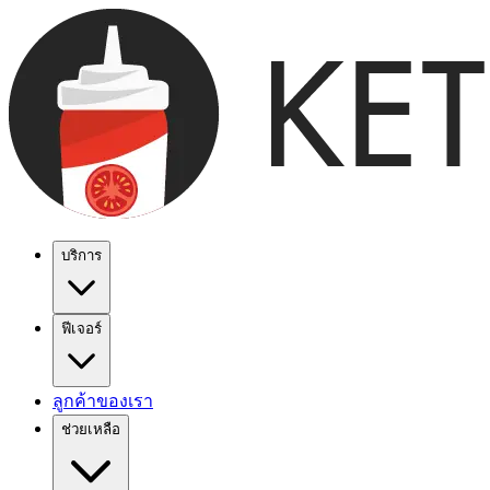
บริการ
ฟีเจอร์
ลูกค้าของเรา
ช่วยเหลือ