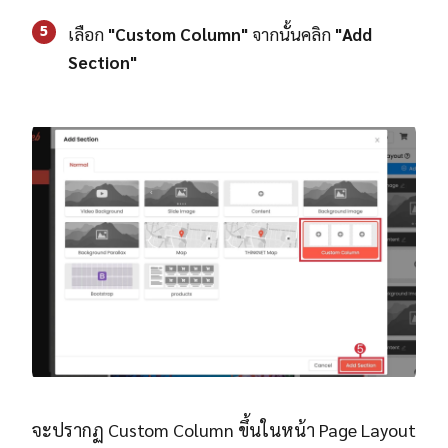
5
เลือก
"Custom Column"
จากนั้นคลิก
"Add
Section"
จะปรากฏ Custom Column ขึ้นในหน้า Page Layout