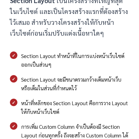
Section Layout
เป็นโครงสร้างที่ใหญ่ที่สุด
ในเว็บไซต์ และเป็นโครงสร้างแรกที่ต้องสร้าง
ไว้เสมอ สำหรับวางโครงสร้างให้กับหน้า
เว็บไซต์ก่อนเริ่มปรับแต่งเนื้อหาใดๆ
✓
Section Layout ทำหน้าที่ในการแบ่งหน้าเว็บไซต์
ออกเป็นส่วนๆ
✓
Section Layout จะมีขนาดรวมกว้างเต็มหน้าเว็บ
หรือเต็มในส่วนที่กำหนดไว้
✓
หน้าที่หลักของ Section Layout คือการวาง Layout
ให้กับหน้าเว็บไซต์
✓
การเพิ่ม Custom Column จำเป็นต้องมี Section
Layout ก่อนทุกครั้ง ถึงจะสร้าง Custom Column ได้