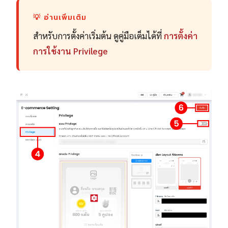
💡 อ่านเพิ่มเติม
สำหรับการตั้งค่าเริ่มต้น ดูคู่มือเต็มได้ที่
การตั้งค่า
การใช้งาน Privilege