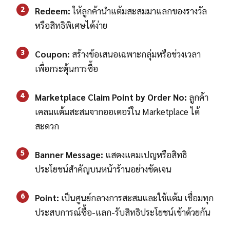
2
Redeem:
ให้ลูกค้านำแต้มสะสมมาแลกของรางวัล
หรือสิทธิพิเศษได้ง่าย
3
Coupon:
สร้างข้อเสนอเฉพาะกลุ่มหรือช่วงเวลา
เพื่อกระตุ้นการซื้อ
4
Marketplace Claim Point by Order No:
ลูกค้า
เคลมแต้มสะสมจากออเดอร์ใน Marketplace ได้
สะดวก
5
Banner Message:
แสดงแคมเปญหรือสิทธิ
ประโยชน์สำคัญบนหน้าร้านอย่างชัดเจน
6
Point:
เป็นศูนย์กลางการสะสมและใช้แต้ม เชื่อมทุก
ประสบการณ์ซื้อ-แลก-รับสิทธิประโยชน์เข้าด้วยกัน