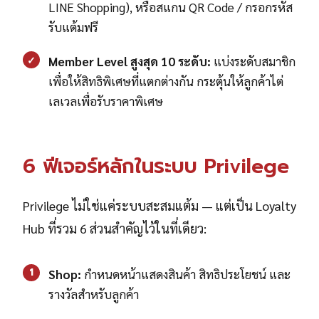
LINE Shopping), หรือสแกน QR Code / กรอกรหัส
รับแต้มฟรี
✓
Member Level สูงสุด 10 ระดับ:
แบ่งระดับสมาชิก
เพื่อให้สิทธิพิเศษที่แตกต่างกัน กระตุ้นให้ลูกค้าไต่
เลเวลเพื่อรับราคาพิเศษ
6 ฟีเจอร์หลักในระบบ Privilege
Privilege ไม่ใช่แค่ระบบสะสมแต้ม — แต่เป็น Loyalty
Hub ที่รวม 6 ส่วนสำคัญไว้ในที่เดียว:
1
Shop:
กำหนดหน้าแสดงสินค้า สิทธิประโยชน์ และ
รางวัลสำหรับลูกค้า