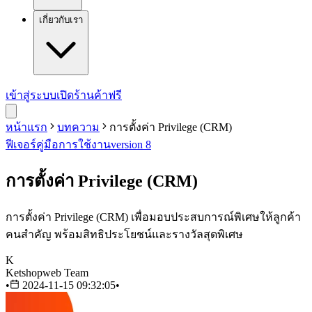
เกี่ยวกับเรา
เข้าสู่ระบบ
เปิดร้านค้าฟรี
หน้าแรก
บทความ
การตั้งค่า Privilege (CRM)
ฟีเจอร์
คู่มือการใช้งาน
version 8
การตั้งค่า Privilege (CRM)
การตั้งค่า Privilege (CRM) เพื่อมอบประสบการณ์พิเศษให้ลูกค้า
คนสำคัญ พร้อมสิทธิประโยชน์และรางวัลสุดพิเศษ
K
Ketshopweb Team
•
2024-11-15 09:32:05
•