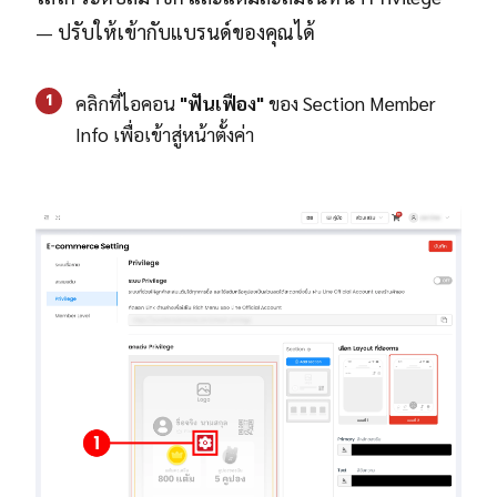
— ปรับให้เข้ากับแบรนด์ของคุณได้
1
คลิกที่ไอคอน
"ฟันเฟือง"
ของ Section Member
Info เพื่อเข้าสู่หน้าตั้งค่า