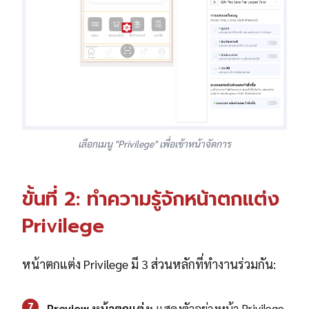
เลือกเมนู "Privilege" เพื่อเข้าหน้าจัดการ
ขั้นที่ 2: ทำความรู้จักหน้าตกแต่ง
Privilege
หน้าตกแต่ง Privilege มี 3 ส่วนหลักที่ทำงานร่วมกัน:
7
Preview หน้าตกแต่ง:
แสดงตัวอย่างหน้า Privilege