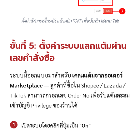
ตั้งค่าสี/ภาพพื้นหลัง แล้วคลิก "OK" เพื่อบันทึก Menu Tab
ขั้นที่ 5: ตั้งค่าระบบแลกแต้มผ่าน
เลขคำสั่งซื้อ
ระบบนี้ออกแบบมาสำหรับ
เคลมแต้มจากออเดอร์
Marketplace
— ลูกค้าที่ซื้อใน Shopee / Lazada /
TikTok สามารถกรอกเลข Order No เพื่อรับแต้มสะสม
เข้าบัญชี Privilege ของร้านได้
1
เปิดระบบโดยคลิกที่ปุ่มเป็น
"On"