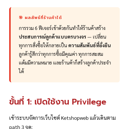
🎯 ผลลัพธ์ที่ร้านค้าได้
การรวม 6 ฟีเจอร์เข้าด้วยกันทำให้ร้านค้าสร้าง
ประสบการณ์ลูกค้าแบบครบวงจร
— เปลี่ยน
ทุกการสั่งซื้อให้กลายเป็น
ความสัมพันธ์ที่ยั่งยืน
ลูกค้ารู้สึกว่าทุกการซื้อมีคุณค่า ทุกการสะสม
แต้มมีความหมาย และร้านค้าก็สร้างลูกค้าประจำ
ได้
ขั้นที่ 1: เปิดใช้งาน Privilege
เข้าระบบจัดการเว็บไซต์ Ketshopweb แล้วเดินตาม
path 3 จุด: