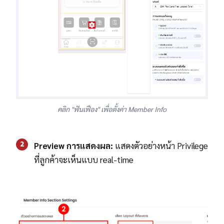
คลิก "ฟันเฟือง" เพื่อตั้งค่า Member Info
2
Preview การแสดงผล:
แสดงตัวอย่างหน้า Privilege
ที่ลูกค้าจะเห็นแบบ real-time