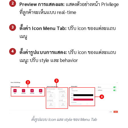
2
Preview การแสดงผล:
แสดงตัวอย่างหน้า Privilege
ที่ลูกค้าจะเห็นแบบ real-time
3
ตั้งค่า Icon Menu Tab:
ปรับ icon ของแต่ละแถบ
เมนู
4
ตั้งค่ารูปแบบการแสดง:
ปรับ icon ของแต่ละแถบ
เมนู
:
ปรับ style และ behavior
ตั้งรูปแบบ Icon และ style ของ Menu Tab