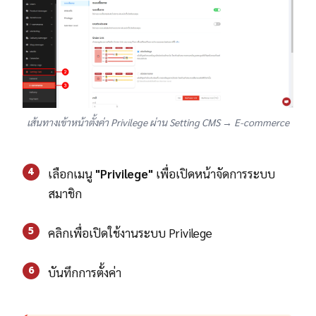
เส้นทางเข้าหน้าตั้งค่า Privilege ผ่าน Setting CMS → E-commerce
4
เลือกเมนู
"Privilege"
เพื่อเปิดหน้าจัดการระบบ
สมาชิก
5
คลิกเพื่อเปิดใช้งานระบบ Privilege
6
บันทึกการตั้งค่า