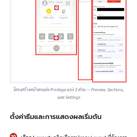
โครงสร้างหน้าตกแต่ง Privilege แบ่ง 3 ส่วน — Preview, Sections,
และ Settings
ตั้งค่าธีมและการแสดงผลเริ่มต้น
10