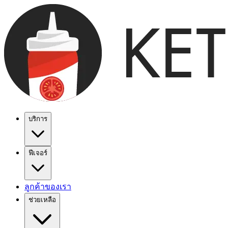
บริการ
ฟีเจอร์
ลูกค้าของเรา
ช่วยเหลือ