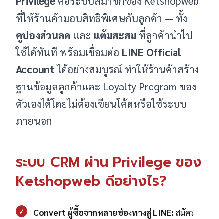
Privilege
คือระบบสมาชิกของ Ketshopweb
ที่ให้ร้านค้ามอบสิทธิพิเศษกับลูกค้า — ทั้ง
คูปองส่วนลด
และ
แต้มสะสม
ที่ลูกค้านำไป
ใช้ได้ทันที พร้อมเชื่อมต่อ
LINE Official
Account
ได้อย่างสมบูรณ์ ทำให้ร้านค้าสร้าง
ฐานข้อมูลลูกค้าและ Loyalty Program ของ
ตัวเองได้โดยไม่ต้องเขียนโค้ดหรือใช้ระบบ
ภายนอก
ระบบ CRM ผ่าน Privilege ของ
Ketshopweb ดีอย่างไร?
✓
Convert ผู้ซื้อจากหลายช่องทางสู่ LINE:
สมัคร