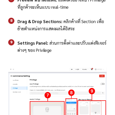
ที่ลูกค้าจะเห็นแบบ real-time
8
Drag & Drop Sections:
คลิกค้างที่ Section เพื่อ
ย้ายตำแหน่งการแสดงผลได้อิสระ
9
Settings Panel:
ส่วนการตั้งค่าและปรับแต่งฟีเจอร์
ต่างๆ ของ Privilege