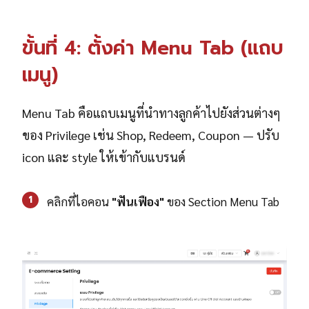
ขั้นที่ 4: ตั้งค่า Menu Tab (แถบ
เมนู)
Menu Tab คือแถบเมนูที่นำทางลูกค้าไปยังส่วนต่างๆ
ของ Privilege เช่น Shop, Redeem, Coupon — ปรับ
icon และ style ให้เข้ากับแบรนด์
1
คลิกที่ไอคอน
"ฟันเฟือง"
ของ Section Menu Tab