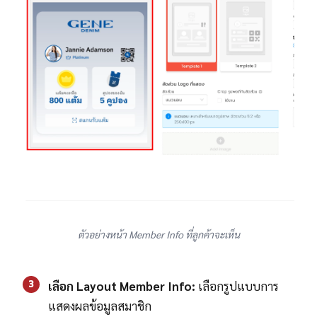
ตัวอย่างหน้า Member Info ที่ลูกค้าจะเห็น
3
เลือก Layout Member Info:
เลือกรูปแบบการ
แสดงผลข้อมูลสมาชิก