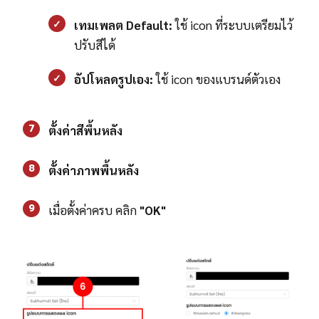
✓
เทมเพลต Default:
ใช้ icon ที่ระบบเตรียมไว้
ปรับสีได้
✓
อัปโหลดรูปเอง:
ใช้ icon ของแบรนด์ตัวเอง
7
ตั้งค่าสีพื้นหลัง
8
ตั้งค่าภาพพื้นหลัง
9
เมื่อตั้งค่าครบ คลิก
"OK"