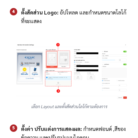
4
ตั้งสัดส่วน Logo:
อัปโหลด และกำหนดขนาดโลโก้
ที่จะแสดง
เลือก Layout และตั้งสัดส่วนโลโก้ตามต้องการ
5
ตั้งค่า ปรับแต่งการแสดงผล:
กำหนดฟอนต์ ,สีของ
ข้อความ และปรับรูปแบบไอคอน