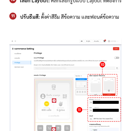
เลือก Layout:
คลิกเลือกรูปแบบ Layout ที่ต้องการ
11
ปรับธีมสี:
ตั้งค่าสีธีม สีข้อความ และฟอนต์ข้อความ