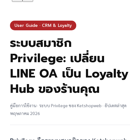
User Guide · CRM & Loyalty
ระบบสมาชิก
Privilege: เปลี่ยน
LINE OA เป็น Loyalty
Hub ของร้านคุณ
คู่มือการใช้งาน · ระบบ Privilege ของ Ketshopweb · อัปเดตล่าสุด
พฤษภาคม 2026