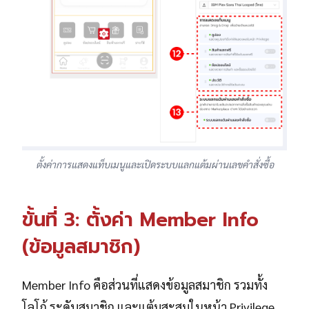
ตั้งค่าการแสดงแท็บเมนูและเปิดระบบแลกแต้มผ่านเลขคำสั่งซื้อ
ขั้นที่ 3: ตั้งค่า Member Info
(ข้อมูลสมาชิก)
Member Info คือส่วนที่แสดงข้อมูลสมาชิก รวมทั้ง
โลโก้ ระดับสมาชิก และแต้มสะสมในหน้า Privilege