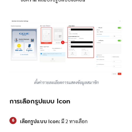
ตั้งค่ารายละเอียดการแสดงข้อมูลสมาชิก
การเลือกรูปแบบ Icon
6
เลือกรูปแบบ Icon:
มี 2 ทางเลือก