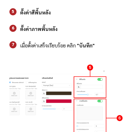
5
ตั้งค่าสีพื้นหลัง
6
ตั้งค่าภาพพื้นหลัง
7
เมื่อตั้งค่าเสร็จเรียบร้อย คลิก
"บันทึก"