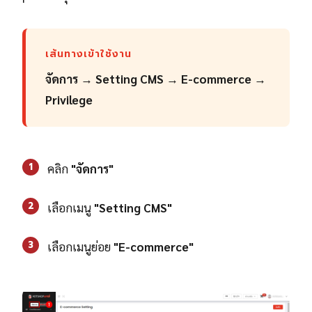
เส้นทางเข้าใช้งาน
จัดการ
→
Setting CMS
→
E-commerce
→
Privilege
1
คลิก
"จัดการ"
2
เลือกเมนู
"Setting CMS"
3
เลือกเมนูย่อย
"E-commerce"