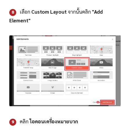
เลือก
Custom Layout
จากนั้นคลิก
"Add
8
Element"
คลิก
ไอคอนเครื่องหมายบวก
9