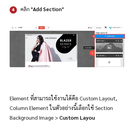
คลิก
"Add Section"
4
Element ที่สามารถใช้งานได้คือ Custom Layout,
Column Element ในตัวอย่างนี้เลือกใช้ Section
Background Image >
Custom Layou