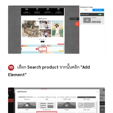
เลือก
Search product
จากนั้นคลิก
"Add
10
Element"