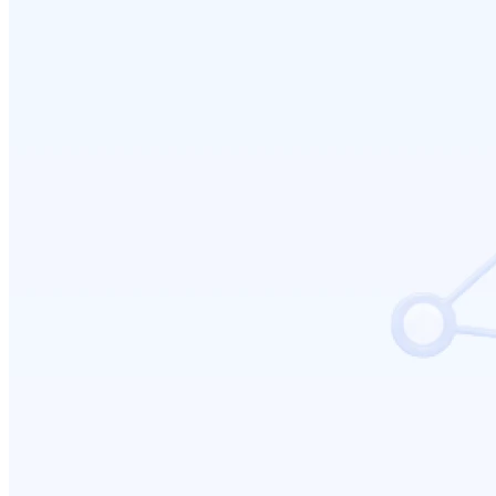
ปรับแต่งการแสดงผลคูปอง (Coupon Display)
2026-07-24 17:50:54