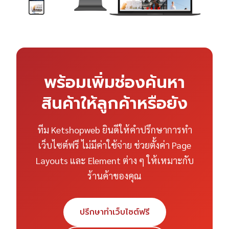
พร้อมเพิ่มช่องค้นหา
สินค้าให้ลูกค้าหรือยัง
ทีม Ketshopweb ยินดีให้คำปรึกษาการทำ
เว็บไซต์ฟรี ไม่มีค่าใช้จ่าย ช่วยตั้งค่า Page
Layouts และ Element ต่าง ๆ ให้เหมาะกับ
ร้านค้าของคุณ
ปรึกษาทำเว็บไซต์ฟรี