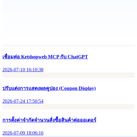
เชื่อมต่อ Ketshopweb MCP กับ ChatGPT
2026-07-10 16:10:38