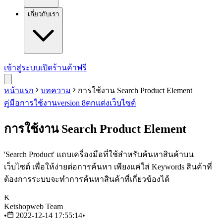
เกี่ยวกับเรา
เข้าสู่ระบบ
เปิดร้านค้าฟรี
หน้าแรก
บทความ
การใช้งาน Search Product Element
คู่มือการใช้งาน
version 8
ตกแต่งเว็บไซต์
การใช้งาน Search Product Element
'Search Product' แถบเครื่องมือที่ใช้สำหรับค้นหาสินค้าบน
เว็บไซต์ เพื่อให้ง่ายต่อการค้นหา เพียงแค่ใส่ Keywords สินค้าที่
ต้องการระบบจะทำการค้นหาสินค้าที่เกี่ยวข้องได้
K
Ketshopweb Team
•
2022-12-14 17:55:14
•