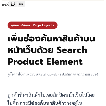
แชร์
คู่มือการใช้งาน · Page Layouts
เพิ่มช่องค้นหาสินค้าบน
หน้าเว็บด้วย Search
Product Element
คู่มือการใช้งาน · ระบบ Ketshopweb · อัปเดตล่าสุด กรกฎาคม 2026
ลูกค้าที่หาสินค้าไม่เจอมักปิดหน้าเว็บไปโดย
ไม่ซื้อ การมี
ช่องค้นหาสินค้า
วางอยู่ใน