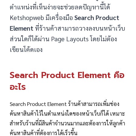
ตำแหน่งที่เห็นง่ายจะช่วยลดปัญหานี้ได้
Ketshopweb มีเครื่องมือ
Search Product
Element
ที่ร้านค้าสามารถวางลงบนหน้าเว็บ
ส่วนใดก็ได้ผ่าน Page Layouts โดยไม่ต้อง
เขียนโค้ดเอง
Search Product Element คือ
อะไร
Search Product Element ร้านค้าสามารถเพิ่มช่อง
ค้นหาสินค้าไว้ในตำแหน่งใดของหน้าเว็บก็ได้ เหมาะ
สำหรับร้านที่มีสินค้าจำนวนมากและต้องการให้ลูกค้า
ค้นหาสินค้าที่ต้องการได้เร็วขึ้น