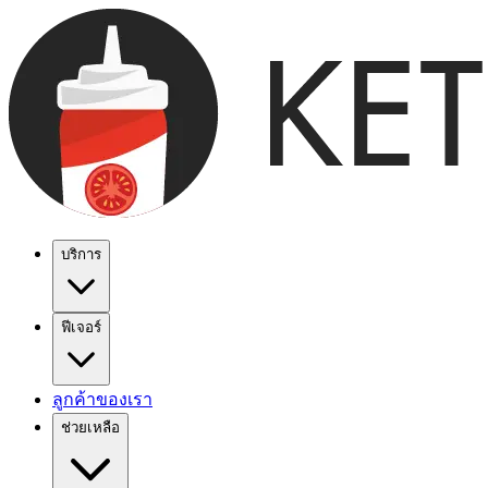
บริการ
ฟีเจอร์
ลูกค้าของเรา
ช่วยเหลือ