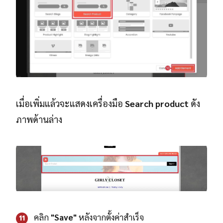
เมื่อเพิ่มแล้วจะแสดงเครื่องมือ
Search product
ดัง
ภาพด้านล่าง
คลิก
"Save"
หลังจากตั้งค่าสำเร็จ
11