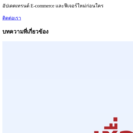
อัปเดตเทรนด์ E-commerce และฟีเจอร์ใหม่ก่อนใคร
ติดต่อเรา
บทความที่เกี่ยวข้อง