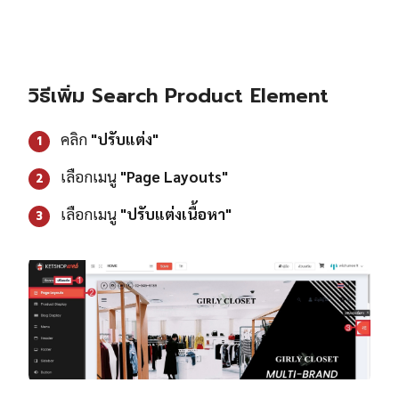
วิธีเพิ่ม Search Product Element
คลิก
"ปรับแต่ง"
1
เลือกเมนู
"Page Layouts"
2
เลือกเมนู
"ปรับแต่งเนื้อหา"
3