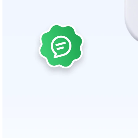
การตั้งค่าจำกัดจำนวนสั่งซื้อสินค้าต่อออเดอร์
2026-07-09 18:06:16