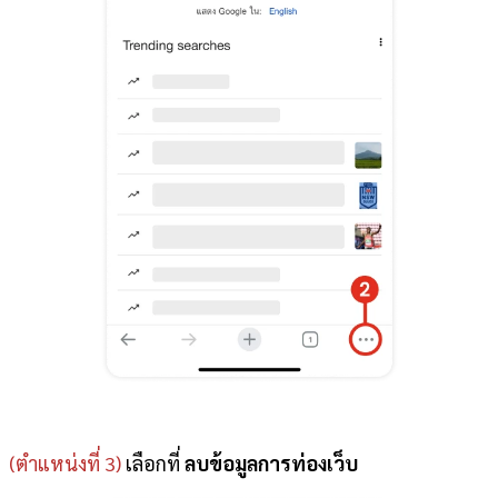
(ตำแหน่งที่ 3)
เลือกที่
ลบข้
อมูลการท่องเว็บ