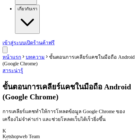
เกี่ยวกับเรา
เข้าสู่ระบบ
เปิดร้านค้าฟรี
หน้าแรก
บทความ
ขั้นตอนการเคลียร์แคชในมือถือ Android
(Google Chrome)
สาระน่ารู้
ขั้นตอนการเคลียร์แคชในมือถือ Android
(Google Chrome)
การเคลียร์แคชทำให้การโหลดข้อมูล Google Chrome ของ
เครื่องไม่จำค่าเก่า และช่วยโหลดเว็บได้เร็วยิ่งขึ้น
K
Ketshopweb Team