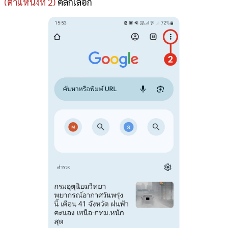
(ตำแหน่งที่ 2)
คลิกเลือก