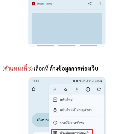
(ตำแหน่งที่ 3)
เลือกที่
ล้างข้อมูลการท่องเว็บ