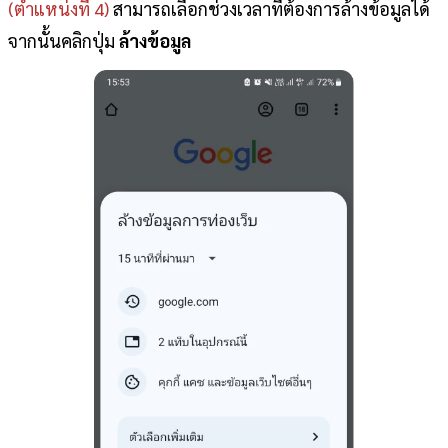
(ตำแหน่งที่ 4)
สามารถเลือกช่วงเวลาที่ต้องการล้างข้อมูลได้
จากนั้นคลิกปุ่ม
ล้างข้อมูล