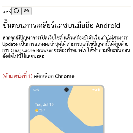
แชร์
ขั้นตอนการเคลียร์แคชบนมือถือ Android
หากคุณมีปัญหาการเปิดเว็บไซต์ แล้วเครื่องยังจำเว็บเก่า ไม่สามารถ
Update เป็นการแสดงผลล่าสุดได้ สามารถแก้ไขปัญหานี้ได้ง่ายด้วย
การ Clear Cache Browser จะต้องทำอย่างไร ให้ทำตามทีละขั้นตอน
ดังต่อไปนี้ได้เลยนะคะ
(ตำแหน่งที่ 1)
คลิกเลือก
Chrome