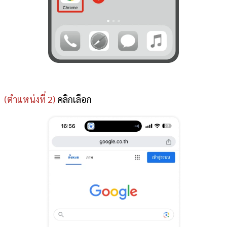
(ตำแหน่งที่ 2)
คลิกเลือก