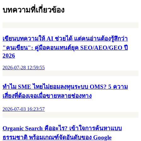
เขียนบทความให้ AI ช่วยได้ แต่คนอ่านต้องรู้สึกว่า "คนเขียน":
คู่มือคอนเทนต์ยุค SEO/AEO/GEO ปี 2026
2026-07-28 12:59:55