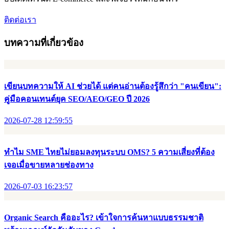
ติดต่อเรา
บทความที่เกี่ยวข้อง