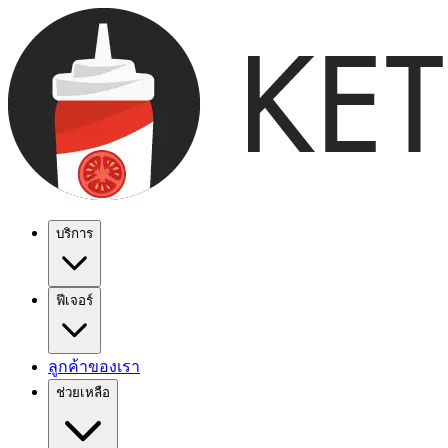
บริการ
ฟีเจอร์
ลูกค้าของเรา
ช่วยเหลือ