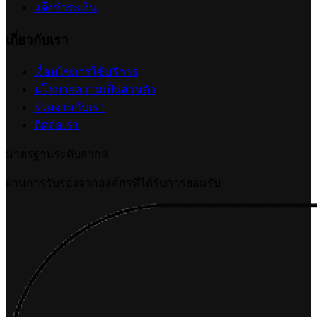
Organic Search คืออะไร? เข้าใจการค้นหาแบบธรรมชาติ
พร้อมเกณฑ์จัดอันดับของ Google