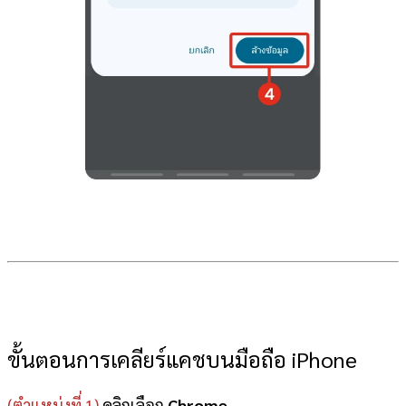
ขั้นตอนการเคลียร์แคชบนมือถือ iPhone
(ตำแหน่งที่ 1)
คลิกเลือก
Chrome