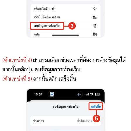
(ตำแหน่งที่ 4)
สามารถเลือกช่วงเวลาที่ต้องการล้างข้อมูลได้
จากนั้นคลิกปุ่ม
ลบข้อมูลการท่องเว็บ
(ตำแหน่งที่ 5)
จากนั้นคลิก เ
สร็จสิ้น