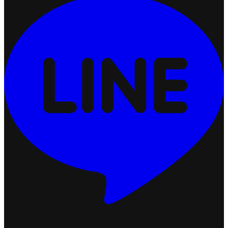
ทำไม SME ไทยไม่ยอมลงทุนระบบ OMS? 5 ความเสี่ยงที่ต้อง
เจอเมื่อขายหลายช่องทาง
2026-07-03 16:23:57