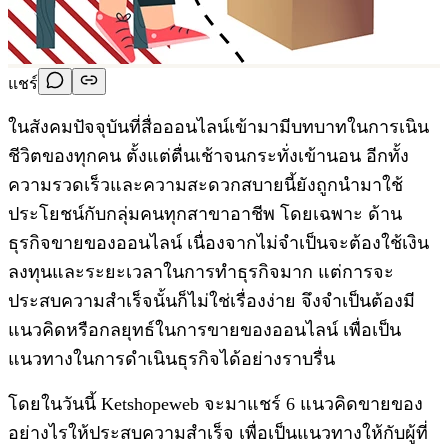
แชร์
ในสังคมปัจจุบันที่สื่อออนไลน์เข้ามามีบทบาทในการเนิน
ชีวิตของทุกคน ตั้งแต่ตื่นเช้าจนกระทั่งเข้านอน อีกทั้ง
ความรวดเร็วและความสะดวกสบายนี้ยังถูกนำมาใช้
ประโยชน์กับกลุ่มคนทุกสาขาอาชีพ โดยเฉพาะ ด้าน
ธุรกิจขายของออนไลน์ เนื่องจากไม่จำเป็นจะต้องใช้เงิน
ลงทุนและระยะเวลาในการทำธุรกิจมาก แต่การจะ
ประสบความสำเร็จนั้นก็ไม่ใช่เรื่องง่าย จึงจำเป็นต้องมี
แนวคิดหรือกลยุทธ์ในการขายของออนไลน์ เพื่อเป็น
แนวทางในการดำเนินธุรกิจได้อย่างราบรื่น
โดยในวันนี้ Ketshopeweb จะมาแชร์ 6 แนวคิดขายของ
อย่างไรให้ประสบความสำเร็จ เพื่อเป็นแนวทางให้กับผู้ที่