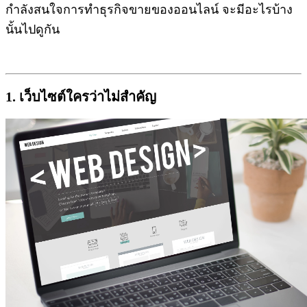
กำลังสนใจการทำธุรกิจขายของออนไลน์ จะมีอะไรบ้าง
นั้นไปดูกัน
1. เว็บไซต์ใครว่าไม่สำคัญ