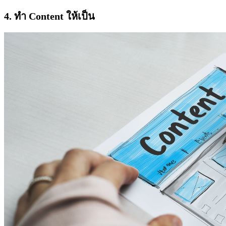
4. ทำ Content ให้เป็น