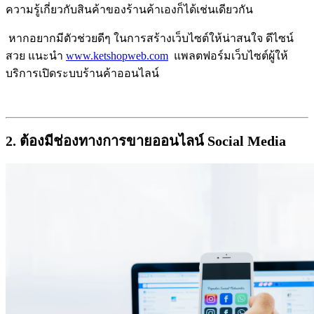
ความรู้เกี่ยวกับสินค้าของร้านค้าเองก็ได้เช่นเดียวกัน
หากอยากมีตัวช่วยดีๆ ในการสร้างเว็บไซต์ให้น่าสนใจ ดีไซน์
สวย แนะนำ
www.ketshopweb.com
แพลตฟอร์มเว็บไซต์ผู้ให้
บริการเปิดระบบร้านค้าออนไลน์
2. ต้องมีช่องทางการขายออนไลน์ Social Media