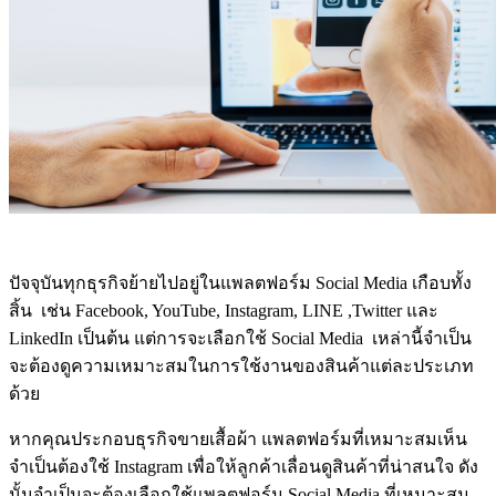
ปัจจุบันทุกธุรกิจย้ายไปอยู่ในแพลตฟอร์ม Social Media เกือบทั้ง
สิ้น เช่น Facebook, YouTube, Instagram, LINE ,Twitter และ
LinkedIn เป็นต้น แต่การจะเลือกใช้ Social Media เหล่านี้จำเป็น
จะต้องดูความเหมาะสมในการใช้งานของสินค้าแต่ละประเภท
ด้วย
หากคุณประกอบธุรกิจขายเสื้อผ้า แพลตฟอร์มที่เหมาะสมเห็น
จำเป็นต้องใช้ Instagram เพื่อให้ลูกค้าเลื่อนดูสินค้าที่น่าสนใจ ดัง
นั้นจำเป็นจะต้องเลือกใช้แพลตฟอร์ม Social Media ที่เหมาะสม