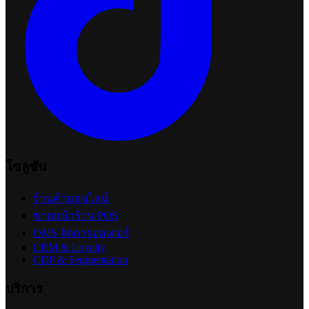
Organic Search คืออะไร? เข้าใจการค้นหาแบบธรรมชาติ
พร้อมเกณฑ์จัดอันดับของ Google
2026-07-14 23:20:08