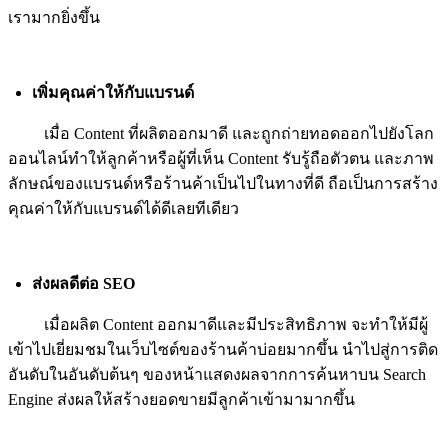
เรามากยิ่งขึ้น
เพิ่มคุณค่าให้กับแบรนด์
เมื่อ Content ที่ผลิตออกมาดี และถูกถ่ายทอดออกไปยังโลก
ออนไลน์ทำให้ลูกค้าหรือผู้ที่เห็น Content รับรู้ถือตัวตน และภาพ
ลักษณ์ของแบรนด์หรือร้านค้าเป็นไปในทางที่ดี ถือเป็นการสร้าง
คุณค่าให้กับแบรนด์ได้ดีเลยทีเดียว
ส่งผลดีต่อ SEO
เมื่อผลิต Content ออกมาดีและมีประสิทธิภาพ จะทำให้มีผู้
เข้าไปเยี่ยมชมในเว็บไซต์ของร้านค้าบ่อยมากขึ้น นำไปสู่การติด
อันดับในอันดับต้นๆ ของหน้าแสดงผลจากการค้นหาบน Search
Engine ส่งผลให้สร้างยอดขายมีลูกค้าเข้ามามากขึ้น