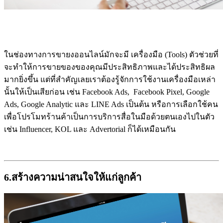
ในช่องทางการขายงออนไลน์มักจะมี เครื่องมือ (Tools) ตัวช่วยที่
จะทำให้การขายของของคุณมีประสิทธิภาพและได้ประสิทธิผล
มากยิ่งขึ้น แต่ที่สำคัญเลยเราต้องรู้จักการใช้งานเครื่องมือเหล่า
นั้นให้เป็นเสียก่อน เช่น Facebook Ads, Facebook Pixel, Google
Ads, Google Analytic และ LINE Ads เป็นต้น หรือการเลือกใช้คน
เพื่อโปรโมทร้านค้าเป็นการบริการสื่อในมือด้วยตนเองไปในตัว
เช่น Influencer, KOL และ Advertorial ก็ได้เหมือนกัน
6.สร้างความน่าสนใจให้แก่ลูกค้า