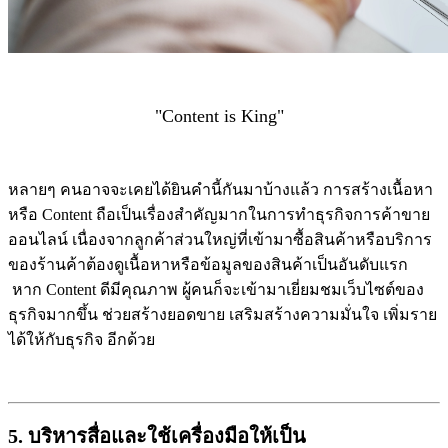
"Content is King"
หลายๆ คนอาจจะเคยได้ยินคำนี้กันมาบ้างแล้ว การสร้างเนื้อหา
หรือ Content ถือเป็นเรื่องสำคัญมากในการทำธุรกิจการค้าขาย
ออนไลน์ เนื่องจากลูกค้าส่วนใหญ่ที่เข้ามาซื้อสินค้าหรือบริการ
ของร้านค้าต้องดูเนื้อหาหรือข้อมูลของสินค้าเป็นอันดับแรก
หาก Content ดีมีคุณภาพ ผู้คนก็จะเข้ามาเยี่ยมชมเว็บไซต์ของ
ธุรกิจมากขึ้น ช่วยสร้างยอดขาย เสริมสร้างความมั่นใจ เพิ่มราย
ได้ให้กับธุรกิจ อีกด้วย
5. บริหารสื่อและใช้เครื่องมือให้เป็น