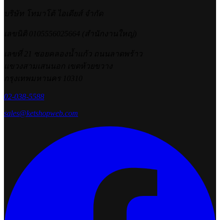
ต่อ SEO ปี 2026
2026-07-17 09:54:29