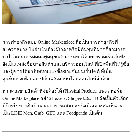
การทำธุรกิจแบบ Online Marketplace ถือเป็นการทำธุรกิจที่
สะดวกสบาย ไม่จำเป็นต้องมีเวลาหรือมีต้นทุนที่มากก็สามารถ
ทำได้ แถมการติดต่อพูดคุยก็สามารถทำได้อย่างรวดเร็ว อีกทั้ง
ยังเป็นแหล่งซื้อขายสินค้าและบริการออนไลน์ ที่เปิดพื้นที่ให้ผู้ซื้อ
และผู้ขายได้มาติดต่อพบปะซื้อขายกันบนเว็บไซต์ ที่เป็น
ศูนย์กลางเพื่อแลกเปลี่ยนสินค้าบนโลกออนไลน์อีกด้วย
หากคุณขายสินค้าที่จับต้องได้ (Physical Product) แพลตฟอร์ม
Online Marketplace อย่าง Lazada, Shopee และ JD ถือเป็นตัวเลือก
ที่ดี หรือขายสินค้าพวกอาหารแพลตฟอร์มที่เหมาะสมเห็นจะ
เป็น LINE Man, Grab, GET และ Foodpanda เป็นต้น