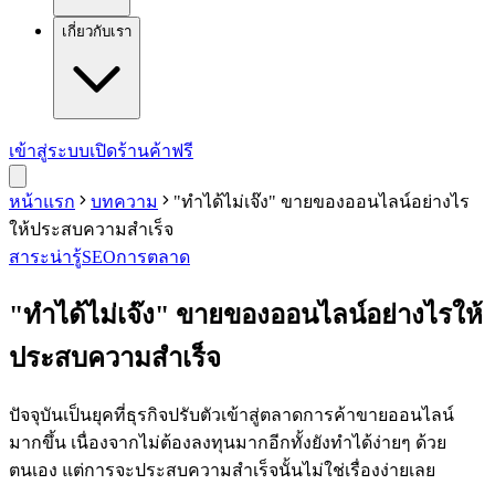
เกี่ยวกับเรา
เข้าสู่ระบบ
เปิดร้านค้าฟรี
หน้าแรก
บทความ
"ทำได้ไม่เจ๊ง" ขายของออนไลน์อย่างไร
ให้ประสบความสำเร็จ
สาระน่ารู้
SEO
การตลาด
"ทำได้ไม่เจ๊ง" ขายของออนไลน์อย่างไรให้
ประสบความสำเร็จ
ปัจจุบันเป็นยุคที่ธุรกิจปรับตัวเข้าสู่ตลาดการค้าขายออนไลน์
มากขึ้น เนื่องจากไม่ต้องลงทุนมากอีกทั้งยังทำได้ง่ายๆ ด้วย
ตนเอง แต่การจะประสบความสำเร็จนั้นไม่ใช่เรื่องง่ายเลย