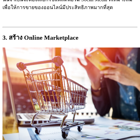
เพื่อให้การขายของออนไลน์มีประสิทธิภาพมากที่สุด
3. สร้าง Online Marketplace