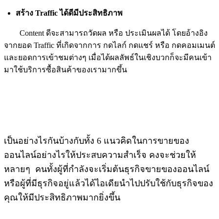
สร้าง Traffic ได้ดีมีประสิทธิภาพ
Content ดีจะสามารถวัดผล หรือ ประเมินผลได้ โดยอ้างอิง
จากยอด Traffic ที่เกิดจากการ กดไลก์ กดแชร์ หรือ กดคอมเมนต์
และยอดการเข้าชมต่างๆ เมื่อได้ผลลัพธ์ในเชิงบวกก็จะมีคนเข้า
มาใช้บริการซื้อสินค้าของเรามากขึ้น
เป็นอย่างไรกันบ้างกับทั้ง 6 แนวคิดในการขายของ
ออนไลน์อย่างไรให้ประสบความสำเร็จ คงจะช่วยให้
หลายๆ คนทั้งผู้ที่กำลังจะเริ่มต้นธุรกิจขายของออนไลน์
หรือผู้ที่มีธุรกิจอยู่แล้วได้ไอเดียนำไปปรับใช้กับธุรกิจของ
คุณให้มีประสิทธิภาพมากยิ่งขึ้น