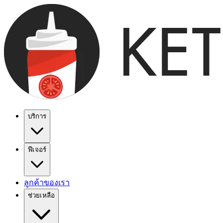
บริการ
ฟีเจอร์
ลูกค้าของเรา
ช่วยเหลือ