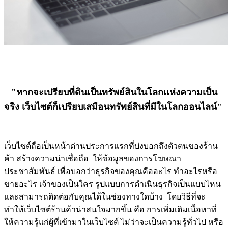
"หากจะเปรียบที่ดินเป็นทรัพย์สินในโลกแห่งความเป็น
จริง เว็บไซต์ก็เปรียบเสมือนทรัพย์สินที่มีในโลกออนไลน์"
เว็บไซต์ถือเป็นหน้าด่านประการแรกที่บ่งบอกถึงตัวตนของร้าน
ค้า สร้างความน่าเชื่อถือ ให้ข้อมูลของการโฆษณา
ประชาสัมพันธ์ เพื่อบอกว่าธุรกิจของคุณคืออะไร ทำอะไรหรือ
ขายอะไร เจ้าของเป็นใคร รูปแบบการดำเนินธุรกิจเป็นแบบไหน
และสามารถติดต่อกับคุณได้ในช่องทางใดบ้าง โดยวิธีที่จะ
ทำให้เว็บไซต์ร้านค้าน่าสนใจมากขึ้น คือ การเพิ่มเติมเนื้อหาที่
ให้ความรู้แก่ผู้ที่เข้ามาในเว็บไซต์ ไม่ว่าจะเป็นความรู้ทั่วไป หรือ