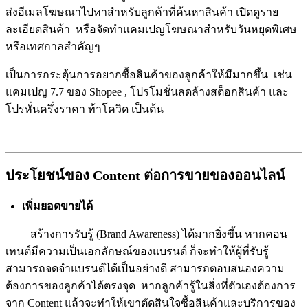
ส่งอีเมลโฆษณาไปหาสำหรับลูกค้าที่ค้นหาสินค้า เปิดดูราย
ละเอียดสินค้า หรือจัดทำแคมเปญโฆษณาสำหรับวันหยุดพิเศษ
หรือเทศกาลสำคัญๆ
เป็นการกระตุ้นการอยากซื้อสินค้าของลูกค้าให้มีมากขึ้น เช่น
แคมเปญ 7.7 ของ Shopee , โปรโมชั่นลดล้างสต็อกสินค้า และ
โปรหั่นครึ่งราคา ท้าโควิด เป็นต้น
ประโยชน์ของ Content ต่อการขายของออนไลน์
เพิ่มยอดขายได้
สร้างการรับรู้ (Brand Awareness) ได้มากยิ่งขึ้น หากคอน
เทนต์มีความเป็นเอกลักษณ์ของแบรนด์ ก็จะทำให้ผู้ที่รับรู้
สามารถจดจำแบรนด์ได้เป็นอย่างดี สามารถตอบสนองความ
ต้องการของลูกค้าได้ตรงจุด หากลูกค้ารู้ในสิ่งที่ตัวเองต้องการ
จาก Content แล้วจะทำให้เขาตัดสินใจซื้อสินค้าและบริการของ