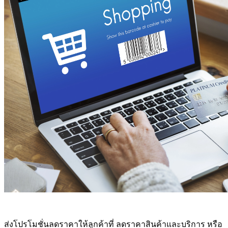
ส่งโปรโมชั่นลดราคาให้ลูกค้าที่ ลดราคาสินค้าและบริการ หรือ