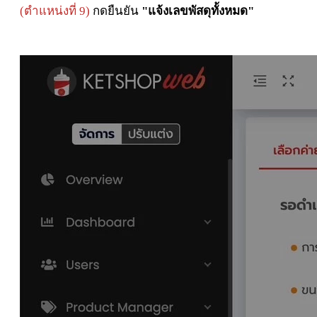
(ตำแหน่งที่ 9)
กดยืนยัน
"แจ้งเลขพัสดุทั้งหมด"