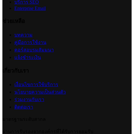
ปรับแต่งการแสดงผลคูปอง (Coupon Display)
2026-07-24 17:50:54