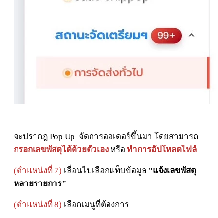
จะปรากฎ Pop Up จัดการออเดอร์ขึ้นมา โดยสามารถ
กรอกเลขพัสดุได้ด้วยตัวเอง
หรือ
ทำการอัปโหลดไฟล์
(
ตำแหน่งที่ 7)
เลื่อนไปเลือกแท็บข้อมูล
"แจ้งเลขพัสดุ
หลายรายการ"
(ตำแหน่งที่ 8)
เลือกเมนูที่ต้องการ