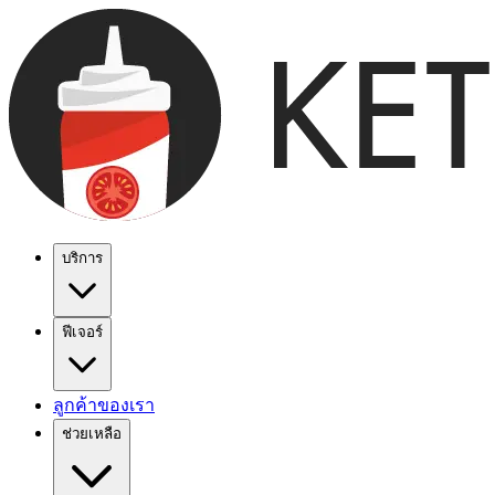
บริการ
ฟีเจอร์
ลูกค้าของเรา
ช่วยเหลือ