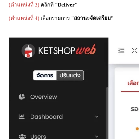
(
ตำแหน่งที่ 3)
คลิกที่
"Deliver"
(ตำแหน่งที่ 4)
เลือกรายการ
"สถานะจัดเตรียม"