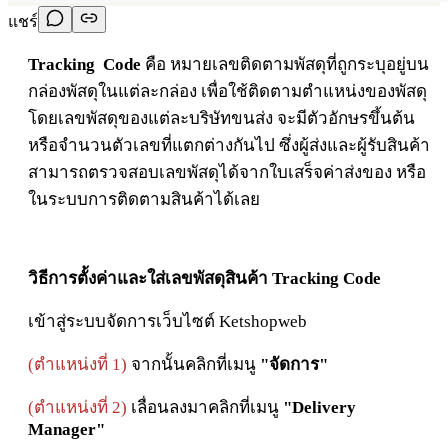
แชร์
Tracking Code
คือ หมายเลขติดตามพัสดุที่ถูกระบุอยู่บน
กล่องพัสดุในแต่ละกล่อง เพื่อใช้ติดตามตำแหน่งของพัสดุ
โดยเลขพัสดุของแต่ละบริษัทขนส่ง จะมีตัวอักษรขึ้นต้น
หรือจำนวนตัวเลขที่แตกต่างกันไป ซึ่งผู้ส่งและผู้รับสินค้า
สามารถตรวจสอบเลขพัสดุได้จากใบเสร็จค่าส่งของ หรือ
ในระบบการติดตามสินค้าได้เลย
วิธีการตั้งค่าและใส่เลขพัสดุสินค้า Tracking Code
เข้าสู่ระบบจัดการเว็บไซต์ Ketshopweb
(
ตำแหน่งที่ 1)
จากนั้นคลิกที่เมนู
"จัดการ"
(ตำแหน่งที่ 2)
เลื่อนลงมาคลิกที่เมนู
"Delivery
Manager"