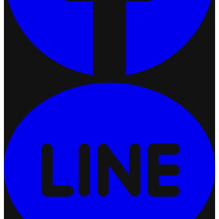
การตั้งค่าจำกัดจำนวนสั่งซื้อสินค้าต่อออเดอร์
2026-07-09 18:06:16