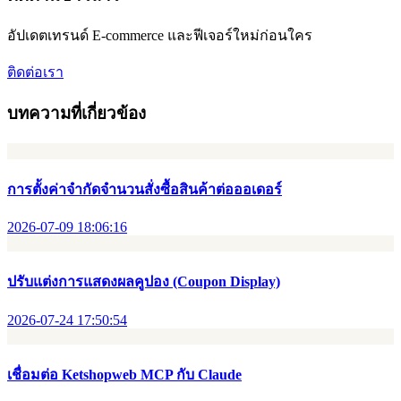
อัปเดตเทรนด์ E-commerce และฟีเจอร์ใหม่ก่อนใคร
ติดต่อเรา
บทความที่เกี่ยวข้อง