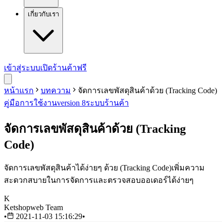
เกี่ยวกับเรา
เข้าสู่ระบบ
เปิดร้านค้าฟรี
หน้าแรก
บทความ
จัดการเลขพัสดุสินค้าด้วย (Tracking Code)
คู่มือการใช้งาน
version 8
ระบบร้านค้า
จัดการเลขพัสดุสินค้าด้วย (Tracking
Code)
จัดการเลขพัสดุสินค้าได้ง่ายๆ ด้วย (Tracking Code)เพิ่มความ
สะดวกสบายในการจัดการและตรวจสอบออเดอร์ได้ง่ายๆ
K
Ketshopweb Team
•
2021-11-03 15:16:29
•