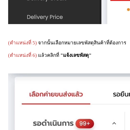
(
ตำแหน่งที่ 5)
จากนั้นเลือกหมายเลขพัสดุสินค้าที่ต้องการ
(
ตำแหน่งที่ 6)
แล้วคลิกที่
"แจ้งเลขพัสดุ"