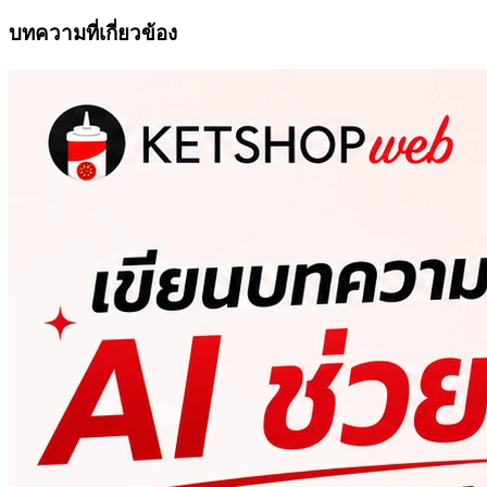
บทความที่เกี่ยวข้อง