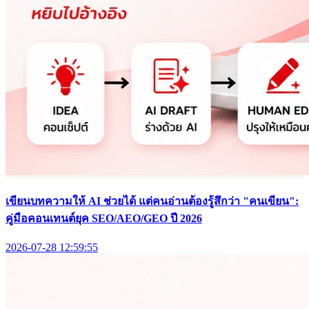
เขียนบทความให้ AI ช่วยได้ แต่คนอ่านต้องรู้สึกว่า "คนเขียน":
คู่มือคอนเทนต์ยุค SEO/AEO/GEO ปี 2026
2026-07-28 12:59:55