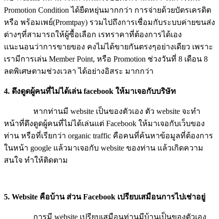
Promotion Condition ได้ยืดหยุ่นมากกว่า การจ่ายด้วยบัตรเครดิต
หรือ พร้อมเพย์(Promtpay) รวมไปถึงการเชื่อมกับระบบค่ายขนส่ง
ต่างๆที่สามารถให้ผู้ซื้อเลือก เรทราคาที่ต้องการได้เอง
แนะนอนว่าการขายของ คงไม่ได้ขายกันตรงๆอย่างเดียว เพราะ
เรามีการเล่น Member Point, หรือ Promotion ช่วงวันที่ 8 เดือน 8
ลดพิเศษตามช่วงเวลา ได้อย่างอิสระ มากกว่า
4. ดึงดูดผู้คนที่ไม่ได้เล่น facebook ให้มาเจอกับบริษัท
หากท่านมี website เป็นของตัวเอง ตัว website จะทำ
หน้าที่ดึงดูดผู้คนที่ไม่ได้เล่นแต่ Facebook ให้มาเจอกับเว็บของ
ท่าน หรือที่เรียกว่า organic traffic คือคนที่ค้นหาข้อมูลที่ต้องการ
ในหน้า google แล้วมาเจอกับ website ของท่าน แล้วเกิดความ
สนใจ ทำให้ติดตาม
5. Website คือบ้าน ส่วน Facebook เปรียบเสมือนการไปเช่าอยู่
การมี website เปรียบเสมือนท่านมีบ้านเป็นของตัวเอง