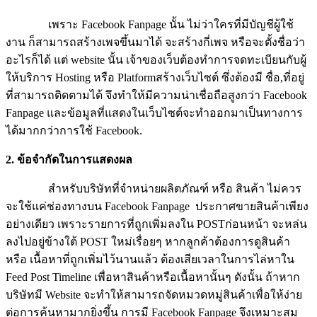
เพราะ Facebook Fanpage นั้น ไม่ว่าใครที่มีบัญชีผู้ใช้
งาน ก็สามารถสร้างเพจขึ้นมาได้ จะสร้างกี่เพจ หรือจะตั้งชื่อว่า
อะไรก็ได้ แต่ website นั้น เจ้าของเว็บต้องทำการจดทะเบียนกับผู้
ให้บริการ Hosting หรือ Platformสร้างเว็บไซต์ ซึ่งต้องมี ชื่อ,ที่อยู่
ที่สามารถติดตามได้ จึงทำให้มีความน่าเชื่อถือสูงกว่า Facebook
Fanpage และข้อมูลที่แสดงในเว็บไซต์จะทำออกมาเป็นทางการ
ได้มากกว่าการใช้ Facebook.
2. ข้อจำกัดในการแสดงผล
สำหรับบริษัทที่จำหน่ายผลิตภัณฑ์ หรือ สินค้า ไม่ควร
จะใช้แค่ช่องทางบน Facebook Fanpage ประกาศขายสินค้าเพียง
อย่างเดียว เพราะรายการที่ถูกเพิ่มลงใน POSTก่อนหน้า จะหล่น
ลงไปอยู่ข้างใต้ POST ใหม่เรื่อยๆ หากลูกค้าต้องการดูสินค้า
หรือ เนื้อหาที่ถูกเพิ่มไว้นานแล้ว ต้องเสียเวลาในการไล่หาใน
Feed Post Timeline เพื่อหาสินค้าหรือเนื้อหานั้นๆ ดังนั้น ถ้าหาก
บริษัทมี Website จะทำให้สามารถจัดหมวดหมู่สินค้าเพื่อให้ง่าย
ต่อการค้นหามากยิ่งขึ้น การมี Facebook Fanpage จึงเหมาะสม