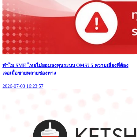
ทำไม SME ไทยไม่ยอมลงทุนระบบ OMS? 5 ความเสี่ยงที่ต้อง
เจอเมื่อขายหลายช่องทาง
2026-07-03 16:23:57