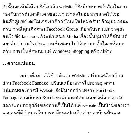
ดังนั้นจะเห็นได้ว่า ยังไงเเล้ว website ก็ยังมีบทบาทสำคัญในการ
รองรับการค้นหาสินค้าของเรา เราคงไม่อยากพลาดให้เจอ
สินค้าคู่แข่งโดยไม่เจอเราดีกว่าไหมใช่ไหมครับ? อีกมุมมองนะ
ครับ กรณีคุณติดตาม Facebook Group เกี่ยวกับรถ แปลว่าคุณ
สนใจ ซึ่ง facebook ก็จะนำเสนอ Media เรื่องนั้นๆมาให้ก็จริง เเต่
อย่าลืมว่า สนใจเป็นความชื่นชอบ ไม่ได้แปลว่าตั้งใจจะซื้อนะ
ครับ อาจเป็นลักษณะเเค่ Windows Shopping หรือเปล่า?
7. ความแน่นอน
อย่างที่กล่าวไว้ข้างต้นว่า Website เปรียบเสมือนบ้าน
ส่วน Facebook Fanpage เปรียบเสมือนการไปเช่าอยู่ ความ
แน่นอนของการมี Website จึงมีมากกว่า เพราะ Facebook
Fanpage อาจมีการปรับเปลี่ยนคุณสมบัติบางอย่างที่อาจจะส่ง
ผลกระทบต่อธุรกิจของท่านก็เป็นได้ แต่ website เป็นบ้านของเรา
เอง คนที่มีอำนาจในการเปลี่ยนแปลงคือเจ้าของบ้านนั่นเอง