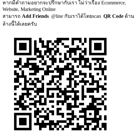
หากมีคำถามอยากจะปรึกษากับเรา ไม่ว่าเรื่อง Ecommerce,
Website, Marketing Online
สามารถ
Add Friends
@line กับเราได้โดยscan
QR Code
ด้าน
ล้างนี้ได้เลยครับ