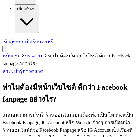
เกี่ยวกับเรา
เข้าสู่ระบบ
เปิดร้านค้าฟรี
หน้าแรก
บทความ
ทำไมต้องมีหน้าเว็บไซต์ ดีกว่า Facebook
fanpage อย่างไร?
สาระน่ารู้
การตลาด
ทำไมต้องมีหน้าเว็บไซต์ ดีกว่า Facebook
fanpage อย่างไร?
แน่นอนว่าการมีหน้าร้านออนไลน์เป็นเรื่องที่จำเป็น ไม่ว่าจะเป็น
Facebook Fanpage, IG Account หรือ Website ต่างๆ การเปิดหน้า
ร้านออนไลน์ด้วย Facebook Fanpage หรือ IG Account เป็นเรื่องที่