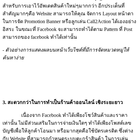
สำหรับการเอาไว้อัพเดตสินค้าใหม่ๆมากกว่า อีกประเด็นที่
สำคัญมากๆคือ Website สามารถให้คุณ จัดการ Layout หน้าตา
ในการจัด Promotion Banner หรือลูกเล่น Call2Action ได้เองอย่าง
อิสระ ในขณะที่ Facebook จะสามารถทำได้ตาม Pattern ที่ Post
สามารถของ facebook ทำได้เท่านั้น
- ตัวอย่างการแสดงผลบนหน้าเว็บไซต์ที่มีการจัดหมวดหมู่ให้
ค้นหาง่าย
3. สะดวกกว่าในการทำเป็นร้านค้าออนไลน์
เชิงระยะยาว
เนื่องจาก Facebook ทำได้เพียงโชว์สินค้าและราคา
เท่านั้น ไม่มีส่วนเสริมในการจ่ายเงินใดๆ ทำได้เพียงโพสต์เลข
บัญชีเพื่อให้ลูกค้าโอนมา หรือมากสุดคือใช้บัตรเครดิต ซึ่งต่าง
กับ Website ที่สามารถกำหนดระบบตะกร้าสินค้า ในการเล่น