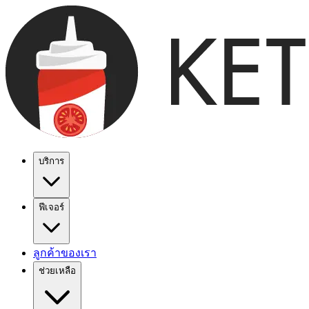
บริการ
ฟีเจอร์
ลูกค้าของเรา
ช่วยเหลือ