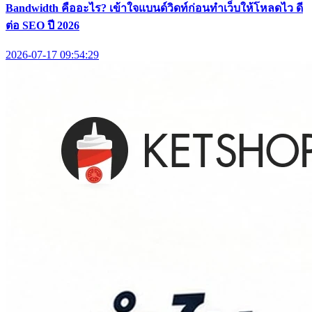
Bandwidth คืออะไร? เข้าใจแบนด์วิดท์ก่อนทำเว็บให้โหลดไว ดี
ต่อ SEO ปี 2026
2026-07-17 09:54:29