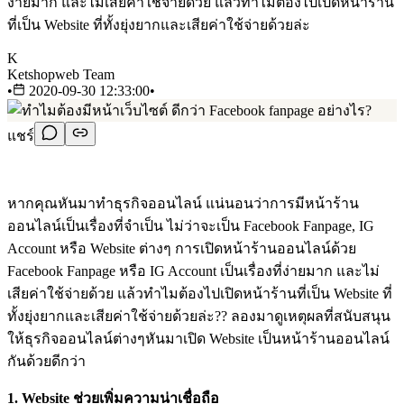
ง่ายมาก และไม่เสียค่าใช้จ่ายด้วย แล้วทำไมต้องไปเปิดหน้าร้าน
ที่เป็น Website ที่ทั้งยุ่งยากและเสียค่าใช้จ่ายด้วยล่ะ
K
Ketshopweb Team
•
2020-09-30 12:33:00
•
แชร์
หากคุณหันมาทำธุรกิจออนไลน์ แน่นอนว่าการมีหน้าร้าน
ออนไลน์เป็นเรื่องที่จำเป็น ไม่ว่าจะเป็น Facebook Fanpage, IG
Account หรือ Website ต่างๆ การเปิดหน้าร้านออนไลน์ด้วย
Facebook Fanpage หรือ IG Account เป็นเรื่องที่ง่ายมาก และไม่
เสียค่าใช้จ่ายด้วย แล้วทำไมต้องไปเปิดหน้าร้านที่เป็น Website ที่
ทั้งยุ่งยากและเสียค่าใช้จ่ายด้วยล่ะ?? ลองมาดูเหตุผลที่สนับสนุน
ให้ธุรกิจออนไลน์ต่างๆหันมาเปิด Website เป็นหน้าร้านออนไลน์
กันด้วยดีกว่า
1. Website ช่วยเพิ่มความน่าเชื่อถือ