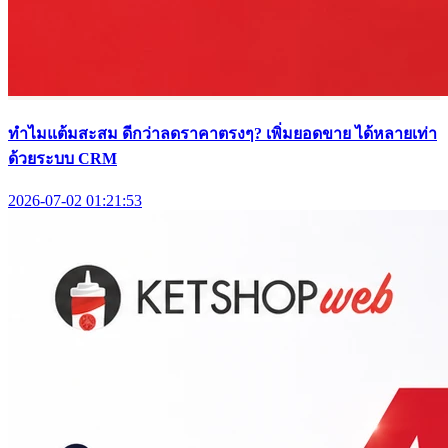
ทำไมแต้มสะสม ดีกว่าลดราคาตรงๆ? เพิ่มยอดขาย ได้หลายเท่า
ด้วยระบบ CRM
2026-07-02 01:21:53