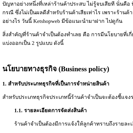
ปัญหาอย่างหนึ่งที่เหล่าร้านค้าประสบ ไม่รู้จบเสียที นั่นค
กรณี ซึ่งไม่เป็นผลดีสำหรับร้านค้าเสียเท่าไร เพราะร้านค้าอ
อย่างไร วันนี้ Ketshopweb มีข้อแนะนำมาฝาก ไปดูกัน
สิ่งสำคัญที่ร้านค้าจำเป็นต้องทำเลย คือ การมีนโยบายที่เ
แบ่งออกเป็น 2 รูปแบบ ดังนี้
นโยบายทางธุรกิจ (Business policy)
1. สำหรับประเภทธุรกิจที่เป็นการจำหน่ายสินค้า
สำหรับประเภทธุรกิจประเภทนี้ร้านค้าจำเป็นจะต้องชี้แจงรา
1.1. รายละเอียดการจัดส่งสินค้า
ร้านค้าจำเป็นต้องมีการแจ้งให้ลูกค้าทราบถึงรายละ