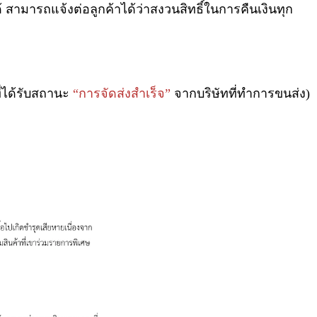
 สามารถแจ้งต่อลูกค้าได้ว่าสงวนสิทธิ์ในการคืนเงินทุก
ี่ได้รับสถานะ
“การจัดส่งสำเร็จ”
จากบริษัทที่ทำการขนส่ง)