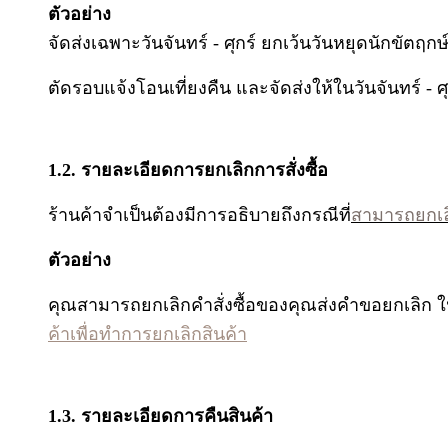
ตัวอย่าง
จัดส่งเฉพาะวันจันทร์ - ศุกร์ ยกเว้นวันหยุดนักขัตฤกษ
ตัดรอบแจ้งโอนเที่ยงคืน และจัดส่งให้ในวันจันทร์ - ศ
1.2. รายละเอียดการยกเลิกการสั่งซื้อ
ร้านค้าจำเป็นต้องมีการอธิบายถึงกรณีที่
สามารถยกเลิก
ตัวอย่าง
คุณสามารถยกเลิกคำสั่งซื้อของคุณส่งคำขอยกเลิก ใ
ค้าเพื่อทำการยกเลิกสินค้า
1.3. รายละเอียดการคืนสินค้า