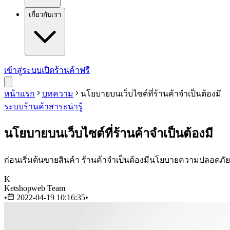
เกี่ยวกับเรา
เข้าสู่ระบบ
เปิดร้านค้าฟรี
หน้าแรก
บทความ
นโยบายบนเว็บไซต์ที่ร้านค้าจำเป็นต้องมี
ระบบร้านค้า
สาระน่ารู้
นโยบายบนเว็บไซต์ที่ร้านค้าจำเป็นต้องมี
ก่อนเริ่มต้นขายสินค้า ร้านค้าจำเป็นต้องมีนโยบายความปลอดภัย เ
K
Ketshopweb Team
•
2022-04-19 10:16:35
•