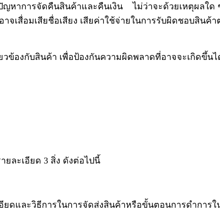
ือ ปัญหาการจัดคืนสินค้าและคืนเงิน
ไม่ว่าจะด้วยเหตุผลใด ๆ
าจเสื่อมเสียชื่อเสียง เสียค่าใช้จ่ายในการรับผิดชอบสินค้าต่
กี่ยวข้องกับสินค้า เพื่อป้องกันความผิดพลาดที่อาจจะเกิดขึ
ยละเอียด 3 สิ่ง ดังต่อไปนี้
เอียดและวิธีการในการจัดส่งสินค้าหรือขั้นตอนการดำการใ