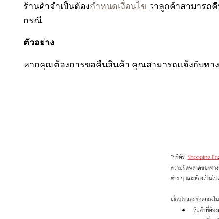
ร้านค้าจำเป็นต้อง
กำหนดเงื่อนไข
ว่าลูกค้าสามารถคื
กรณี
ตัวอย่าง
หากคุณต้องการขอคืนสินค้า
คุณสามารถแจ้งกับทา