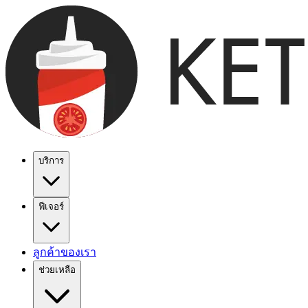
บริการ
ฟีเจอร์
ลูกค้าของเรา
ช่วยเหลือ