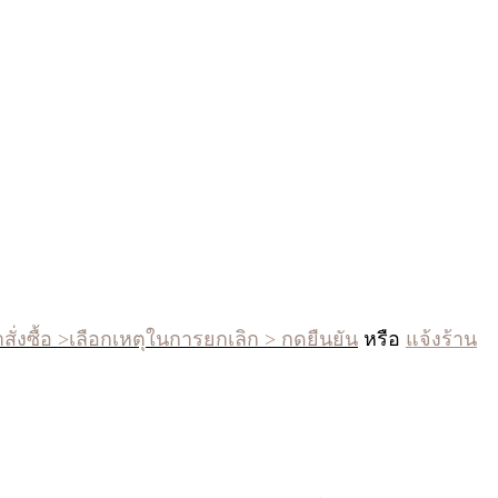
สั่งซื้อ >เลือกเหตุในการยกเลิก > กดยืนยัน
หรือ
แจ้งร้าน