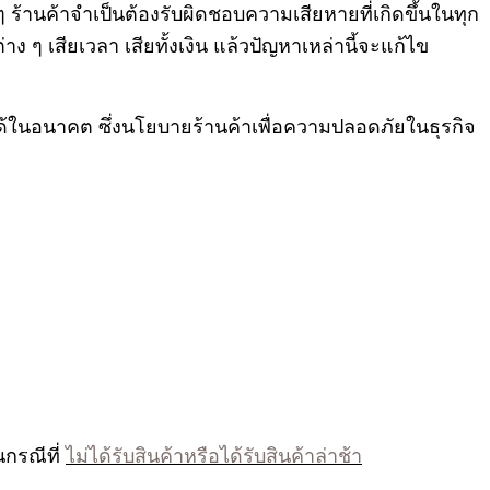
 ร้านค้าจำเป็นต้องรับผิดชอบความเสียหายที่เกิดขึ้นในทุก
าง ๆ เสียเวลา เสียทั้งเงิน แล้วปัญหาเหล่านี้จะแก้ไข
้นได้ในอนาคต ซึ่งนโยบายร้านค้าเพื่อความปลอดภัยในธุรกิจ
นกรณีที่
ไม่ได้รับสินค้าหรือได้รับสินค้าล่าช้า