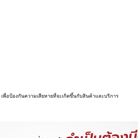
พื่อป้องกันความเสียหายที่จะเกิดขึ้นกับสินค้าและบริการ