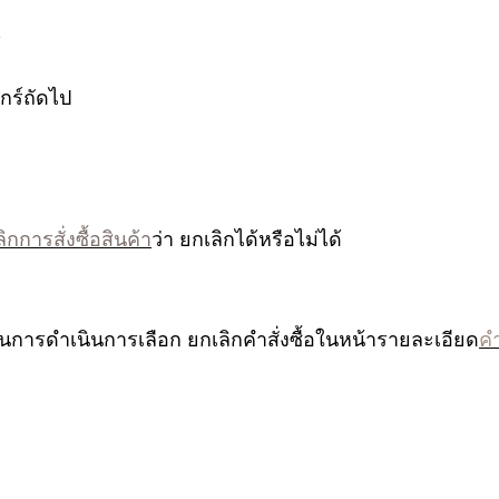
์
ุกร์ถัดไป
การสั่งซื้อสินค้า
ว่า ยกเลิกได้หรือไม่ได้
นการดำเนินการเลือก ยกเลิกคำสั่งซื้อในหน้ารายละเอียด
คำ