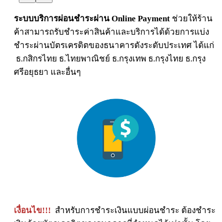
ระบบบริการผ่อนชำระผ่าน Online Payment
ช่วยให้ร้าน
ค้าสามารถรับชำระค่าสินค้าและบริการได้ด้วยการแบ่ง
ชำระผ่านบัตรเครดิตของธนาคารดังระดับประเทศ ได้แก่
ธ.กสิกรไทย ธ.ไทยพาณิชย์ ธ.กรุงเทพ ธ.กรุงไทย ธ.กรุง
ศรีอยุธยา และอื่นๆ
เงื่อนไข!!!
สำหรับการชำระเงินแบบผ่อนชำระ ต้องชำระ