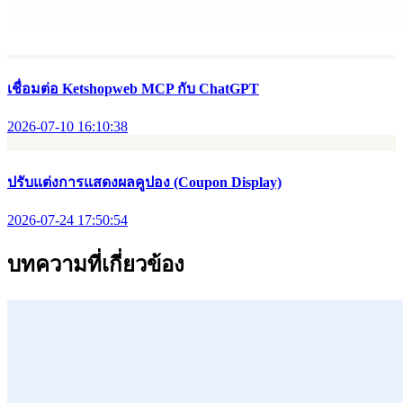
เชื่อมต่อ Ketshopweb MCP กับ ChatGPT
2026-07-10 16:10:38