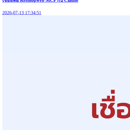
เชื่อมต่อ Ketshopweb MCP กับ Claude
2026-07-13 17:34:51