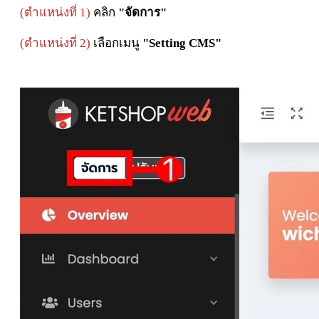
(
ตำแหน่งที่ 1)
คลิก
"จัดการ"
(ตำแหน่งที่ 2)
เลือกเมนู
"Setting CMS"