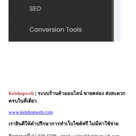
Ketshopweb
| ระบบร้านค้าออนไลน์ ขายคล่อง ส่งสะดวก
ครบในที่เดียว
www.ketshopweb.com
เรายินดีให้คำปรึกษาการทำเว็บไซต์ฟรี ไม่มีค่าใช้จ่าย