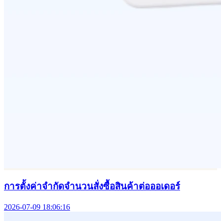
ปรับแต่งการแสดงผลคูปอง (Coupon Display)
2026-07-24 17:50:54
บทความที่เกี่ยวข้อง