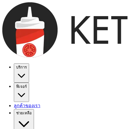
บริการ
ฟีเจอร์
ลูกค้าของเรา
ช่วยเหลือ