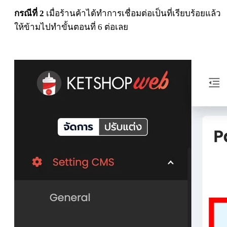
กรณีที่ 2
เมื่อร้านค้าได้ทำการเชื่อมต่อเป็นที่เรียบร้อยแล้ว
ให้ข้ามไปทำขั้นตอนที่ 6 ต่อเลย