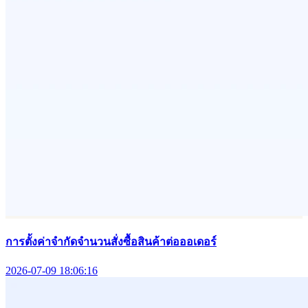
การตั้งค่าจำกัดจำนวนสั่งซื้อสินค้าต่อออเดอร์
2026-07-09 18:06:16