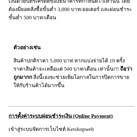
เงินด้วยบัตรเครดิตของธนาคารที่กำหนดไว้เท่านั้น โดย
ต้องมียอดสั่งซื้อขั้นต่ำ 3,000 บาท/ออเดอร์ และผ่อนชำระ
ขั้นต่ำ 500 บาท/เดือน
ตัวอย่างเช่น
สินค้าปกติราคา 5,000 บาท หากแบ่งจ่ายได้ 10 ครั้ง
ราคาสินค้าจะเหลือแค่ 500 บาท/เดือน เท่านั้น!!!
ถือว่า
ถูกมากก
สิ่งนี้เองจะช่วยเพิ่มโอกาสในการปิดการขาย
ให้กับร้านค้าได้มากขึ้น
การตั้งค่าระบบผ่อนชำระเงิน (Online Payment)
เข้าสู่ระบบจัดการเว็บไซต์ Ketshopweb