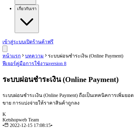
เกี่ยวกับเรา
เข้าสู่ระบบ
เปิดร้านค้าฟรี
หน้าแรก
บทความ
ระบบผ่อนชำระเงิน (Online Payment)
ฟีเจอร์
คู่มือการใช้งาน
version 8
ระบบผ่อนชำระเงิน (Online Payment)
ระบบผ่อนชำระเงิน (Online Payment) ถือเป็นเทคนิคการเพิ่มยอด
ขาย การแบ่งจ่ายให้ราคาสินค้าถูกลง
K
Ketshopweb Team
•
2022-12-15 17:08:15
•