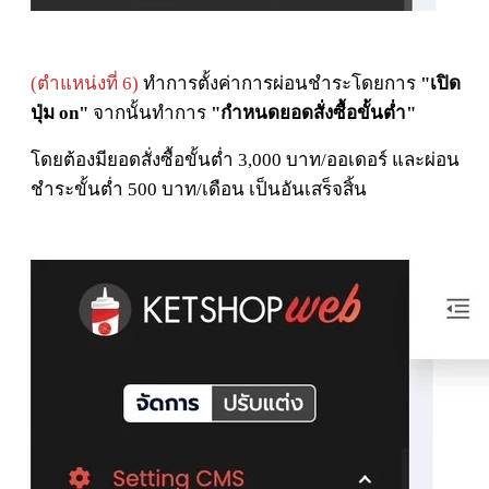
(ตำแหน่งที่ 6)
ทำการตั้งค่าการผ่อนชำระโดยการ
"เปิด
ปุ่ม on"
จากนั้นทำการ
"กำหนดยอดสั่งซื้อขั้นต่ำ"
โดยต้องมียอดสั่งซื้อขั้นต่ำ 3,000 บาท/ออเดอร์ และผ่อน
ชำระขั้นต่ำ 500 บาท/เดือน เป็นอันเสร็จสิ้น