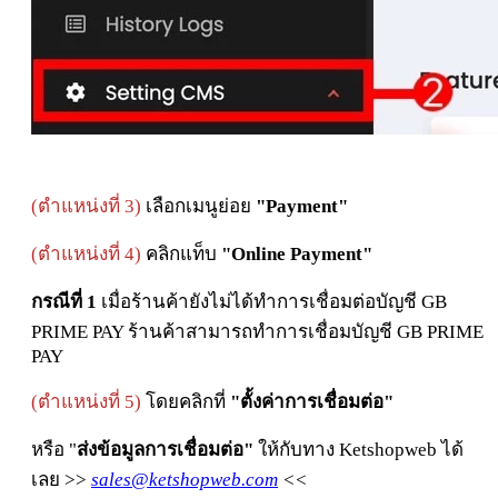
(
ตำแหน่งที่ 3)
เลือกเมนูย่อย
"Payment"
(
ตำแหน่งที่ 4)
คลิกแท็บ
"Online Payment"
กรณีที่ 1
เมื่อร้านค้ายังไม่ได้ทำการเชื่อมต่อบัญชี GB
PRIME PAY ร้านค้าสามารถทำการเชื่อมบัญชี GB PRIME
PAY
(ตำแหน่งที่ 5)
โดยคลิกที่
"ตั้งค่าการเชื่อมต่อ"
หรือ "
ส่งข้อมูลการเชื่อมต่อ"
ให้กับทาง Ketshopweb ได้
เลย >>
sales@ketshopweb.com
<<