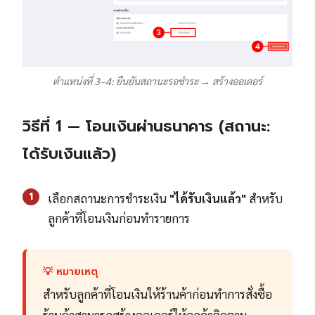
ตำแหน่งที่ 3–4: ยืนยันสถานะรอชำระ → สร้างออเดอร์
วิธีที่ 1 — โอนเงินผ่านธนาคาร (สถานะ:
ได้รับเงินแล้ว)
1
เลือกสถานะการชำระเงิน
"ได้รับเงินแล้ว"
สำหรับ
ลูกค้าที่โอนเงินก่อนทำรายการ
💡 หมายเหตุ
สำหรับลูกค้าที่โอนเงินให้ร้านค้าก่อนทำการสั่งซื้อ
ร้านค้าสามารถสร้างออเดอร์ให้ลูกค้าติดตาม