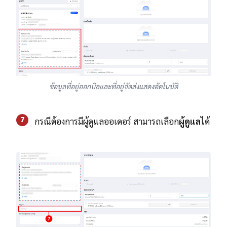
ข้อมูลที่อยู่ออกบิลและที่อยู่จัดส่งแสดงอัตโนมัติ
7
กรณีต้องการมีผู้ดูแลออเดอร์ สามารถเลือก
ผู้ดูแล
ได้