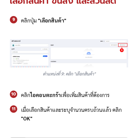
เลือกสินค้า ขนส่ง และส่วนลด
9
คลิกปุ่ม
"เลือกสินค้า"
ตำแหน่งที่ 9: คลิก "เลือกสินค้า"
10
คลิก
ไอคอนตะกร้า
เพื่อเพิ่มสินค้าที่ต้องการ
11
เมื่อเลือกสินค้าและระบุจำนวนครบถ้วนแล้ว คลิก
"OK"