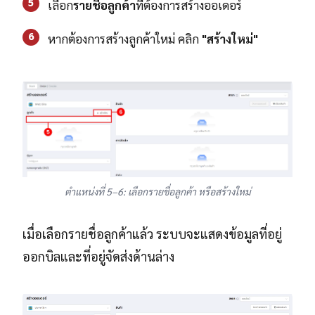
5
เลือก
รายชื่อลูกค้า
ที่ต้องการสร้างออเดอร์
6
หากต้องการสร้างลูกค้าใหม่ คลิก
"สร้างใหม่"
ตำแหน่งที่ 5–6: เลือกรายชื่อลูกค้า หรือสร้างใหม่
เมื่อเลือกรายชื่อลูกค้าแล้ว ระบบจะแสดงข้อมูลที่อยู่
ออกบิลและที่อยู่จัดส่งด้านล่าง