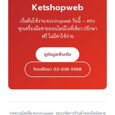
Ketshopweb
เริ่มต้นใช้งาน Ketshopweb วันนี้ — ครบ
ทุกเครื่องมือขายออนไลน์ในที่เดียว ปรึกษา
ฟรี ไม่มีค่าใช้จ่าย
ดูข้อมูลเพิ่มเติม
โทรปรึกษา 02-038-5588
บทความโดยทีม Ketshopweb · ระบบจัดการร้านค้าออนไลน์หลาย