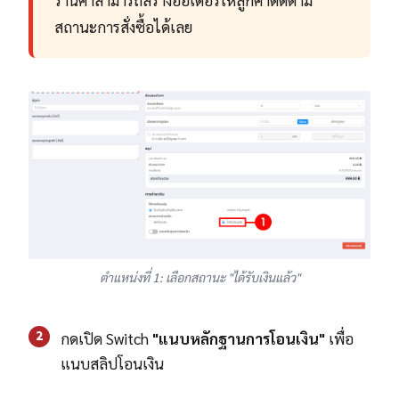
สถานะการสั่งซื้อได้เลย
ตำแหน่งที่ 1: เลือกสถานะ "ได้รับเงินแล้ว"
2
กดเปิด Switch
"แนบหลักฐานการโอนเงิน"
เพื่อ
แนบสลิปโอนเงิน