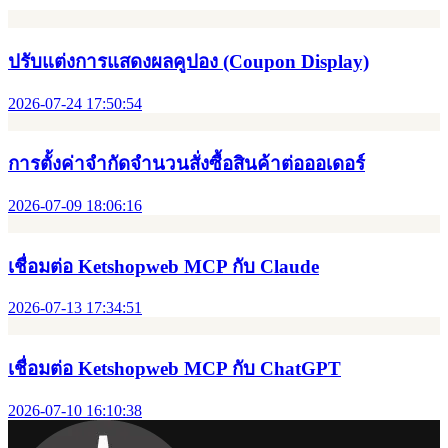
ปรับแต่งการแสดงผลคูปอง (Coupon Display)
2026-07-24 17:50:54
การตั้งค่าจำกัดจำนวนสั่งซื้อสินค้าต่อออเดอร์
2026-07-09 18:06:16
เชื่อมต่อ Ketshopweb MCP กับ Claude
2026-07-13 17:34:51
เชื่อมต่อ Ketshopweb MCP กับ ChatGPT
2026-07-10 16:10:38