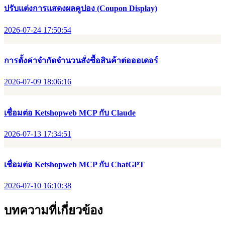
ปรับแต่งการแสดงผลคูปอง (Coupon Display)
2026-07-24 17:50:54
การตั้งค่าจำกัดจำนวนสั่งซื้อสินค้าต่อออเดอร์
2026-07-09 18:06:16
เชื่อมต่อ Ketshopweb MCP กับ Claude
2026-07-13 17:34:51
เชื่อมต่อ Ketshopweb MCP กับ ChatGPT
2026-07-10 16:10:38
บทความที่เกี่ยวข้อง