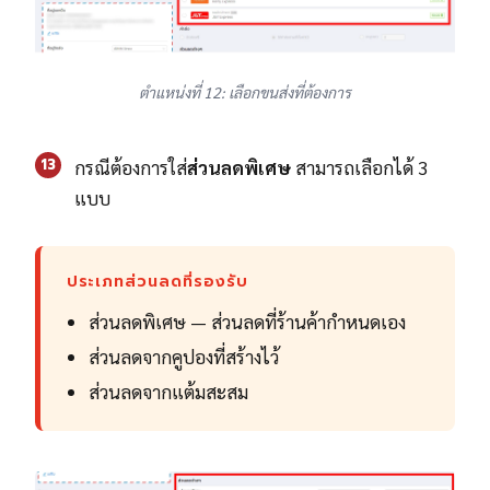
ตำแหน่งที่ 12: เลือกขนส่งที่ต้องการ
13
กรณีต้องการใส่
ส่วนลดพิเศษ
สามารถเลือกได้ 3
แบบ
ประเภทส่วนลดที่รองรับ
ส่วนลดพิเศษ — ส่วนลดที่ร้านค้ากำหนดเอง
ส่วนลดจากคูปองที่สร้างไว้
ส่วนลดจากแต้มสะสม