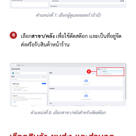
ตำแหน่งที่ 7: เลือกผู้ดูแลออเดอร์ (ถ้ามี)
8
เลือก
สาขา/คลัง
เพื่อใช้ตัดสต๊อก และเป็นที่อยู่จัด
ส่งหรือรับสินค้าหน้าร้าน
ตำแหน่งที่ 8: เลือกสาขา/คลังสำหรับตัดสต๊อก