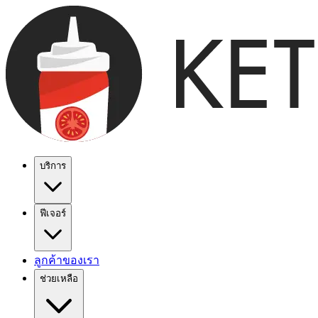
บริการ
ฟีเจอร์
ลูกค้าของเรา
ช่วยเหลือ