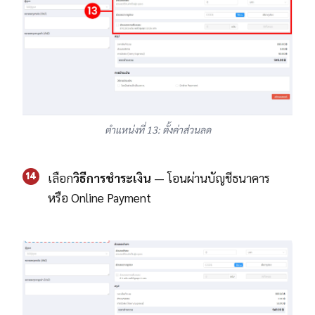
ตำแหน่งที่ 13: ตั้งค่าส่วนลด
14
เลือก
วิธีการชำระเงิน
— โอนผ่านบัญชีธนาคาร
หรือ Online Payment