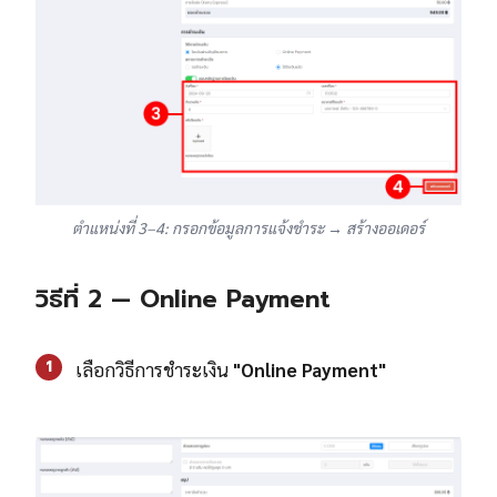
ตำแหน่งที่ 3–4: กรอกข้อมูลการแจ้งชำระ → สร้างออเดอร์
วิธีที่ 2 — Online Payment
1
เลือกวิธีการชำระเงิน
"Online Payment"