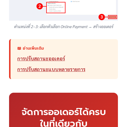
ตำแหน่งที่ 2–3: เลือกตัวเลือก Online Payment → สร้างออเดอร์
📖 อ่านเพิ่มเติม
การปรับสถานะออเดอร์
การปรับสถานะแบบหลายรายการ
จัดการออเดอร์ได้ครบ
ในที่เดียวกับ