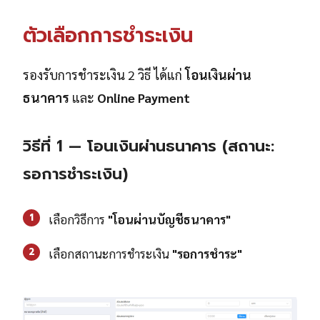
ตัวเลือกการชำระเงิน
รองรับการชำระเงิน 2 วิธี ได้แก่
โอนเงินผ่าน
ธนาคาร
และ
Online Payment
วิธีที่ 1 — โอนเงินผ่านธนาคาร (สถานะ:
รอการชำระเงิน)
1
เลือกวิธีการ
"โอนผ่านบัญชีธนาคาร"
2
เลือกสถานะการชำระเงิน
"รอการชำระ"