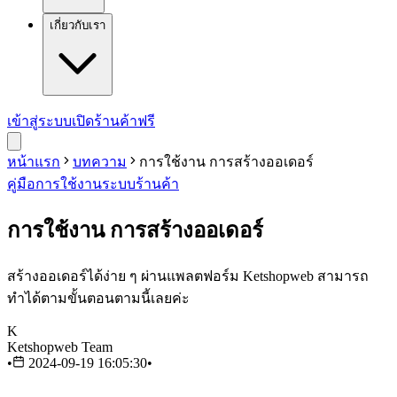
เกี่ยวกับเรา
เข้าสู่ระบบ
เปิดร้านค้าฟรี
หน้าแรก
บทความ
การใช้งาน การสร้างออเดอร์
คู่มือการใช้งาน
ระบบร้านค้า
การใช้งาน การสร้างออเดอร์
สร้างออเดอร์ได้ง่าย ๆ ผ่านแพลตฟอร์ม Ketshopweb สามารถ
ทำได้ตามขั้นตอนตามนี้เลยค่ะ
K
Ketshopweb Team
•
2024-09-19 16:05:30
•