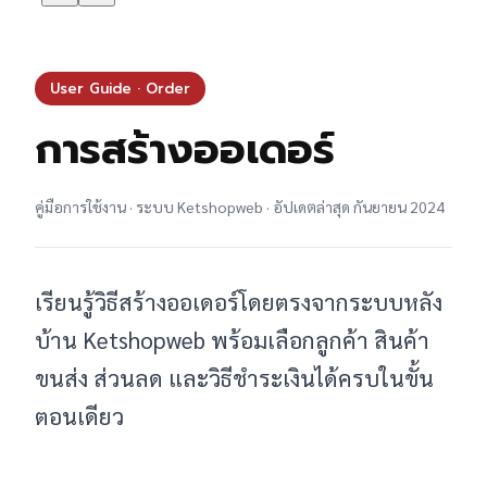
User Guide · Order
การสร้างออเดอร์
คู่มือการใช้งาน · ระบบ Ketshopweb · อัปเดตล่าสุด กันยายน 2024
เรียนรู้วิธีสร้างออเดอร์โดยตรงจากระบบหลัง
บ้าน Ketshopweb พร้อมเลือกลูกค้า สินค้า
ขนส่ง ส่วนลด และวิธีชำระเงินได้ครบในขั้น
ตอนเดียว