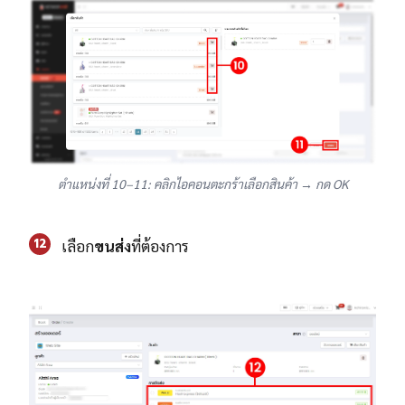
ตำแหน่งที่ 10–11: คลิกไอคอนตะกร้าเลือกสินค้า → กด OK
12
เลือก
ขนส่ง
ที่ต้องการ