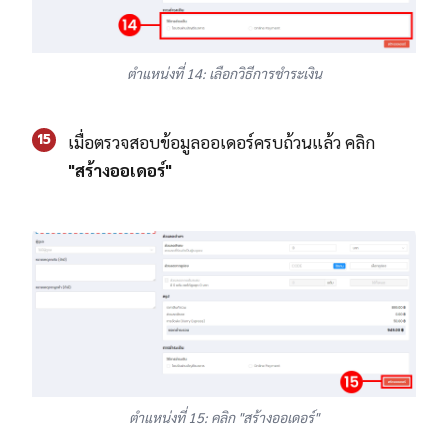
ตำแหน่งที่ 14: เลือกวิธีการชำระเงิน
15
เมื่อตรวจสอบข้อมูลออเดอร์ครบถ้วนแล้ว คลิก
"สร้างออเดอร์"
ตำแหน่งที่ 15: คลิก "สร้างออเดอร์"