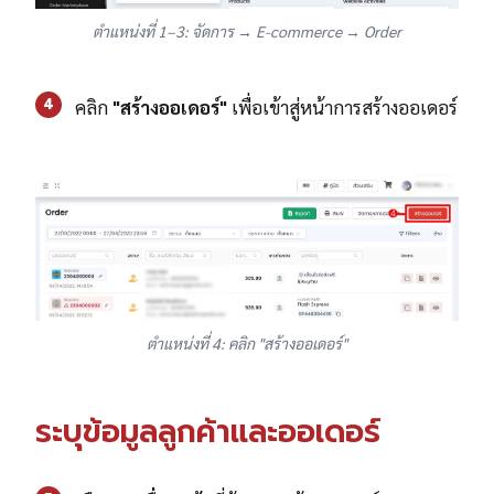
ตำแหน่งที่ 1–3: จัดการ → E-commerce → Order
4
คลิก
"สร้างออเดอร์"
เพื่อเข้าสู่หน้าการสร้างออเดอร์
ตำแหน่งที่ 4: คลิก "สร้างออเดอร์"
ระบุข้อมูลลูกค้าและออเดอร์