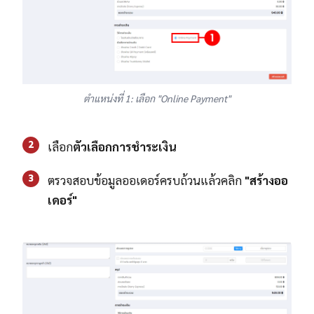
ตำแหน่งที่ 1: เลือก "Online Payment"
2
เลือก
ตัวเลือกการชำระเงิน
3
ตรวจสอบข้อมูลออเดอร์ครบถ้วนแล้วคลิก
"สร้างออ
เดอร์"