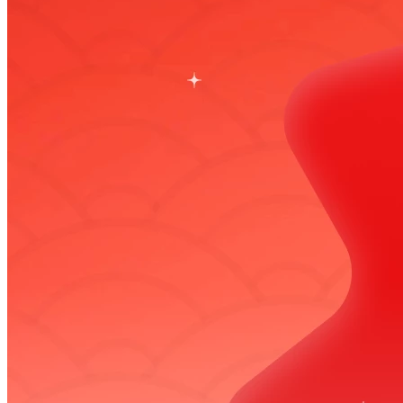
2026-08-03 16:00:00