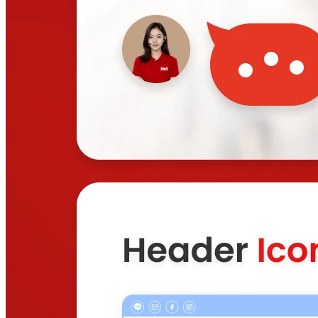
แต้มสะสม แลกสินค้าได้ฟรี ช่วยกระตุ้นยอดขายได้อย่างไร?
2025-02-13 11:30:48