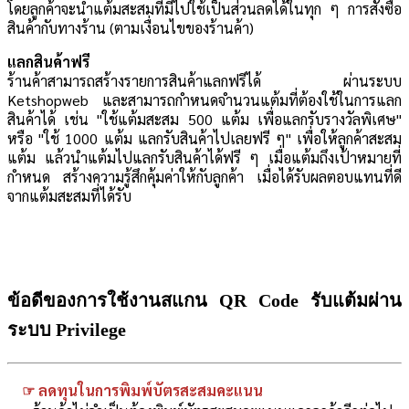
โดยลูกค้าจะนำแต้มสะสมที่มีไปใช้เป็นส่วนลดได้ในทุก ๆ การสั่งซื้อ
สินค้ากับทางร้าน (ตามเงื่อนไขของร้านค้า)
แลกสินค้าฟรี
ร้านค้าสามารถสร้างรายการสินค้าแลกฟรีได้ ผ่านระบบ
Ketshopweb และสามารถกำหนดจำนวนแต้มที่ต้องใช้ในการแลก
สินค้าได้ เช่น
"ใช้แต้มสะสม 500 แต้ม เพื่อแลกรับรางวัลพิเศษ"
หรือ "ใช้ 1000 แต้ม แลกรับสินค้าไปเลยฟรี ๆ"
เพื่อให้ลูกค้าสะสม
แต้ม แล้วนำแต้มไปแลกรับสินค้าได้ฟรี ๆ เมื่อแต้มถึงเป้าหมายที่
กำหนด
สร้างความรู้สึกคุ้มค่าให้กับลูกค้า เมื่อได้รับ
ผลตอบแทนที่ดี
จาก
แต้มสะสมที่ได้รับ
ข้อดีของการใช้งานสแกน QR Code รับแต้มผ่าน
ระบบ Privilege
ลดทุนในการพิมพ์บัตรสะสมคะแนน
☞