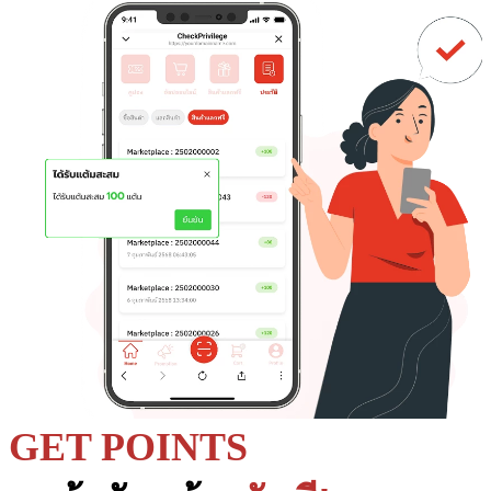
GET POINTS