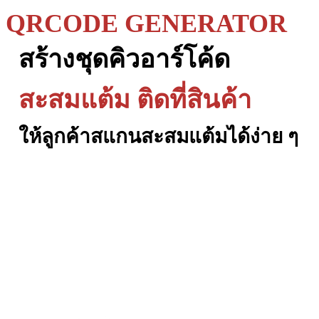
QRCODE
GENERATOR
สร้างชุดคิวอาร์โค้ด
สะสม
แต้ม ติดที่สินค้า
ให้ลูกค้าสแกนสะสมแต้มได้ง่าย ๆ