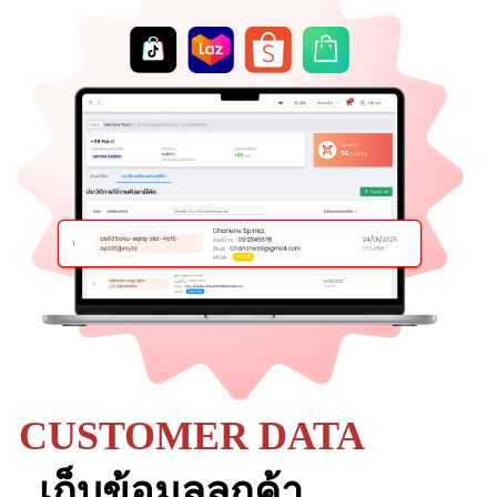
CUSTOMER DATA
เก็บ
ข้อมูลลูกค้า