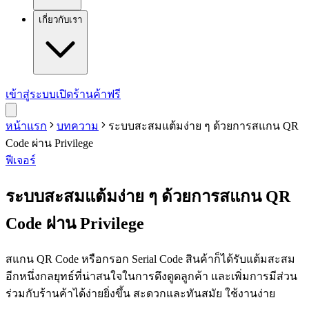
เกี่ยวกับเรา
เข้าสู่ระบบ
เปิดร้านค้าฟรี
หน้าแรก
บทความ
ระบบสะสมแต้มง่าย ๆ ด้วยการสแกน QR
Code ผ่าน Privilege
ฟีเจอร์
ระบบสะสมแต้มง่าย ๆ ด้วยการสแกน QR
Code ผ่าน Privilege
สแกน QR Code หรือกรอก Serial Code สินค้าก็ได้รับแต้มสะสม
อีกหนึ่งกลยุทธ์ที่น่าสนใจในการดึงดูดลูกค้า และเพิ่มการมีส่วน
ร่วมกับร้านค้าได้ง่ายยิ่งขึ้น สะดวกและทันสมัย ใช้งานง่าย