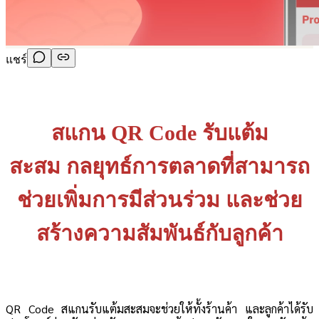
แชร์
สแกน QR Code รับแต้ม
สะสม
กลยุทธ์การตลาด
ที่สามารถ
ช่วยเพิ่มการมีส่วนร่วม
และช่วย
สร้างความสัมพันธ์
กับลูกค้า
QR Code สแกนรับแต้มสะสมจะช่วยให้ทั้งร้านค้า และลูกค้าได้รับ