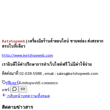
Ketshopweb
| เครื่องมือร้านค้าออนไลน์ ขายคล่อง ส่งสะดวก
ครบในที่เดียว
http://www.ketshopweb.com
เรายินดีให้คำปรึกษาการทำเว็บไซต์ฟรี ไม่มีค่าใช้จ่าย
ติดต่อมาที่ 02-038-5588 , email : sales@ketshopweb.com
#
ฟีเจอร์
Ketshopweb
E-commerce
แชร์:
กลับหน้าบทความทั้งหมด
ติดตามข่าวสาร