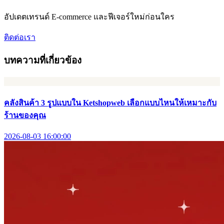
อัปเดตเทรนด์ E-commerce และฟีเจอร์ใหม่ก่อนใคร
ติดต่อเรา
บทความที่เกี่ยวข้อง