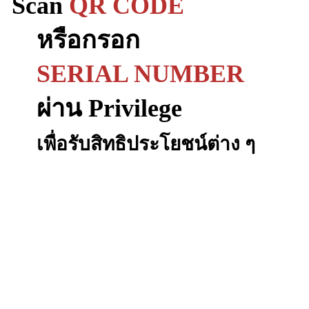
Scan
QR CODE
หรือ
กรอก
SERIAL NUMBER
ผ่าน Privilege
เพื่อรับสิทธิประโยชน์ต่าง ๆ