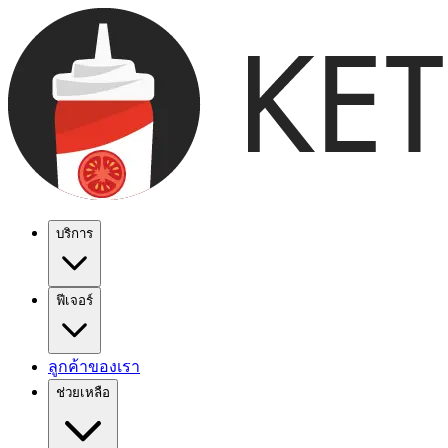
บริการ
ฟีเจอร์
ลูกค้าของเรา
ช่วยเหลือ