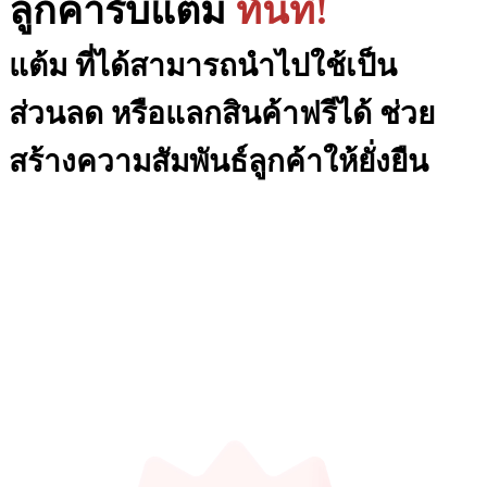
ลูกค้า
รับแต้ม
ทันที
!
แต้ม ที่ได้สามารถนำไปใช้เป็น
ส่วนลด หรือแลกสินค้าฟรีได้ ช่วย
สร้างความสัมพันธ์ลูกค้าให้ยั่งยืน