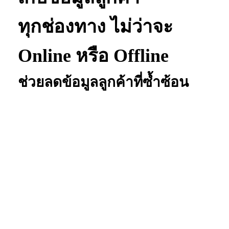
ทุก
ช่องทาง ไม่ว่าจะ
Online
หรือ Offline
ช่วยลดข้อมูลลูกค้าที่ซ้ำซ้อน