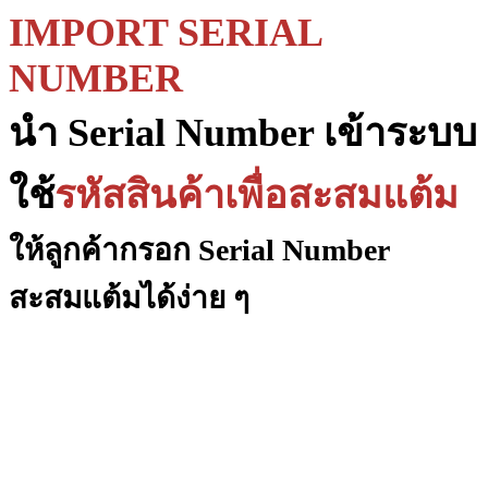
IMPORT SERIAL
NUMBER
นำ Serial Number เข้าระบบ
ใช้
รหัสสินค้าเพื่อสะสมแต้ม
ให้ลูกค้ากรอก Serial Number
สะสมแต้มได้ง่าย ๆ