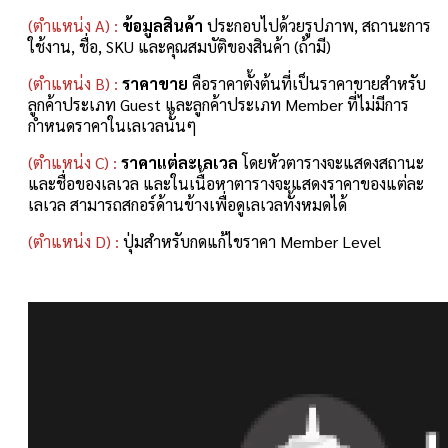
(ตำแหน่ง A) :
ข้อมูลสินค้า
ประกอบไปด้วยรูปภาพ, สถานะการ
ใช้งาน, ชื่อ, SKU และคุณสมบัติของสินค้า (ถ้ามี)
(ตำแหน่ง B) :
ราคาขาย
คือราคาตั้งต้นที่เป็นราคาขายสำหรับ
ลูกค้าประเภท Guest และลูกค้าประเภท Member ที่ไม่มีการ
กำหนดราคาในเลเวลนั้นๆ
(ตำแหน่ง C) :
ราคาแต่ละเลเวล
โดยหัวตารางจะแสดงสถานะ
และชื่อของเลเวล และในเนื้อหาตารางจะแสดงราคาของแต่ละ
เลเวล สามารถสกอร์ด้านข้างเพื่อดูเลเวลทั้งหมดได้
(ตำแหน่ง D) :
ปุ่มสำหรับกดแก้ไขราคา Member Level