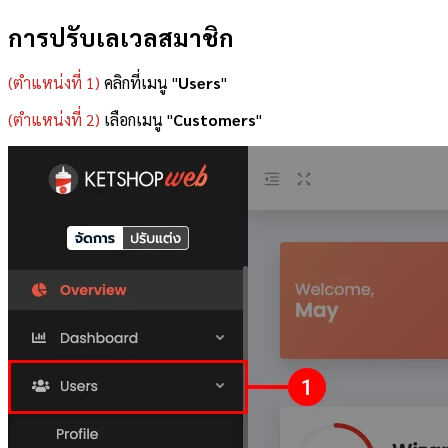
การปรับเลเวลสมาชิก
(ตำแหน่งที่ 1)
คลิกที่เมนู "
Users
"
(ตำแหน่งที่ 2)
เลือกเมนู "
Customers
"