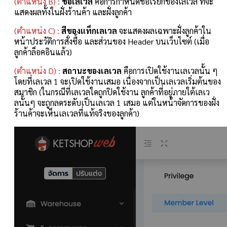
(ตำแหน่ง B) :
ชื่อเลเวล
คือการกำหนดชื่อเรียกของเลเวล ที่จะ
แสดงผลทั้งในฝั่งร้านค้า และฝั่งลูกค้า
(ตำแหน่ง C) :
สีของแท็กเลเวล
จะแสดงผลเฉพาะฝั่งลูกค้าใน
หน้าประวัติการสั่งซื้อ และส่วนของ Header บนเว็บไซต์ (เมื่อ
ลูกค้าล็อคอินแล้ว)
(ตำแหน่ง D) :
สถานะของเลเวล
คือการเปิดใช้งานเลเวลนั้น ๆ
โดยที่เลเวล 1 จะเปิดใช้งานเสมอ เนื่องจากเป็นเลเวลเริ่มต้นของ
สมาชิก (ในกรณีที่เลเวลใดถูกปิดใช้งาน ลูกค้าที่อยู่ภายใต้เลเว
ลนั้นๆ จะถูกลดระดับเป็นเลเวล 1 เสมอ แต่ในหน้าจัดการของฝั่ง
ร้านค้าจะเห็นเลเวลที่แท้จริงของลูกค้า)