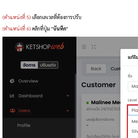
(ตำแหน่งที่ 5)
เลือกเลเวลที่ต้องการปรับ
(ตำแหน่งที่ 6)
คลิกที่ปุ่ม "
บันทึก
"