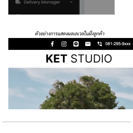
ตัวอย่างการแสดงผลเลเวลในฝั่งลูกค้า