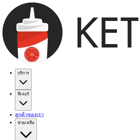
บริการ
ฟีเจอร์
ลูกค้าของเรา
ช่วยเหลือ