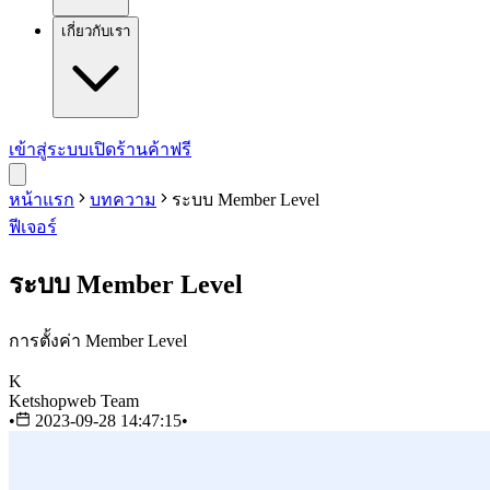
เกี่ยวกับเรา
เข้าสู่ระบบ
เปิดร้านค้าฟรี
หน้าแรก
บทความ
ระบบ Member Level
ฟีเจอร์
ระบบ Member Level
การตั้งค่า Member Level
K
Ketshopweb Team
•
2023-09-28 14:47:15
•