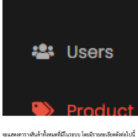
จะแสดงตารางสินค้าทั้งหมดที่มีในระบบ โดยมีรายละเอียดดังต่อไปนี้