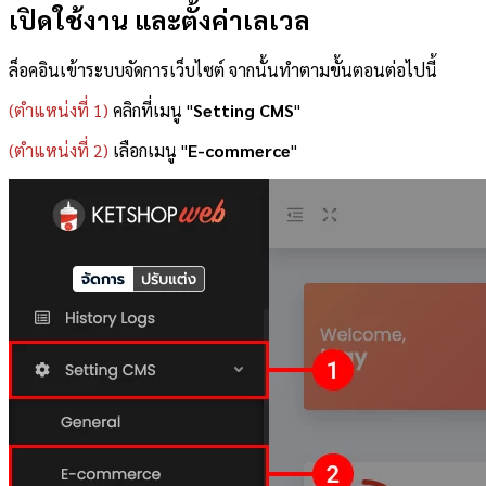
เปิดใช้งาน และตั้งค่าเลเวล
ล็อคอินเข้าระบบจัดการเว็บไซต์ จากนั้นทำตามขั้นตอนต่อไปนี้
(ตำแหน่งที่ 1)
คลิกที่เมนู
"
Setting CMS
"
(ตำแหน่งที่ 2)
เลือกเมนู
"
E-commerce
"