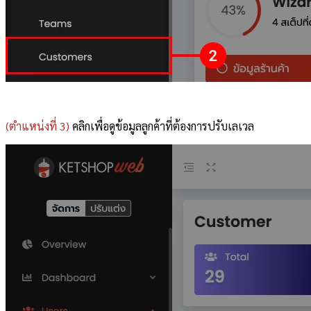
(ตำแหน่งที่ 3)
คลิกเพื่อดูข้อมูลลูกค้าที่ต้องการปรับเลเวล