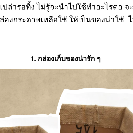
เปล่ารอทิ้ง ไม่รู้จะนำไปใช้ทำอะไรต่อ จะ
ส กล่องกระดาษเหลือใช้ ให้เป็นของน่าใช้ ไม
1. กล่องเก็บของน่ารัก ๆ