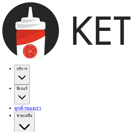
บริการ
ฟีเจอร์
ลูกค้าของเรา
ช่วยเหลือ