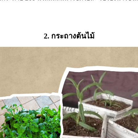
2. กระถางต้นไม้