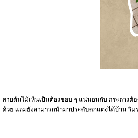
สายต้นไม้เห็นเป็นต้องชอบ ๆ แน่นอนกับ กระถางต้อง
ด้วย แถมยังสามารถนำมาประดับตกแต่งได้บ้าน ริมระ