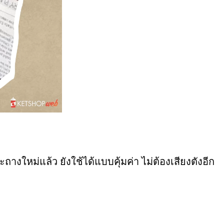
หม่แล้ว ยังใช้ได้แบบคุ้มค่า ไม่ต้องเสียงตังอีก