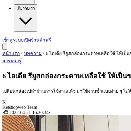
เกี่ยวกับเรา
เข้าสู่ระบบ
เปิดร้านค้าฟรี
หน้าแรก
บทความ
6 ไอเดีย รียูสกล่องกระดาษเหลือใช้ ให้เป็น
สาระน่ารู้
6 ไอเดีย รียูสกล่องกระดาษเหลือใช้ ให้เป็น
เปลี่ยนกล่องเปล่าผ่านการใช้งานแล้ว มาใช้งานซ้ำแบบง่าย ๆ ไม่ต้
K
Ketshopweb Team
•
2022-04-21 16:30:34
•