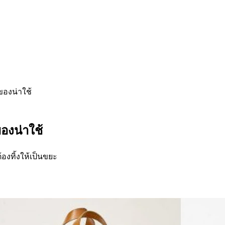
ของน่าใช้
ของน่าใช้
องทิ้งให้เป็นขยะ