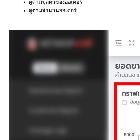
ดูตามมูลค่าของออเดอร์
ดูตามจำนวนออเดอร์