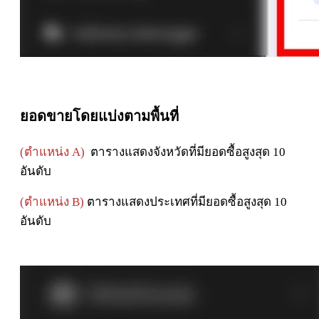
ยอดขายโดยแบ่งตามพื้นที่
(ตำแหน่ง A)
ตารางแสดงจังหวัดที่มียอดซื้อสูงสุด 10
อันดับ
(ตำแหน่ง B)
ตารางแสดงประเทศที่มียอดซื้อสูงสุด 10
อันดับ