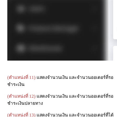
(ตำแหน่งที่ 11)
แสดงจำนวนเงิน และจำนวนออเดอร์ที่รอ
ชำระเงิน
(ตำแหน่งที่ 12)
แสดงจำนวนเงิน และจำนวนออเดอร์ที่รอ
ชำระเงินปลายทาง
(ตำแหน่งที่ 13)
แสดงจำนวนเงิน และจำนวนออเดอร์ที่ได้