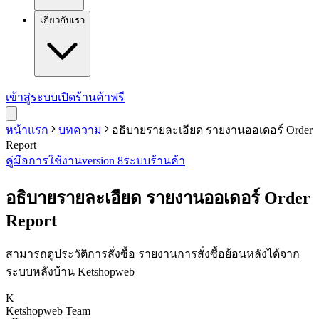
เกี่ยวกับเรา
เข้าสู่ระบบ
เปิดร้านค้าฟรี
หน้าแรก
บทความ
อธิบายรายละเอียด รายงานออเดอร์ Order
Report
คู่มือการใช้งาน
version 8
ระบบร้านค้า
อธิบายรายละเอียด รายงานออเดอร์ Order
Report
สามารถดูประวัติการสั่งซื้อ รายงานการสั่งซื้อย้อนหลังได้จาก
ระบบหลังบ้าน Ketshopweb
K
Ketshopweb Team