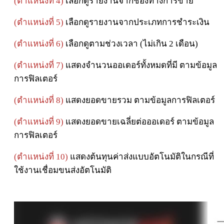
(ตำแหน่งที่ 4)
เลือกดูรายงานจากช่องทางการขาย
(ตำแหน่งที่ 5)
เลือกดูรายงานจากประเภทการชำระเงิน
(ตำแหน่งที่ 6)
เลือกดูตามช่วงเวลา (ไม่เกิน 2 เดือน)
(ตำแหน่งที่ 7)
แสดงจำนวนออเดอร์ทั้งหมดที่มี ตามข้อมูล
การฟิลเตอร์
(ตำแหน่งที่ 8)
แสดงยอดขายรวม ตามข้อมูลการฟิลเตอร์
(ตำแหน่งที่ 9)
แสดงยอดขายเฉลี่ยต่อออเดอร์ ตามข้อมูล
การฟิลเตอร์
(ตำแหน่งที่ 10)
แสดงต้นทุนค่าส่งแบบอัตโนมัติในกรณีที่
ใช้งานเชื่อมขนส่งอัตโนมัติ