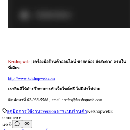
Ketshopweb
| เครื่องมือร้านค้าออนไลน์ ขายคล่อง ส่งสะดวก ครบใน
ที่เดียว
http://www.ketshopweb.com
เรายินดีให้คำปรึกษาการทำเว็บไซต์ฟรี ไม่มีค่าใช้จ่าย
ติดต่อมาที่
02-038-5588
, email :
sales@ketshopweb.com
#
คู่มือการใช้งาน
#
version 8
#
ระบบร้านค้า
Ketshopweb
E-
commerce
แชร์: