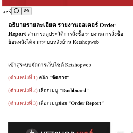
แชร์
อธิบายรายละเอียด รายงานออเดอร์ Order
Report
สามารถดูประวัติการสั่งซื้อ รายงานการสั่งซื้อ
ย้อนหลังได้จากระบบหลังบ้าน Ketshopweb
เข้าสู่ระบบจัดการเว็บไซต์ Ketshopweb
(ตำแหน่งที่ 1)
คลิก
"จัดการ"
(ตำแหน่งที่ 2)
เลือกเมนู
"Dashboard"
(ตำแหน่งที่ 3)
เลือกเมนูย่อย
"Order Report"