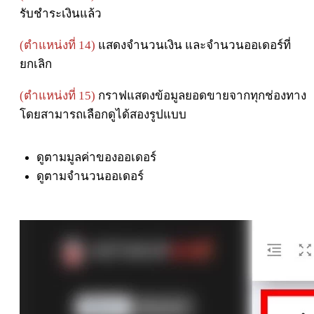
รับชำระเงินแล้ว
(ตำแหน่งที่ 14)
แสดงจำนวนเงิน และจำนวนออเดอร์ที่
ยกเลิก
(ตำแหน่งที่ 15)
กราฟแสดงข้อมูลยอดขายจากทุกช่องทาง
โดยสามารถเลือกดูได้สองรูปแบบ
ดูตามมูลค่าของออเดอร์
ดูตามจำนวนออเดอร์