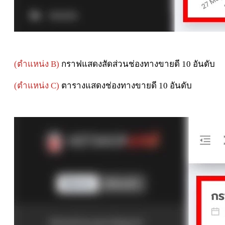
(ตำแหน่ง B)
กราฟแสดงสัดส่วนช่องทางขายดี 10 อันดับ
(ตำแหน่ง C)
ตารางแสดงช่องทางขายดี 10 อันดับ