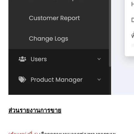
ส่วนรายงานการขาย