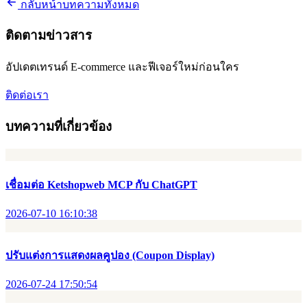
กลับหน้าบทความทั้งหมด
ติดตามข่าวสาร
อัปเดตเทรนด์ E-commerce และฟีเจอร์ใหม่ก่อนใคร
ติดต่อเรา
บทความที่เกี่ยวข้อง
เชื่อมต่อ Ketshopweb MCP กับ ChatGPT
2026-07-10 16:10:38
ปรับแต่งการแสดงผลคูปอง (Coupon Display)
2026-07-24 17:50:54