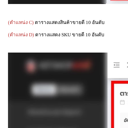
(ตำแหน่ง C)
ตารางแสดงสินค้าขายดี 10 อันดับ
(ตำแหน่ง D)
ตารางแสดง SKU ขายดี 10 อันดับ