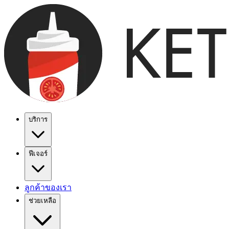
บริการ
ฟีเจอร์
ลูกค้าของเรา
ช่วยเหลือ