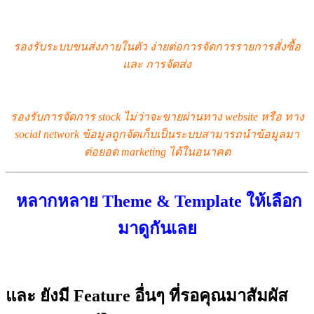
รองรับระบบขนส่งภายในตัว ง่ายต่อการจัดการรายการสั่งซื้อ
และ การจัดส่ง
รองรับการจัดการ stock ไม่ว่าจะขายผ่านทาง website หรือ ทาง
social network ข้อมูลถูกจัดเก็บเป็นระบบสามารถนำข้อมูลมา
ต่อยอด marketing ได้ในอนาคต
หลากหลาย Theme & Template ให้เลือก
มาดูกันเลย
และ ยังมี Feature อื่นๆ ที่รอคุณมาสัมผัส