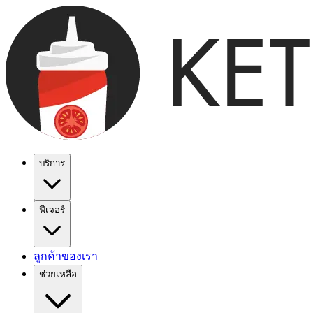
บริการ
ฟีเจอร์
ลูกค้าของเรา
ช่วยเหลือ