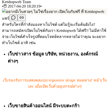
Ketshopweb Team
•
2017-04-20 18:20:19
•
แชร์
สำหรับใครที่กำลังมองหาเว็บไซต์ แต่ไม่รู้จะเริ่มต้นยังไง?
สามารถสมัครเปิดเว็บไซต์กับเรา Ketshopweb ได้ฟรี!! ไม่มีค่าใช้
จ่าย เว็บไซต์สำเร็จรูปที่ตอบโจทย์หลากหลายไม่ว่าคุณ จะอยาก
ทำเว็บไซต์ อาทิ เช่น
เว็บข่าวสาร ข้อมูล บริษัท, หน่วยงาน, องค์กรณ์
ต่างๆ
เว็บรองรับการแสดงผลแบบ responsive design หมดห่วง! หน้าเว็บ
เละ เมื่อเปิดเว็บด้วยอุปกรณ์ต่างๆ
เว็บขายสินค้าออนไลน์ มีระบบตะกร้า