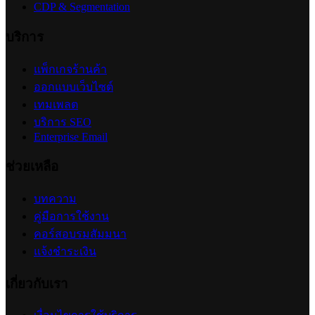
CDP & Segmentation
บริการ
แพ็กเกจร้านค้า
ออกแบบเว็บไซต์
เทมเพลต
บริการ SEO
Enterprise Email
ช่วยเหลือ
บทความ
คู่มือการใช้งาน
คอร์สอบรมสัมมนา
แจ้งชำระเงิน
เกี่ยวกับเรา