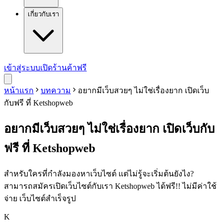
เกี่ยวกับเรา
เข้าสู่ระบบ
เปิดร้านค้าฟรี
หน้าแรก
บทความ
อยากมีเว็บสวยๆ ไม่ใช่เรื่องยาก เปิดเว็บ
กับฟรี ที่ Ketshopweb
อยากมีเว็บสวยๆ ไม่ใช่เรื่องยาก เปิดเว็บกับ
ฟรี ที่ Ketshopweb
สำหรับใครที่กำลังมองหาเว็บไซต์ แต่ไม่รู้จะเริ่มต้นยังไง?
สามารถสมัครเปิดเว็บไซต์กับเรา Ketshopweb ได้ฟรี!! ไม่มีค่าใช้
จ่าย เว็บไซต์สำเร็จรูป
K