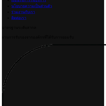
เงื่อนไขการใช้บริการ
นโยบายความเป็นส่วนตัว
ร่วมงานกับเรา
ติดต่อเรา
มาตรฐานระดับสากล
ผ่านการรับรองจากองค์กรที่ได้รับการยอมรับ