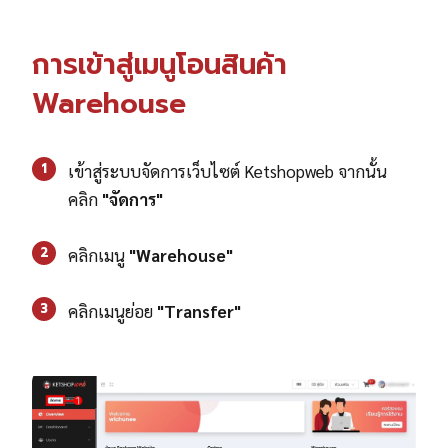
การเข้าสู่เมนูโอนสินค้า
Warehouse
1
เข้าสู่ระบบจัดการเว็บไซต์ Ketshopweb จากนั้น
คลิก
"จัดการ"
2
คลิกเมนู
"Warehouse"
3
คลิกเมนูย่อย
"Transfer"