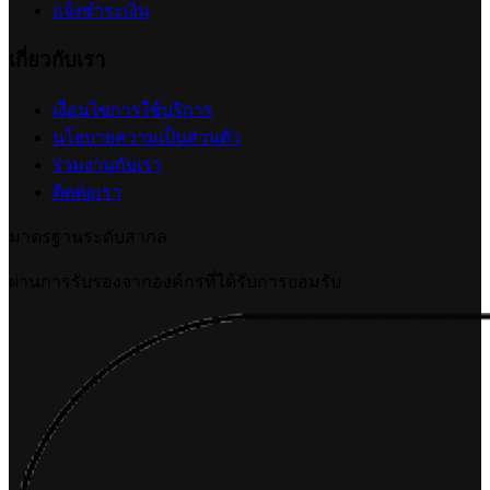
แจ้งชำระเงิน
เกี่ยวกับเรา
เงื่อนไขการใช้บริการ
นโยบายความเป็นส่วนตัว
ร่วมงานกับเรา
ติดต่อเรา
มาตรฐานระดับสากล
ผ่านการรับรองจากองค์กรที่ได้รับการยอมรับ