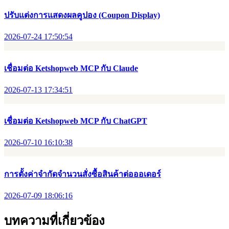
ปรับแต่งการแสดงผลคูปอง (Coupon Display)
2026-07-24 17:50:54
เชื่อมต่อ Ketshopweb MCP กับ Claude
2026-07-13 17:34:51
เชื่อมต่อ Ketshopweb MCP กับ ChatGPT
2026-07-10 16:10:38
การตั้งค่าจำกัดจำนวนสั่งซื้อสินค้าต่อออเดอร์
2026-07-09 18:06:16
บทความที่เกี่ยวข้อง