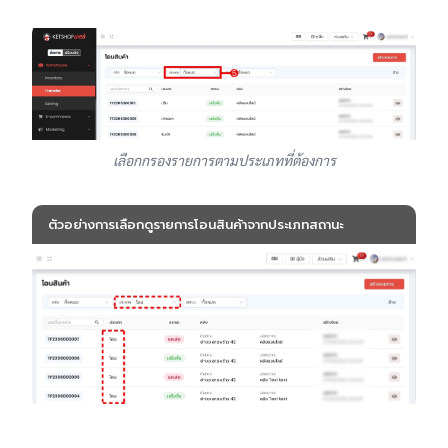
เลือกกรองรายการตามประเภทที่ต้องการ
ตัวอย่างการเลือกดูรายการโอนสินค้าจากประเภทสถานะ