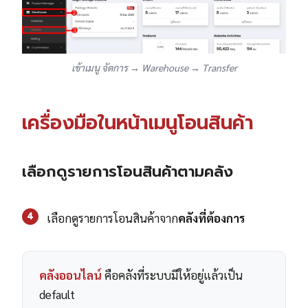
เข้าเมนู จัดการ → Warehouse → Transfer
เครื่องมือในหน้าเมนูโอนสินค้า
เลือกดูรายการโอนสินค้าตามคลัง
4
เลือกดูรายการโอนสินค้าจาก
คลังที่ต้องการ
คลังออนไลน์
คือคลังที่ระบบมีให้อยู่แล้วเป็น
default