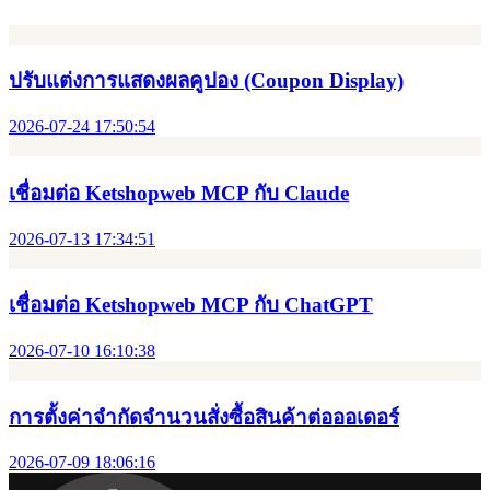
ปรับแต่งการแสดงผลคูปอง (Coupon Display)
2026-07-24 17:50:54
เชื่อมต่อ Ketshopweb MCP กับ Claude
2026-07-13 17:34:51
เชื่อมต่อ Ketshopweb MCP กับ ChatGPT
2026-07-10 16:10:38
การตั้งค่าจำกัดจำนวนสั่งซื้อสินค้าต่อออเดอร์
2026-07-09 18:06:16