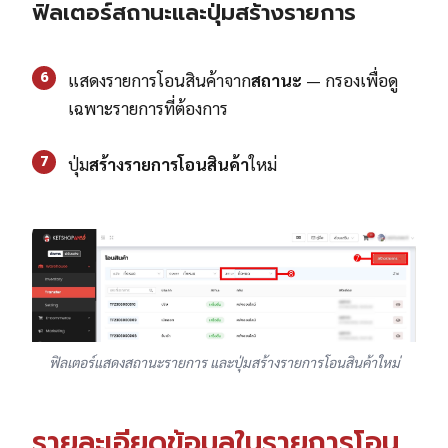
ฟิลเตอร์สถานะและปุ่มสร้างรายการ
6
แสดงรายการโอนสินค้าจาก
สถานะ
— กรองเพื่อดู
เฉพาะรายการที่ต้องการ
7
ปุ่ม
สร้างรายการโอนสินค้า
ใหม่
ฟิลเตอร์แสดงสถานะรายการ และปุ่มสร้างรายการโอนสินค้าใหม่
รายละเอียดข้อมูลในรายการโอน