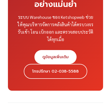
อย่างแม่นยำ
ระบบ Warehouse ของ Ketshopweb ช่วย
ให้คุณบริหารจัดการคลังสินค้าได้ครบวงจร
รับเข้า โอน เบิกออก และตรวจสอบประวัติ
ได้ทุกเมื่อ
ดูข้อมูลเพิ่มเติม
โทรปรึกษา 02-038-5588