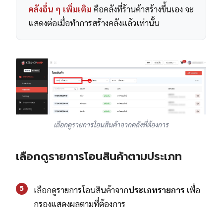
คลังอื่น ๆ เพิ่มเติม
คือคลังที่ร้านค้าสร้างขึ้นเอง จะ
แสดงต่อเมื่อทำการสร้างคลังแล้วเท่านั้น
เลือกดูรายการโอนสินค้าจากคลังที่ต้องการ
เลือกดูรายการโอนสินค้าตามประเภท
5
เลือกดูรายการโอนสินค้าจาก
ประเภทรายการ
เพื่อ
กรองแสดงผลตามที่ต้องการ