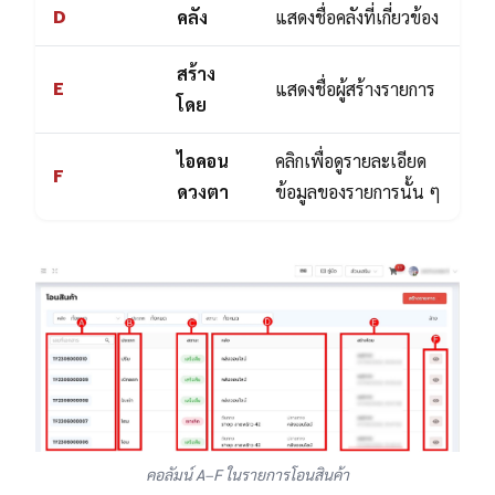
D
คลัง
แสดงชื่อคลังที่เกี่ยวข้อง
สร้าง
E
แสดงชื่อผู้สร้างรายการ
โดย
ไอคอน
คลิกเพื่อดูรายละเอียด
F
ดวงตา
ข้อมูลของรายการนั้น ๆ
คอลัมน์ A–F ในรายการโอนสินค้า