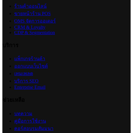
ร้านค้าออนไลน์
ขายหน้าร้าน POS
OMS จัดการออเดอร์
CRM & Loyalty
CDP & Segmentation
บริการ
แพ็กเกจร้านค้า
ออกแบบเว็บไซต์
เทมเพลต
บริการ SEO
Enterprise Email
ช่วยเหลือ
บทความ
คู่มือการใช้งาน
คอร์สอบรมสัมมนา