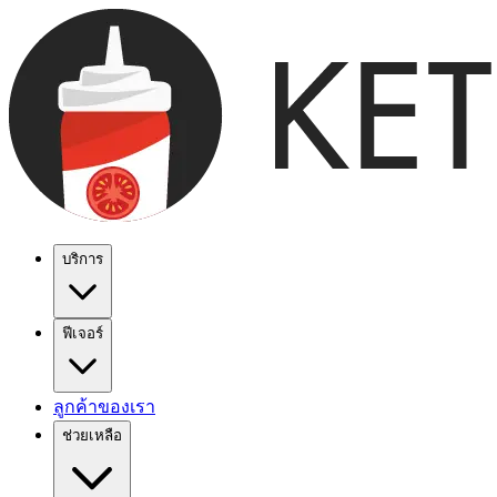
บริการ
ฟีเจอร์
ลูกค้าของเรา
ช่วยเหลือ