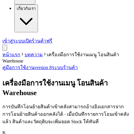
เกี่ยวกับเรา
เข้าสู่ระบบ
เปิดร้านค้าฟรี
หน้าแรก
บทความ
เครื่องมือการใช้งานเมนู โอนสินค้า
Warehouse
คู่มือการใช้งาน
version 8
ระบบร้านค้า
เครื่องมือการใช้งานเมนู โอนสินค้า
Warehouse
การบันทึกโอนย้ายสินค้าเข้าคลังสามารถอ้างอิงเอกสารจาก
การโอนย้ายสินค้าออกคลังได้ · เมื่อบันทึกรายการโอนเข้าคลัง
แล้ว สินค้าและวัตถุดิบจะเพิ่มยอด Stock ให้ทันที
K