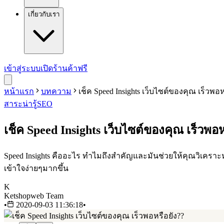
เกี่ยวกับเรา
เข้าสู่ระบบ
เปิดร้านค้าฟรี
หน้าแรก
บทความ
เช็ค Speed Insights เว็บไซต์ของคุณ เร็วพอห
สาระน่ารู้
SEO
เช็ค Speed Insights เว็บไซต์ของคุณ เร็วพอห
Speed Insights คืออะไร ทำไมถึงสำคัญและมันช่วยให้คุณวิเคราะห
เข้าใจง่ายๆมากขึ้น
K
Ketshopweb Team
•
2020-09-03 11:36:18
•