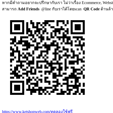
หากมีคำถามอยากจะปรึกษากับเรา ไม่ว่าเรื่อง Ecommerce, Website
สามารถ
Add Friends
@line กับเราได้โดยscan
QR Code
ด้านล้า
https://www.ketshopweb.com/ทดลองใช้ฟรี