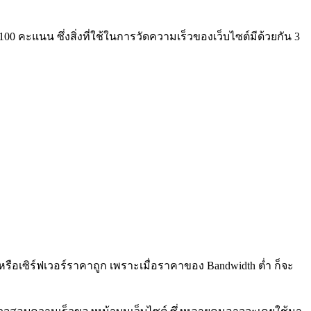
 คะแนน ซึ่งสิ่งที่ใช้ในการวัดความเร็วของเว็บไซต์มีด้วยกัน 3
 หรือเซิร์ฟเวอร์ราคาถูก เพราะเมื่อราคาของ Bandwidth ต่ำ ก็จะ