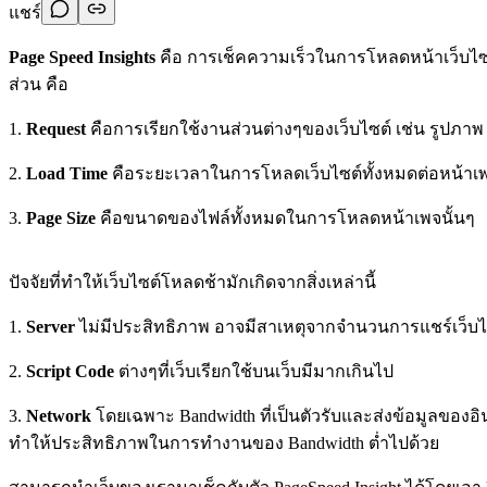
แชร์
Page Speed Insights
คือ การเช็คความเร็วในการโหลดหน้าเว็บไซต์ 
ส่วน คือ
1.
Request
คือการเรียกใช้งานส่วนต่างๆของเว็บไซต์ เช่น รูปภาพ 
2.
Load Time
คือระยะเวลาในการโหลดเว็บไซต์ทั้งหมดต่อหน้าเพ
3.
Page Size
คือขนาดของไฟล์ทั้งหมดในการโหลดหน้าเพจนั้นๆ
ปัจจัยที่ทำให้เว็บไซต์โหลดช้ามักเกิดจากสิ่งเหล่านี้
1.
Server
ไม่มีประสิทธิภาพ อาจมีสาเหตุจากจำนวนการแชร์เว็บไซต
2.
Script Code
ต่างๆที่เว็บเรียกใช้บนเว็บมีมากเกินไป
3.
Network
โดยเฉพาะ Bandwidth ที่เป็นตัวรับและส่งข้อมูลของอินเ
ทำให้ประสิทธิภาพในการทำงานของ Bandwidth ต่ำไปด้วย