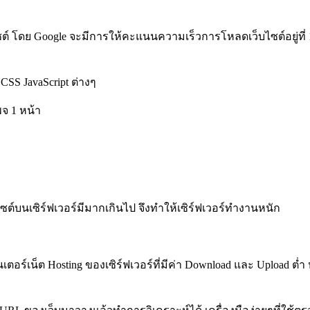
โดย Google จะมีการให้คะแนนความเร็วการโหลดเว็บไซต์อยู่ที่ 100
CSS JavaScript ต่างๆ
จ 1 หน้า
์บนเซิร์ฟเวอร์มีมากเกินไป จึงทำให้เซิร์ฟเวอร์ทำงานหนัก
ตอร์เน็ต Hosting ของเซิร์ฟเวอร์ที่มีค่า Download และ Upload ต่ำ