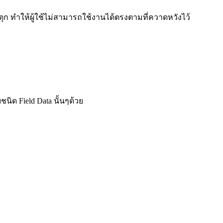
 ทำให้ผู้ใช้ไม่สามารถใช้งานได้ตรงตามที่ควาดหวังไว้
นิด Field Data นั้นๆด้วย