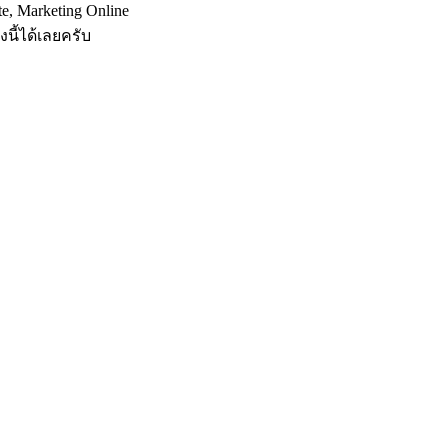
, Marketing Online
งนี้ได้เลยครับ