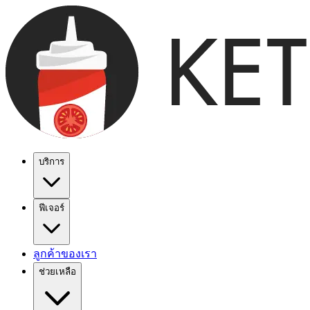
บริการ
ฟีเจอร์
ลูกค้าของเรา
ช่วยเหลือ