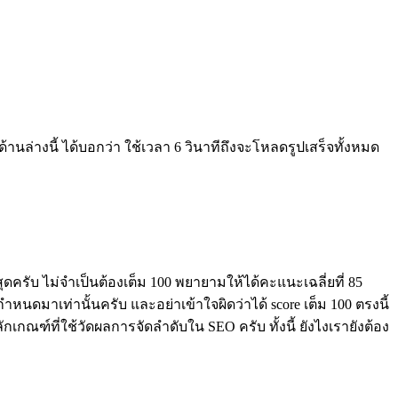
นล่างนี้ ได้บอกว่า ใช้เวลา 6 วินาทีถึงจะโหลดรูปเสร็จทั้งหมด
ดครับ ไม่จำเป็นต้องเต็ม 100 พยายามให้ได้คะแนะเฉลี่ยที่ 85
หนดมาเท่านั้นครับ และอย่าเข้าใจผิดว่าได้ score เต็ม 100 ตรงนี้
กเกณฑ์ที่ใช้วัดผลการจัดลำดับใน SEO ครับ ทั้งนี้ ยังไงเรายังต้อง