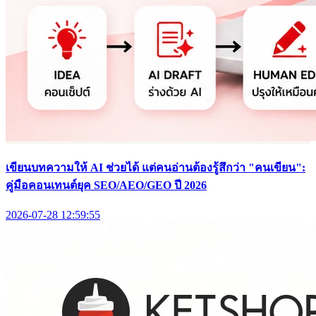
เขียนบทความให้ AI ช่วยได้ แต่คนอ่านต้องรู้สึกว่า "คนเขียน":
คู่มือคอนเทนต์ยุค SEO/AEO/GEO ปี 2026
2026-07-28 12:59:55