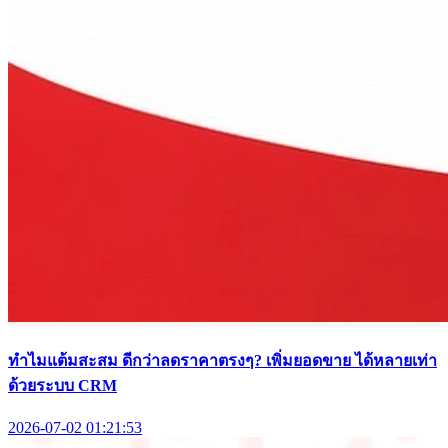
ทำไมแต้มสะสม ดีกว่าลดราคาตรงๆ? เพิ่มยอดขาย ได้หลายเท่า
ด้วยระบบ CRM
2026-07-02 01:21:53