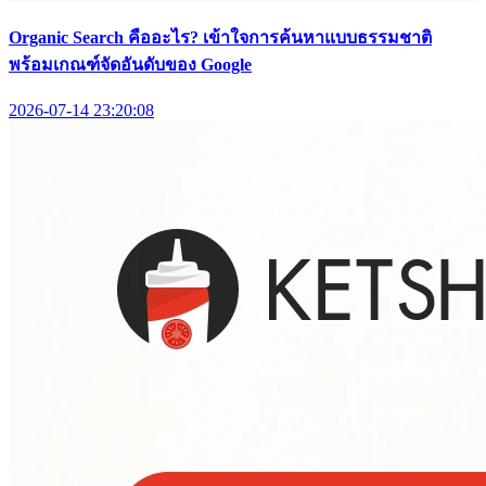
Organic Search คืออะไร? เข้าใจการค้นหาแบบธรรมชาติ
พร้อมเกณฑ์จัดอันดับของ Google
2026-07-14 23:20:08