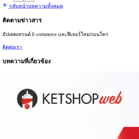
กลับหน้าบทความทั้งหมด
ติดตามข่าวสาร
อัปเดตเทรนด์ E-commerce และฟีเจอร์ใหม่ก่อนใคร
ติดต่อเรา
บทความที่เกี่ยวข้อง