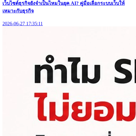
เว็บไซต์ธุรกิจยังจำเป็นไหมในยุค AI? คู่มือเลือกระบบเว็บให้
เหมาะกับธุรกิจ
2026-06-27 17:35:11