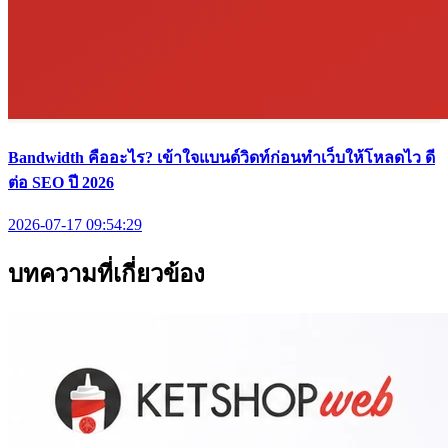
Bandwidth คืออะไร? เข้าใจแบนด์วิดท์ก่อนทำเว็บให้โหลดไว ดี
ต่อ SEO ปี 2026
2026-07-17 09:54:29
บทความที่เกี่ยวข้อง