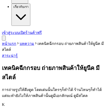
เกี่ยวกับเรา
เข้าสู่ระบบ
เปิดร้านค้าฟรี
หน้าแรก
บทความ
เทคนิคฉีกกรอบ ถ่ายภาพสินค้าให้ยูนีค มี
สไตล์
สาระน่ารู้
เทคนิคฉีกกรอบ ถ่ายภาพสินค้าให้ยูนีค มี
สไตล์
การถ่ายรูปให้ดึงดูด โดดเด่นนั้นใครๆก็ทำได้ ร้านไหนๆก็ทำได้
แต่จะทำยังไงให้ภาพสินค้านั้นดูมีเอกลักษณ์ ดูมีสไตล
K