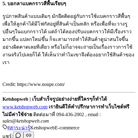
5. บอกลาแบคกราวสีพื้นเรียบๆ
รูปภาพสินค้าแบบเดิมๆ มักยึดติดอยู่กับการใช้แบคกราวสีพื้นๆ
เพื่อให้ลูกค้าได้มีโฟกัสอยู่ที่สินค้าเป็นหลัก หรือเพื่อที่จะวางรู
ปอื่นๆในแบกกราวได้ แต่ถ้าได้ลองปรับแบคกราวให้มีเรื่องราว
มากขึ้น แปลกใหม่ขึ้น ก็จะสามารถทำให้สินค้าดูน่าสนใจขึ้น
อย่างผิดคาดเลยทีเดียว หรือไม่ก็อาจจะถ่ายเป็นเรื่องราวการใช้
งานจริงไปเลยก็ได้ ให้เห็นว่าทำไมเขาจึงต้องอยากใช้สินค้าของ
เรา
Credit: https://www.noupe.com/
Ketshopweb | เว็บสำเร็จรูปอย่างง่ายที่ใครๆก็ทำได้
www.ketshopweb.com
เรายินดีให้คำปรึกษาการทำเว็บไซต์ฟรี
ไม่มีค่าใช้จ่าย
ติดต่อมาที่ 094-436-2002 , email :
sales@ketshopweb.com
#
สาระน่ารู้
Ketshopweb
E-commerce
แชร์: