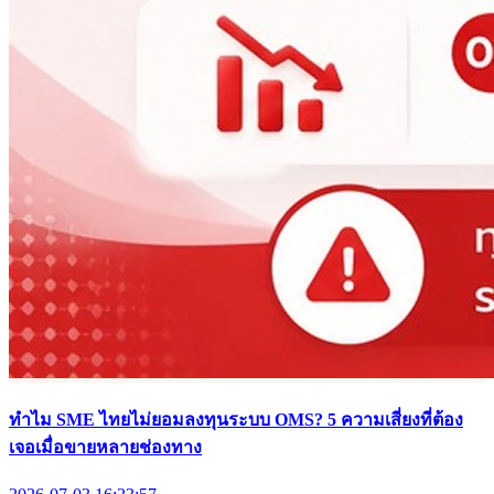
ทำไม SME ไทยไม่ยอมลงทุนระบบ OMS? 5 ความเสี่ยงที่ต้อง
เจอเมื่อขายหลายช่องทาง