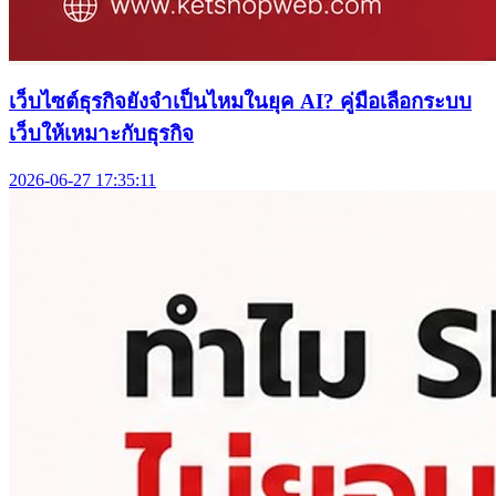
เว็บไซต์ธุรกิจยังจำเป็นไหมในยุค AI? คู่มือเลือกระบบ
เว็บให้เหมาะกับธุรกิจ
2026-06-27 17:35:11