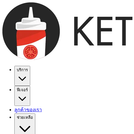
บริการ
ฟีเจอร์
ลูกค้าของเรา
ช่วยเหลือ