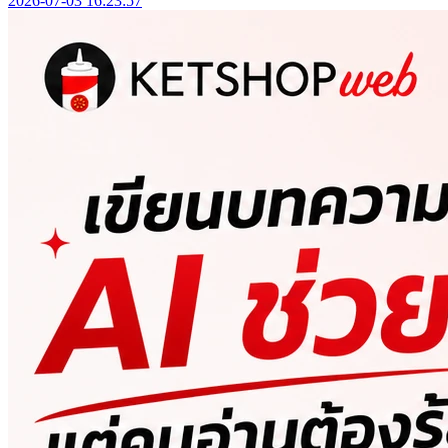
2026-07-03 16:23:57