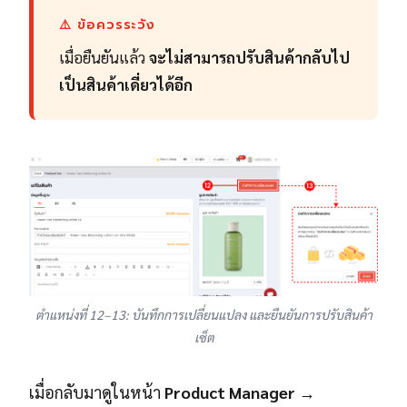
⚠️ ข้อควรระวัง
เมื่อยืนยันแล้ว
จะไม่สามารถปรับสินค้ากลับไป
เป็นสินค้าเดี่ยวได้อีก
ตำแหน่งที่ 12–13: บันทึกการเปลี่ยนแปลง และยืนยันการปรับสินค้า
เซ็ต
เมื่อกลับมาดูในหน้า
Product Manager →