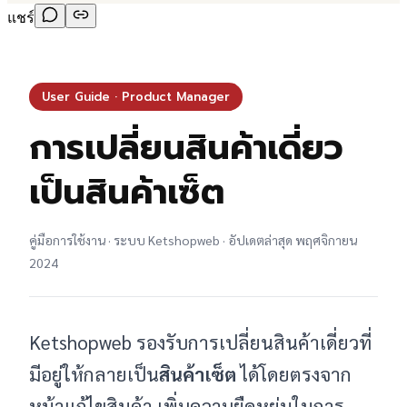
แชร์
User Guide · Product Manager
การเปลี่ยนสินค้าเดี่ยว
เป็นสินค้าเซ็ต
คู่มือการใช้งาน · ระบบ Ketshopweb · อัปเดตล่าสุด พฤศจิกายน
2024
Ketshopweb รองรับการเปลี่ยนสินค้าเดี่ยวที่
มีอยู่ให้กลายเป็น
สินค้าเซ็ต
ได้โดยตรงจาก
หน้าแก้ไขสินค้า เพิ่มความยืดหยุ่นในการ