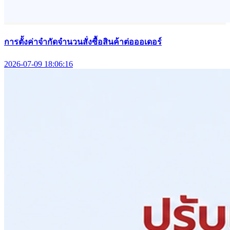
การตั้งค่าจำกัดจำนวนสั่งซื้อสินค้าต่อออเดอร์
2026-07-09 18:06:16