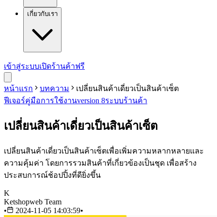
เกี่ยวกับเรา
เข้าสู่ระบบ
เปิดร้านค้าฟรี
หน้าแรก
บทความ
เปลี่ยนสินค้าเดี่ยวเป็นสินค้าเซ็ต
ฟีเจอร์
คู่มือการใช้งาน
version 8
ระบบร้านค้า
เปลี่ยนสินค้าเดี่ยวเป็นสินค้าเซ็ต
เปลี่ยนสินค้าเดี่ยวเป็นสินค้าเซ็ตเพื่อเพิ่มความหลากหลายและ
ความคุ้มค่า โดยการรวมสินค้าที่เกี่ยวข้องเป็นชุด เพื่อสร้าง
ประสบการณ์ช้อปปิ้งที่ดียิ่งขึ้น
K
Ketshopweb Team
•
2024-11-05 14:03:59
•