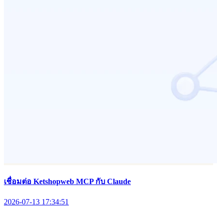
เชื่อมต่อ Ketshopweb MCP กับ Claude
2026-07-13 17:34:51