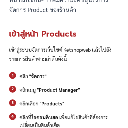
จัดการ Product ของร้านค้า
เข้าสู่หน้า Products
เข้าสู่ระบบจัดการเว็บไซต์ Ketshopweb แล้วไปยัง
รายการสินค้าตามลำดับดังนี้
1
คลิก
"จัดการ"
2
คลิกเมนู
"Product Manager"
3
คลิกเลือก
"Products"
4
คลิกที่
ไอคอนดินสอ
เพื่อแก้ไขสินค้าที่ต้องการ
เปลี่ยนเป็นสินค้าเซ็ต