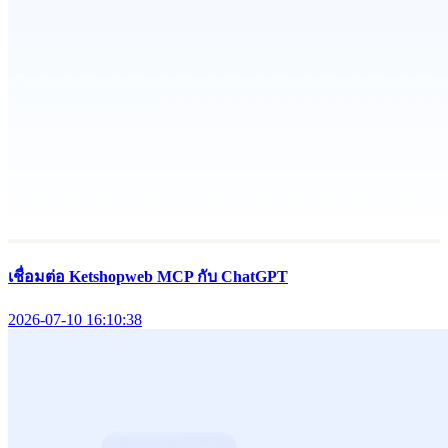
เชื่อมต่อ Ketshopweb MCP กับ ChatGPT
2026-07-10 16:10:38