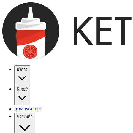
บริการ
ฟีเจอร์
ลูกค้าของเรา
ช่วยเหลือ