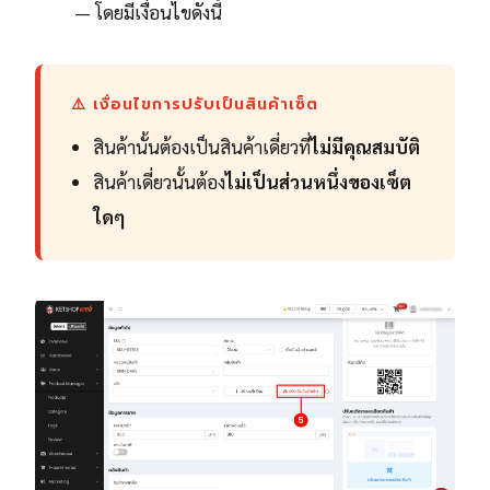
— โดยมีเงื่อนไขดังนี้
⚠️ เงื่อนไขการปรับเป็นสินค้าเซ็ต
สินค้านั้นต้องเป็นสินค้าเดี่ยวที่
ไม่มีคุณสมบัติ
สินค้าเดี่ยวนั้นต้อง
ไม่เป็นส่วนหนึ่งของเซ็ต
ใดๆ