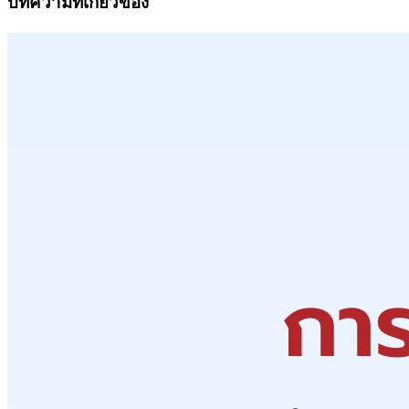
บทความที่เกี่ยวข้อง