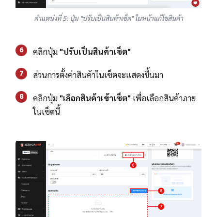
ตำแหน่งที่ 5: ปุ่ม "ปรับเป็นสินค้าเซ็ต" ในหน้าแก้ไขสินค้า
6
คลิกปุ่ม
"ปรับเป็นสินค้าเซ็ต"
7
ส่วนการตั้งค่าสินค้าในเซ็ตจะแสดงขึ้นมา
8
คลิกปุ่ม
"เลือกสินค้าเข้าเซ็ต"
เพื่อเลือกสินค้าภาย
ในเซ็ตนี้