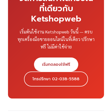
ที่เดียวกับ
Ketshopweb
เริ่มต้นใช้งาน Ketshopweb วันนี้ — ครบ
ทุกเครื่องมือขายออนไลน์ในที่เดียว ปรึกษา
ฟรี ไม่มีค่าใช้จ่าย
เริ่มทดลองใช้ฟรี
โทรปรึกษา 02-038-5588