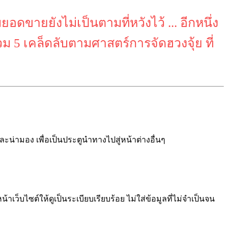
อดขายยังไม่เป็นตามที่หวังไว้ ... อีกหนึ่ง
ม 5 เคล็ดลับตามศาสตร์การจัดฮวงจุ้ย ที่
ละน่ามอง เพื่อเป็นประตูนำทางไปสู่หน้าต่างอื่นๆ
้าเว็บไซต์ให้ดูเป็นระเบียบเรียบร้อย ไม่ใส่ข้อมูลที่ไม่จำเป็นจน