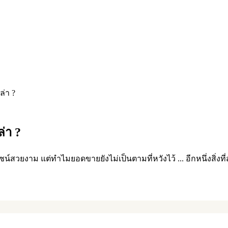
ล่า ?
ล่า ?
ไซน์สวยงาม แต่ทำไมยอดขายยังไม่เป็นตามที่หวังไว้ ... อีกหนึ่งสิ