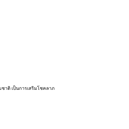
รรมชาติ เป็นการเสริมโชคลาภ