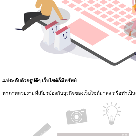
4.ประดับด้วยรูปดีๆ เว็บไซต์ก็มีทรัพย์
หาภาพสวยงามที่เกี่ยวข้องกับธุรกิจของเว็บไซต์มาลง หรือทำเป็น