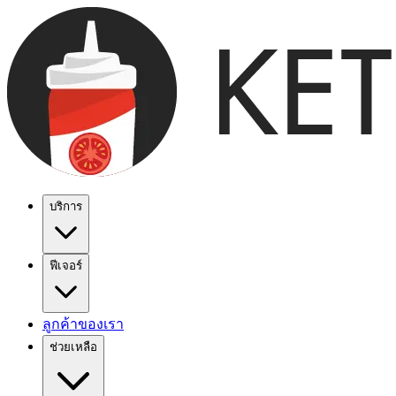
บริการ
ฟีเจอร์
ลูกค้าของเรา
ช่วยเหลือ