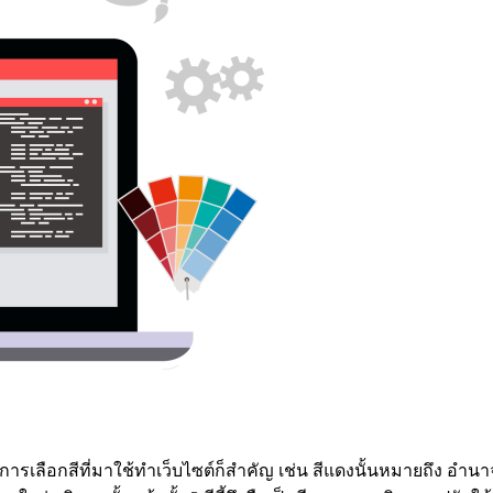
การเลือกสีที่มาใช้ทำเว็บไซต์ก็สำคัญ เช่น สีแดงนั้นหมายถึง อำ