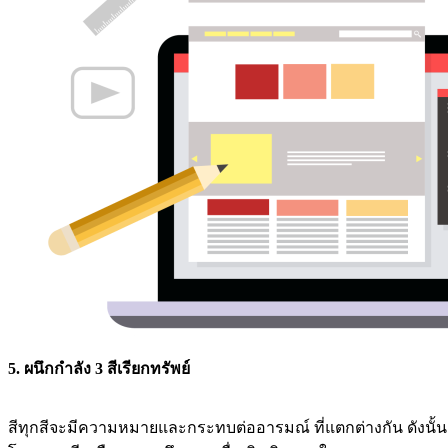
5. ผนึกกำลัง 3 สีเรียกทรัพย์
สีทุกสีจะมีความหมายและกระทบต่ออารมณ์ ที่แตกต่างกัน ดังนั้น