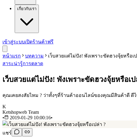
เกี่ยวกับเรา
เข้าสู่ระบบ
เปิดร้านค้าฟรี
หน้าแรก
บทความ
เว็บสวยแต่ไม่ปัง! พังเพราะขัดฮวงจุ้ยหรือเป
สาระน่ารู้
การตลาด
เว็บสวยแต่ไม่ปัง! พังเพราะขัดฮวงจุ้ยหรือเป
คุณเคยสงสัยไหม ? ว่าทั้งๆที่ร้านค้าออนไลน์ของคุณมีสินค้าดี ดี
K
Ketshopweb Team
•
2019-01-29 10:00:16
•
แชร์