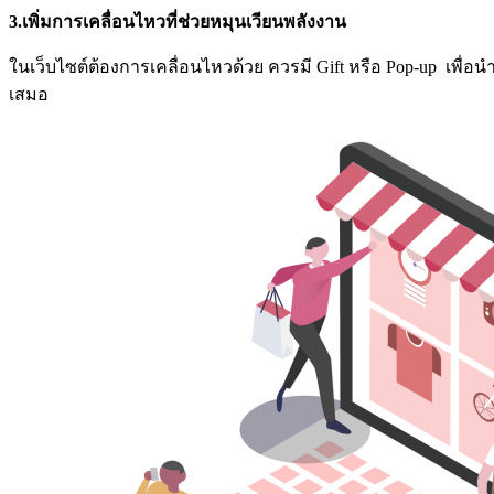
3.เพิ่มการเคลื่อนไหวที่ช่วยหมุนเวียนพลังงาน
ในเว็บไซต์ต้องการเคลื่อนไหวด้วย ควรมี Gift หรือ Pop-up เพื่อ
เสมอ