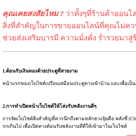
คุณเคยสงสัยไหม ?
ว่าทั้งๆที่ร้านค้าออน
สิ่งที่สำคัญในการขายออนไลน์ที่คุณไม่ค
ช่วยส่งเสริมบารมี ความมั่งคั่ง ร่ำรวยมาสู
1.ต้อนรับเงินทองด้วยประตูที่สวยงาม
หน้าแรกของเว็บไซต์เปรียบเสมือนประตูทางเข้าบ้าน และเพื่อเป็นก
2.การทำเปิดหน้าเว็บไซต์ให้โล่งรับพลังงานดีๆ
การจัดเว็บไซต์สิ่งสำคัญที่ควรนึกถึงตามหลักฮวงจุ้ยคือ พลังชี่ (Ch
รกเกินไป เพื่อเปิดทางต้อนรับพลังงานที่ดีให้เข้ามาในเว็บไซต์