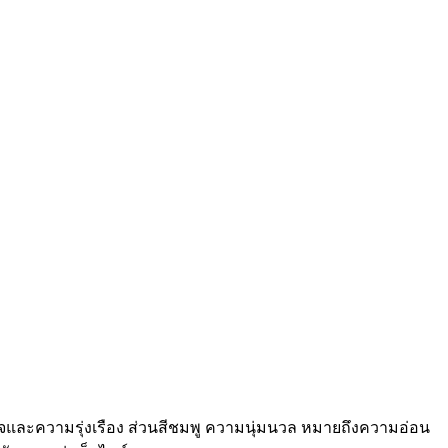
นาจและความรุ่งเรือง ส่วนสีชมพู ความนุ่มนวล หมายถึงความอ่อน