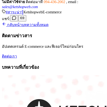
ไม่มีค่าใช้จ่าย
ติดต่อมาที่
094-436-2002
,
email :
sales@ketshopweb.com
#
สาระน่ารู้
Ketshopweb
E-commerce
แชร์:
กลับหน้าบทความทั้งหมด
ติดตามข่าวสาร
อัปเดตเทรนด์ E-commerce และฟีเจอร์ใหม่ก่อนใคร
ติดต่อเรา
บทความที่เกี่ยวข้อง