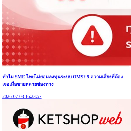
ทำไม SME ไทยไม่ยอมลงทุนระบบ OMS? 5 ความเสี่ยงที่ต้อง
เจอเมื่อขายหลายช่องทาง
2026-07-03 16:23:57