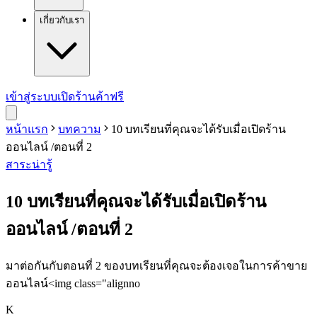
เกี่ยวกับเรา
เข้าสู่ระบบ
เปิดร้านค้าฟรี
หน้าแรก
บทความ
10 บทเรียนที่คุณจะได้รับเมื่อเปิดร้าน
ออนไลน์ /ตอนที่ 2
สาระน่ารู้
10 บทเรียนที่คุณจะได้รับเมื่อเปิดร้าน
ออนไลน์ /ตอนที่ 2
มาต่อกันกับตอนที่ 2 ของบทเรียนที่คุณจะต้องเจอในการค้าขาย
ออนไลน์<img class="alignno
K