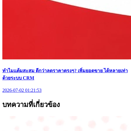
ทำไมแต้มสะสม ดีกว่าลดราคาตรงๆ? เพิ่มยอดขาย ได้หลายเท่า
ด้วยระบบ CRM
2026-07-02 01:21:53
บทความที่เกี่ยวข้อง