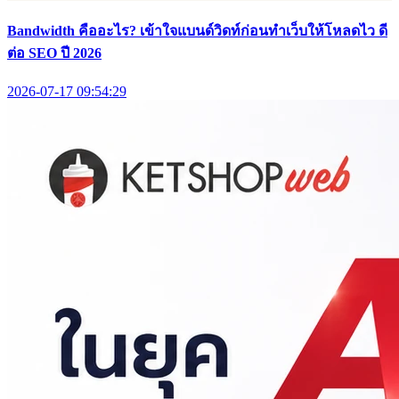
Bandwidth คืออะไร? เข้าใจแบนด์วิดท์ก่อนทำเว็บให้โหลดไว ดี
ต่อ SEO ปี 2026
2026-07-17 09:54:29