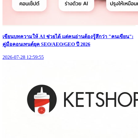
เขียนบทความให้ AI ช่วยได้ แต่คนอ่านต้องรู้สึกว่า "คนเขียน":
คู่มือคอนเทนต์ยุค SEO/AEO/GEO ปี 2026
2026-07-28 12:59:55