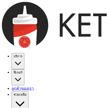
บริการ
ฟีเจอร์
ลูกค้าของเรา
ช่วยเหลือ