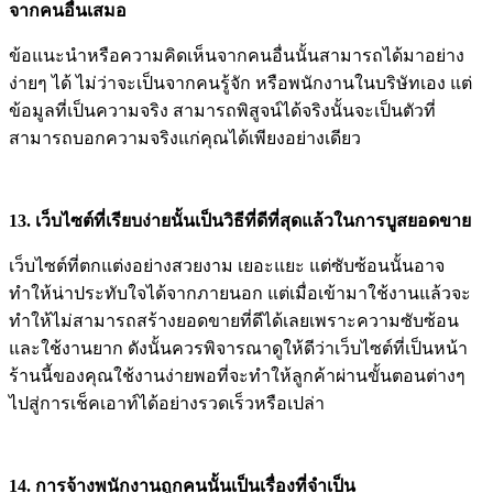
จากคนอื่นเสมอ
ข้อแนะนำหรือความคิดเห็นจากคนอื่นนั้นสามารถได้มาอย่าง
ง่ายๆ ได้ ไม่ว่าจะเป็นจากคนรู้จัก หรือพนักงานในบริษัทเอง แต่
ข้อมูลที่เป็นความจริง สามารถพิสูจน์ได้จริงนั้นจะเป็นตัวที่
สามารถบอกความจริงแก่คุณได้เพียงอย่างเดียว
13. เว็บไซต์ที่เรียบง่ายนั้นเป็นวิธีที่ดีที่สุดแล้วในการบูสยอดขาย
เว็บไซต์ที่ตกแต่งอย่างสวยงาม เยอะแยะ แต่ซับซ้อนนั้นอาจ
ทำให้น่าประทับใจได้จากภายนอก แต่เมื่อเข้ามาใช้งานแล้วจะ
ทำให้ไม่สามารถสร้างยอดขายที่ดีได้เลยเพราะความซับซ้อน
และใช้งานยาก ดังนั้นควรพิจารณาดูให้ดีว่าเว็บไซต์ที่เป็นหน้า
ร้านนี้ของคุณใช้งานง่ายพอที่จะทำให้ลูกค้าผ่านขั้นตอนต่างๆ
ไปสู่การเช็คเอาท์ได้อย่างรวดเร็วหรือเปล่า
14. การจ้างพนักงานถูกคนนั้นเป็นเรื่องที่จำเป็น