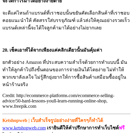
จะได้กำไรมาได้อย่างง่ายดาย
จะดีแค่ไหนถ้าแบรนด์ที่เราชอบนั้นขยันคัดเลือกสินค้าที่เราชอบ
คอยแนะนำให้ คัดสรรใส่บรรจุภัณฑ์ แล้วส่งให้คุณอย่างรวดเร็ว
แบรนด์เหล่านี้จะได้ใจลูกค้ามาได้อย่างไม่ยากเลย
20. เช็คเอาท์ได้จากเพียงแค่คลิกเดียวนั้นมันคุ้มค่า
ยกตัวอย่าง Amazon ที่ประสบความสำเร็จด้วยการทำแบบนี้ มัน
ทำให้ลูกค้าไปถึงขั้นตอนของการจ่ายเงินได้โดยง่าย ไม่ทำให้
พวกเขาลังเลใจ ไม่รู้สึกยุ่งยากให้การซื้อสินค้าเสมือนซื้ออยู่ใน
หน้าร้านจริง
Credit: http://ecommerce-platforms.com/ecommerce-selling-
advice/50-hard-lessons-youll-learn-running-online-shop,
www.freepik.com
Ketshopweb | เว็บสำเร็จรูปอย่างง่ายที่ใครๆก็ทำได้
www.ketshopweb.com
เรายินดีให้คำปรึกษาการทำเว็บไซต์
ฟรี