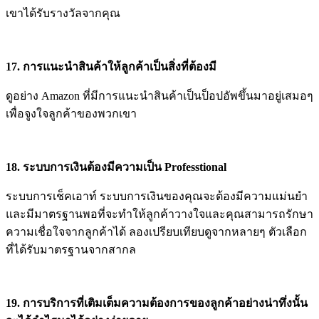
เขาได้รับรางวัลจากคุณ
17. การแนะนำสินค้าให้ลูกค้าเป็นสิ่งที่ต้องมี
ดูอย่าง Amazon ที่มีการแนะนำสินค้าเป็นป็อปอัพขึ้นมาอยู่เสมอๆ
เพื่อจูงใจลูกค้าของพวกเขา
18. ระบบการเงินต้องมีความเป็น Professtional
ระบบการเช็คเอาท์ ระบบการเงินของคุณจะต้องมีความแม่นยำ
และมีมาตรฐานพอที่จะทำให้ลูกค้าวางใจและคุณสามารถรักษา
ความเชื่อใจจากลูกค้าได้ ลองเปรียบเทียบดูจากหลายๆ ตัวเลือก
ที่ได้รับมาตรฐานจากสากล
19. การบริการที่เติมเต็มความต้องการของลูกค้าอย่างน่าทึ่งนั้น