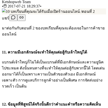
Ketshopweb Team
•
2017-07-21 18:29:37
•
แชร์
มาต่อกันกับตอนที่ 2 ของบทเรียนที่คุณจะต้องเจอในการค้าขาย
ออนไลน์
11. ความมีเอกลักษณ์จะทำให้คุณต่อสู้กับเจ้าใหญ่ได้
แบรนด์เจ้าใหญ่ก็ไม่ได้เป็นแบรนด์ที่มีเอกลักษณ์และความยูนิค
ไปซะหมด ดังนั้นหนทางที่จะทำให้คุณต่อสู้กับพวกนี้ได้ โดดเด่น
ออกมาได้ก็เป็นเพราะความเป็นตัวของตัวเอง มีเอกลักษณ์
เฉพาะตัว การดูแลบริการลูกค้าอย่างเป็นพิเศษ การจัดส่งอย่าง
รวดเร็ว เป็นต้น
12. ข้อมูลที่พิสูจน์ได้จริงนั้นดีกว่าคำแนะคำหรือความคิดเห็น