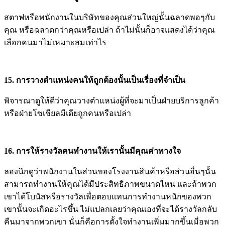
สตาฟหรือพนักงานในบริษัทของคุณส่วนใหญ่นั้นฉลาดพอๆกับ
คุณ หรือฉลาดกว่าคุณหรือเปล่า ถ้าไม่นั้นก็อาจแสดงได้ว่าคุณ
เลือกคนมาไม่เหมาะสมเท่าไร
15. การวางตำแหน่งคนให้ถูกต้องนั้นเป็นเรื่องที่จำเป็น
พิจารณาดูให้ดีว่าคุณวางตำแหน่งผู้ที่จะมาเป็นฝ่ายบริการลูกค้า
หรือฝ่ายโซเชียลมีเดียถูกคนหรือเปล่า
16. การให้รางวัลคนทำงานให้เรานั้นมีคุณค่าทางใจ
ลองนึกดูว่าพนักงานในส่วนของโรงงานสินค้าหรือส่วนอื่นๆนั้น
สามารถทำงานให้คุณได้มีประสิทธิภาพขนาดไหน และถ้าพวก
เขาได้โบนัสหรือรางวัลเพื่อตอบแทนการทำงานหนักของพวก
เขานั้นจะเกิดอะไรขึ้น ไม่แปลกเลยว่าคุณเองที่จะได้รางวัลกลับ
คืนมาจากพวกเขา นั่นก็คือการตั้งใจทำงานเพิ่มมากขึ้นเมื่อพวก