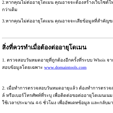
2.หากคุณไม่ต่ออายุโดเมน คุณอาจจะต้องสร้างเว็บไซต์ใหม่
กว่าเดิม
3.หากคุณไม่ต่ออายุโดเมน คุณอาจจะเสียข้อมูลที่สำคัญข
สิ่งที่ควรทำเมื่อต้องต่ออายุโดเมน
1. ตรวจสอบวันหมดอายุที่ถูกต้องอีกครั้งที่ระบบ Whois จ
สอบข้อมูลโดยเฉพาะ
www.domaintools.com
2. เมื่อทำการตรวจสอบวันหมดอายุแล้ว ต้องทำการตรวจสอบ
ล์ หรือเบอร์โทรศัพท์ที่ระบุ เพื่อติดต่อขอต่ออายุโดเมน
ใช้เวลาประมาณ 4-6 ชั่วโมง เพื่ออัพเดทข้อมูล และกลับมาใ