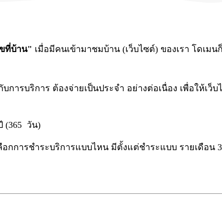
ขที่บ้าน"
เมื่อมีคนเข้ามาชมบ้าน (เว็บไซต์) ของเรา โดเมนก็
ยวข้องกับการบริการ ต้องจ่ายเป็นประจำ อย่างต่อเนื่อง เพื่อใ
 (365 วัน)
จะเลือกการชำระบริการแบบไหน มีตั้งแต่ชำระแบบ รายเดือน 3 