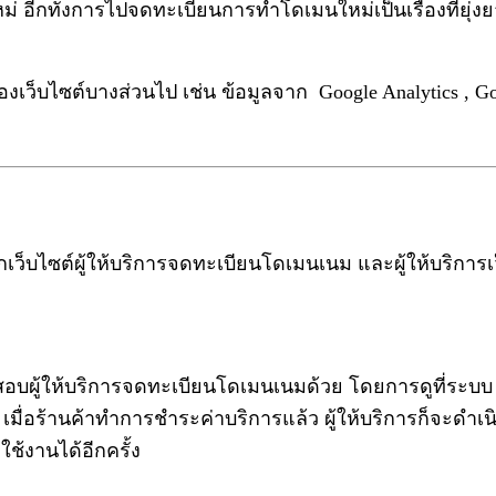
 อีกทั้งการไปจดทะเบียนการทำโดเมนใหม่เป็นเรื่องที่ยุ่งย
องเว็บไซต์บางส่วนไป เช่น ข้อมูลจาก Google Analytics ,
ากเว็บไซต์ผู้ให้บริการจดทะเบียนโดเมนเนม และผู้ให้บริกา
ผู้ให้บริการจดทะเบียนโดเมนเนมด้วย โดยการดูที่ระบบ Wh
เนม เมื่อร้านค้าทำการชำระค่าบริการแล้ว ผู้ให้บริการก็จะ
ช้งานได้อีกครั้ง