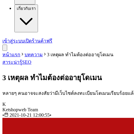
เกี่ยวกับเรา
เข้าสู่ระบบ
เปิดร้านค้าฟรี
หน้าแรก
บทความ
3 เหตุผล ทำไมต้องต่ออายุโดเมน
สาระน่ารู้
SEO
3 เหตุผล ทำไมต้องต่ออายุโดเมน
หลายๆ คนอาจจะสงสัยว่ามีเว็บไซต์ลงทะเบียนโดเมนเรียบร้อยแล้ว 
K
Ketshopweb Team
•
2021-10-21 12:00:55
•