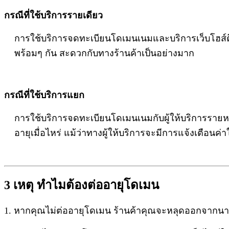
กรณีที่ใช้บริการรายเดียว
การใช้บริการจดทะเบียนโดเมนเนมและบริการเว็บโฮส์ติ้
พร้อมๆ กัน สะดวกกับทางร้านค้าเป็นอย่างมาก
กรณีที่ใช้บริการแยก
การใช้บริการจดทะเบียนโดเมนเนมกับผู้ให้บริการรายหนึ
อายุเมื่อไหร่ แม้ว่าทางผู้ให้บริการจะมีการแจ้งเตือน
3 เหตุ ทำไมต้องต่ออายุโดเมน
1. หากคุณไม่ต่ออายุโดเมน ร้านค้าคุณจะหลุดออกจากนายท