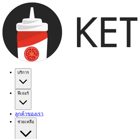
บริการ
ฟีเจอร์
ลูกค้าของเรา
ช่วยเหลือ