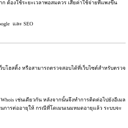
าก ต้องใช้ระยะเวลาพอสมควร เสียค่าใช้จ่ายที่แพงขึ้น
 Google และ SEO
รเว็บโฮสติ้ง หรือสามารถตรวจสอบได้ที่เว็บไซต์สำหรับตรวจ
ois เช่นเดียวกัน หลังจากนั้นจึงทำการติดต่อไปยังอีเมล
ดำเนินการต่ออายุให้ กรณีที่โดเมนเนมหมดอายุแล้ว ระบบจะ