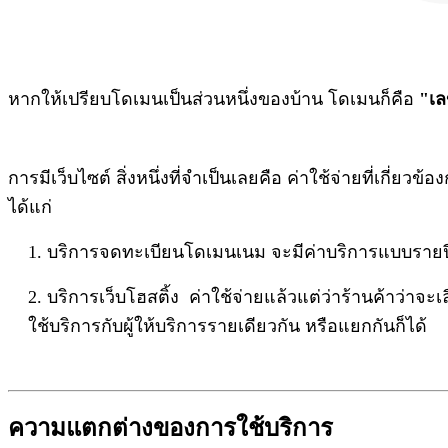
หากให้เปรียบโดเมนเป็นส่วนหนึ่งของบ้าน โดเมนก็คือ
"เล
การมีเว็บไซต์ สิ่งหนึ่งที่จำเป็นเลยคือ ค่าใช้จ่ายที่เกี่
ได้แก่
1. บริการจดทะเบียนโดเมนเนม จะมีค่าบริการแบบรายปี
2. บริการเว็บโฮสติ้ง ค่าใช้จ่ายแล้วแต่ว่าร้านค้าว่า
ใช้บริการกับผู้ให้บริการรายเดียวกัน หรือแยกกันก็ได้
ความแตกต่างของการใช้บริการ