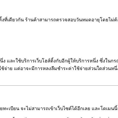
งที่เดียวกัน
ร้านค้าสามารถตรวจสอบวันหมดอายุโดยไม่ต้องแ
่ง และใช้บริการเว็บโฮส์ติ้งกับอีกผู้ให้บริการหนึ่ง ซึ่ง
ค่าใช้จ่าย แต่อาจะมีการหลงลืมชำระค่าใช้จ่ายส่วนใดส่วนหน
ะเบียน จะไม่สามารถเข้าเว็บไซต์ได้อีกเลย และโดเมนนี้จะ