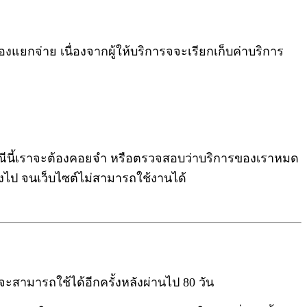
ยกจ่าย เนื่องจากผู้ให้บริการจจะเรียกเก็บค่าบริการ
ในกรณีนี้เราจะต้องคอยจำ หรือตรวจสอบว่าบริการของเราหมด
ึ่งไป จนเว็บไซต์ไม่สามารถใช้งานได้
สามารถใช้ได้อีกครั้งหลังผ่านไป 80 วัน