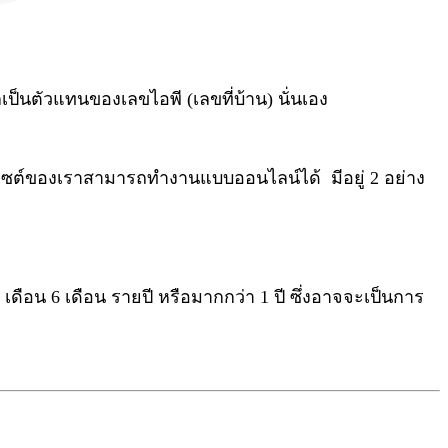
เป็นตัวแทนของเลขไอพี (เลขที่บ้าน) นั่นเอง
ห้เว็บไซต์ของเราสามารถทำงานแบบออนไลน์ได้ มีอยู่ 2 อย่าง
เดือน 6 เดือน รายปี หรือมากกว่า 1 ปี ซึ่งอาจจะเป็นการ