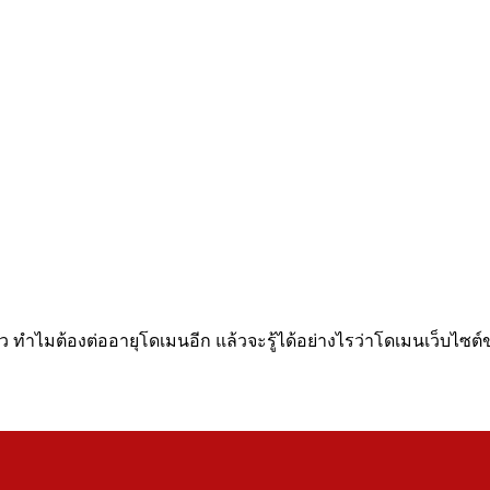
ทำไมต้องต่ออายุโดเมนอีก แล้วจะรู้ได้อย่างไรว่าโดเมนเว็บไซต์ข