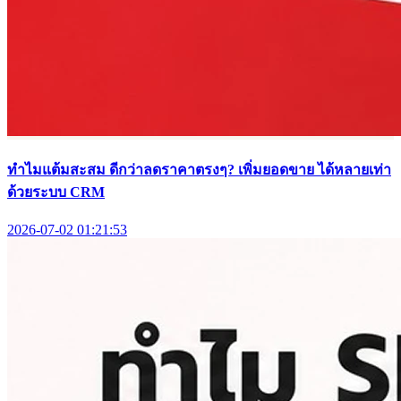
ทำไมแต้มสะสม ดีกว่าลดราคาตรงๆ? เพิ่มยอดขาย ได้หลายเท่า
ด้วยระบบ CRM
2026-07-02 01:21:53