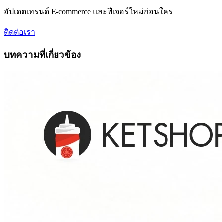
อัปเดตเทรนด์ E-commerce และฟีเจอร์ใหม่ก่อนใคร
ติดต่อเรา
บทความที่เกี่ยวข้อง