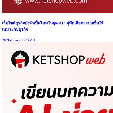
เว็บไซต์ธุรกิจยังจำเป็นไหมในยุค AI? คู่มือเลือกระบบเว็บให้
เหมาะกับธุรกิจ
2026-06-27 17:35:11