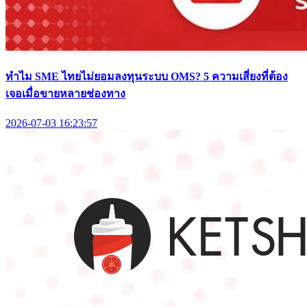
ทำไม SME ไทยไม่ยอมลงทุนระบบ OMS? 5 ความเสี่ยงที่ต้อง
เจอเมื่อขายหลายช่องทาง
2026-07-03 16:23:57