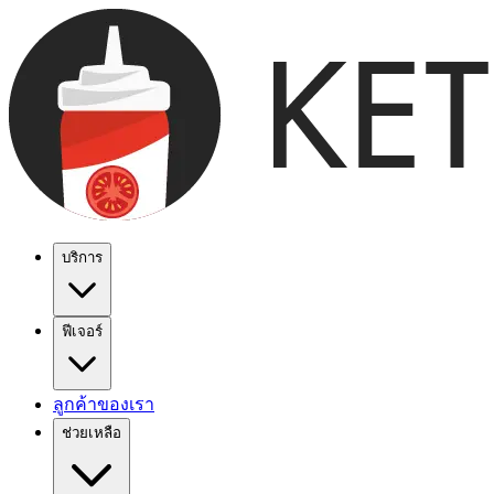
บริการ
ฟีเจอร์
ลูกค้าของเรา
ช่วยเหลือ