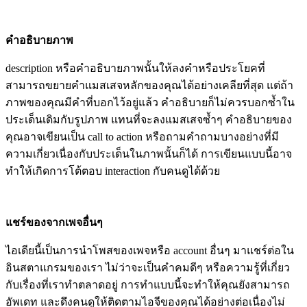
คำอธิบายภาพ
description หรือคำอธิบายภาพนั้นให้ลงคำหรือประโยคที่
สามารถขยายคำแมสเสจหลักของคุณได้อย่างเคลียที่สุด แต่ถ้า
ภาพของคุณมีคำที่บอกไว้อยู่แล้ว คำอธิบายก็ไม่ควรบอกซ้ำใน
ประเด็นเดิมกับรูปภาพ แทนที่จะลงแมสเสจซ้ำๆ คำอธิบายของ
คุณอาจเขียนเป็น call to action หรือถามคำถามบางอย่างที่มี
ความเกี่ยวเนื่องกับประเด็นในภาพนั้นก็ได้ การเขียนแบบนี้อาจ
ทำให้เกิดการโต้ตอบ interaction กับคนดูได้ด้วย
แชร์ของจากเพจอื่นๆ
ไอเดียนี้เป็นการนำโพสของเพจหรือ account อื่นๆ มาแชร์ต่อใน
อินสตาแกรมของเรา ไม่ว่าจะเป็นคำคมดีๆ หรือความรู้ที่เกี่ยว
กับเรื่องที่เราทำตลาดอยู่ การทำแบบนี้จะทำให้คุณยังสามารถ
อัพเดท และดึงคนดูให้ติดตามไอจีของคุณได้อย่างต่อเนื่องไม่