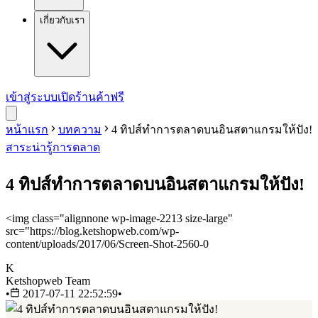
เกี่ยวกับเรา
เข้าสู่ระบบ
เปิดร้านค้าฟรี
หน้าแรก
บทความ
4 ทิปส์ทำการตลาดบนอินสตาแกรมให้ปัง!
สาระน่ารู้
การตลาด
4 ทิปส์ทำการตลาดบนอินสตาแกรมให้ปัง!
<img class="alignnone wp-image-2213 size-large"
src="https://blog.ketshopweb.com/wp-
content/uploads/2017/06/Screen-Shot-2560-0
K
Ketshopweb Team
•
2017-07-11 22:52:59
•