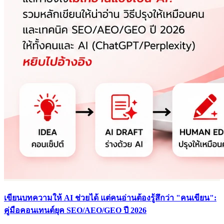
เขียนบทความให้ AI ช่วยได้ แต่คนอ่านต้องรู้สึกว่า "คนเขียน":
คู่มือคอนเทนต์ยุค SEO/AEO/GEO ปี 2026