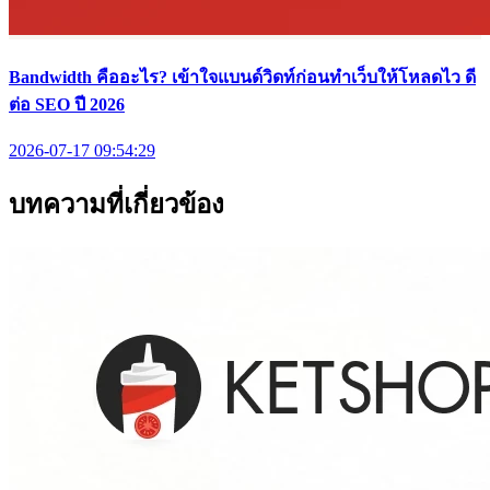
Bandwidth คืออะไร? เข้าใจแบนด์วิดท์ก่อนทำเว็บให้โหลดไว ดี
ต่อ SEO ปี 2026
2026-07-17 09:54:29
บทความที่เกี่ยวข้อง