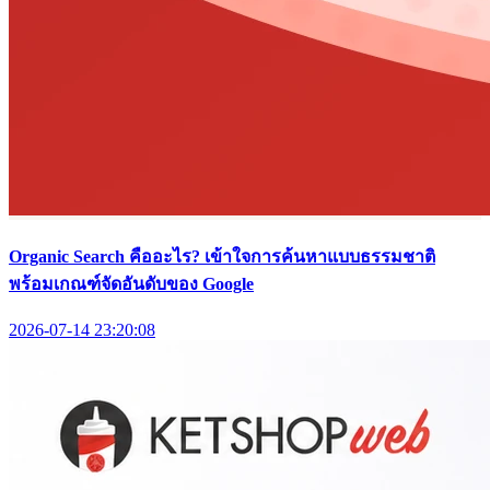
Organic Search คืออะไร? เข้าใจการค้นหาแบบธรรมชาติ
พร้อมเกณฑ์จัดอันดับของ Google
2026-07-14 23:20:08