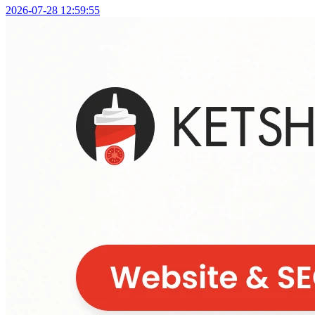
2026-07-28 12:59:55