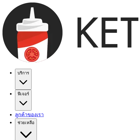
บริการ
ฟีเจอร์
ลูกค้าของเรา
ช่วยเหลือ