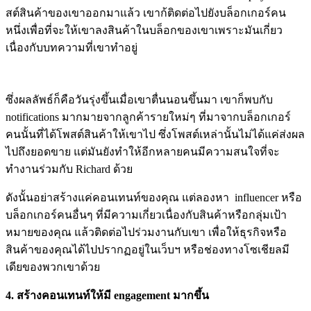
สต์สินค้าของเขาออกมาแล้ว เขาก้ติดต่อไปยังบล็อกเกอร์คน
หนึ่งเพื่อที่จะให้เขาลงสินค้าในบล็อกของเขาเพราะมันเกี่ยว
เนื่องกับบทความที่เขาทำอยู่
ซึ่งผลลัพธ์ก็คือวันรุ่งขึ้นเมื่อเขาตื่นนอนขึ้นมา เขาก็พบกับ
notifications มากมายจากลูกค้ารายใหม่ๆ ที่มาจากบล็อกเกอร์
คนนั้นที่ได้โพสต์สินค้าให้เขาไป ซึ่งโพสต์เหล่านั้นไม่ได้แค่ส่งผล
ไปถึงยอดขาย แต่มันยังทำให้อีกหลายคนมีความสนใจที่จะ
ทำงานร่วมกับ Richard ด้วย
ดังนั้นอย่าสร้างแค่คอนเทนท์ของคุณ แต่ลองหา
influencer หรือ
บล็อกเกอร์คนอื่นๆ ที่มีความเกี่ยวเนื่องกับสินค้าหรือกลุ่มเป้า
หมายของคุณ แล้วติดต่อไปร่วมงานกับเขา เพื่อให้ธุรกิจหรือ
สินค้าของคุณได้ไปปรากฏอยู่ในเว็บฯ หรือช่องทางโซเชียลมี
เดียของพวกเขาด้วย
4. สร้างคอนเทนท์ให้มี engagement มากขึ้น