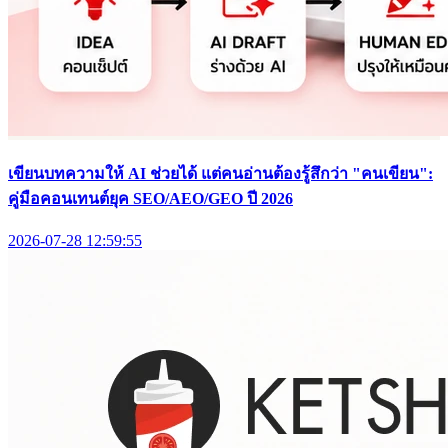
เขียนบทความให้ AI ช่วยได้ แต่คนอ่านต้องรู้สึกว่า "คนเขียน":
คู่มือคอนเทนต์ยุค SEO/AEO/GEO ปี 2026
2026-07-28 12:59:55