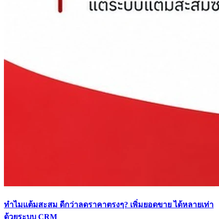
ทำไมแต้มสะสม ดีกว่าลดราคาตรงๆ? เพิ่มยอดขาย ได้หลายเท่า
ด้วยระบบ CRM