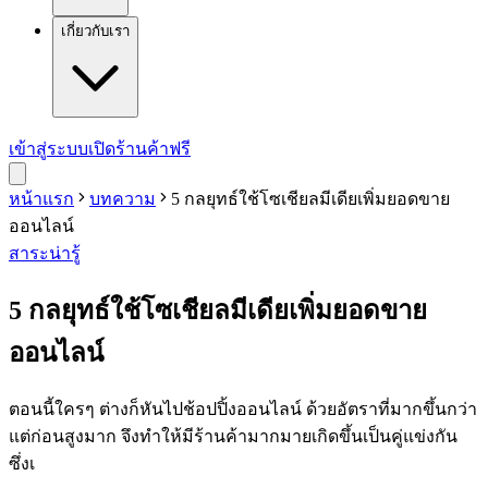
เกี่ยวกับเรา
เข้าสู่ระบบ
เปิดร้านค้าฟรี
หน้าแรก
บทความ
5 กลยุทธ์ใช้โซเชียลมีเดียเพิ่มยอดขาย
ออนไลน์
สาระน่ารู้
5 กลยุทธ์ใช้โซเชียลมีเดียเพิ่มยอดขาย
ออนไลน์
ตอนนี้ใครๆ ต่างก็หันไปช้อปปิ้งออนไลน์ ด้วยอัตราที่มากขึ้นกว่า
แต่ก่อนสูงมาก จึงทำให้มีร้านค้ามากมายเกิดขึ้นเป็นคู่แข่งกัน
ซึ่งเ