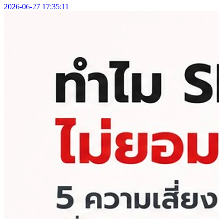
2026-06-27 17:35:11