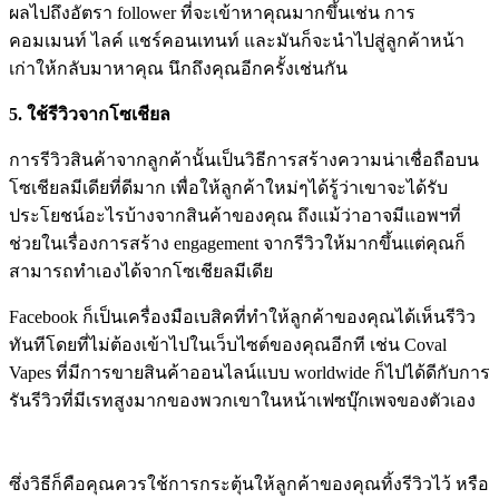
ผลไปถึงอัตรา follower ที่จะเข้าหาคุณมากขึ้นเช่น การ
คอมเมนท์ ไลค์ แชร์คอนเทนท์ และมันก็จะนำไปสู่ลูกค้าหน้า
เก่าให้กลับมาหาคุณ นึกถึงคุณอีกครั้งเช่นกัน
5.
ใช้รีวิวจากโซเชียล
การรีวิวสินค้าจากลูกค้านั้นเป็นวิธีการสร้างความน่าเชื่อถือบน
โซเชียลมีเดียที่ดีมาก เพื่อให้ลูกค้าใหม่ๆได้รู้ว่าเขาจะได้รับ
ประโยชน์อะไรบ้างจากสินค้าของคุณ ถึงแม้ว่าอาจมีแอพฯที่
ช่วยในเรื่องการสร้าง engagement จากรีวิวให้มากขึ้นแต่คุณก็
สามารถทำเองได้จากโซเชียลมีเดีย
Facebook ก็เป็นเครื่องมือเบสิคที่ทำให้ลูกค้าของคุณได้เห็นรีวิว
ทันทีโดยที่ไม่ต้องเข้าไปในเว็บไซต์ของคุณอีกที เช่น Coval
Vapes ที่มีการขายสินค้าออนไลน์แบบ worldwide ก็ไปได้ดีกับการ
รันรีวิวที่มีเรทสูงมากของพวกเขาในหน้าเฟซบุ๊กเพจของตัวเอง
ซึ่งวิธีก็คือคุณควรใช้การกระตุ้นให้ลูกค้าของคุณทิ้งรีวิวไว้ หรือ