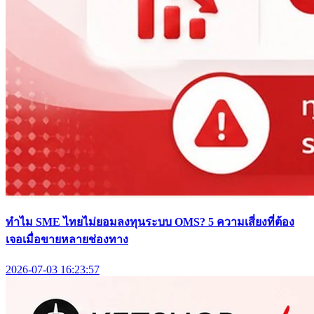
ทำไม SME ไทยไม่ยอมลงทุนระบบ OMS? 5 ความเสี่ยงที่ต้อง
เจอเมื่อขายหลายช่องทาง
2026-07-03 16:23:57