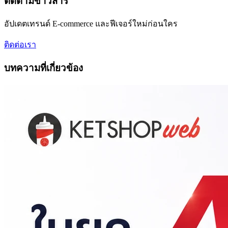
ติดตามข่าวสาร
อัปเดตเทรนด์ E-commerce และฟีเจอร์ใหม่ก่อนใคร
ติดต่อเรา
บทความที่เกี่ยวข้อง