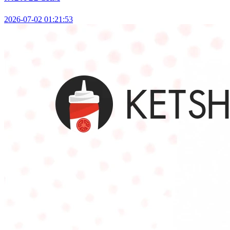
2026-07-02 01:21:53