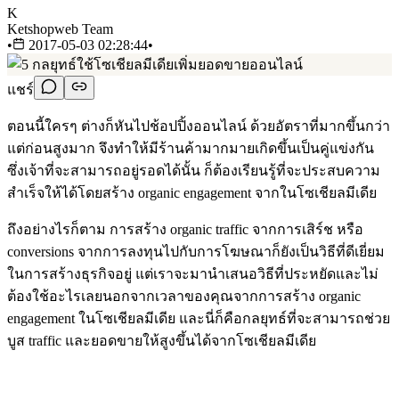
K
Ketshopweb Team
•
2017-05-03 02:28:44
•
แชร์
ตอนนี้ใครๆ ต่างก็หันไปช้อปปิ้งออนไลน์ ด้วยอัตราที่มากขึ้นกว่า
แต่ก่อนสูงมาก จึงทำให้มีร้านค้ามากมายเกิดขึ้นเป็นคู่แข่งกัน
ซึ่งเจ้าที่จะสามารถอยู่รอดได้นั้น ก็ต้องเรียนรู้ที่จะประสบความ
สำเร็จให้ได้โดยสร้าง organic engagement จากในโซเชียลมีเดีย
ถึงอย่างไรก็ตาม การสร้าง organic traffic จากการเสิร์ช หรือ
conversions จากการลงทุนไปกับการโฆษณาก็ยังเป็นวิธีที่ดีเยี่ยม
ในการสร้างธุรกิจอยู่ แต่เราจะมานำเสนอวิธีที่ประหยัดและไม่
ต้องใช้อะไรเลยนอกจากเวลาของคุณจากการสร้าง organic
engagement ในโซเชียลมีเดีย และนี่ก็คือกลยุทธ์ที่จะสามารถช่วย
บูส traffic และยอดขายให้สูงขึ้นได้จากโซเชียลมีเดีย