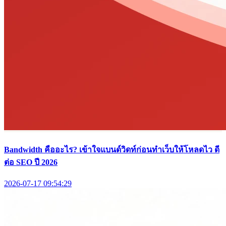
Bandwidth คืออะไร? เข้าใจแบนด์วิดท์ก่อนทำเว็บให้โหลดไว ดี
ต่อ SEO ปี 2026
2026-07-17 09:54:29