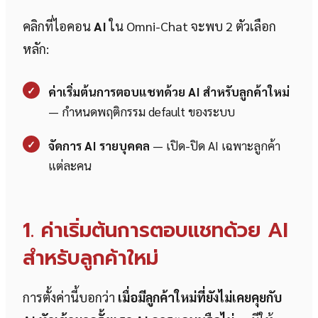
คลิกที่ไอคอน
AI
ใน Omni-Chat จะพบ 2 ตัวเลือก
หลัก:
✓
ค่าเริ่มต้นการตอบแชทด้วย AI สำหรับลูกค้าใหม่
— กำหนดพฤติกรรม default ของระบบ
✓
จัดการ AI รายบุคคล
— เปิด-ปิด AI เฉพาะลูกค้า
แต่ละคน
1. ค่าเริ่มต้นการตอบแชทด้วย AI
สำหรับลูกค้าใหม่
การตั้งค่านี้บอกว่า
เมื่อมีลูกค้าใหม่ที่ยังไม่เคยคุยกับ