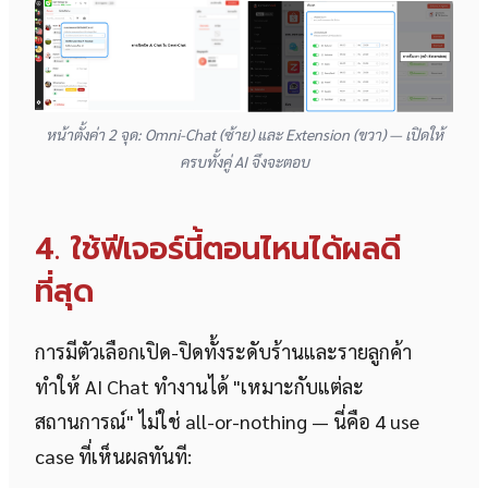
หน้าตั้งค่า 2 จุด: Omni-Chat (ซ้าย) และ Extension (ขวา) — เปิดให้
ครบทั้งคู่ AI จึงจะตอบ
4. ใช้ฟีเจอร์นี้ตอนไหนได้ผลดี
ที่สุด
การมีตัวเลือกเปิด-ปิดทั้งระดับร้านและรายลูกค้า
ทำให้ AI Chat ทำงานได้ "เหมาะกับแต่ละ
สถานการณ์" ไม่ใช่ all-or-nothing — นี่คือ 4 use
case ที่เห็นผลทันที: