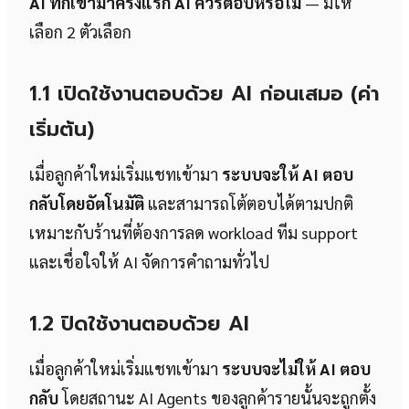
AI ทักเข้ามาครั้งแรก AI ควรตอบหรือไม่
— มีให้
เลือก 2 ตัวเลือก
1.1 เปิดใช้งานตอบด้วย AI ก่อนเสมอ (ค่า
เริ่มต้น)
เมื่อลูกค้าใหม่เริ่มแชทเข้ามา
ระบบจะให้ AI ตอบ
กลับโดยอัตโนมัติ
และสามารถโต้ตอบได้ตามปกติ
เหมาะกับร้านที่ต้องการลด workload ทีม support
และเชื่อใจให้ AI จัดการคำถามทั่วไป
1.2 ปิดใช้งานตอบด้วย AI
เมื่อลูกค้าใหม่เริ่มแชทเข้ามา
ระบบจะไม่ให้ AI ตอบ
กลับ
โดยสถานะ AI Agents ของลูกค้ารายนั้นจะถูกตั้ง