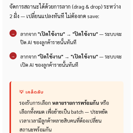
จัดการสถานะได้ด้วยการลาก (drag & drop) ระหว่าง
2 ฝั่ง — เปลี่ยนแปลงทันที ไม่ต้องกด save:
→
ลากจาก
"เปิดใช้งาน"
→
"ปิดใช้งาน"
— ระบบจะ
ปิด AI ของลูกค้ารายนั้นทันที
→
ลากจาก
"ปิดใช้งาน"
→
"เปิดใช้งาน"
— ระบบจะ
เปิด AI ของลูกค้ารายนั้นทันที
💡 เคล็ดลับ
รองรับการเลือก
หลายรายการพร้อมกัน
หรือ
เลือกทั้งหมด เพื่อย้ายเป็น batch — ประหยัด
เวลาเวลามีลูกค้าหลายสิบคนที่ต้องเปลี่ยน
สถานะพร้อมกัน