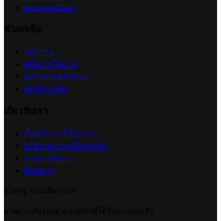
ปรับแต่งการแสดงผลคูปอง (Coupon Display)
2026-07-24 17:50:54