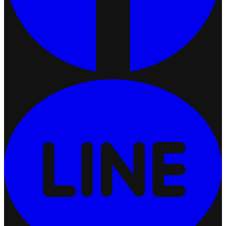
เชื่อมต่อ Ketshopweb MCP กับ ChatGPT
2026-07-10 16:10:38