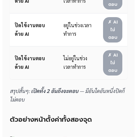
ด้วย AI
เวลาทำการ
ตอบ
✗ AI
ปิดใช้งานตอบ
อยู่ในช่วงเวลา
ไม่
ด้วย AI
ทำการ
ตอบ
✗ AI
ปิดใช้งานตอบ
ไม่อยู่ในช่วง
ไม่
ด้วย AI
เวลาทำการ
ตอบ
สรุปสั้นๆ:
เปิดทั้ง 2 อันถึงจะตอบ
— มีอันใดอันหนึ่งปิดก็
ไม่ตอบ
ตัวอย่างหน้าตั้งค่าทั้งสองจุด