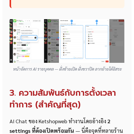
หน้าจัดการ AI รายบุคคล — ฝั่งซ้ายเปิด ฝั่งขวาปิด ลากย้ายได้อิสระ
3. ความสัมพันธ์กับการตั้งเวลา
ทำการ (สำคัญที่สุด)
AI Chat ของ Ketshopweb ทำงานโดยอ้างอิง
2
settings ที่ต้องเปิดพร้อมกัน
— นี่คือจุดที่หลายร้าน