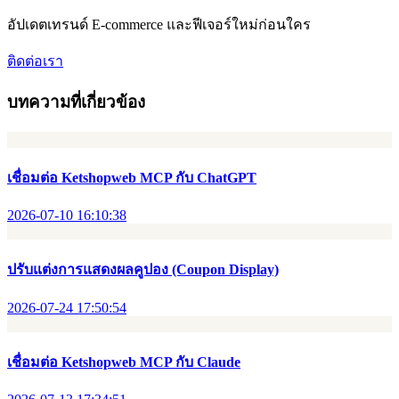
อัปเดตเทรนด์ E-commerce และฟีเจอร์ใหม่ก่อนใคร
ติดต่อเรา
บทความที่เกี่ยวข้อง