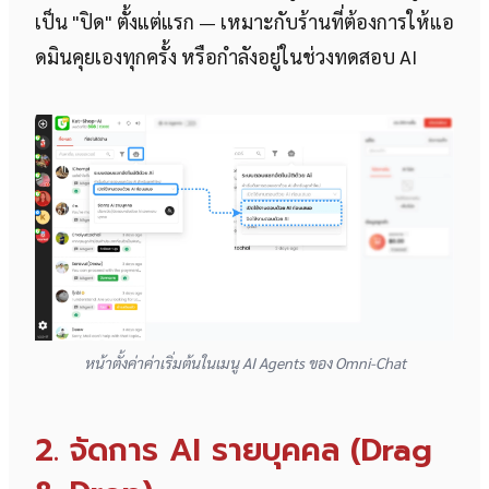
เป็น "ปิด" ตั้งแต่แรก — เหมาะกับร้านที่ต้องการให้แอ
ดมินคุยเองทุกครั้ง หรือกำลังอยู่ในช่วงทดสอบ AI
หน้าตั้งค่าค่าเริ่มต้นในเมนู AI Agents ของ Omni-Chat
2. จัดการ AI รายบุคคล (Drag