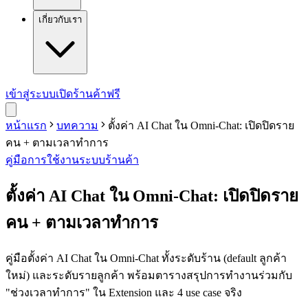
เกี่ยวกับเรา
เข้าสู่ระบบ
เปิดร้านค้าฟรี
หน้าแรก
บทความ
ตั้งค่า AI Chat ใน Omni-Chat: เปิดปิดราย
คน + ตามเวลาทำการ
คู่มือการใช้งาน
ระบบร้านค้า
ตั้งค่า AI Chat ใน Omni-Chat: เปิดปิดราย
คน + ตามเวลาทำการ
คู่มือตั้งค่า AI Chat ใน Omni-Chat ทั้งระดับร้าน (default ลูกค้า
ใหม่) และระดับรายลูกค้า พร้อมตารางสรุปการทำงานร่วมกับ
"ช่วงเวลาทำการ" ใน Extension และ 4 use case จริง