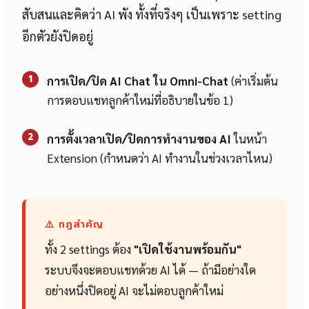
สับสนและคิดว่า AI พัง ทั้งที่จริงๆ เป็นเพราะ setting
อีกตัวยังปิดอยู่
1
การเปิด/ปิด AI Chat ใน Omni-Chat
(ค่าเริ่มต้น
การตอบแชทลูกค้าใหม่ที่อธิบายในข้อ 1)
2
การตั้งเวลาเปิด/ปิดการทำงานของ AI
ในหน้า
Extension (กำหนดว่า AI ทำงานในช่วงเวลาไหน)
⚠️ กฎสำคัญ
ทั้ง 2 settings ต้อง
"เปิดใช้งานพร้อมกัน"
ระบบจึงจะตอบแชทด้วย AI ได้ — ถ้ามีอย่างใด
อย่างหนึ่งปิดอยู่ AI จะไม่ตอบลูกค้าใหม่