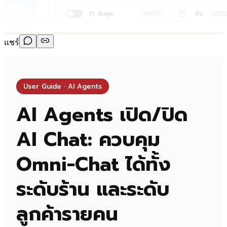
แชร์
User Guide · AI Agents
AI Agents เปิด/ปิด
AI Chat: ควบคุม
Omni-Chat ได้ทั้ง
ระดับร้าน และระดับ
ลูกค้ารายคน