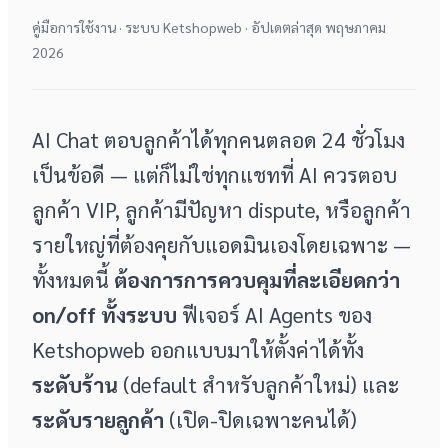
คู่มือการใช้งาน · ระบบ Ketshopweb · อัปเดตล่าสุด พฤษภาคม
2026
AI Chat ตอบลูกค้าได้ทุกคนตลอด 24 ชั่วโมง
เป็นข้อดี — แต่ก็ไม่ใช่ทุกแชทที่ AI ควรตอบ
ลูกค้า VIP, ลูกค้ามีปัญหา dispute, หรือลูกค้า
รายใหญ่ที่ต้องคุยกับแอดมินเองโดยเฉพาะ —
ทั้งหมดนี้
ต้องการการควบคุมที่ละเอียดกว่า
on/off ทั้งระบบ
ฟีเจอร์ AI Agents ของ
Ketshopweb ออกแบบมาให้ตั้งค่าได้ทั้ง
ระดับร้าน
(default สำหรับลูกค้าใหม่) และ
ระดับรายลูกค้า
(เปิด-ปิดเฉพาะคนได้)