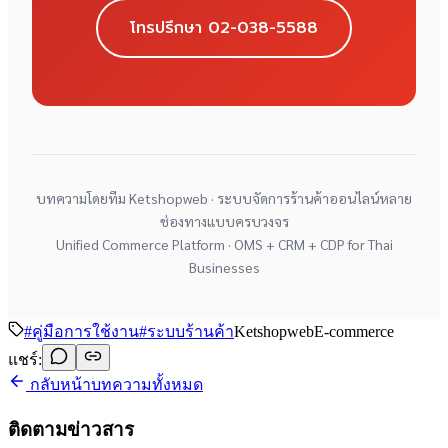
โทรปรึกษา 02-038-5588
บทความโดยทีม Ketshopweb · ระบบจัดการร้านค้าออนไลน์หลาย
ช่องทางแบบครบวงจร
Unified Commerce Platform · OMS + CRM + CDP for Thai
Businesses
#
คู่มือการใช้งาน
#
ระบบร้านค้า
Ketshopweb
E-commerce
แชร์:
กลับหน้าบทความทั้งหมด
ติดตามข่าวสาร