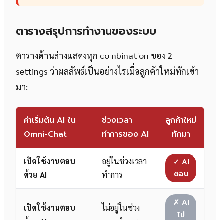
ตารางสรุปการทำงานของระบบ
ตารางด้านล่างแสดงทุก combination ของ 2
settings ว่าผลลัพธ์เป็นอย่างไรเมื่อลูกค้าใหม่ทักเข้า
มา:
ค่าเริ่มต้น AI ใน
ช่วงเวลา
ลูกค้าใหม่
Omni-Chat
ทำการของ AI
ทักมา
เปิดใช้งานตอบ
อยู่ในช่วงเวลา
✓ AI
ตอบ
ด้วย AI
ทำการ
✗ AI
เปิดใช้งานตอบ
ไม่อยู่ในช่วง
ไม่