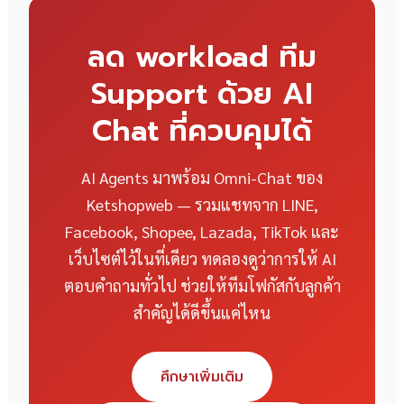
ลด workload ทีม
Support ด้วย AI
Chat ที่ควบคุมได้
AI Agents มาพร้อม Omni-Chat ของ
Ketshopweb — รวมแชทจาก LINE,
Facebook, Shopee, Lazada, TikTok และ
เว็บไซต์ไว้ในที่เดียว ทดลองดูว่าการให้ AI
ตอบคำถามทั่วไป ช่วยให้ทีมโฟกัสกับลูกค้า
สำคัญได้ดีขึ้นแค่ไหน
ศึกษาเพิ่มเติม