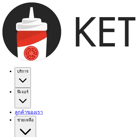
บริการ
ฟีเจอร์
ลูกค้าของเรา
ช่วยเหลือ