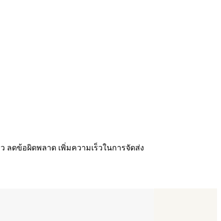
็ว ลดข้อผิดพลาด เพิ่มความเร็วในการจัดส่ง