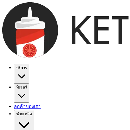
บริการ
ฟีเจอร์
ลูกค้าของเรา
ช่วยเหลือ