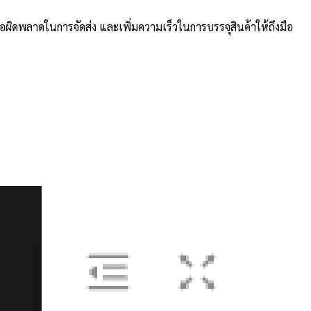
ผิดพลาดในการจัดส่ง และเพิ่มความเร็วในการบรรจุสินค้าให้ถึงมือ