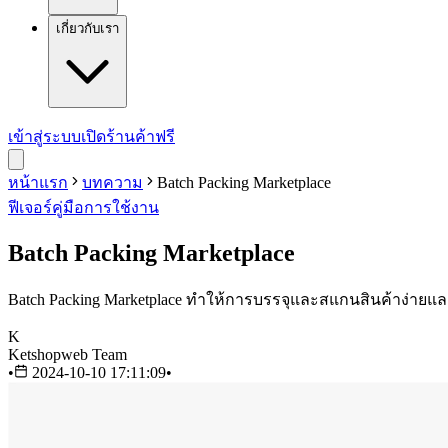
เกี่ยวกับเรา
เข้าสู่ระบบ
เปิดร้านค้าฟรี
หน้าแรก
บทความ
Batch Packing Marketplace
ฟีเจอร์
คู่มือการใช้งาน
Batch Packing Marketplace
Batch Packing Marketplace ทำให้การบรรจุและสแกนสินค้าง่ายแล
K
Ketshopweb Team
•
2024-10-10 17:11:09
•