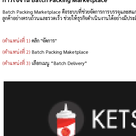
Batch Packing Marketplace คือระบบที่ช่วยจัดการการบรรจุและสแกน
ลูกค้าอย่างครบถ้วนและรวดเร็ว ช่วยให้ธุรกิจดำเนินงานได้อย่างมีประ
(ตำแหน่งที่ 1)
คลิก "จัดการ"
(ตำแหน่งที่ 2)
Batch Packing Maketplace
(ตำแหน่งที่ 3)
เลือกเมนู “Batch Delivery”