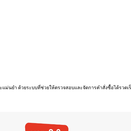
ะแม่นยำ ด้วยระบบที่ช่วยให้ตรวจสอบและจัดการคำสั่งซื้อได้รวดเร