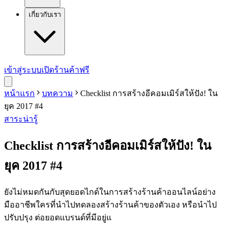
เกี่ยวกับเรา
เข้าสู่ระบบ
เปิดร้านค้าฟรี
หน้าแรก
บทความ
Checklist การสร้างอีคอมเมิร์สให้ปัง! ใน
ยุค 2017 #4
สาระน่ารู้
Checklist การสร้างอีคอมเมิร์สให้ปัง! ใน
ยุค 2017 #4
ยังไม่หมดกันกับสุดยอดไกด์ในการสร้างร้านค้าออนไลน์อย่าง
มืออาชีพใครที่นำไปทดลองสร้างร้านค้าของตัวเอง หรือนำไป
ปรับปรุง ต่อยอดแบรนด์ที่มีอยู่แ