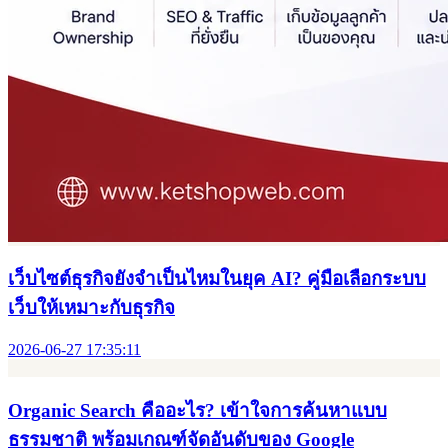
คู่มือคอนเทนต์ยุค SEO/AEO/GEO ปี 2026
2026-07-28 12:59:55