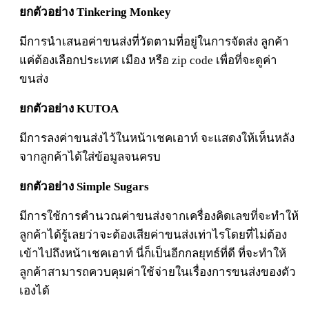
ยกตัวอย่าง Tinkering Monkey
มีการนำเสนอค่าขนส่งที่วัดตามที่อยู่ในการจัดส่ง ลูกค้า
แค่ต้องเลือกประเทศ เมือง หรือ zip code เพื่อที่จะดูค่า
ขนส่ง
ยกตัวอย่าง KUTOA
มีการลงค่าขนส่งไว้ในหน้าเชคเอาท์ จะแสดงให้เห็นหลัง
จากลูกค้าได้ใส่ข้อมูลจนครบ
ยกตัวอย่าง Simple Sugars
มีการใช้การคำนวณค่าขนส่งจากเครื่องคิดเลขที่จะทำให้
ลูกค้าได้รู้เลยว่าจะต้องเสียค่าขนส่งเท่าไรโดยที่ไม่ต้อง
เข้าไปถึงหน้าเชคเอาท์ นี่ก็เป็นอีกกลยุทธ์ที่ดี ที่จะทำให้
ลูกค้าสามารถควบคุมค่าใช้จ่ายในเรื่องการขนส่งของตัว
เองได้