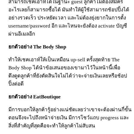
สามารถเชคเอาท์ได้ในฐานะ guest ลูกค้าไม่ต้องสมัคร
อะไรเลยก็สามารถซื้อได้ มันทำให้ผู้ใช้สามารถช้อปปิ้งได้
อย่างรวดเร็ว ประหยัดเวลา และไม่ต้องยุ่งยากในการตั้ง
username/password อีก และไหนจะยังต้อง activate บัญชี
ผ่านอีเมลอีก
ยกตัวอย่าง The Body Shop
ทำให้เชคเอาท์ให้เป็นเหมือน up-sell ครั้งสุดท้าย The
Body Shop ได้นำข้อเสนอของเขามาไว้ในหน้านี้เพื่อ
ดึงดูดลูกค้าที่ยังตัดสินใจไม่ได้ว่าจะจ่ายเงินเลยหรือช้อป
ปิ้งต่อดี
ยกตัวอย่าง EatBoutique
มีการบอกให้ลูกค้ารู้อย่างแน่ชัดเลยว่าเขาจะต้องผ่านกี่ขั้น
ตอนจึงจะไปถึงหน้าจ่ายเงิน มีการโชว์แถบ progress และ
สิ่งที่สำคัญที่สุดคือจะทำให้ลูกค้าไม่สับสน