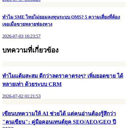
ทำไมแต้มสะสม ดีกว่าลดราคาตรงๆ? เพิ่มยอดขาย ได้หลายเท่า
ด้วยระบบ CRM
2026-07-02 01:21:53