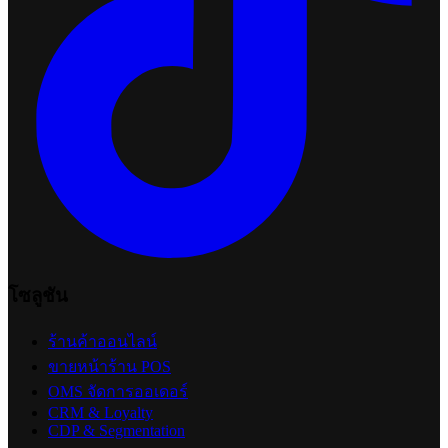
Organic Search คืออะไร? เข้าใจการค้นหาแบบธรรมชาติ
พร้อมเกณฑ์จัดอันดับของ Google