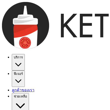
บริการ
ฟีเจอร์
ลูกค้าของเรา
ช่วยเหลือ