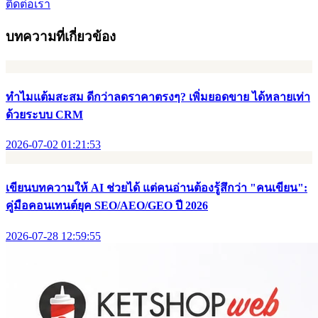
ติดต่อเรา
บทความที่เกี่ยวข้อง