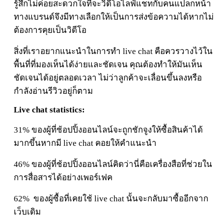
รู้สึกไม่ค่อยสะดวกใจที่จะวิดีโอไลฟ์แชทกับคนแปลกหน้า
ทางแบรนด์จึงมีทางเลือกให้เป็นการส่งข้อความได้หากไม่
ต้องการคุยเป็นวิดีโอ
สิ่งที่เราอยากแนะนำในการทำ live chat คือควรวางไว้ใน
พื้นที่ที่มองเห็นได้ง่ายและชัดเจน คุณต้องทำให้มันเห็น
ชัดเจนได้อยู่ตลอดเวลา ไม่ว่าลูกค้าจะเลื่อนขึ้นลงหรือ
กำลังอ่านรีวิวอยู่ก็ตาม
Live chat statistics:
31% ของผู้ที่ช้อปปิ้งออนไลน์จะถูกชักจูงให้ซื้อสินค้าได้
มากขึ้นหากมี live chat คอยให้คำแนะนำ
46% ของผู้ที่ช้อปปิ้งออนไลน์คิดว่านี่คือเครื่องสือที่ช่วยใน
การสื่อสารได้อย่างเพอร์เฟค
62%
ของผู้ซื้อที่เคยใช้ live chat นั้นจะกลับมาซื้ออีกจาก
เว็บเดิม