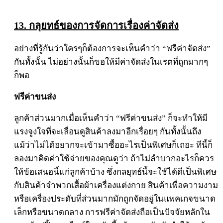
13. กลุยทธ์ของการจัดการเรื่องค่าจัดส่ง
อย่างที่รู้กันว่าใครๆก็ต้องการจะเห็นคำว่า “ฟรีค่าจัดส่ง”
กันทั้งนั้น ไม่อย่างนั้นก็ขอให้มีค่าจัดส่งในเรตที่ถูกมากๆ
ก็พอ
ฟรีค่าขนส่ง
ลูกค้าส่วนมากเมื่อเห็นคำว่า “ฟรีค่าขนส่ง” ก็จะทำให้มี
แรงจูงใจที่จะเลื่อนดูสินค้าลงมาอีกเรื่อยๆ กันทั้งนั้นถึง
แม้ว่าไม่ได้อยากจะเข้ามาซื้ออะไรเป็นพิเศษก็เถอะ ทีนี้ก็
ลองมาคิดค่าใช้จ่ายของคุณดูว่า ถ้าไม่ลำบากอะไรก็ควร
ให้ข้อเสนอนี้แก่ลูกค้าบ้าง ซึ่งกลยุทธ์นี้จะใช้ได้ดีเป็นพิเศษ
กับสินค้าจำพวกเสื้อผ้าเครื่องแต่งกาย สินค้าเพื่อความงาม
หรือเครื่องประดับที่ส่วนมากมักถูกจัดอยู่ในแพคเกจขนาด
เล็กหรือขนาดกลาง การฟรีค่าจัดส่งถือเป็นปัจจัยหลักใน