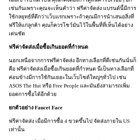
เช่นกันเพราะคุณจะเห็นคำว่า ฟรีค่าจัดส่ง แบรนด์นี้มีการ
ใช้กลยุทธ์ที่ดีกว่าเว็บแรกเพราะถ้าคุณมีการนำเสนอสิ่งที่
ฟรีให้แก่ลูกค้า คุณก็ควรโชว์มันไว้ในพื้นที่ที่เห็นได้อย่าง
เด่นชัด
ฟรีค่าจัดส่งเมื่อซื้อเกินยอดที่กำหนด
นอกเหนือจากการฟรีค่าจัดส่ง อีกทางเลือกที่ดีเช่นกันนั่นก็
คือ ฟรีค่าจัดส่งเมื่อซื้อเกินยอดที่กำหนด นี่เป็นทางเลือกที่
ค่อนข้างมีการใช้กันเยอะในเว็บไซต์ใหญ่ๆทั่วไป เช่น
ASOS The Hut หรือ Free People และมันยังสามารถเพิ่ม
ยอดการซื้อได้อีกด้วย
ยกตัวอย่าง Faucet Face
ฟรีค่าจัดส่ง เมื่อมีการซื้อ 4 ขวดขึ้นไป จัดส่งภายใน US
เท่านั้น