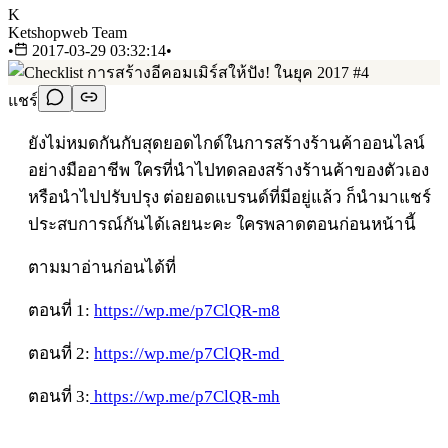
K
Ketshopweb Team
•
2017-03-29 03:32:14
•
แชร์
ยังไม่หมดกันกับสุดยอดไกด์ในการสร้างร้านค้าออนไลน์
อย่างมืออาชีพ ใครที่นำไปทดลองสร้างร้านค้าของตัวเอง
หรือนำไปปรับปรุง ต่อยอดแบรนด์ที่มีอยู่แล้ว ก็นำมาแชร์
ประสบการณ์กันได้เลยนะคะ ใครพลาดตอนก่อนหน้านี้
ตามมาอ่านก่อนได้ที่
ตอนที่ 1:
https://wp.me/p7ClQR-m8
ตอนที่ 2:
https://wp.me/p7ClQR-md
ตอนที่ 3:
https://wp.me/p7ClQR-mh