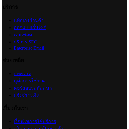
2026-07-14 23:20:08