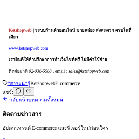
Ketshopweb
| ระบบร้านค้าออนไลน์ ขายคล่อง ส่งสะดวก ครบในที่
เดียว
www.ketshopweb.com
เรายินดีให้คำปรึกษาการทำเว็บไซต์ฟรี ไม่มีค่าใช้จ่าย
ติดต่อมาที่
02-038-5588
, email :
sales@ketshopweb.com
#
สาระน่ารู้
Ketshopweb
E-commerce
แชร์:
กลับหน้าบทความทั้งหมด
ติดตามข่าวสาร
อัปเดตเทรนด์ E-commerce และฟีเจอร์ใหม่ก่อนใคร