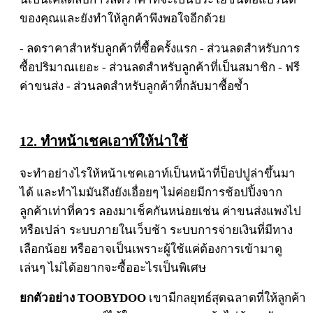
ของคุณและยังทำให้ลูกค้าพึงพอใจอีกด้วย
- ลดราคาสำหรับลูกค้าที่ซื้อครั้งแรก - ส่วนลดสำหรับการ
ซื้อปริมาณเยอะ - ส่วนลดสำหรับลูกค้าที่เป็นสมาชิก - ฟรี
ค่าขนส่ง - ส่วนลดสำหรับลูกค้าที่กลับมาซื้อซ้ำ
12. ทำหน้าเชคเอาท์ให้น่าใช้
จะทำอย่างไรให้หน้าเชคเอาท์เป็นหน้าที่ป็อปปูล่าขึ้นมา
ได้ และทำไมมันถึงยังเอื่อยๆ ไม่ค่อยมีการช้อปปิ้งจาก
ลูกค้าเท่าที่ควร ลองมาเช็คกันหน่อยเช่น ค่าขนส่งแพงไป
หรือเปล่า ระบบภายในเว็บช้า ระบบการจ่ายเงินที่มีทาง
เลือกน้อย หรืออาจเป็นเพราะผู้ใช้แค่ต้องการเข้ามาดู
เล่นๆ ไม่ได้อยากจะซื้ออะไรเป็นพิเศษ
ยกตัวอย่าง TOOBYDOO
เขามีกลยุทธ์สุดฉลาดที่ให้ลูกค้า