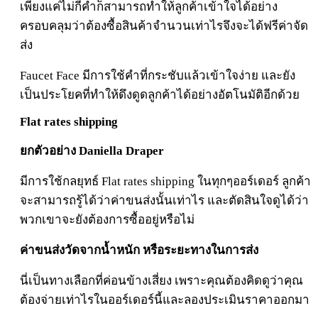
เพียงแค่ไม่กี่คำก็สามารถทำให้ลูกค้าเข้าใจได้อย่าง
ครอบคลุมว่าต้องซื้อสินค้าจำนวนเท่าไรจึงจะได้ฟรีค่าจัด
ส่ง
Faucet Face มีการใช้คำที่กระชับแล้วเข้าใจง่าย และยัง
เป็นประโยคที่ทำให้ดึงดูดลูกค้าได้อย่างอัตโนมัติอีกด้วย
Flat rates shipping
ยกตัวอย่าง Daniella Draper
มีการใช้กลยุทธ์ Flat rates shipping ในทุกๆออร์เดอร์ ลูกค้า
จะสามารถรู้ได้ว่าค่าขนส่งนั้นเท่าไร และตัดสินใจดูได้ว่า
พวกเขาจะยังต้องการซื้ออยู่หรือไม่
ค่าขนส่งวัดจากน้ำหนัก หรือระยะทางในการส่ง
นี่เป็นทางเลือกที่ค่อนข้างเสี่ยง เพราะคุณต้องคิดดูว่าคุณ
ต้องจ่ายเท่าไรในออร์เดอร์นี้และลองประเมินราคาออกมา