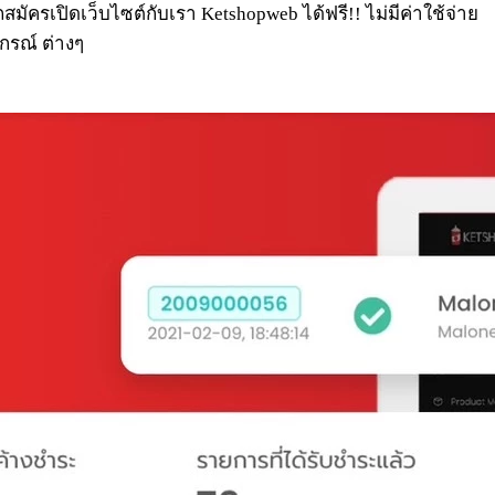
ถสมัครเปิดเว็บไซต์กับเรา Ketshopweb ได้ฟรี!! ไม่มีค่าใช้จ่าย
กรณ์ ต่างๆ