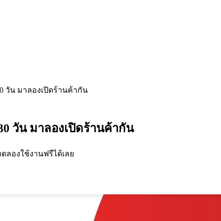
0 วัน มาลองเปิดร้านค้ากัน
0 วัน มาลองเปิดร้านค้ากัน
ทดลองใช้งานฟรีได้เลย