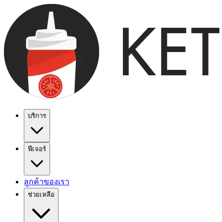
บริการ
ฟีเจอร์
ลูกค้าของเรา
ช่วยเหลือ