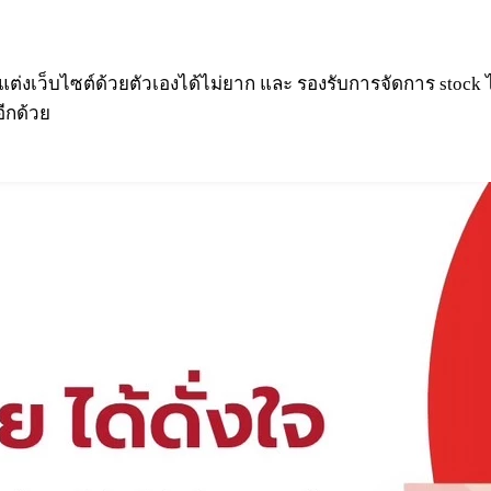
ต่งเว็บไซต์ด้วยตัวเองได้ไม่ยาก และ รองรับการจัดการ stock ไม
อีกด้วย