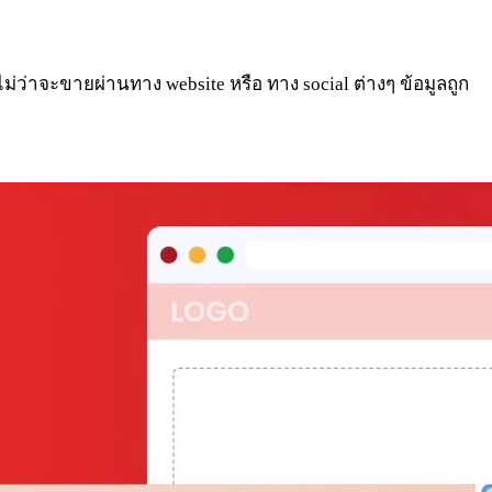
่ว่าจะขายผ่านทาง website หรือ ทาง social ต่างๆ ข้อมูลถูก