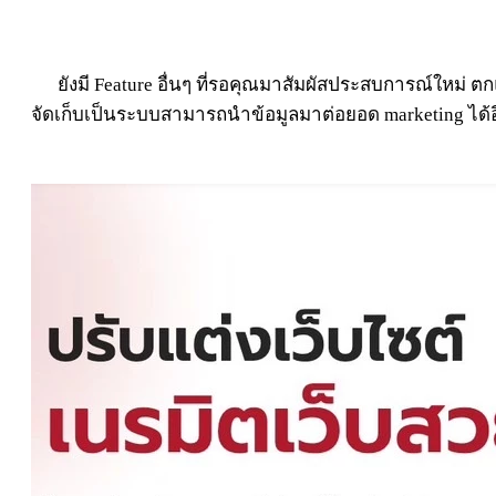
ยังมี Feature อื่นๆ ที่รอคุณมาสัมผัสประสบการณ์ใหม่ ตกแ
จัดเก็บเป็นระบบสามารถนำข้อมูลมาต่อยอด marketing ได้