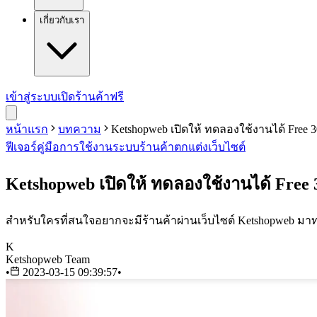
เกี่ยวกับเรา
เข้าสู่ระบบ
เปิดร้านค้าฟรี
หน้าแรก
บทความ
Ketshopweb เปิดให้ ทดลองใช้งานได้ Free 3
ฟีเจอร์
คู่มือการใช้งาน
ระบบร้านค้า
ตกแต่งเว็บไซต์
Ketshopweb เปิดให้ ทดลองใช้งานได้ Free 3
สำหรับใครที่สนใจอยากจะมีร้านค้าผ่านเว็บไซต์ Ketshopweb มา
K
Ketshopweb Team
•
2023-03-15 09:39:57
•