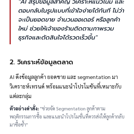
"AI สรุปข้อมูลสำคัญ วิเคราะห์แนวโน้ม และ
ตอบกลับในรูปแบบที่เข้าใจง่ายได้ทันที ไม่ว่า
จะเป็นยอดขาย จำนวนออเดอร์ หรือลูกค้า
ใหม่ ช่วยให้เจ้าของร้านติดตามภาพรวม
ธุรกิจและตัดสินใจได้รวดเร็วขึ้น"
2. วิเคราะห์ข้อมูลตลาด
AI ดึงข้อมูลลูกค้า ยอดขาย และ segmentation มา
วิเคราะห์เทรนด์ พร้อมแนะนำโปรโมชันที่เหมาะกับ
แต่ละกลุ่ม
ตัวอย่างคำสั่ง:
"ช่วยจัด Segmentation ลูกค้าตาม
พฤติกรรมการซื้อ และแนะนำโปรโมชั่นที่ควรส่งให้ลูกค้ากลับ
มาซื้อซ้ำ"