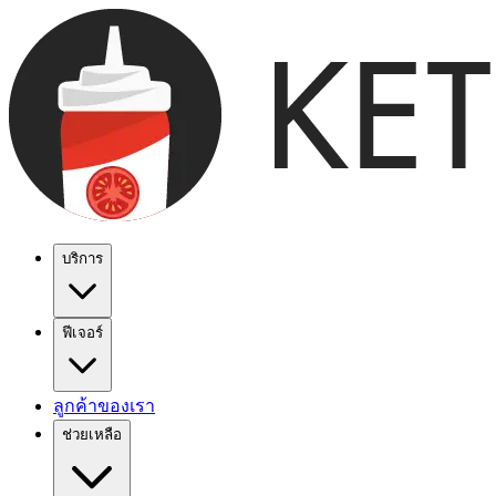
บริการ
ฟีเจอร์
ลูกค้าของเรา
ช่วยเหลือ