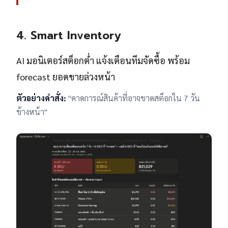
4. Smart Inventory
AI มอนิเตอร์สต็อกต่ำ แจ้งเตือนทีมจัดซื้อ พร้อม
forecast ยอดขายล่วงหน้า
ตัวอย่างคำสั่ง:
"คาดการณ์สินค้าที่อาจขาดสต็อกใน 7 วัน
ข้างหน้า"