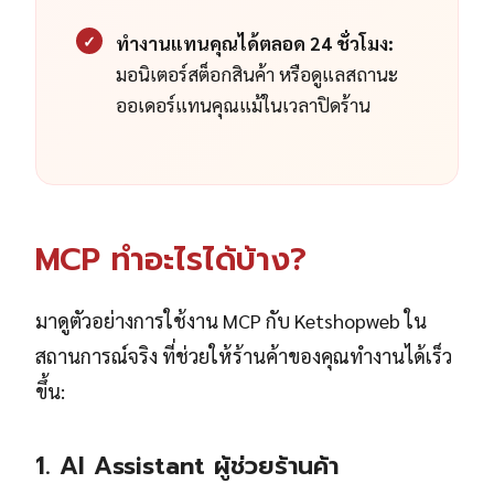
✓
ทำงานแทนคุณได้ตลอด 24 ชั่วโมง:
มอนิเตอร์สต็อกสินค้า หรือดูแลสถานะ
ออเดอร์แทนคุณแม้ในเวลาปิดร้าน
MCP ทำอะไรได้บ้าง?
มาดูตัวอย่างการใช้งาน MCP กับ Ketshopweb ใน
สถานการณ์จริง ที่ช่วยให้ร้านค้าของคุณทำงานได้เร็ว
ขึ้น:
1. AI Assistant ผู้ช่วยร้านค้า