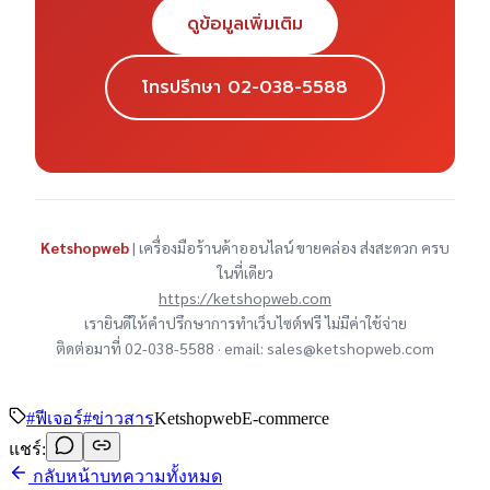
ดูข้อมูลเพิ่มเติม
โทรปรึกษา 02-038-5588
Ketshopweb
| เครื่องมือร้านค้าออนไลน์ ขายคล่อง ส่งสะดวก ครบ
ในที่เดียว
https://ketshopweb.com
เรายินดีให้คำปรึกษาการทำเว็บไซต์ฟรี ไม่มีค่าใช้จ่าย
ติดต่อมาที่ 02-038-5588 · email: sales@ketshopweb.com
#
ฟีเจอร์
#
ข่าวสาร
Ketshopweb
E-commerce
แชร์:
กลับหน้าบทความทั้งหมด