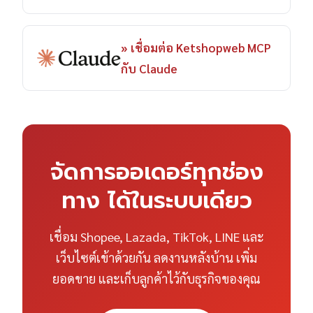
» เชื่อมต่อ Ketshopweb MCP
กับ Claude
จัดการออเดอร์ทุกช่อง
ทาง ได้ในระบบเดียว
เชื่อม Shopee, Lazada, TikTok, LINE และ
เว็บไซต์เข้าด้วยกัน ลดงานหลังบ้าน เพิ่ม
ยอดขาย และเก็บลูกค้าไว้กับธุรกิจของคุณ