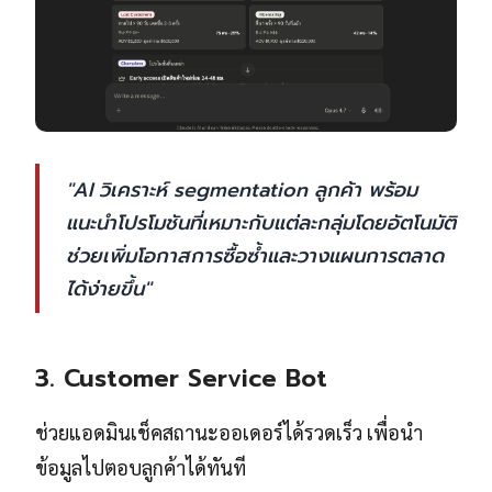
"AI วิเคราะห์ segmentation ลูกค้า พร้อม
แนะนำโปรโมชันที่เหมาะกับแต่ละกลุ่มโดยอัตโนมัติ
ช่วยเพิ่มโอกาสการซื้อซ้ำและวางแผนการตลาด
ได้ง่ายขึ้น"
3. Customer Service Bot
ช่วยแอดมินเช็คสถานะออเดอร์ได้รวดเร็ว เพื่อนำ
ข้อมูลไปตอบลูกค้าได้ทันที