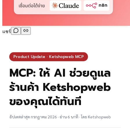
แชร์
Product Update · Ketshopweb MCP
MCP: ให้ AI ช่วยดูแล
ร้านค้า Ketshopweb
ของคุณได้ทันที
อัปเดตล่าสุด กรกฎาคม 2026 · อ่าน 6 นาที · โดย Ketshopweb