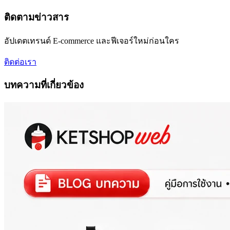
ติดตามข่าวสาร
อัปเดตเทรนด์ E-commerce และฟีเจอร์ใหม่ก่อนใคร
ติดต่อเรา
บทความที่เกี่ยวข้อง