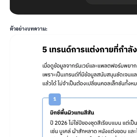
ตัวอย่างบทความ: