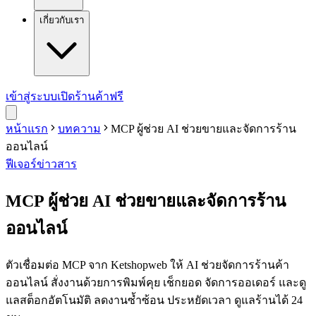
เกี่ยวกับเรา
เข้าสู่ระบบ
เปิดร้านค้าฟรี
หน้าแรก
บทความ
MCP ผู้ช่วย AI ช่วยขายและจัดการร้าน
ออนไลน์
ฟีเจอร์
ข่าวสาร
MCP ผู้ช่วย AI ช่วยขายและจัดการร้าน
ออนไลน์
ตัวเชื่อมต่อ MCP จาก Ketshopweb ให้ AI ช่วยจัดการร้านค้า
ออนไลน์ สั่งงานด้วยการพิมพ์คุย เช็กยอด จัดการออเดอร์ และดู
แลสต็อกอัตโนมัติ ลดงานซ้ำซ้อน ประหยัดเวลา ดูแลร้านได้ 24