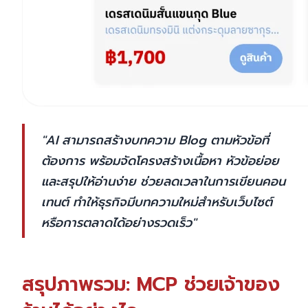
"
AI สามารถสร้างบทความ Blog ตามหัวข้อที่
ต้องการ พร้อมจัดโครงสร้างเนื้อหา หัวข้อย่อย
และสรุปให้อ่านง่าย ช่วยลดเวลาในการเขียนคอน
เทนต์ ทำให้ธุรกิจมีบทความใหม่สำหรับเว็บไซต์
หรือการตลาดได้อย่างรวดเร็ว"
สรุปภาพรวม: MCP ช่วยเจ้าของ