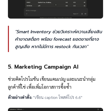
"Smart Inventory ช่วยวิเคราะห์ความเสี่ยงสิน
ค้าขาดสต็อก พร้อม forecast ยอดขายที่อาจ
สูญเสีย หากไม่มีการ restock ทันเวลา"
5. Marketing Campaign AI
ช่วยคิดโปรโมชัน เขียนแคมเปญ และแนะนำกลุ่ม
ลูกค้าที่ใช่ เพื่อเพิ่มโอกาสการซื้อซ้ำ
ตัวอย่างคำสั่ง:
"เขียน caption โพสต์โปร 6.6"