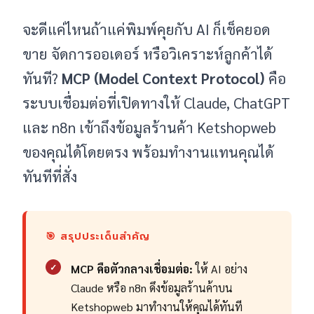
จะดีแค่ไหนถ้าแค่พิมพ์คุยกับ AI ก็เช็คยอด
ขาย จัดการออเดอร์ หรือวิเคราะห์ลูกค้าได้
ทันที?
MCP (Model Context Protocol)
คือ
ระบบเชื่อมต่อที่เปิดทางให้ Claude, ChatGPT
และ n8n เข้าถึงข้อมูลร้านค้า Ketshopweb
ของคุณได้โดยตรง พร้อมทำงานแทนคุณได้
ทันทีที่สั่ง
🎯 สรุปประเด็นสำคัญ
✓
MCP คือตัวกลางเชื่อมต่อ:
ให้ AI อย่าง
Claude หรือ n8n ดึงข้อมูลร้านค้าบน
Ketshopweb มาทำงานให้คุณได้ทันที