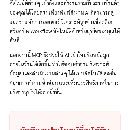
อัตโนมัติต่าง ๆ เข้าถึงและทำงานร่วมกับระบบร้านค้า
ของคุณได้โดยตรง เพียงพิมพ์สั่งงาน AI ก็สามารถดู
ยอดขาย จัดการออเดอร์ วิเคราะห์ลูกค้า เช็คสต็อก
หรือสร้าง Workflow อัตโนมัติสำหรับธุรกิจของคุณได้
ทันที
นอกจากนี้ MCP ยังช่วยให้ AI เข้าใจบริบทข้อมูล
ภายในร้านได้ลึกขึ้น ทำให้ตอบคำถาม วิเคราะห์
ข้อมูล และดำเนินงานต่าง ๆ ได้แบบอัตโนมัติ ลดขั้น
ตอนการทำงานซ้ำซ้อน และเพิ่มประสิทธิภาพในการ
บริหารธุรกิจได้มากยิ่งขึ้น