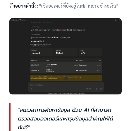
ตัวอย่างคำสั่ง:
"เช็คออเดอร์ที่ยังอยู่ในสถานะรอชำระเงิน"
"ลดเวลาการค้นหาข้อมูล ด้วย AI ที่สามารถ
ตรวจสอบออเดอร์และสรุปข้อมูลสำคัญให้ได้
ทันที"