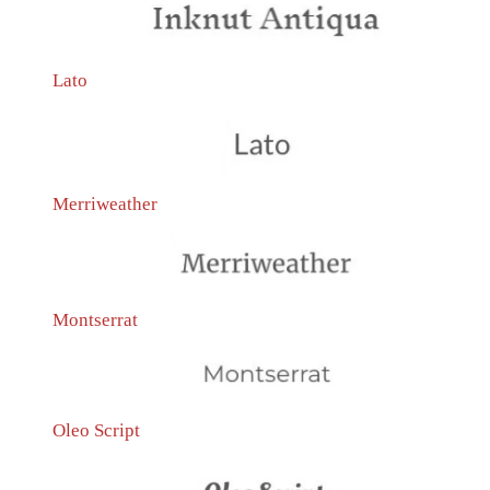
Lato
Merriweather
Montserrat
Oleo Script