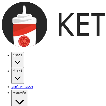
บริการ
ฟีเจอร์
ลูกค้าของเรา
ช่วยเหลือ