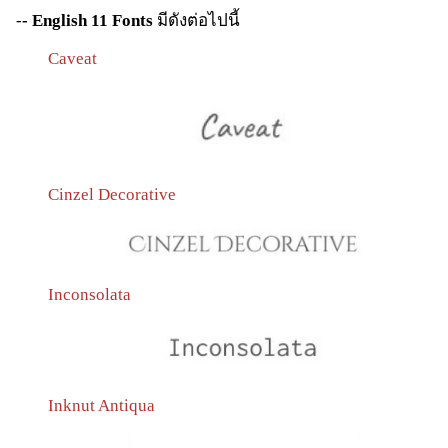
-
- English 11 Fonts
มีดังต่อไปนี้
Caveat
Cinzel Decorative
Inconsolata
Inknut Antiqua