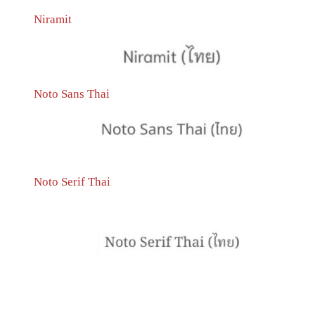
Niramit
Noto Sans Thai
Noto Serif Thai