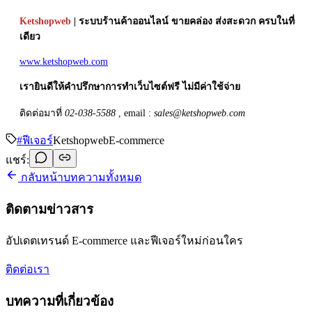
Ketshopweb
| ระบบร้านค้าออนไลน์ ขายคล่อง ส่งสะดวก ครบในที่
เดียว
www.ketshopweb.com
เรายินดีให้คำปรึกษาการทำเว็บไซต์ฟรี ไม่มีค่าใช้จ่าย
ติดต่อมาที่
02-038-5588
, email :
sales@ketshopweb.com
#
ฟีเจอร์
Ketshopweb
E-commerce
แชร์:
กลับหน้าบทความทั้งหมด
ติดตามข่าวสาร
อัปเดตเทรนด์ E-commerce และฟีเจอร์ใหม่ก่อนใคร
ติดต่อเรา
บทความที่เกี่ยวข้อง