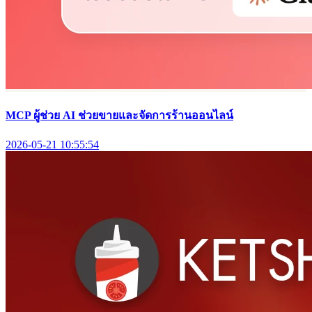
MCP ผู้ช่วย AI ช่วยขายและจัดการร้านออนไลน์
2026-05-21 10:55:54