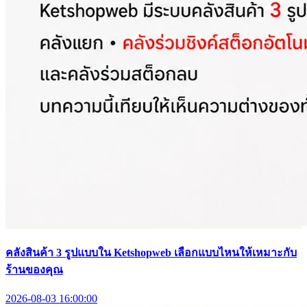
คลังสินค้า 3 รูปแบบใน Ketshopweb เลือกแบบไหนให้เหมาะกับ
ร้านของคุณ
2026-08-03 16:00:00