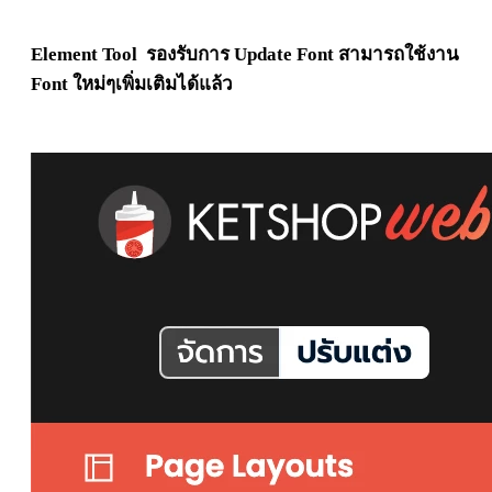
Element
Tool รองรับการ Update Font สามารถใช้งาน
Font ใหม่ๆเพิ่มเติมได้แล้ว