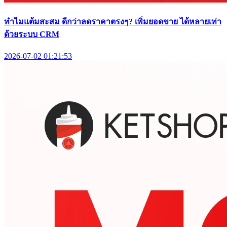
ทำไมแต้มสะสม ดีกว่าลดราคาตรงๆ? เพิ่มยอดขาย ได้หลายเท่า
ด้วยระบบ CRM
2026-07-02 01:21:53