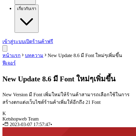
เกี่ยวกับเรา
เข้าสู่ระบบ
เปิดร้านค้าฟรี
หน้าแรก
บทความ
New Update 8.6 มี Font ใหม่ๆเพิ่มขึ้น
ฟีเจอร์
New Update 8.6 มี Font ใหม่ๆเพิ่มขึ้น
New Version มี Font เพิ่มใหม่ให้ร้านค้าสามารถเลือกใช้ในการ
สร้างตกแต่งเว็บไซต์ร้านค้าเพิ่มให้อีกถึง 21 Font
K
Ketshopweb Team
•
2023-03-07 17:57:47
•