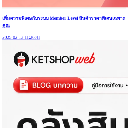
เพิ่มความพิเศษกับระบบ Member Level สินค้าราคาพิเศษเฉพาะ
คุณ
2025-02-13 11:26:41