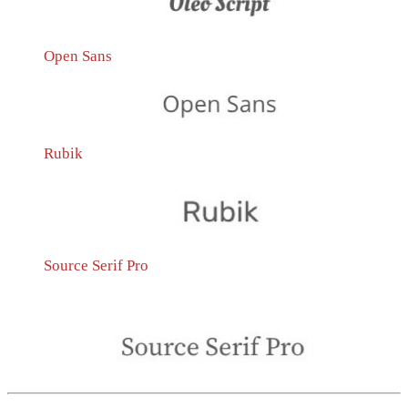
Open Sans
Rubik
Source Serif Pro