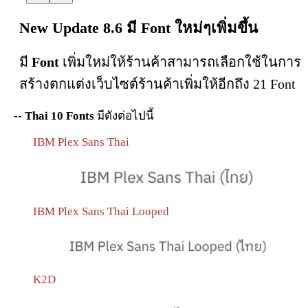
New Update 8.6 มี Font ใหม่ๆเพิ่มขึ้น
มี
Font
เพิ่มใหม่ให้ร้านค้าสามารถเลือกใช้ในการ
สร้างตกแต่งเว็บไซต์ร้านค้าเพิ่มให้อีกถึง 21 Font
-- Thai 10 Fonts
มีดังต่อไปนี้
IBM Plex Sans Thai
IBM Plex Sans Thai Looped
K2D