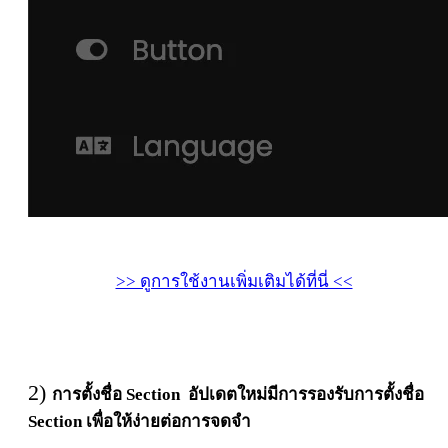
>> ดูการใช้งานเพิ่มเติมได้ที่นี่ <<
2)
การ
ตั้
ง
ชื่
อ
Section อัปเดตใหม่มีการรองรับการตั้งชื่อ
Section เพื่อให้ง่ายต่อการจดจำ