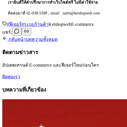
เรายินดีให้คำปรึกษาการทำเว็บไซต์ฟรี ไม่มีค่าใช้จ่าย
ติดต่อมาที่
02-038-5588
, email :
sales@ketshopweb.com
#
ฟีเจอร์
#
ระบบร้านค้า
Ketshopweb
E-commerce
แชร์:
กลับหน้าบทความทั้งหมด
ติดตามข่าวสาร
อัปเดตเทรนด์ E-commerce และฟีเจอร์ใหม่ก่อนใคร
ติดต่อเรา
บทความที่เกี่ยวข้อง