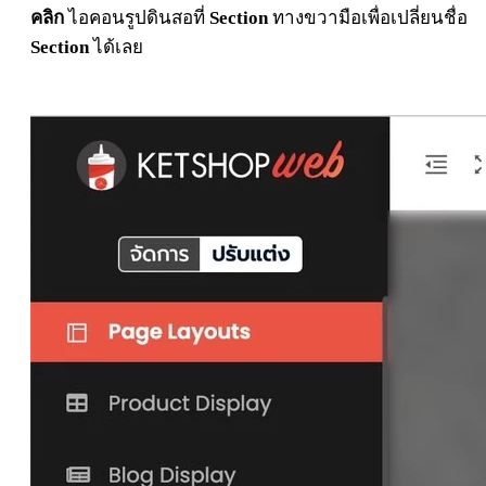
คลิก
ไอคอนรูปดินสอที่
Section
ทางขวามือ
เพื่อเปลี่ยนชื่อ
Section
ได้เลย