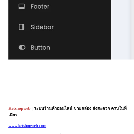
Ketshopweb
| ระบบร้านค้าออนไลน์ ขายคล่อง ส่งสะดวก ครบในที่
เดียว
www.ketshopweb.com