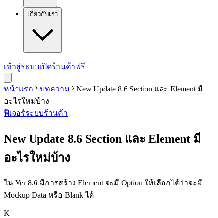
เกี่ยวกับเรา
เข้าสู่ระบบ
เปิดร้านค้าฟรี
หน้าแรก
บทความ
New Update 8.6 Section และ Element มี
อะไรใหม่บ้าง
ฟีเจอร์
ระบบร้านค้า
New Update 8.6 Section และ Element มี
อะไรใหม่บ้าง
ใน Ver 8.6 มีการสร้าง Element จะมี Option ให้เลือกได้ว่าจะมี
Mockup Data หรือ Blank ได้
K