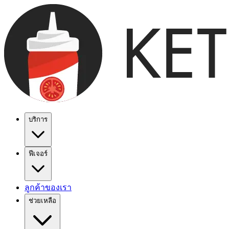
บริการ
ฟีเจอร์
ลูกค้าของเรา
ช่วยเหลือ