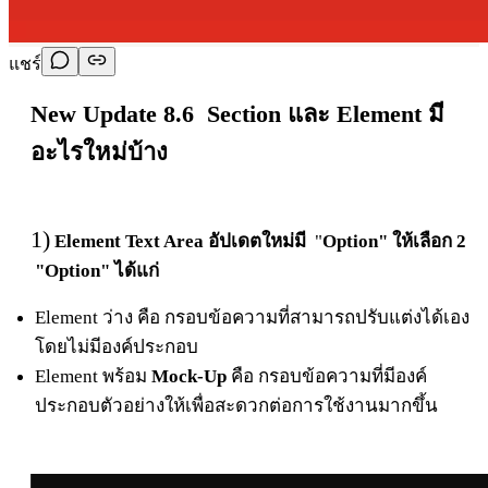
แชร์
New Update 8.6 Section และ Element มี
อะไรใหม่บ้าง
1)
Element Text Area
อัปเดตใหม่มี
"
Option" ให้เลือก 2
"Option" ได้แก่
Element ว่าง คือ กรอบข้อความที่สามารถปรับแต่งได้เอง
โดยไม่มีองค์ประกอบ
Element พร้อม
Mock-Up
คือ กรอบข้อความที่มีองค์
ประกอบตัวอย่างให้เพื่อสะดวกต่อการใช้งานมากขึ้น