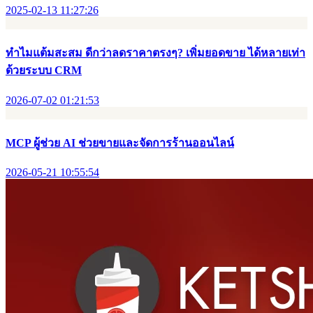
2025-02-13 11:27:26