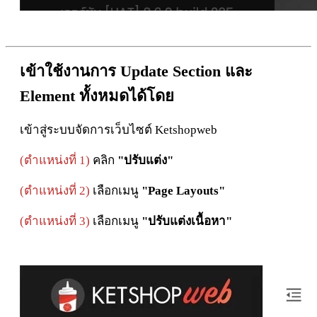
เข้าใช้งานการ Update
Section และ
Element
ทั้งหมดได้โดย
เข้าสู่ระบบจัดการเว็บไซต์ Ketshopweb
(ตำแหน่งที่ 1)
คลิก
"ปรับแต่ง"
(ตำแหน่งที่ 2)
เลือกเมนู
"Page Layouts"
(ตำแหน่งที่ 3)
เลือกเมนู
"ปรับแต่งเนื้อหา"