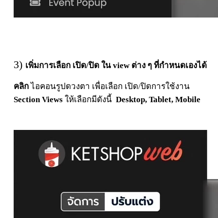
3)
เพิ่มการเลือก เปิด/ปิด ใน view ต่าง ๆ ที่กำหนดเองได้
คลิก
ไอคอนรูปดวงตา เพื่อเลือก เปิด/ปิดการใช้งาน
Section Views
ให้เลือกมีดังนี้
Desktop, Tablet, Mobile