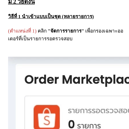
มี 2 วิธีดังนี้
วิธีที่ 1 นำเข้าแบบเป็นชุด (หลายรายการ)
(ตำแหน่งที่ 1)
คลิก
"จัดการรายการ"
เพื่อกรองเฉพาะออ
เดอร์ที่เป็นรายการรอตรวจสอบ