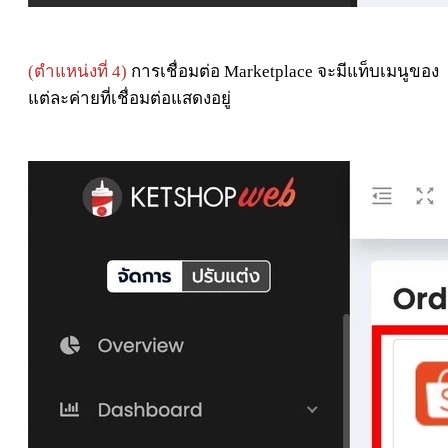
(ตำแหน่งที่ 4)
การเชื่อมต่อ Marketplace จะมีแท็บเมนูของ
แต่ละค่ายที่เชื่อมต่อแสดงอยู่