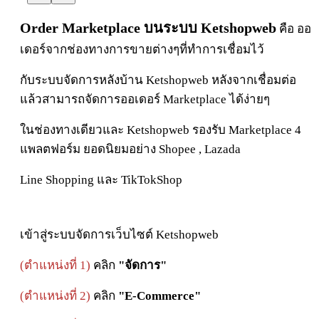
Order Marketplace บนระบบ Ketshopweb
คือ ออ
เดอร์จากช่องทางการขายต่างๆที่ทำการเชื่อมไว้
กับระบบจัดการหลังบ้าน Ketshopweb หลังจากเชื่อมต่อ
แล้วสามารถจัดการออเดอร์ Marketplace ได้ง่ายๆ
ในช่องทางเดียวและ Ketshopweb รองรับ Marketplace 4
แพลตฟอร์ม ยอดนิยมอย่าง Shopee , Lazada
Line Shopping และ TikTokShop
เข้าสู่ระบบจัดการเว็บไซต์ Ketshopweb
(ตำแหน่งที่ 1)
คลิก
"
จัดการ"
(ตำแหน่งที่ 2)
คลิก
"
E-Commerce"