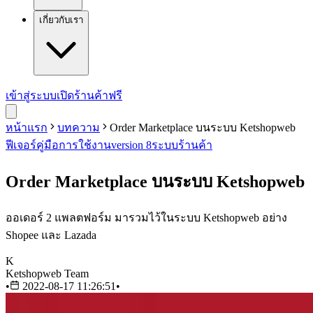
เกี่ยวกับเรา
เข้าสู่ระบบ
เปิดร้านค้าฟรี
หน้าแรก
บทความ
Order Marketplace บนระบบ Ketshopweb
ฟีเจอร์
คู่มือการใช้งาน
version 8
ระบบร้านค้า
Order Marketplace บนระบบ Ketshopweb
ออเดอร์ 2 แพลตฟอร์ม มารวมไว้ในระบบ Ketshopweb อย่าง
Shopee และ Lazada
K
Ketshopweb Team
•
2022-08-17 11:26:51
•