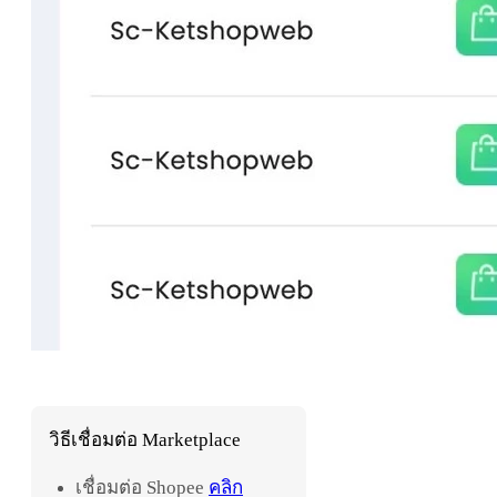
วิธีเชื่อมต่อ Marketplace
เชื่อมต่อ Shopee
คลิก