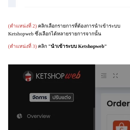
(ตำแหน่งที่ 2)
คลิกเลือกรายการที่ต้องการนำเข้าระบบ
Ketshopweb ซึ่งเลือกได้หลายรายการจากนั้น
(ตำแหน่งที่ 3)
คลิก
"นำเข้าระบบ Ketshopweb"