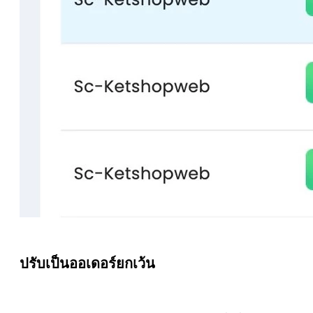
ปรับเป็นออเดอร์ยกเว้น