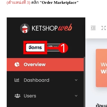
(ตำแหน่งที่ 3)
คลิก
"Order Marketplace"