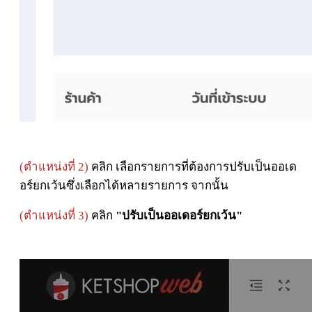
(ตำแหน่งที่ 2)
คลิก เลือกรายการที่ต้องการปรับเป็นออเด
อร์ยกเว้นซึ่งเลือกได้หลายรายการ จากนั้น
(ตำแหน่งที่ 3)
คลิก
"ปรับเป็นออเดอร์ยกเว้น"