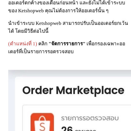
ออเดอร์ตกค้างของเดือนก่อนหน้า และยังไม่ได้เข้าระบบ
ของ Ketshopweb คุณไม่ต้องการให้ออเดอร์นั้น ๆ
นำเข้าระบบ Ketshopweb สามารถปรับเป็นออเดอร์ยกเว้น
ได้ โดยมีวิธีต่อไปนี้
(ตำแหน่งที่ 1)
คลิก
"จัดการรายการ"
เพื่อกรองเฉพาะออ
เดอร์ที่เป็นรายการรอตรวจสอบ