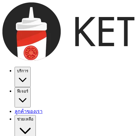
บริการ
ฟีเจอร์
ลูกค้าของเรา
ช่วยเหลือ