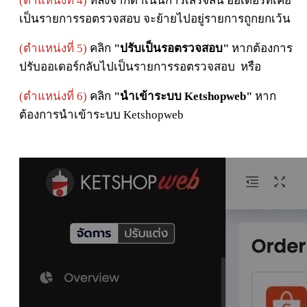
(ตำแหน่งที่ 4)
หลังจากดำเนินการเสร็จสิ้น ออเดอร์ที่เคย
เป็นรายการรอตรวจสอบ จะย้ายไปอยู่รายการถูกยกเว้น
(ตำแหน่งที่ 5)
คลิก
"ปรับเป็นรอตรวจสอบ"
หากต้องการ
ปรับออเดอร์กลับไปเป็นรายการรอตรวจสอบ
หรือ
(ตำแหน่งที่ 6)
คลิก
"นำเข้าระบบ Ketshopweb"
หาก
ต้องการนำเข้าระบบ Ketshopweb