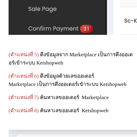
(ตำแหน่งที่ 5)
ดึงข้อมูลจาก
Marketplace
เป็นการดึงออเด
อร์เข้าระบบ Ketshopweb
(ตำแหน่งที่ 6)
ดึงข้อมูลด้วยเลขออเดอร์
Marketplace
เป็นการดึงออเดอร์เข้าระบบ Ketshopweb
(ตำแหน่งที่ 7)
ค้นหาเลขออเดอร์
Marketplace
(ตำแหน่งที่ 8)
ค้นหาเลขออเดอร์ Ketshopweb