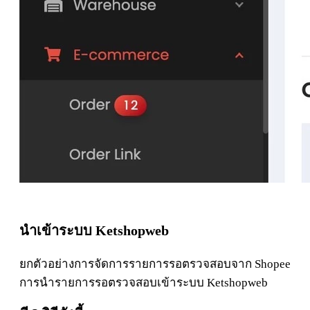
นำเข้าระบบ Ketshopweb
ยกตัวอย่างการจัดการรายการรอตรวจสอบจาก Shopee
การนำรายการรอตรวจสอบเข้าระบบ Ketshopweb