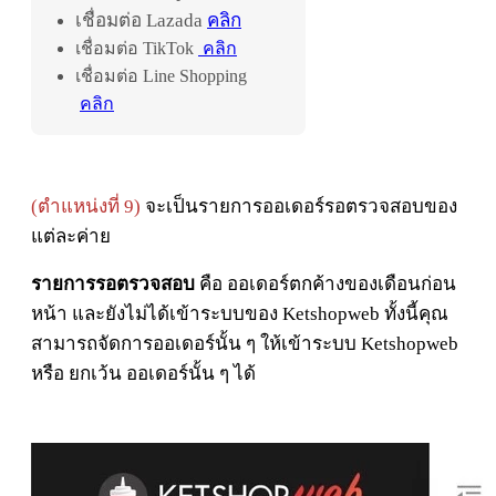
เชื่อมต่อ Lazada
คลิก
เชื่อมต่อ TikTok
คลิก
เชื่อมต่อ Line Shopping
คลิก
(ตำแหน่งที่ 9)
จะเป็นรายการออเดอร์รอตรวจสอบของ
แต่ละค่าย
รายการรอตรวจสอบ
คือ ออเดอร์ตกค้างของเดือนก่อน
หน้า และยังไม่ได้เข้าระบบของ Ketshopweb ทั้งนี้คุณ
สามารถจัดการออเดอร์นั้น ๆ ให้เข้าระบบ Ketshopweb
หรือ ยกเว้น ออเดอร์นั้น ๆ ได้