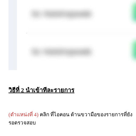
วิธีที่ 2 นำเข้าทีละรายการ
(ตำแหน่งที่ 4)
คลิก ที่ไอคอน ด้านขวามือของรายการที่ยัง
รอตรวจสอบ