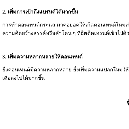
2. เพิ่มการเข้าถึงแบรนด์ได้มากขึ้น
การทำคอนเทนต์กระแส มาต่อยอดให้เกิดคอนเทนต์ใหม่เข้า
ความคิดสร้างสรรค์หรือคำโดน ๆ ที่ฮิตติดเทรนด์เข้าไปด
3. เพิ่มความหลากหลายให้คอนเทนต์
ยิ่งคอนเทนต์มีความหลากหลาย ยิ่งเพิ่มความแปลกใหม่ให้กับ
เดียลงไปได้มากขึ้น