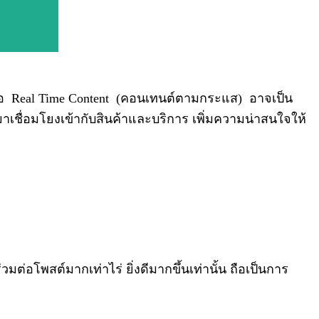
คือ Real Time Content (คอนเทนต์ตามกระแส) อาจเป็น
าเชื่อมโยงเข้ากับสินค้าและบริการ เพิ่มความน่าสนใจให้
มต่อโพสต์มากเท่าไร่ ยิ่งดีมากขึ้นเท่านั้น ถือเป็นการ