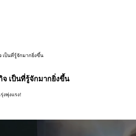
ป็นที่รู้จักมากยิ่งขึ้น
เป็นที่รู้จักมากยิ่งขึ้น
่งพุ่งแรง!