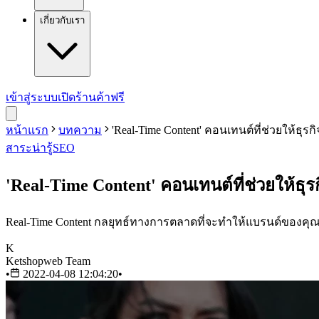
เกี่ยวกับเรา
เข้าสู่ระบบ
เปิดร้านค้าฟรี
หน้าแรก
บทความ
'Real-Time Content' คอนเทนต์ที่ช่วยให้ธุรกิจ เ
สาระน่ารู้
SEO
'Real-Time Content' คอนเทนต์ที่ช่วยให้ธุรกิจ 
Real-Time Content กลยุทธ์ทางการตลาดที่จะทำให้แบรนด์ของคุณรุ
K
Ketshopweb Team
•
2022-04-08 12:04:20
•