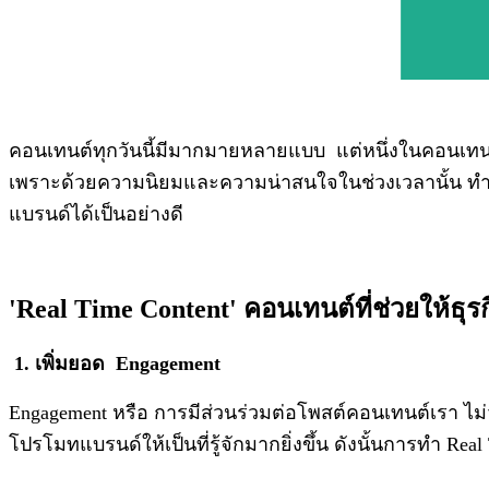
คอนเทนต์ทุกวันนี้มีมากมายหลายแบบ แต่หนึ่งในคอนเทนต
เพราะด้วยความนิยมและความน่าสนใจในช่วงเวลานั้น ทำให้ค
แบรนด์ได้เป็นอย่างดี
'Real Time Content' คอนเทนต์ที่ช่วยให้ธุรกิจ
1. เพิ่มยอด Engagement
Engagement หรือ การมีส่วนร่วมต่อโพสต์คอนเทนต์เรา ไม่ว่าจ
โปรโมทแบรนด์ให้เป็นที่รู้จักมากยิ่งขึ้น ดังนั้นการทำ Real