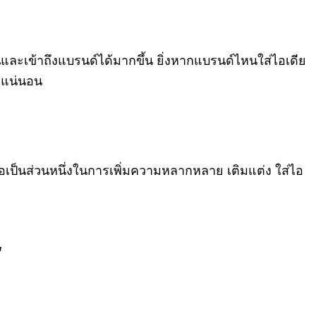
ะเข้าถึงแบรนด์ได้มากขึ้น ยิ่งหากแบรนด์ไหนใส่ไอเดีย
างแน่นอน
งถือเป็นส่วนหนึ่งในการเพิ่มความหลากหลาย เติมแต่ง ใส่ไอ
'