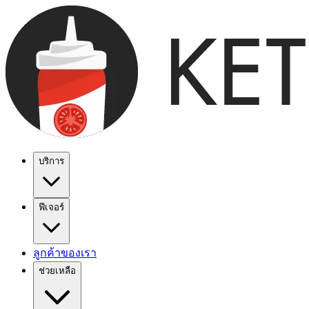
บริการ
ฟีเจอร์
ลูกค้าของเรา
ช่วยเหลือ